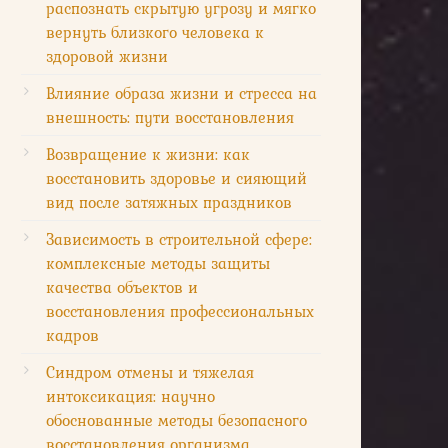
распознать скрытую угрозу и мягко
вернуть близкого человека к
здоровой жизни
Влияние образа жизни и стресса на
внешность: пути восстановления
Возвращение к жизни: как
восстановить здоровье и сияющий
вид после затяжных праздников
Зависимость в строительной сфере:
комплексные методы защиты
качества объектов и
восстановления профессиональных
кадров
Синдром отмены и тяжелая
интоксикация: научно
обоснованные методы безопасного
восстановления организма