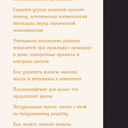
Скрытая угроза женской красоте:
почему эстетическая косметология
бессильна перед химической
зависимостью
Учитываем положение рабочих
жидкостей при прокладке проводки
в доме: конкретные правила и
контроль рисков
Как укрепить волосы: массаж,
масла и витамины в комплексе
Плазмолифтинг для волос: что
предлагают врачи
Натуральные маски: маска с хной
по бабушкиному рецепту
Как лечить ломкие волосы: