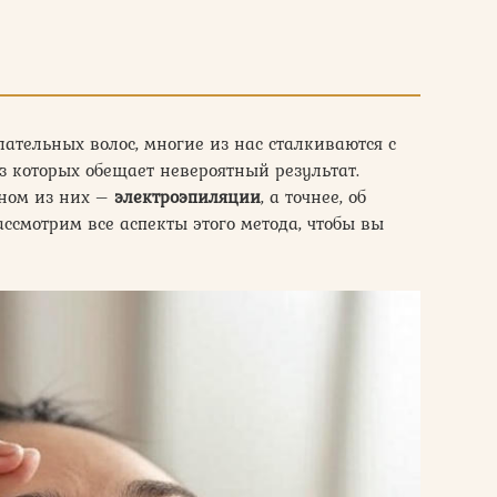
лательных волос, многие из нас сталкиваются с
 которых обещает невероятный результат.
дном из них –
электроэпиляции
, а точнее, об
Рассмотрим все аспекты этого метода, чтобы вы