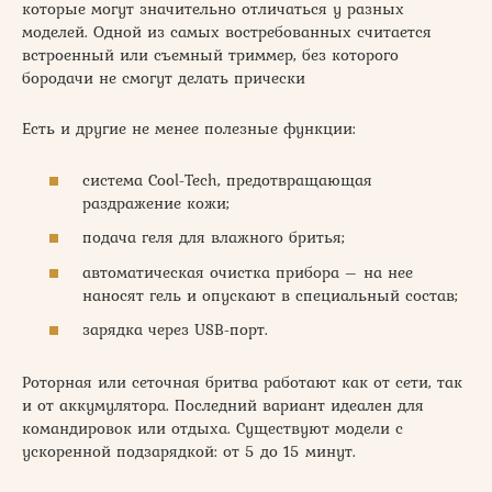
которые могут значительно отличаться у разных
моделей. Одной из самых востребованных считается
встроенный или съемный триммер, без которого
бородачи не смогут делать прически
Есть и другие не менее полезные функции:
система Cool-Tech, предотвращающая
раздражение кожи;
подача геля для влажного бритья;
автоматическая очистка прибора – на нее
наносят гель и опускают в специальный состав;
зарядка через USB-порт.
Роторная или сеточная бритва работают как от сети, так
и от аккумулятора. Последний вариант идеален для
командировок или отдыха. Существуют модели с
ускоренной подзарядкой: от 5 до 15 минут.