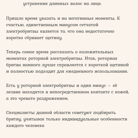
устранения длинных волос на лице.
Пришло время указать и на негативные моменты. К
счастью, единственным минусом сетчатой
электробритвы является то, что она недостаточно
коротко сбривает щетину.
Теперь самое время рассказать о положительных
моментах роторной электробритвы. Итак, роторная
бритва намного лучше справляется с короткой щетиной
и полностью подходит для ежедневного использования.
Есть у роторной электробритвы и один минус – её
лезвия находятся в непосредственном контакте с кожей,
а это чревато раздражением.
Специалисты данной области советуют подбирать
бритву, учитывая только индивидуальные особенности
каждого человека