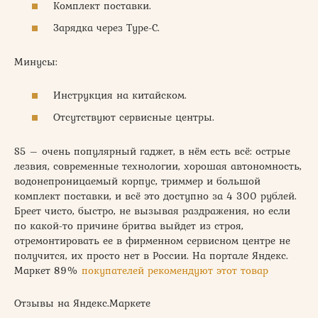
Комплект поставки.
Зарядка через Type-C.
Минусы:
Инструкция на китайском.
Отсутствуют сервисные центры.
S5 – очень популярный гаджет, в нём есть всё: острые
лезвия, современные технологии, хорошая автономность,
водонепроницаемый корпус, триммер и большой
комплект поставки, и всё это доступно за 4 300 рублей.
Бреет чисто, быстро, не вызывая раздражения, но если
по какой-то причине бритва выйдет из строя,
отремонтировать ее в фирменном сервисном центре не
получится, их просто нет в России. На портале Яндекс.
Маркет 89%
покупателей рекомендуют этот товар
Отзывы на Яндекс.Маркете