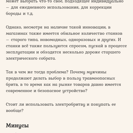
может выбрать что-то свое, подходящее индивидуально
– для ежедневного использования, для коррекции
бороды и т.д.
Однако, несмотря на наличие такой инновации, в
магазинах также имеется обильное количество станков
– старого типа, новомодных, одноразовых и других. И
станки всё также пользуются спросом, пускай в процессе
эксплуатации и обходятся несколько дороже старшего
электрического собрата.
Так в чем же тогда проблема? Почему мужчины
продолжают делать выбор в пользу травмоопасных
бритв, в то время как на рынке товаров давно имеется
современное и безопасное устройство?
Стоит ли использовать электробритву и покупать ее
вообще?
Минусы