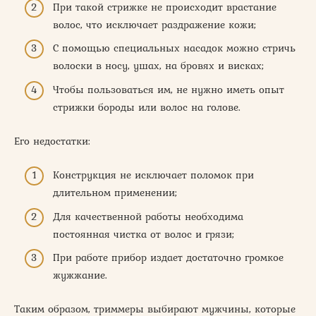
При такой стрижке не происходит врастание
волос, что исключает раздражение кожи;
С помощью специальных насадок можно стричь
волоски в носу, ушах, на бровях и висках;
Чтобы пользоваться им, не нужно иметь опыт
стрижки бороды или волос на голове.
Его недостатки:
Конструкция не исключает поломок при
длительном применении;
Для качественной работы необходима
постоянная чистка от волос и грязи;
При работе прибор издает достаточно громкое
жужжание.
Таким образом, триммеры выбирают мужчины, которые