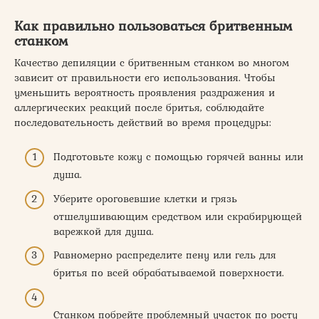
Как правильно пользоваться бритвенным
станком
Качество депиляции с бритвенным станком во многом
зависит от правильности его использования. Чтобы
уменьшить вероятность проявления раздражения и
аллергических реакций после бритья, соблюдайте
последовательность действий во время процедуры:
Подготовьте кожу с помощью горячей ванны или
душа.
Уберите ороговевшие клетки и грязь
отшелушивающим средством или скрабирующей
варежкой для душа.
Равномерно распределите пену или гель для
бритья по всей обрабатываемой поверхности.
Станком побрейте проблемный участок по росту