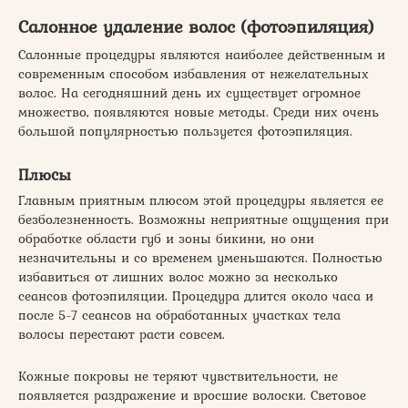
Салонное удаление волос (фотоэпиляция)
Салонные процедуры являются наиболее действенным и
современным способом избавления от нежелательных
волос. На сегодняшний день их существует огромное
множество, появляются новые методы. Среди них очень
большой популярностью пользуется фотоэпиляция.
Плюсы
Главным приятным плюсом этой процедуры является ее
безболезненность. Возможны неприятные ощущения при
обработке области губ и зоны бикини, но они
незначительны и со временем уменьшаются. Полностью
избавиться от лишних волос можно за несколько
сеансов фотоэпиляции. Процедура длится около часа и
после 5-7 сеансов на обработанных участках тела
волосы перестают расти совсем.
Кожные покровы не теряют чувствительности, не
появляется раздражение и вросшие волоски. Световое