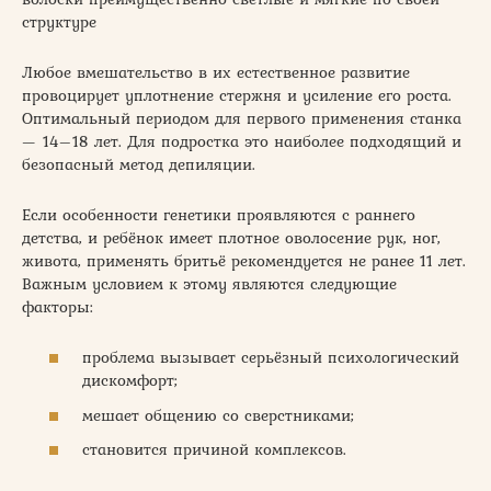
структуре
Любое вмешательство в их естественное развитие
провоцирует уплотнение стержня и усиление его роста.
Оптимальный периодом для первого применения станка
— 14–18 лет. Для подростка это наиболее подходящий и
безопасный метод депиляции.
Если особенности генетики проявляются с раннего
детства, и ребёнок имеет плотное оволосение рук, ног,
живота, применять бритьё рекомендуется не ранее 11 лет.
Важным условием к этому являются следующие
факторы:
проблема вызывает серьёзный психологический
дискомфорт;
мешает общению со сверстниками;
становится причиной комплексов.