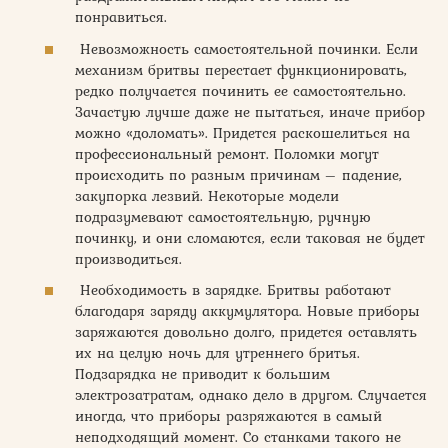
понравиться.
Невозможность самостоятельной починки. Если
механизм бритвы перестает функционировать,
редко получается починить ее самостоятельно.
Зачастую лучше даже не пытаться, иначе прибор
можно «доломать». Придется раскошелиться на
профессиональный ремонт. Поломки могут
происходить по разным причинам – падение,
закупорка лезвий. Некоторые модели
подразумевают самостоятельную, ручную
починку, и они сломаются, если таковая не будет
производиться.
Необходимость в зарядке. Бритвы работают
благодаря заряду аккумулятора. Новые приборы
заряжаются довольно долго, придется оставлять
их на целую ночь для утреннего бритья.
Подзарядка не приводит к большим
электрозатратам, однако дело в другом. Случается
иногда, что приборы разряжаются в самый
неподходящий момент. Со станками такого не