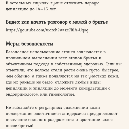
В остальных случаях лучше отложить первую
депиляцию до 14–15 лет.
Видео: как начать разговор с мамой о бритье
https://youtube.com/watch?v=zc7l8A-Uqsg
Меры безопасности
Безопасное использование станка заключается в
правильном выполнении всех этапов бритья и
объективном подходе к собственному здоровью. Если вы
отметили, что волосы стали расти очень густо, быстрее,
чем обычно, а также появляются на тех участках кожи,
где их раньше не было, отложите любые виды
депиляции и эпиляции до момента консультации с
эндокринологом или гинекологом.
Не забывайте о регулярном увлажнении кожи —
поддержание эластичности эпидермиса предупреждает
появление сильного раздражения и врастание волос
после бритья!