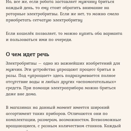
Но, все же, если робота заставляет мужчину бриться
каждый день, то ему стоит обратить внимание на
роторные электробритвы. Если же нет, то можно смело
приобретать сетчатую электробритву
Если кошелёк позволяет, то можно купить оба варианта
и пользоваться ими по очереди.
О чем идет речь
Электробритвы – одно из важнейших изобретений для
мужчин. Эти устройства упрощают процесс бритья в
разы. Под «упрощает» здесь подразумевается полное
отсутствие воды и любых других «вспомогательных»
средств. При помощи электроприбора можно бриться
даже вне дома.
В магазинах на данный момент имеется широкий
ассортимент таких приборов. Отличаются они по
комплектации, размерам, возможностям. Всевозможные
вращающиеся, с разным количеством станков. Каждый