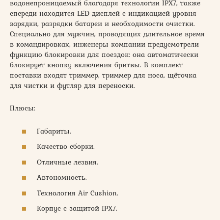
водонепроницаемый благодаря технологии IPX7, также
спереди находится LED-дисплей с индикацией уровня
зарядки, разрядки батареи и необходимости очистки.
Специально для мужчин, проводящих длительное время
в командировках, инженеры компании предусмотрели
функцию блокировки для поездок: она автоматически
блокирует кнопку включения бритвы. В комплект
поставки входят триммер, триммер для носа, щёточка
для чистки и футляр для переноски.
Плюсы:
Габариты.
Качество сборки.
Отличные лезвия.
Автономность.
Технология Air Cushion.
Корпус с защитой IPX7.