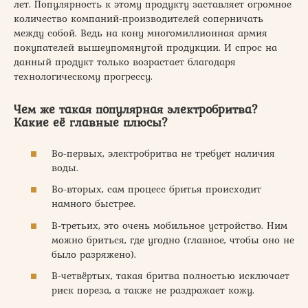
лет. Популярность к этому продукту заставляет огромное
количество компаний-производителей соперничать
между собой. Ведь на кону многомиллионная армия
покупателей вышеупомянутой продукции. И спрос на
данный продукт только возрастает благодаря
технологическому прогрессу.
Чем же такая популярная электробритва?
Какие её главные плюсы?
Во-первых, электробритва не требует наличия
воды.
Во-вторых, сам процесс бритья происходит
намного быстрее.
В-третьих, это очень мобильное устройство. Ним
можно бриться, где угодно (главное, чтобы оно не
было разряжено).
В-четвёртых, такая бритва полностью исключает
риск пореза, а также не раздражает кожу.