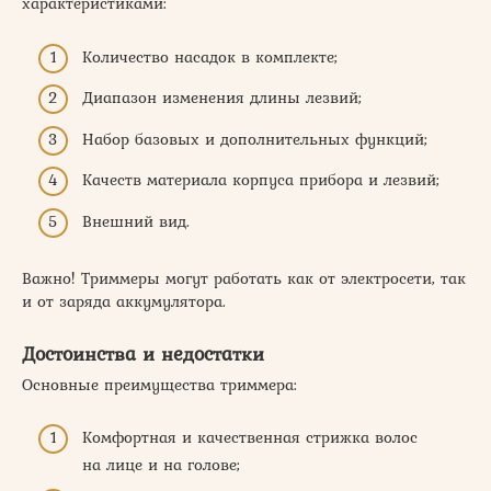
характеристиками:
Количество насадок в комплекте;
Диапазон изменения длины лезвий;
Набор базовых и дополнительных функций;
Качеств материала корпуса прибора и лезвий;
Внешний вид.
Важно! Триммеры могут работать как от электросети, так
и от заряда аккумулятора.
Достоинства и недостатки
Основные преимущества триммера:
Комфортная и качественная стрижка волос
на лице и на голове;