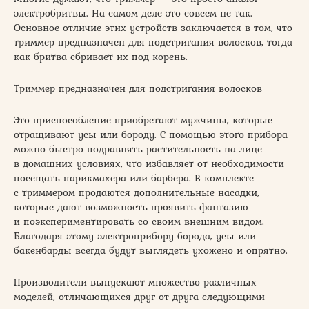
электробритвы. На самом деле это совсем не так.
Основное отличие этих устройств заключается в том, что
триммер предназначен для подстригания волосков, тогда
как бритва сбривает их под корень.
Триммер предназначен для подстригания волосков
Это приспособление приобретают мужчины, которые
отращивают усы или бороду. С помощью этого прибора
можно быстро подравнять растительность на лице
в домашних условиях, что избавляет от необходимости
посещать парикмахера или барбера. В комплекте
с триммером продаются дополнительные насадки,
которые дают возможность проявить фантазию
и поэкспериментировать со своим внешним видом.
Благодаря этому электроприбору борода, усы или
бакенбарды всегда будут выглядеть ухожено и опрятно.
Производители выпускают множество различных
моделей, отличающихся друг от друга следующими