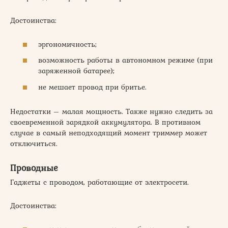
Достоинства:
эргономичность;
возможность работы в автономном режиме (при
заряженной батарее);
не мешает провод при бритье.
Недостатки – малая мощность. Также нужно следить за
своевременной зарядкой аккумулятора. В противном
случае в самый неподходящий момент триммер может
отключиться.
Проводные
Гаджеты с проводом, работающие от электросети.
Достоинства: