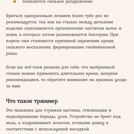
появляется сильное раздражение.
Бриться одноразовым лезвием более трёх раз не
рекомендуется, так как на стыках между деталями
изделия скапливаются органические частички волос и
кожи, в которых потом размножаются бактерии. При
порезе они становятся причиной заражения крови,
сильного воспаления, формирования гнойничковой
раны.
Если вы всё-таки решили для себя, что выбранный
станок можно применять длительное время, вопреки
рекомендациям, то обратите внимание на правила ухода
за ним
Что такое триммер
Это машинка для стрижки щетины, стилизации и
моделирования бороды, усов. Устройство не бреет под
ноль, а подравнивает волоски, оставляя длину в
соответствии с используемой насадкой.