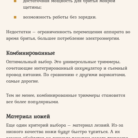
достаточная мощность для бритья мокрой
щетины;
возможность работы без зарядки.
Недостатки – ограниченность перемещения аппарата во
время бритья, большее потребление электроэнергии.
Комбинированные
Оптимальный выбор. Это универсальные триммеры,
сочетающие интегрированный аккумулятор и съемный
провод питания. По сравнению с другими вариантами,
самые дорогие.
Тем не менее, комбинированные триммеры становятся
все более популярными.
Материал ножей
Еще один критерий выбора – материал лезвий. Из-за
низкого качества ножи будут быстро тупиться. А их
замена обойдется не дешевле покупки нового триммера.