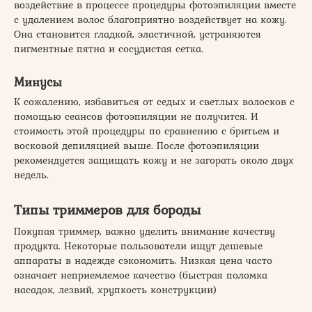
воздействие в процессе процедуры фотоэпиляции вместе
с удалением волос благоприятно воздействует на кожу.
Она становится гладкой, эластичной, устраняются
пигментные пятна и сосудистая сетка.
Минусы
К сожалению, избавиться от седых и светлых волосков с
помощью сеансов фотоэпиляции не получится. И
стоимость этой процедуры по сравнению с бритьем и
восковой депиляцией выше. После фотоэпиляции
рекомендуется защищать кожу и не загорать около двух
недель.
Типы триммеров для бороды
Покупая триммер, важно уделить внимание качеству
продукта. Некоторые пользователи ищут дешевые
аппараты в надежде сэкономить. Низкая цена часто
означает неприемлемое качество (быстрая поломка
насадок, лезвий, хрупкость конструкции)