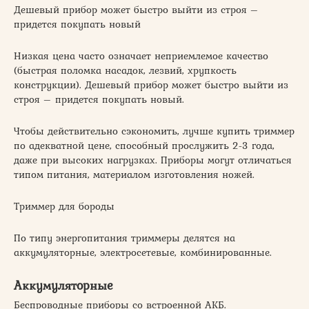
Дешевый прибор может быстро выйти из строя –
придется покупать новый
Низкая цена часто означает неприемлемое качество
(быстрая поломка насадок, лезвий, хрупкость
конструкции). Дешевый прибор может быстро выйти из
строя – придется покупать новый.
Чтобы действительно сэкономить, лучше купить триммер
по адекватной цене, способный прослужить 2-3 года,
даже при высоких нагрузках. Приборы могут отличаться
типом питания, материалом изготовления ножей.
Триммер для бороды
По типу энергопитания триммеры делятся на
аккумуляторные, электросетевые, комбинированные.
Аккумуляторные
Беспроводные приборы со встроенной АКБ.