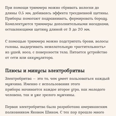
При помощи триммера можно сбривать волоски до
длины 0,5 мм, добиваясь эффекта трехдневной щетины.
Приборы помогают подравнивать, формировать бороду.
Комплектуются триммеры дополнительными насадками,
оставляющими щетину длиной от 3 до 20 мм.
С помощью триммера можно подстригать брови, волосы
головы, выдергивать нежелательную «растительность»
из ушей, носа, с поверхности тела. Питается устройство
от сети или аккумулятора.
Плюсы и минусы электробритвы
Электробритва – это то, чем умеет пользоваться каждый
мужчина. Именно с использования этого
прибора начинается каждое второе утро, как молодого
человека, так и уже зрелого мужчины.
Первая электробритва была разработана американским
полковником Яковом Шиком. С тех пор прошло много