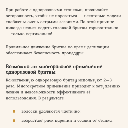
При работе с одноразовыми станками, проявляйте
осторожность, чтобы не порезаться — некоторые модели
снабжены очень острыми лезвиями. По этой причине
никогда нельзя водить головкой бритвы горизонтально
— только вертикально!
Правильное движение бритвы во время депиляции
обеспечивает безопасность процедуры
Возможно ли многоразовое применение
одноразовой бритвы
Качественную одноразовую бритву используют 2–3
раза. Многократное применение приводит к затуплению
лезвия и невозможности эффективного её
использования. В результате:
волоски удаляются частично;
возрастает риск царапин и ссадин от станка;