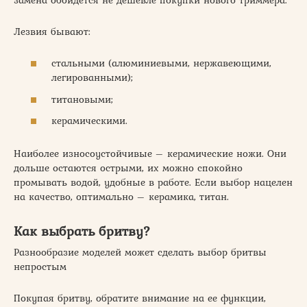
Лезвия бывают:
стальными (алюминиевыми, нержавеющими,
легированными);
титановыми;
керамическими.
Наиболее износоустойчивые – керамические ножи. Они
дольше остаются острыми, их можно спокойно
промывать водой, удобные в работе. Если выбор нацелен
на качество, оптимально – керамика, титан.
Как выбрать бритву?
Разнообразие моделей может сделать выбор бритвы
непростым
Покупая бритву, обратите внимание на ее функции,