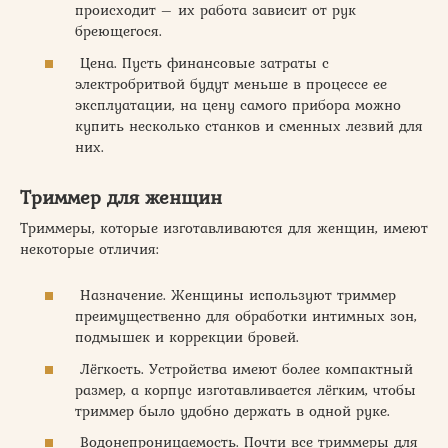
происходит – их работа зависит от рук
бреющегося.
Цена. Пусть финансовые затраты с
электробритвой будут меньше в процессе ее
эксплуатации, на цену самого прибора можно
купить несколько станков и сменных лезвий для
них.
Триммер для женщин
Триммеры, которые изготавливаются для женщин, имеют
некоторые отличия:
Назначение. Женщины используют триммер
преимущественно для обработки интимных зон,
подмышек и коррекции бровей.
Лёгкость. Устройства имеют более компактный
размер, а корпус изготавливается лёгким, чтобы
триммер было удобно держать в одной руке.
Водонепроницаемость. Почти все триммеры для