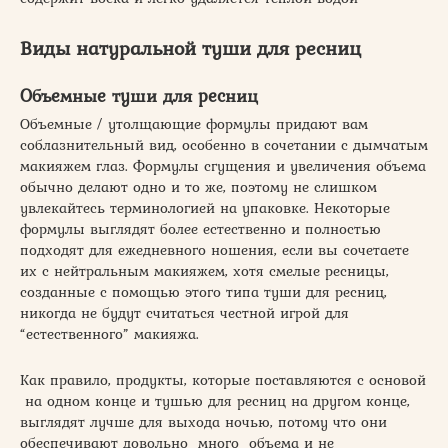
Виды натуральной туши для ресниц
Объемные туши для ресниц
Объемные / утолщающие формулы придают вам
соблазнительный вид, особенно в сочетании с дымчатым
макияжем глаз. Формулы сгущения и увеличения объема
обычно делают одно и то же, поэтому не слишком
увлекайтесь терминологией на упаковке. Некоторые
формулы выглядят более естественно и полностью
подходят для ежедневного ношения, если вы сочетаете
их с нейтральным макияжем, хотя смелые ресницы,
созданные с помощью этого типа туши для ресниц,
никогда не будут считаться честной игрой для
“естественного” макияжа.
Как правило, продукты, которые поставляются с основой
на одном конце и тушью для ресниц на другом конце,
выглядят лучше для выхода ночью, потому что они
обеспечивают довольно много объема и не