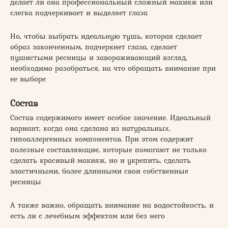
делает ли она профессиональный сложный макияж или
слегка подчеркивает и выделяет глаза
Но, чтобы выбрать идеальную тушь, которая сделает
образ законченным, подчеркнет глаза, сделает
пушистыми ресницы и завораживающий взгляд,
необходимо разобраться, на что обращать внимание при
ее выборе
Состав
Состав содержимого имеет особое значение. Идеальный
вариант, когда она сделана из натуральных,
гипоаллергенных компонентов. При этом содержит
полезные составляющие, которые помогают не только
сделать красивый макияж, но и укрепить, сделать
эластичными, более длинными свои собственные
ресницы
А также важно, обращать внимание на водостойкость, и
есть ли с лечебным эффектом или без него