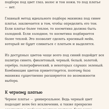
подбора под цвет глаз, волос и тон кожи, то под платье
– нет.
Главный метод идеального подбора макияжа под синее
платье, заключается в том, чтобы определить его тон.
Если платье более теплое, то косметика должна быть
холодной. Если холодное, то косметика подбирается
более теплой. Это позволит сделать красивый мейк,
который не будет сливаться с платьем и выделятся.
Из доступных цветов чаще всего под синий подойдет вся
палитра синего, фиолетовый, черный, белый, золотой,
серебро, голографический, в некоторых случаях зеленый.
Комбинация цветов приветствуется, поэтому база
макияжа существенно расширяется по возможности
выбора.
К черному платью
Черное платье – универсальное. Ведь черный цвет
подходит всем без исключения, а также прекрасно