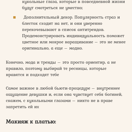
кукольные глаза, которые в повседневной жизни
будут смотреться не уместно;
Дополнительный декор. Популярность страз и
блесток сходит на нет, и они уверенно
перекочевывают в список антитрендов.
Продемонстрировать индивидуальность поможет
цветное или мокрое наращивание – это не менее
оригинально, а еще – модно.
Конечно, мода и тренды – это просто ориентир, а не
правило, поэтому выбирай те ресницы, которые
нравятся и подходят тебе
Самое важное в любой бьюти-процедуре – внутреннее
ощущение девушки и, если она чувствует себя богиней,
скажем, с кукольными глазами – никто не в праве
запретить ей их
Макияж к платью: