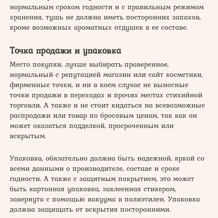
нормальным сроком годности и с правильным режимом
хранения, тушь не должна иметь посторонних запахов,
кроме возможных ароматных отдушек в ее составе.
Точка продажи и упаковка
Место покупки, лучше выбирать проверенное,
нормальный с репутацией магазин или сайт косметики,
фирменные точки, и ни в коем случае не выносные
точки продажи в переходах и прочих местах стихийной
торговли. А также и не стоит кидаться на всевозможные
распродажи или товар по бросовым ценам, так как он
может оказаться подделкой, просроченным или
вскрытым.
Упаковка, обязательно должна быть надежной, яркой со
всеми данными о производителе, составе и сроке
годности. А также с защитным покрытием, это может
быть картонная упаковка, заклеенная стикером,
завернута с помощью вакуума в полиэтилен. Упаковка
должна защищать от вскрытия посторонними.