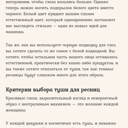
ватерлинии, чтобы глаза казались больше. Однако
теперь можно носить подкрылок белого цвета вместо
черного. Белый цвет придает вашим глазам
естественный цвет, который одновременно заставляет
вас выглядеть стильно – одна из новых идей для
макияжа.
Так же, как вы используете черную подводку для глаз,
вы хотите сделать то же самое с белой подводкой. Вы
хотите, чтобы остальная часть вашего лица оставалась
естественной, практически без каких-либо продуктов, и
вы также хотите отказаться от туши, так как темные
ресницы будут слишком много для этого образа.
Критерии выбора туши для ресниц
Красивые глаза, выразительный взгляд и невероятный
образ с неотразимым макияжем — это желание каждой
женщины
У каждой девушки в косметичке есть тушь, и неважно