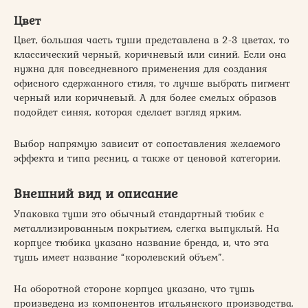
Цвет
Цвет, большая часть туши представлена в 2-3 цветах, то
классический черный, коричневый или синий. Если она
нужна для повседневного применения для создания
офисного сдержанного стиля, то лучше выбрать пигмент
черный или коричневый. А для более смелых образов
подойдет синяя, которая сделает взгляд ярким.
Выбор напрямую зависит от сопоставления желаемого
эффекта и типа ресниц, а также от ценовой категории.
Внешний вид и описание
Упаковка туши это обычный стандартный тюбик с
металлизированным покрытием, слегка выпуклый. На
корпусе тюбика указано название бренда, и, что эта
тушь имеет название “королевский объем”.
На оборотной стороне корпуса указано, что тушь
произведена из компонентов итальянского производства.