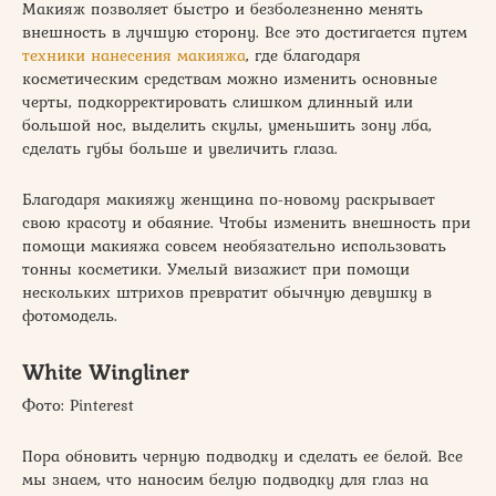
Макияж позволяет быстро и безболезненно менять
внешность в лучшую сторону. Все это достигается путем
техники нанесения макияжа
, где благодаря
косметическим средствам можно изменить основные
черты, подкорректировать слишком длинный или
большой нос, выделить скулы, уменьшить зону лба,
сделать губы больше и увеличить глаза.
Благодаря макияжу женщина по-новому раскрывает
свою красоту и обаяние. Чтобы изменить внешность при
помощи макияжа совсем необязательно использовать
тонны косметики. Умелый визажист при помощи
нескольких штрихов превратит обычную девушку в
фотомодель.
White Wingliner
Фото: Pinterest
Пора обновить черную подводку и сделать ее белой. Все
мы знаем, что наносим белую подводку для глаз на