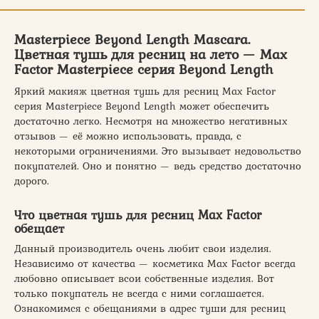
Masterpiece Beyond Length Mascara.
Цветная тушь для ресниц на лето — Max
Factor Masterpiece серия Beyond Length
Яркий макияж цветная тушь для ресниц Max Factor
серия Masterpiece Beyond Length может обеспечить
достаточно легко. Несмотря на множество негативных
отзывов — её можно использовать, правда, с
некоторыми ограничениями. Это вызывает недовольство
покупателей. Оно и понятно — ведь средство достаточно
дорого.
Что цветная тушь для ресниц Max Factor
обещает
Данный производитель очень любит свои изделия.
Независимо от качества — косметика Max Factor всегда
любовно описывает всои собственные изделия. Вот
только покупатель не всегда с ними соглашается.
Ознакомимся с обещаниями в адрес туши для ресниц