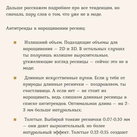
Дальше расскажем подробнее про все тенденции, но
сначала, пару слов о том, что уже не в моде.
Антитренды в наращивании ресниц:
Излишний объем. Подходящие объемы для
наращивания – 2D и 3D. В остальных случаях
ты получишь излишне выразительные,
утяжеляющие взгляд ресницы – сейчас это не в
моде;
Длинные искусственные пучки. Если у тебя от
природы длинные реснички – поздравляем, ты
счастливица. А если нет – не стоит их
наращивать, ведь слишком длинные ресницы в
списке антитрендов. Оптимальная длина – на 2-
3 мм больше натуральных;
Толстые. Выбирай тонкие реснички 0,07-0,10 мм
– они дают выразительный, но более
натуральный эффект. Толстые 0,12-0,15 создают