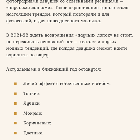
фотографиями девушек со склеенными ресницами –
«паучьими лапками». Такое окрашивание тушью стало
настоящим трендом, который повторяли и для
фотосессий, и для повседневного макияжа.
В 2021-22 ждать возвращения «паучьих лапок» не стоит,
но переживать оснований нет – хватает и других
модных тенденций, где каждая девушка сможет найти
варианты по вкусу.
Актуальными в ближайший год останутся:
Лисий эффект с естественным изгибом;
Тонкие;
Лучики;
Мокрые;
Коричневые;
Цветные.