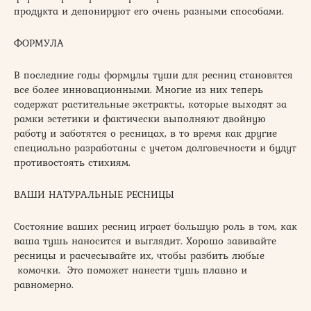
продукта и депонируют его очень разными способами.
ФОРМУЛА
В последние годы формулы туши для ресниц становятся
все более инновационными. Многие из них теперь
содержат растительные экстракты, которые выходят за
рамки эстетики и фактически выполняют двойную
работу и заботятся о ресницах, в то время как другие
специально разработаны с учетом долговечности и будут
противостоять стихиям.
ВАШИ НАТУРАЛЬНЫЕ РЕСНИЦЫ
Состояние ваших ресниц играет большую роль в том, как
ваша тушь наносится и выглядит. Хорошо завивайте
ресницы и расчесывайте их, чтобы разбить любые
комочки. Это поможет нанести тушь плавно и
равномерно.