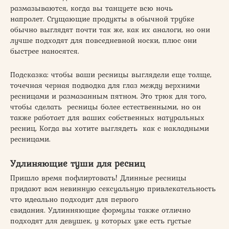
размазываются, когда вы танцуете всю ночь
напролет. Сгущающие продукты в обычной трубке
обычно выглядят почти так же, как их аналоги, но они
лучше подходят для повседневной носки, плюс они
быстрее наносятся.
Подсказка: чтобы ваши ресницы выглядели еще толще,
точечная черная подводка для глаз между верхними
ресницами и размазанным пятном. Это трюк для того,
чтобы сделать ресницы более естественными, но он
также работает для ваших собственных натуральных
ресниц, Когда вы хотите выглядеть как с накладными
ресницами.
Удлиняющие туши для ресниц
Пришло время пофлиртовать! Длинные ресницы
придают вам невинную сексуальную привлекательность
что идеально подходит для первого
свидания. Удлинняющие формулы также отлично
подходят для девушек, у которых уже есть густые