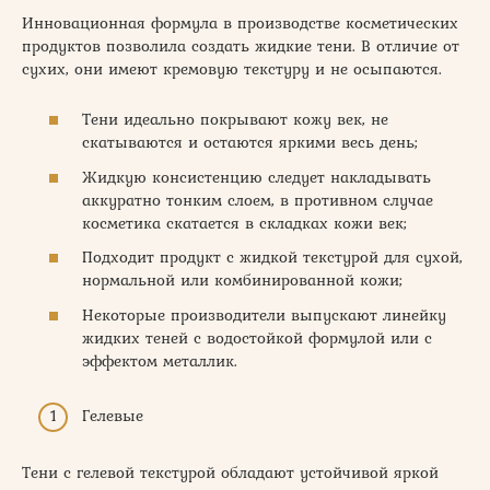
Инновационная формула в производстве косметических
продуктов позволила создать жидкие тени. В отличие от
сухих, они имеют кремовую текстуру и не осыпаются.
Тени идеально покрывают кожу век, не
скатываются и остаются яркими весь день;
Жидкую консистенцию следует накладывать
аккуратно тонким слоем, в противном случае
косметика скатается в складках кожи век;
Подходит продукт с жидкой текстурой для сухой,
нормальной или комбинированной кожи;
Некоторые производители выпускают линейку
жидких теней с водостойкой формулой или с
эффектом металлик.
Гелевые
Тени с гелевой текстурой обладают устойчивой яркой