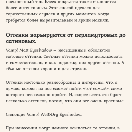
насыщенный тон. Блеск покрытия также становится
более интенсивным. Этот способ идеален для
торжественных случаев и других моментов, когда
требуется более выразительный и яркий макияж.
Оттенки варьируются от перламутровых до
сатиновых.
Vamp! Matt Eyeshadow – насыщенные, абсолютно
матовые оттенки. Светлые оттенки можно использовать
и самостоятельно, и как подложку под другие оттенки. А
тёмные оттенки хороши и для стрелок.
Оттенки настолько разнообразны и интересны, что, я
думаю, каждая из нас сможет найти «тот самый», мимо
которого невозможно пройти. И, скорее всего, это будет
несколько оттенков, потому что они все очень красивые.
Сияющие Vamp! Wet&Dry Eyeshadow:
При нанесении могут немного осыпаться те оттенки, в