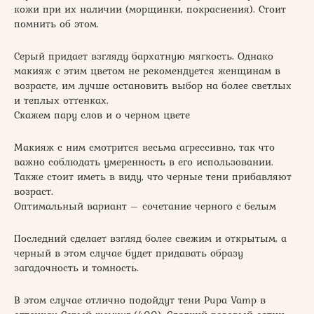
кожи при их наличии (морщинки, покраснения). Стоит
помнить об этом.
Серый придает взгляду бархатную мягкость. Однако
макияж с этим цветом не рекомендуется женщинам в
возрасте, им лучше остановить выбор на более светлых
и теплых оттенках.
Скажем пару слов и о черном цвете
Макияж с ним смотрится весьма агрессивно, так что
важно соблюдать умеренность в его использовании.
Также стоит иметь в виду, что черные тени прибавляют
возраст.
Оптимальный вариант – сочетание черного с белым
Последний сделает взгляд более свежим и открытым, а
черный в этом случае будет придавать образу
загадочность и томность.
В этом случае отлично подойдут тени Pupa Vamp в