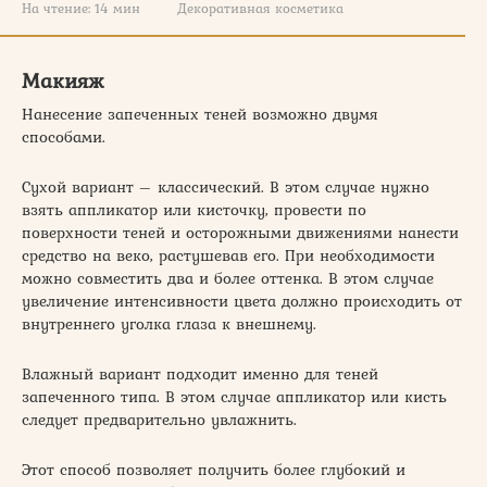
На чтение:
14 мин
Декоративная косметика
Макияж
Нанесение запеченных теней возможно двумя
способами.
Сухой вариант – классический. В этом случае нужно
взять аппликатор или кисточку, провести по
поверхности теней и осторожными движениями нанести
средство на веко, растушевав его. При необходимости
можно совместить два и более оттенка. В этом случае
увеличение интенсивности цвета должно происходить от
внутреннего уголка глаза к внешнему.
Влажный вариант подходит именно для теней
запеченного типа. В этом случае аппликатор или кисть
следует предварительно увлажнить.
Этот способ позволяет получить более глубокий и