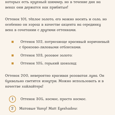
которых есть крупный шиммер, но в течение дня на
веках они держатся как прибитые!
Оттенок 101, тёплое золото, его можно носить и соло, но
особенно он хорош в качестве акцента на серединку
века в сочетании с другими оттенками.
Оттенок 102, потрясающе красивый коричневый
с бронзово-лиловыми отблесками.
Оттенок 103, розовое золото:
Оттенок 105, горький шоколад:
Оттенок 200, невероятно красивая розоватая луна. Он
буквально светится изнутри. Можно использовать и в
качестве хайлайтера!
Оттенок 305, космос, просто космос.
Матовые Vamp! Matt Eyeshadow: