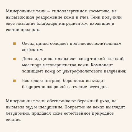
Минеральные тени – гипоаллергенная косметика, не
вызывающая раздражение кожи и глаз. Тени получили
свое название благодаря ингредиентам, входящие в
состав продукта.
Оксид цинка обладает противовоспалительным
эффектом;
Диоксид цинка покрывает кожу тонкой пленкой,
маскируя несовершенства кожи. Компонент
защищает кожу от ультрафиолетового излучения;
Благодаря нитриду бора кожа выглядит
безупречно здоровой в течение всего дня.
Минеральные тени обеспечивают бережный уход, не
вызывая зуд и шелушение. Покрытие на веках выглядит
безупречно, придавая коже естественное природное
сияние.