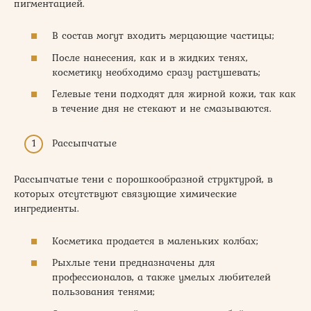
пигментацией.
В состав могут входить мерцающие частицы;
После нанесения, как и в жидких тенях,
косметику необходимо сразу растушевать;
Гелевые тени подходят для жирной кожи, так как
в течение дня не стекают и не смазываются.
Рассыпчатые
Рассыпчатые тени с порошкообразной структурой, в
которых отсутствуют связующие химические
ингредиенты.
Косметика продается в маленьких колбах;
Рыхлые тени предназначены для
профессионалов, а также умелых любителей
пользования тенями;