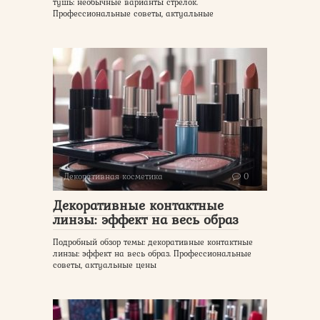
тушь: необычные варианты стрелок.
Профессиональные советы, актуальные
Декоративная косметика
0
Декоративные контактные
линзы: эффект на весь образ
Подробный обзор темы: декоративные контактные
линзы: эффект на весь образ. Профессиональные
советы, актуальные цены