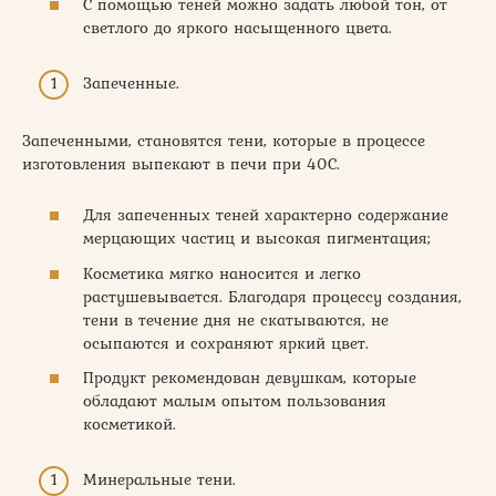
С помощью теней можно задать любой тон, от
светлого до яркого насыщенного цвета.
Запеченные.
Запеченными, становятся тени, которые в процессе
изготовления выпекают в печи при 40С.
Для запеченных теней характерно содержание
мерцающих частиц и высокая пигментация;
Косметика мягко наносится и легко
растушевывается. Благодаря процессу создания,
тени в течение дня не скатываются, не
осыпаются и сохраняют яркий цвет.
Продукт рекомендован девушкам, которые
обладают малым опытом пользования
косметикой.
Минеральные тени.