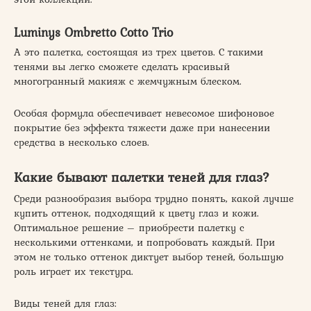
Luminys Ombretto Cotto Trio
А это палетка, состоящая из трех цветов. С такими
тенями вы легко сможете сделать красивый
многогранный макияж с жемчужным блеском.
Особая формула обеспечивает невесомое шифоновое
покрытие без эффекта тяжести даже при нанесении
средства в несколько слоев.
Какие бывают палетки теней для глаз?
Среди разнообразия выбора трудно понять, какой лучше
купить оттенок, подходящий к цвету глаз и кожи.
Оптимальное решение – приобрести палетку с
несколькими оттенками, и попробовать каждый. При
этом не только оттенок диктует выбор теней, большую
роль играет их текстура.
Виды теней для глаз: