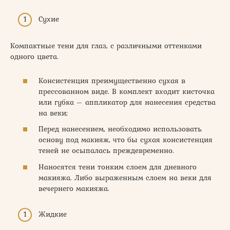
Сухие
Компактные тени для глаз, с различными оттенками
одного цвета.
Консистенция преимущественно сухая в
прессованном виде. В комплект входит кисточка
или губка – аппликатор для нанесения средства
на веки;
Перед нанесением, необходимо использовать
основу под макияж, что бы сухая консистенция
теней не осыпалась преждевременно.
Наносятся тени тонким слоем для дневного
макияжа. Либо выраженным слоем на веки для
вечернего макияжа.
Жидкие