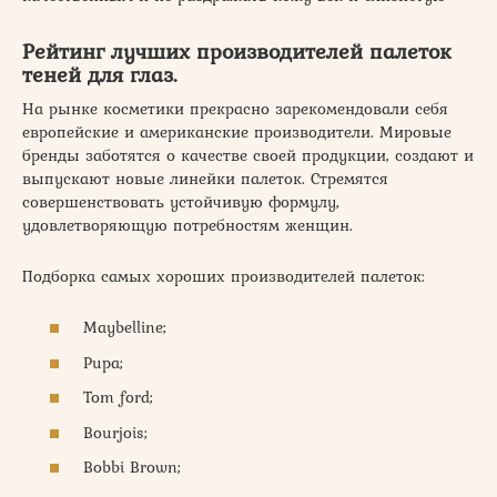
Рейтинг лучших производителей палеток
теней для глаз.
На рынке косметики прекрасно зарекомендовали себя
европейские и американские производители. Мировые
бренды заботятся о качестве своей продукции, создают и
выпускают новые линейки палеток. Стремятся
совершенствовать устойчивую формулу,
удовлетворяющую потребностям женщин.
Подборка самых хороших производителей палеток:
Maybelline;
Pupa;
Tom ford;
Bourjois;
Bobbi Brown;