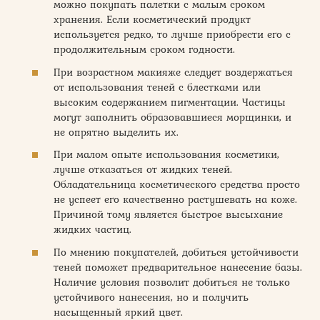
можно покупать палетки с малым сроком
хранения. Если косметический продукт
используется редко, то лучше приобрести его с
продолжительным сроком годности.
При возрастном макияже следует воздержаться
от использования теней с блестками или
высоким содержанием пигментации. Частицы
могут заполнить образовавшиеся морщинки, и
не опрятно выделить их.
При малом опыте использования косметики,
лучше отказаться от жидких теней.
Обладательница косметического средства просто
не успеет его качественно растушевать на коже.
Причиной тому является быстрое высыхание
жидких частиц.
По мнению покупателей, добиться устойчивости
теней поможет предварительное нанесение базы.
Наличие условия позволит добиться не только
устойчивого нанесения, но и получить
насыщенный яркий цвет.