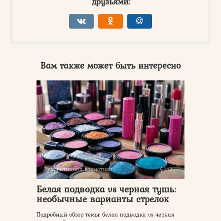
друзьями:
Вам также может быть интересно
Декоративная косметика
0
Белая подводка vs черная тушь:
необычные варианты стрелок
Подробный обзор темы: белая подводка vs черная