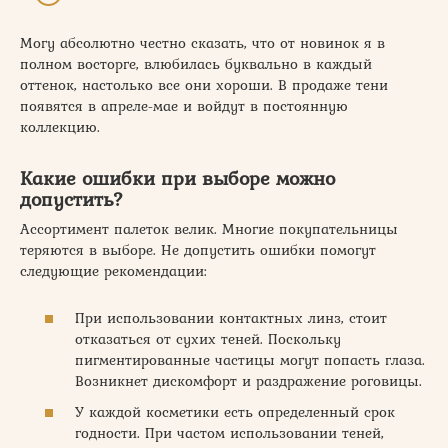
Могу абсолютно честно сказать, что от новинок я в
полном восторге, влюбилась буквально в каждый
оттенок, настолько все они хороши. В продаже тени
появятся в апреле-мае и войдут в постоянную
коллекцию.
Какие ошибки при выборе можно
допустить?
Ассортимент палеток велик. Многие покупательницы
теряются в выборе. Не допустить ошибки помогут
следующие рекомендации:
При использовании контактных линз, стоит
отказаться от сухих теней. Поскольку
пигментированные частицы могут попасть глаза.
Возникнет дискомфорт и раздражение роговицы.
У каждой косметики есть определенный срок
годности. При частом использовании теней,