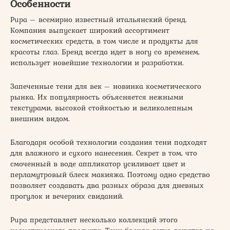
Особенности
Pupa – всемирно известный итальянский бренд.
Компания выпускает широкий ассортимент
косметических средств, в том числе и продукты для
красоты глаз. Бренд всегда идет в ногу со временем,
использует новейшие технологии и разработки.
Запеченные тени для век – новинка косметического
рынка. Их популярность объясняется нежными
текстурами, высокой стойкостью и великолепным
внешним видом.
Благодаря особой технологии создания тени подходят
для влажного и сухого нанесения. Секрет в том, что
смоченный в воде аппликатор усиливает цвет и
перламутровый блеск макияжа. Поэтому одно средство
позволяет создавать два разных образа для дневных
прогулок и вечерних свиданий.
Pupa представляет несколько коллекций этого