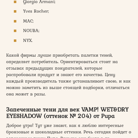
Giorgio Armani;
Yves Rocher;
MAC;
NOUBA;
NYX.
Какой фирмы лучше приобретать палетки теней,
определяет потребитель. Ориентироваться стоит на
отзывах предыдущих покупателей, которые
распробовали продукт и знают его качества. Цену
каждый производитель также устанавливает свою, и как
можно заметить из выше стоящей подборки, отличаться
она может в разы.
Запеченные тени для век VAMP! WET&DRY
EYESHADOW (оттенок № 204) от Pupa
Доброе утро! Тут уже знают, как я люблю интересные
бронзовые и шоколадные оттенки. Речь сегодня пойдет о