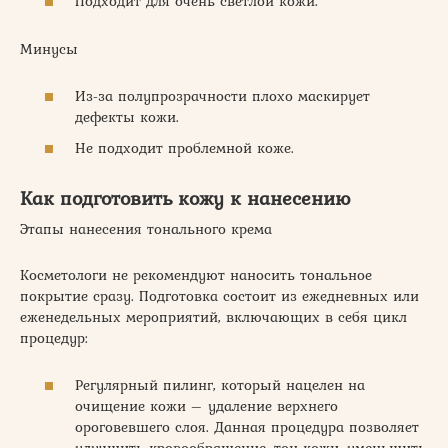
Подходит для очень светлой кожи.
Минусы
Из-за полупрозрачности плохо маскирует
дефекты кожи.
Не подходит проблемной коже.
Как подготовить кожу к нанесению
Этапы нанесения тонального крема
Косметологи не рекомендуют наносить тональное
покрытие сразу. Подготовка состоит из ежедневных или
еженедельных мероприятий, включающих в себя цикл
процедур:
Регулярный пилинг, который нацелен на
очищение кожи – удаление верхнего
ороговевшего слоя. Данная процедура позволяет
улучшить кровообращение, тон кожи, уменьшить