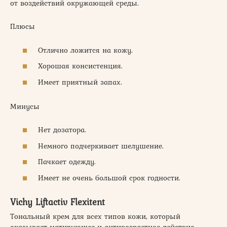
от воздействий окружающей среды.
Плюсы
Отлично ложится на кожу.
Хорошая консистенция.
Имеет приятный запах.
Минусы
Нет дозатора.
Немного подчеркивает шелушение.
Пачкает одежду.
Имеет не очень большой срок годности.
Vichy Liftactiv Flexitent
Тональный крем для всех типов кожи, который
оказывает матирующее и антивозрастное действие.