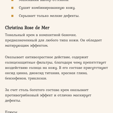
Сушит комбинированную кожу.
Скрывает только мелкие дефекты.
Christina Rose de Mer
Тональный крем в компактной баночке,
предназначенный для любого типа кожи. Он обладает
матирующим эффектом.
Оказывает антивозрастное действие, содержит
солнцезащитные фильтры, благодаря чему препятствует
воздействию солнца на кожу. В его составе присутствуют
оксид цинка, диоксид титания, красная глина,
бензофенон, триклозан.
За счет столь богатого состава крем оказывает
противогрибковый эффект и отлично маскирует
дефекты.
Плюсы