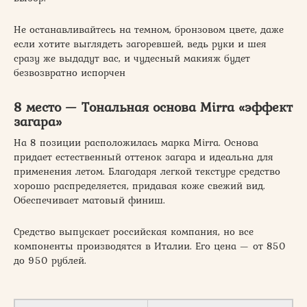
Не останавливайтесь на темном, бронзовом цвете, даже
если хотите выглядеть загоревшей, ведь руки и шея
сразу же выдадут вас, и чудесный макияж будет
безвозвратно испорчен
8 место — Тональная основа Mirra «эффект
загара»
На 8 позиции расположилась марка Mirra. Основа
придает естественный оттенок загара и идеальна для
применения летом. Благодаря легкой текстуре средство
хорошо распределяется, придавая коже свежий вид.
Обеспечивает матовый финиш.
Средство выпускает российская компания, но все
компоненты производятся в Италии. Его цена — от 850
до 950 рублей.