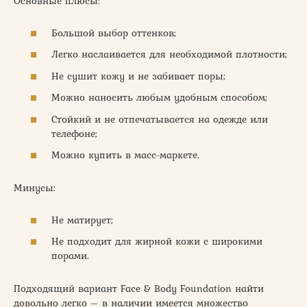
Основные плюсы:
Большой выбор оттенков;
Легко наслаивается для необходимой плотности;
Не сушит кожу и не забивает поры;
Можно наносить любым удобным способом;
Стойкий и не отпечатывается на одежде или
телефоне;
Можно купить в масс-маркете.
Минусы:
Не матирует;
Не подходит для жирной кожи с широкими
порами.
Подходящий вариант Face & Body Foundation найти
довольно легко – в наличии имеется множество