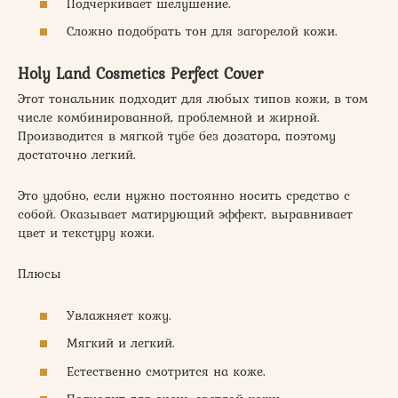
Подчеркивает шелушение.
Сложно подобрать тон для загорелой кожи.
Holy Land Cosmetics Perfect Cover
Этот тональник подходит для любых типов кожи, в том
числе комбинированной, проблемной и жирной.
Производится в мягкой тубе без дозатора, поэтому
достаточно легкий.
Это удобно, если нужно постоянно носить средство с
собой. Оказывает матирующий эффект, выравнивает
цвет и текстуру кожи.
Плюсы
Увлажняет кожу.
Мягкий и легкий.
Естественно смотрится на коже.