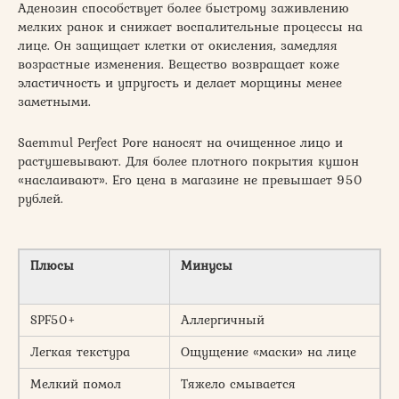
Аденозин способствует более быстрому заживлению
мелких ранок и снижает воспалительные процессы на
лице. Он защищает клетки от окисления, замедляя
возрастные изменения. Вещество возвращает коже
эластичность и упругость и делает морщины менее
заметными.
Saemmul Perfect Pore наносят на очищенное лицо и
растушевывают. Для более плотного покрытия кушон
«наслаивают». Его цена в магазине не превышает 950
рублей.
Плюсы
Минусы
SPF50+
Аллергичный
Легкая текстура
Ощущение «маски» на лице
Мелкий помол
Тяжело смывается