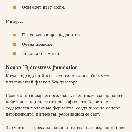
Освежает цвет кожи.
Минусы
Плохо маскирует недостатки.
Очень жидкий.
Довольно темный.
Nouba Hydrostress foundation
Крем, подходящий для всех типов кожи. Он имеет
пластиковый флакон без дозатора.
Помимо антивозрастного, оказывает также матирующее
действие, защищает от ультрафиолета. В составе
содержатся молочные ферменты, созданные на основе
детоксиканта, пигменты, рассеивающие свет.
За счет этого крем идеально ложится на кожу, защищает