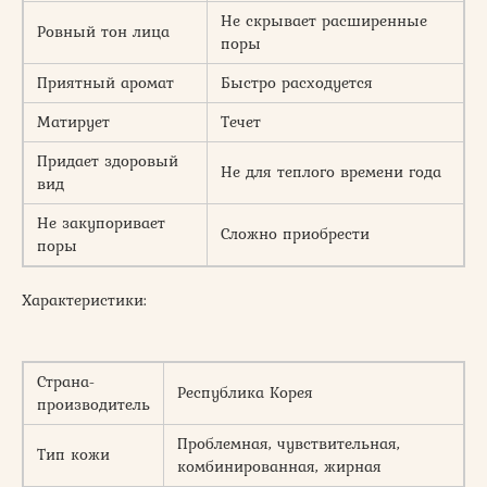
Не скрывает расширенные
Ровный тон лица
поры
Приятный аромат
Быстро расходуется
Матирует
Течет
Придает здоровый
Не для теплого времени года
вид
Не закупоривает
Сложно приобрести
поры
Характеристики:
Страна-
Республика Корея
производитель
Проблемная, чувствительная,
Тип кожи
комбинированная, жирная