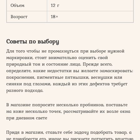
Объем
12 г
Возраст
18+
Советы по выбору
Для того чтобы не промахнуться при выборе нужной
маркировки, стоит внимательно оценить свой
природный тон и состояние лица. Прежде всего,
определите, какие недостатки вы желаете замаскировать:
покраснения, пигментные пятнышки, веснушки или
синяки под глазами, каждый из этих дефектов требует
разного подхода.
В магазине попросите несколько пробников, поставьте
на коже несколько точек, рассматривайте их возле окна
при дневном свете
Придя в магазин, ставьте себе задачу подобрать товар, а
не приобрести его, иначе вы рискуете потратить впустую