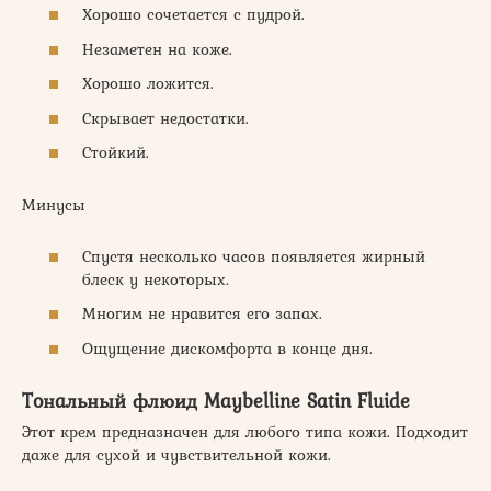
Хорошо сочетается с пудрой.
Незаметен на коже.
Хорошо ложится.
Скрывает недостатки.
Стойкий.
Минусы
Спустя несколько часов появляется жирный
блеск у некоторых.
Многим не нравится его запах.
Ощущение дискомфорта в конце дня.
Тональный флюид Maybelline Satin Fluide
Этот крем предназначен для любого типа кожи. Подходит
даже для сухой и чувствительной кожи.