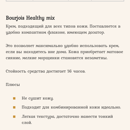
Bourjois Healthy mix
Крем, подходящий для всех типов кожи. Поставляется в
удобно компактном флаконе, имеющем дозатор.
Это позволяет максимально удобно использовать крем,
если вы находитесь вне дома. Кожа приобретает матовое
сияние, мелкие морщинки становятся незаметны.
Стойкость средства достигает 16 часов.
Плюсы
Не сушит кожу.
Подходит для комбинированной кожи идеально.
Легкая текстура, достаточно нанести тонкий
слой.