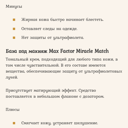
Минусы
Жирная кожа быстро начинает блестеть.
Оставляет следы на одежде.
Нет защиты от ультрафиолета.
База под макияж Max Factor Miracle Match
Тональный крем, подходящий для любого типа кожи, в
том числе чувствительной. В его составе имеются
вещества, обеспечивающие защиту от ультрафиолетовых
лучей.
Присутствует матирующий эффект. Средство
поставляется в небольшом флаконе с дозатором.
Плюсы
Смягчает кожу, устраняет шелушение.