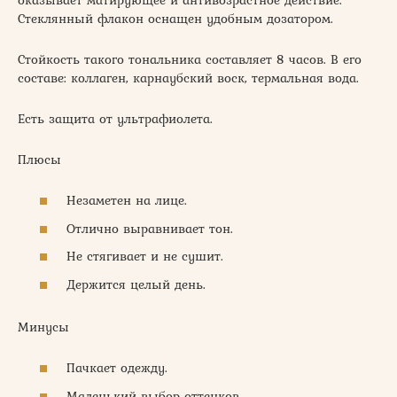
Стеклянный флакон оснащен удобным дозатором.
Стойкость такого тональника составляет 8 часов. В его
составе: коллаген, карнаубский воск, термальная вода.
Есть защита от ультрафиолета.
Плюсы
Незаметен на лице.
Отлично выравнивает тон.
Не стягивает и не сушит.
Держится целый день.
Минусы
Пачкает одежду.
Маленький выбор оттенков.