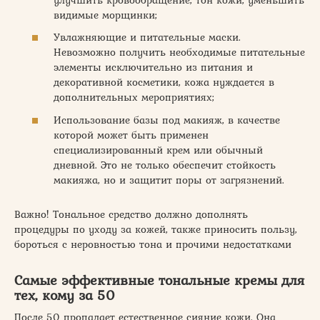
видимые морщинки;
Увлажняющие и питательные маски.
Невозможно получить необходимые питательные
элементы исключительно из питания и
декоративной косметики, кожа нуждается в
дополнительных мероприятиях;
Использование базы под макияж, в качестве
которой может быть применен
специализированный крем или обычный
дневной. Это не только обеспечит стойкость
макияжа, но и защитит поры от загрязнений.
Важно! Тональное средство должно дополнять
процедуры по уходу за кожей, также приносить пользу,
бороться с неровностью тона и прочими недостатками
Самые эффективные тональные кремы для
тех, кому за 50
После 50 пропадает естественное сияние кожи. Она