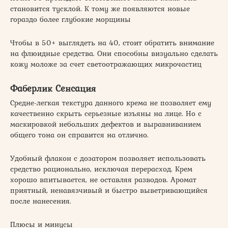
становится тусклой. К тому же появляются новые
гораздо более глубокие морщины
Чтобы в 50+ выглядеть на 40, стоит обратить внимание
на флюидные средства. Они способны визуально сделать
кожу моложе за счет светоотражающих микрочастиц
Фаберлик Сенсация
Средне-легкая текстура данного крема не позволяет ему
качественно скрыть серьезные изъяны на лице. Но с
маскировкой небольших дефектов и выравниванием
общего тона он справится на отлично.
Удобный флакон с дозатором позволяет использовать
средство рационально, исключая перерасход. Крем
хорошо впитывается, не оставляя разводов. Аромат
приятный, ненавязчивый и быстро выветривающийся
после нанесения.
Плюсы и минусы