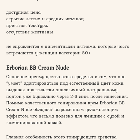
доступная цена;
скрытие легких и средних изъянов;
приятная текстура;
отсутствие желтизны
не справляется с пигментными пятнами, которые часто
встречаются у женщин категории 50+
Erborian BB Cream Nude
Основное преимущество этого средства в том, что оно
“умеет” адаптироваться под естественный цвет кожи,
выдавая практически аналогичный натуральному
подтон уже буквально через 2-3 мин. после нанесения.
Помимо качественного тонирования крем Erborian BB
Cream Nude обладает выраженным увлажняющим
эффектом, что весьма полезно для женщин с сухой и
комбинированной кожей.
Главная особенность этого тонирующего средства