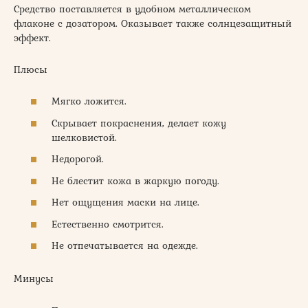
Средство поставляется в удобном металлическом
флаконе с дозатором. Оказывает также солнцезащитный
эффект.
Плюсы
Мягко ложится.
Скрывает покраснения, делает кожу
шелковистой.
Недорогой.
Не блестит кожа в жаркую погоду.
Нет ощущения маски на лице.
Естественно смотрится.
Не отпечатывается на одежде.
Минусы