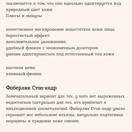
заключается в том, что оно идеально адаптируется под
природный цвет кожи
Плюсы и минусы
качественное маскирование недостатков кожи лица;
бархатистый эффект;
дополнительное увлажнение;
удобный флакон с экономичным дозатором;
умение адаптироваться под естественный тон кожи
высокая цена;
влажный финиш
Фаберлик Стоп-кадр
Замечательный вариант для тех, у кого нет выраженных
недостатков (актуально для тех, кто прибегает к
инъекционной косметологии). Фаберлик Стоп-кадр умело
скрывает все небольшие изъяны, визуально подтягивая
морщины и придавая коже сияние.