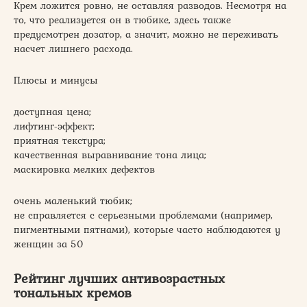
Крем ложится ровно, не оставляя разводов. Несмотря на
то, что реализуется он в тюбике, здесь также
предусмотрен дозатор, а значит, можно не переживать
насчет лишнего расхода.
Плюсы и минусы
доступная цена;
лифтинг-эффект;
приятная текстура;
качественная выравнивание тона лица;
маскировка мелких дефектов
очень маленький тюбик;
не справляется с серьезными проблемами (например,
пигментными пятнами), которые часто наблюдаются у
женщин за 50
Рейтинг лучших антивозрастных
тональных кремов