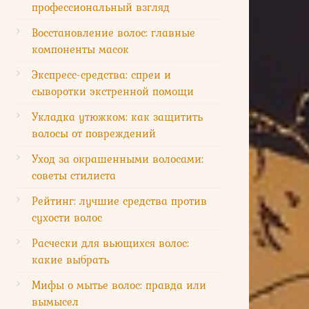
профессиональный взгляд
Восстановление волос: главные
компоненты масок
Экспресс-средства: спреи и
сыворотки экстренной помощи
Укладка утюжком: как защитить
волосы от повреждений
Уход за окрашенными волосами:
советы стилиста
Рейтинг: лучшие средства против
сухости волос
Расчески для вьющихся волос:
какие выбрать
Мифы о мытье волос: правда или
вымысел