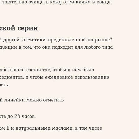
 тщательно очищать кожу от макияжа в конце
ской серии
й другой косметики, представленной на рынке?
дукции в том, что она подходит для любого типа
абатывала состав так, чтобы в нем было
едиентов, и чтобы ежедневное использование
сть.
й линейки можно отметить:
ть до 24 часов.
ом Е и натуральными маслами, в том числе