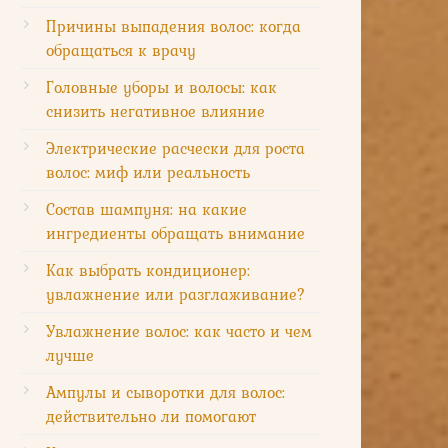
Причины выпадения волос: когда
обращаться к врачу
Головные уборы и волосы: как
снизить негативное влияние
Электрические расчески для роста
волос: миф или реальность
Состав шампуня: на какие
ингредиенты обращать внимание
Как выбрать кондиционер:
увлажнение или разглаживание?
Увлажнение волос: как часто и чем
лучше
Ампулы и сыворотки для волос:
действительно ли помогают