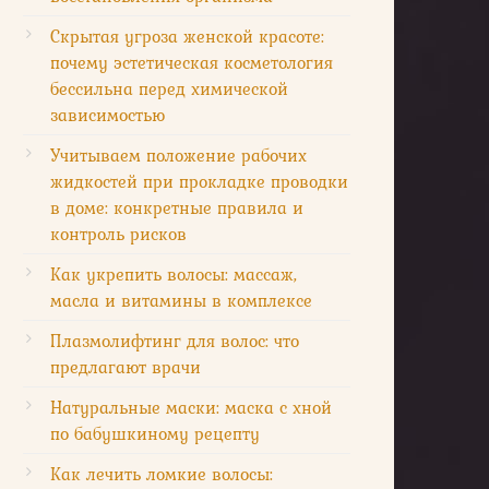
Скрытая угроза женской красоте:
почему эстетическая косметология
бессильна перед химической
зависимостью
Учитываем положение рабочих
жидкостей при прокладке проводки
в доме: конкретные правила и
контроль рисков
Как укрепить волосы: массаж,
масла и витамины в комплексе
Плазмолифтинг для волос: что
предлагают врачи
Натуральные маски: маска с хной
по бабушкиному рецепту
Как лечить ломкие волосы: