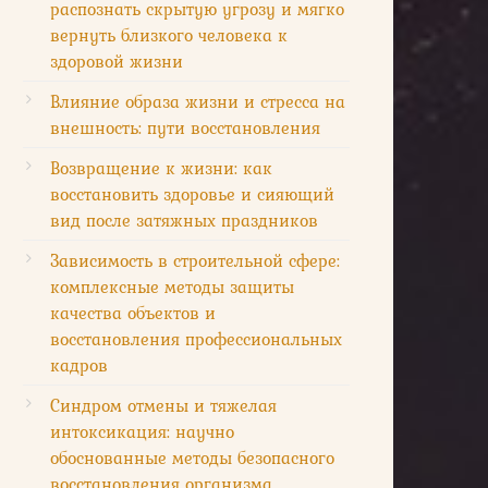
распознать скрытую угрозу и мягко
вернуть близкого человека к
здоровой жизни
Влияние образа жизни и стресса на
внешность: пути восстановления
Возвращение к жизни: как
восстановить здоровье и сияющий
вид после затяжных праздников
Зависимость в строительной сфере:
комплексные методы защиты
качества объектов и
восстановления профессиональных
кадров
Синдром отмены и тяжелая
интоксикация: научно
обоснованные методы безопасного
восстановления организма