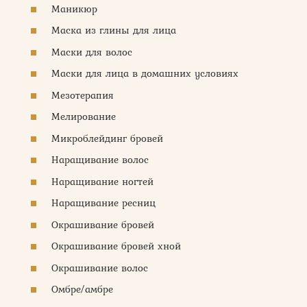
Маникюр
Маска из глины для лица
Маски для волос
Маски для лица в домашних условиях
Мезотерапия
Мелирование
Микроблейдинг бровей
Наращивание волос
Наращивание ногтей
Наращивание ресниц
Окрашивание бровей
Окрашивание бровей хной
Окрашивание волос
Омбре/амбре