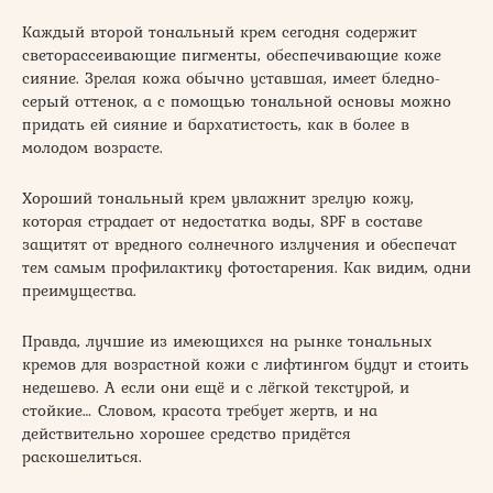
Каждый второй тональный крем сегодня содержит
светорассеивающие пигменты, обеспечивающие коже
сияние. Зрелая кожа обычно уставшая, имеет бледно-
серый оттенок, а с помощью тональной основы можно
придать ей сияние и бархатистость, как в более в
молодом возрасте.
Хороший тональный крем увлажнит зрелую кожу,
которая страдает от недостатка воды, SPF в составе
защитят от вредного солнечного излучения и обеспечат
тем самым профилактику фотостарения. Как видим, одни
преимущества.
Правда, лучшие из имеющихся на рынке тональных
кремов для возрастной кожи с лифтингом будут и стоить
недешево. А если они ещё и с лёгкой текстурой, и
стойкие… Словом, красота требует жертв, и на
действительно хорошее средство придётся
раскошелиться.