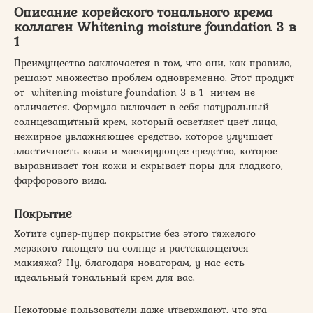
Описание корейского тонального крема
коллаген Whitening moisture foundation 3 в
1
Преимущество заключается в том, что они, как правило,
решают множество проблем одновременно. Этот продукт
от whitening moisture foundation 3 в 1 ничем не
отличается. Формула включает в себя натуральный
солнцезащитный крем, который осветляет цвет лица,
нежирное увлажняющее средство, которое улучшает
эластичность кожи и маскирующее средство, которое
выравнивает тон кожи и скрывает поры для гладкого,
фарфорового вида.
Покрытие
Хотите супер-пупер покрытие без этого тяжелого
мерзкого тающего на солнце и растекающегося
макияжа? Ну, благодаря новаторам, у нас есть
идеальный тональный крем для вас.
Некоторые пользователи даже утверждают, что эта