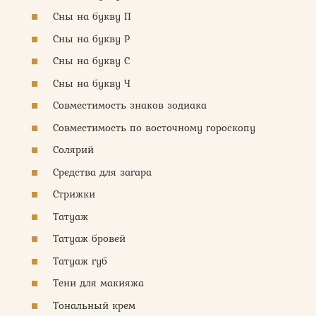
Сны на букву П
Сны на букву Р
Сны на букву С
Сны на букву Ч
Совместимость знаков зодиака
Совместимость по восточному гороскопу
Солярий
Средства для загара
Стрижки
Татуаж
Татуаж бровей
Татуаж губ
Тени для макияжа
Тональный крем