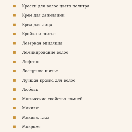
Краски для волос цвета палитра
Крем для депиляции
Крем для лица
Кройка и шитье
Лазерная эпиляция
Ламинирование волос
Лифтинг
Лоскутное шитье
Лучшая краска для волос
Любовь
Магические свойства камней
Макияж
Макияж глаз
Макраме