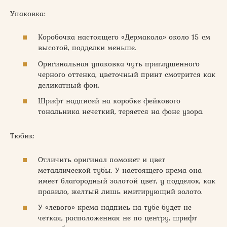
Упаковка:
Коробочка настоящего «Дермакола» около 15 см
высотой, подделки меньше.
Оригинальная упаковка чуть приглушенного
черного оттенка, цветочный принт смотрится как
деликатный фон.
Шрифт надписей на коробке фейкового
тональника нечеткий, теряется на фоне узора.
Тюбик:
Отличить оригинал поможет и цвет
металлической тубы. У настоящего крема она
имеет благородный золотой цвет, у подделок, как
правило, желтый лишь имитирующий золото.
У «левого» крема надпись на тубе будет не
четкая, расположенная не по центру, шрифт