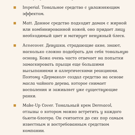
Imperial. Тональное средство с увлажняющим
эффектом.
Matt. Данное средство подходит дамам с жирной
или комбинированной кожей, оно придает лицу
необходимый цвет и матирует ненужный блеск.
Acnecover. Девушки, страдающие акне, знают,
насколько сложно подобрать для себя тональную
основу. Кожа очень часто отвечает на попытки
замаскировать прыщи еще большими
высыпаниями и аллергическими реакциями.
Поэтому «Дермакол» создал средство на основе
масла чайного дерева, которое снимает
воспаления и заживляет уже существующие
ранки.
Make-Up Cover. Тональный крем Dermacol,
отзывы о котором можно встретить у каждого
бьюти-блогера. Он считается до сих пор самым
известным и востребованным средством
компании.