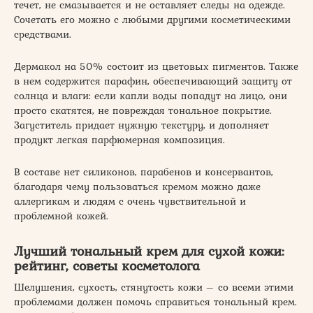
течет, не смазывается и не оставляет следы на одежде.
Сочетать его можно с любыми другими косметическими
средствами.
Дермакол на 50% состоит из цветовых пигментов. Также
в нем содержится парафин, обеспечивающий защиту от
солнца и влаги: если капли воды попадут на лицо, они
просто скатятся, не повреждая тональное покрытие.
Загуститель придает нужную текстуру, и дополняет
продукт легкая парфюмерная композиция.
В составе нет силиконов, парабенов и консервантов,
благодаря чему пользоваться кремом можно даже
аллергикам и людям с очень чувствительной и
проблемной кожей.
Лучший тональный крем для сухой кожи:
рейтинг, советы косметолога
Шелушения, сухость, стянутость кожи – со всеми этими
проблемами должен помочь справиться тональный крем.