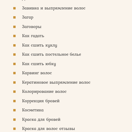
Завивка и выпрямление волос
Загар
Заговоры
Как гадать
Как сшить куклу
Как сшить постельное белье
Как сшить юбку
Карвинг волос
Кератиновое выпрямление волос
Колорирование волос
Коррекция бровей
Косметика
Краска для бровей
Краска для волос отзывы