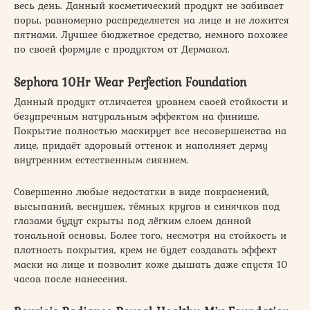
весь день. Данный косметический продукт не забивает
поры, равномерно распределяется на лице и не ложится
пятнами. Лучшее бюджетное средство, немного похожее
по своей формуле с продуктом от Дермакол.
Sephora 10Hr Wear Perfection Foundation
Данный продукт отличается уровнем своей стойкости и
безупречным натуральным эффектом на финише.
Покрытие полностью маскирует все несовершенства на
лице, придаёт здоровый оттенок и наполняет дерму
внутренним естественным сиянием.
Совершенно любые недостатки в виде покраснений,
высыпаний, веснушек, тёмных кругов и синячков под
глазами будут скрыты под лёгким слоем данной
тональной основы. Более того, несмотря на стойкость и
плотность покрытия, крем не будет создавать эффект
маски на лице и позволит коже дышать даже спустя 10
часов после нанесения.