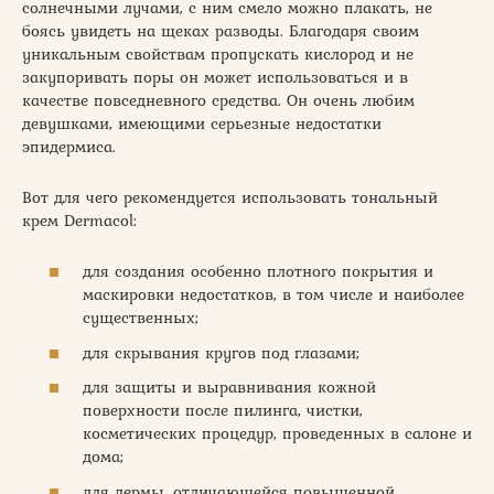
солнечными лучами, с ним смело можно плакать, не
боясь увидеть на щеках разводы. Благодаря своим
уникальным свойствам пропускать кислород и не
закупоривать поры он может использоваться и в
качестве повседневного средства. Он очень любим
девушками, имеющими серьезные недостатки
эпидермиса.
Вот для чего рекомендуется использовать тональный
крем Dermacol:
для создания особенно плотного покрытия и
маскировки недостатков, в том числе и наиболее
существенных;
для скрывания кругов под глазами;
для защиты и выравнивания кожной
поверхности после пилинга, чистки,
косметических процедур, проведенных в салоне и
дома;
для дермы, отличающейся повышенной