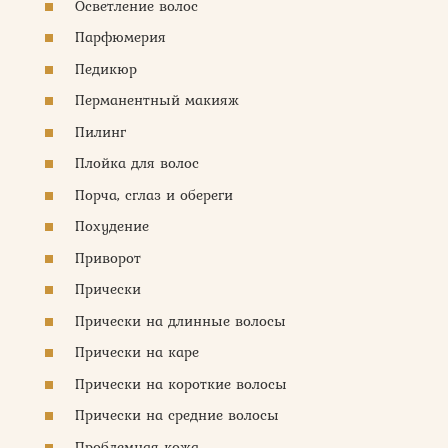
Осветление волос
Парфюмерия
Педикюр
Перманентный макияж
Пилинг
Плойка для волос
Порча, сглаз и обереги
Похудение
Приворот
Прически
Прически на длинные волосы
Прически на каре
Прически на короткие волосы
Прически на средние волосы
Проблемная кожа