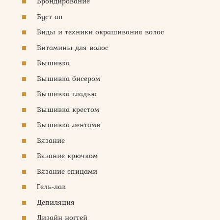
Брондирование
Буст ап
Виды и техники окрашивания волос
Витамины для волос
Вышивка
Вышивка бисером
Вышивка гладью
Вышивка крестом
Вышивка лентами
Вязание
Вязание крючком
Вязание спицами
Гель-лак
Депиляция
Дизайн ногтей