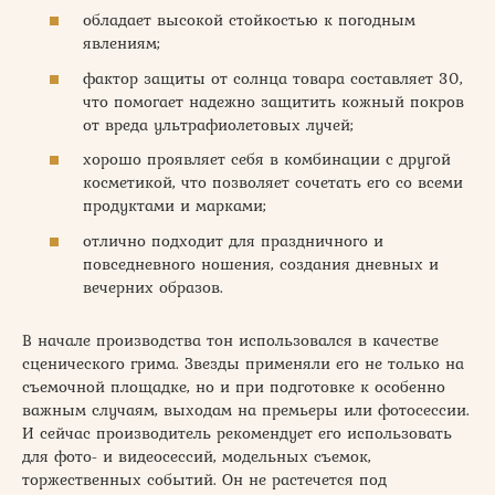
обладает высокой стойкостью к погодным
явлениям;
фактор защиты от солнца товара составляет 30,
что помогает надежно защитить кожный покров
от вреда ультрафиолетовых лучей;
хорошо проявляет себя в комбинации с другой
косметикой, что позволяет сочетать его со всеми
продуктами и марками;
отлично подходит для праздничного и
повседневного ношения, создания дневных и
вечерних образов.
В начале производства тон использовался в качестве
сценического грима. Звезды применяли его не только на
съемочной площадке, но и при подготовке к особенно
важным случаям, выходам на премьеры или фотосессии.
И сейчас производитель рекомендует его использовать
для фото- и видеосессий, модельных съемок,
торжественных событий. Он не растечется под