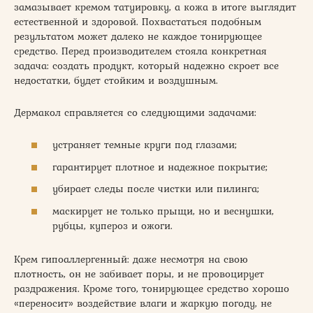
замазывает кремом татуировку, а кожа в итоге выглядит
естественной и здоровой. Похвастаться подобным
результатом может далеко не каждое тонирующее
средство. Перед производителем стояла конкретная
задача: создать продукт, который надежно скроет все
недостатки, будет стойким и воздушным.
Дермакол справляется со следующими задачами:
устраняет темные круги под глазами;
гарантирует плотное и надежное покрытие;
убирает следы после чистки или пилинга;
маскирует не только прыщи, но и веснушки,
рубцы, купероз и ожоги.
Крем гипоаллергенный: даже несмотря на свою
плотность, он не забивает поры, и не провоцирует
раздражения. Кроме того, тонирующее средство хорошо
«переносит» воздействие влаги и жаркую погоду, не