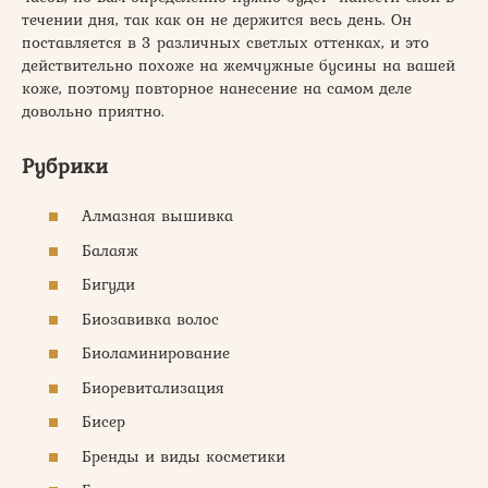
течении дня, так как он не держится весь день. Он
поставляется в 3 различных светлых оттенках, и это
действительно похоже на жемчужные бусины на вашей
коже, поэтому повторное нанесение на самом деле
довольно приятно.
Рубрики
Алмазная вышивка
Балаяж
Бигуди
Биозавивка волос
Биоламинирование
Биоревитализация
Бисер
Бренды и виды косметики