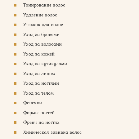
Тонирование волос
Удаление волос
Утюжок для волос
Уход за бровями
Уход за волосами
Уход за кожей
Уход за кутикулами
Уход за лицом
Уход за ногтями
Уход за телом
Фенечки
Формы ногтей
Френч на ногтях
Химическая завивка волос