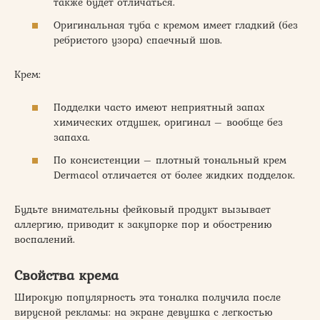
также будет отличаться.
Оригинальная туба с кремом имеет гладкий (без
ребристого узора) спаечный шов.
Крем:
Подделки часто имеют неприятный запах
химических отдушек, оригинал – вообще без
запаха.
По консистенции – плотный тональный крем
Dermacol отличается от более жидких подделок.
Будьте внимательны фейковый продукт вызывает
аллергию, приводит к закупорке пор и обострению
воспалений.
Свойства крема
Широкую популярность эта тоналка получила после
вирусной рекламы: на экране девушка с легкостью