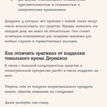
чувствительностью и склонностью к
аллергическим проявлениям.
Девушки, у которых нет проблем с кожей, также могут
смело использовать это средство. Правда, наносить его
каждый день им вовсе не обязательно. Оно станет
отличным помощником для создания макияжа для
особых случаев и торжественных выходов.
Как отличить оригинал от подделки
тонального крема Дермакол
В связи с большой популярностью средства в
геометрической прогрессии растёт и число подделок на
него
Уберечь себя от покупки неоригинального продукта
можно, обратив внимание на следующее
Далее разберём сам товар.