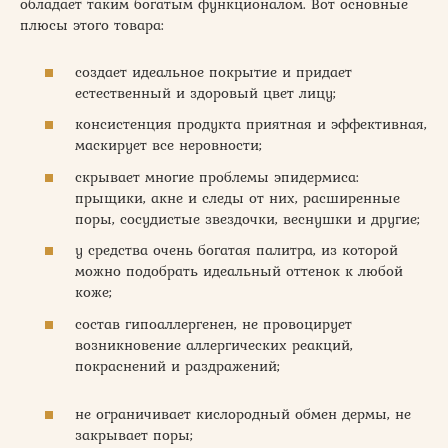
обладает таким богатым функционалом. Вот основные
плюсы этого товара:
создает идеальное покрытие и придает
естественный и здоровый цвет лицу;
консистенция продукта приятная и эффективная,
маскирует все неровности;
скрывает многие проблемы эпидермиса:
прыщики, акне и следы от них, расширенные
поры, сосудистые звездочки, веснушки и другие;
у средства очень богатая палитра, из которой
можно подобрать идеальный оттенок к любой
коже;
состав гипоаллергенен, не провоцирует
возникновение аллергических реакций,
покраснений и раздражений;
не ограничивает кислородный обмен дермы, не
закрывает поры;