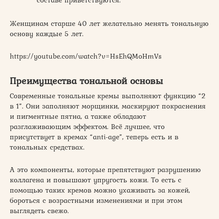
Женщинам старше 40 лет желательно менять тональную
основу каждые 5 лет.
https://youtube.com/watch?v=HsEhQMoHmVs
Преимущества тональной основы
Современные тональные кремы выполняют функцию “2
в 1”. Они заполняют морщинки, маскируют покраснения
и пигментные пятна, а также обладают
разглаживающим эффектом. Всё лучшее, что
присутствует в кремах “anti-age”, теперь есть и в
тональных средствах.
А это компоненты, которые препятствуют разрушению
коллагена и повышают упругость кожи. То есть с
помощью таких кремов можно ухаживать за кожей,
бороться с возрастными изменениями и при этом
выглядеть свежо.