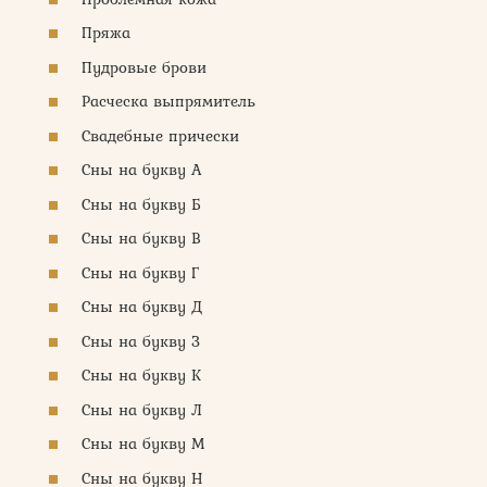
Пряжа
Пудровые брови
Расческа выпрямитель
Свадебные прически
Сны на букву А
Сны на букву Б
Сны на букву В
Сны на букву Г
Сны на букву Д
Сны на букву З
Сны на букву К
Сны на букву Л
Сны на букву М
Сны на букву Н