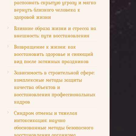
распознать скрытую угрозу и мягко
вернуть близкого человека к
здоровой жизни
Влияние образа жизни и стресса на
внешность: пути восстановления
Возвращение к жизни: как
восстановить здоровье и сияющий
вид после затяжных праздников
Зависимость в строительной сфере:
комплексные методы защиты
качества объектов и
восстановления профессиональных
кадров
Синдром отмены и тяжелая
интоксикация: научно
обоснованные методы безопасного
восстановления организма