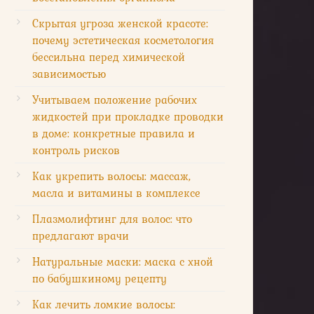
Скрытая угроза женской красоте:
почему эстетическая косметология
бессильна перед химической
зависимостью
Учитываем положение рабочих
жидкостей при прокладке проводки
в доме: конкретные правила и
контроль рисков
Как укрепить волосы: массаж,
масла и витамины в комплексе
Плазмолифтинг для волос: что
предлагают врачи
Натуральные маски: маска с хной
по бабушкиному рецепту
Как лечить ломкие волосы: