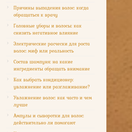
Причины выпадения волос: когда
обращаться к врачу
Головные уборы и волосы: как
снизить негативное влияние
Электрические расчески для роста
волос: миф или реальность
Состав шампуня: на какие
ингредиенты обращать внимание
Как выбрать кондиционер:
увлажнение или разглаживание?
Увлажнение волос: как часто и чем
лучше
Ампулы и сыворотки для волос:
действительно ли помогают