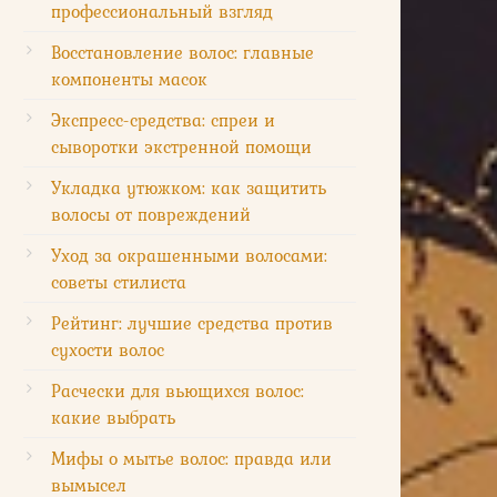
профессиональный взгляд
Восстановление волос: главные
компоненты масок
Экспресс-средства: спреи и
сыворотки экстренной помощи
Укладка утюжком: как защитить
волосы от повреждений
Уход за окрашенными волосами:
советы стилиста
Рейтинг: лучшие средства против
сухости волос
Расчески для вьющихся волос:
какие выбрать
Мифы о мытье волос: правда или
вымысел