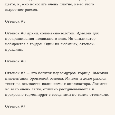
цвета, нужно наносить очень плотно, из-за этого
вырастает расход.
Оттенок #5
Оттенок #6 яркий, соломенно-золотой. Идеален для
прокрашивания подвижного века. На аппликатор
набирается с трудом. Один из любимых, оттенок-
праздник.
Оттенок #6
Оттенок #7 — это богатая перламутром корица. Высокая
пигментация бронзовой основы. Мягкая и даже рыхлая
текстура осыпается излишками с аппликатора. Ложится
на веко очень легко, отлично растушевывается и
прекрасно гармонирует с соседними по гамме оттенками.
Оттенок #7