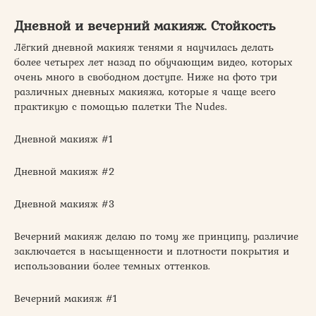
Дневной и вечерний макияж. Стойкость
Лёгкий дневной макияж тенями я научилась делать
более четырех лет назад по обучающим видео, которых
очень много в свободном доступе. Ниже на фото три
различных дневных макияжа, которые я чаще всего
практикую с помощью палетки The Nudes.
Дневной макияж #1
Дневной макияж #2
Дневной макияж #3
Вечерний макияж делаю по тому же принципу, различие
заключается в насыщенности и плотности покрытия и
использовании более темных оттенков.
Вечерний макияж #1