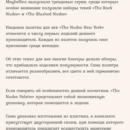
Maybelline выпускала трендовые серии, среди которых
особое внимание получили наборы теней «The Rock
Nudes» и «The Blushed Nudes»
Нюдовая палетка для век «The Nudes New York»
относится к числу первых изделий данного
производителя. Каждая из палеток получила свое
признание среди женщин.
Об этих тенях для век многие блогеры делали обзоры,
что прибавляло изделиям популярности. Сама палитра
отличается разнообразием, все цвета в ней гармонично
сочетаются.
Если говорить об особенностях данной косметики, «The
Nudes Palette» представляет собой экономичную
упаковку, которая помещается в ладони.
Сама упаковка изготовлена из пластика, в комплекте
присутствует двусторонний спонж, при помощи которого
производитель предлагает осуществлять нанесение