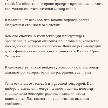
теней. На оборотной стороне присутствует описание того,
как можно сочетать оттенки между собой.
В палетке нет зеркала, что вполне оправдывается
бюджетной стоимостью изделия.
Помимо спонжа, в комплектации присутствует
брошюрка, в которой описаны пошаговые руководства
по созданию различных образов. Данные рекомендации
дает официальный визажист компании в России Юрий
Столяров.
В упаковке вы также найдете двустороннюю кисточку-
аппликатор, которая отлично растушевывает тени.
Тени отличаются мягкой и пудровой текстурой. При
наборе в кисть они могут немного пылить, поэтому
специалисты советуют удалять излишки перед
нанесением. Для косметики свойственна высокая
стойкость.