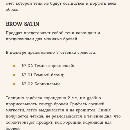
счет которой тени не будут осыпаться и портить весь
образ.
BROW SATIN
Продукт представляет собой тени-карандаш и
предназначен для макияжа бровей.
В палитре представлено 3 оттенка средства:
№ 04 Темно-коричневый;
№ 01 Темный блонд;
№ 02 Коричневый.
Толщина грифеля карандаша 2 мм, им удобно
прорисовывать контур бровей. Грифель средней
мягкости, легко выдвигается и не крошится. Линия
получается четкая, не размазывается в течение дня, что
характеризует продукт, как хороший карандаш для
бровей.