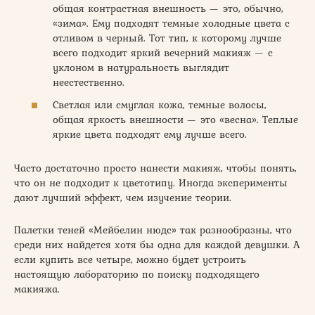
общая контрастная внешность — это, обычно,
«зима». Ему подходят темные холодные цвета с
отливом в черный. Тот тип, к которому лучше
всего подходит яркий вечерний макияж — с
уклоном в натуральность выглядит
неестественно.
Светлая или смуглая кожа, темные волосы,
общая яркость внешности — это «весна». Теплые
яркие цвета подходят ему лучше всего.
Часто достаточно просто нанести макияж, чтобы понять,
что он не подходит к цветотипу. Иногда эксперименты
дают лучший эффект, чем изучение теории.
Палетки теней «Мейбелин нюдс» так разнообразны, что
среди них найдется хотя бы одна для каждой девушки. А
если купить все четыре, можно будет устроить
настоящую лабораторию по поиску подходящего
макияжа.