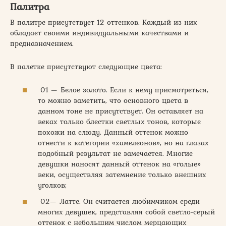
Палитра
В палитре присутствует 12 оттенков. Каждый из них
обладает своими индивидуальными качествами и
предназначением.
В палетке присутствуют следующие цвета:
01 — Белое золото. Если к нему присмотреться,
то можно заметить, что основного цвета в
данном тоне не присутствует. Он оставляет на
веках только блестки светлых тонов, которые
похожи на слюду. Данный оттенок можно
отнести к категории «хамелеонов», но на глазах
подобный результат не замечается. Многие
девушки наносят данный оттенок на «голые»
веки, осуществляя затемнение только внешних
уголков;
02— Латте. Он считается любимчиком среди
многих девушек, представляя собой светло-серый
оттенок с небольшим числом мерцающих