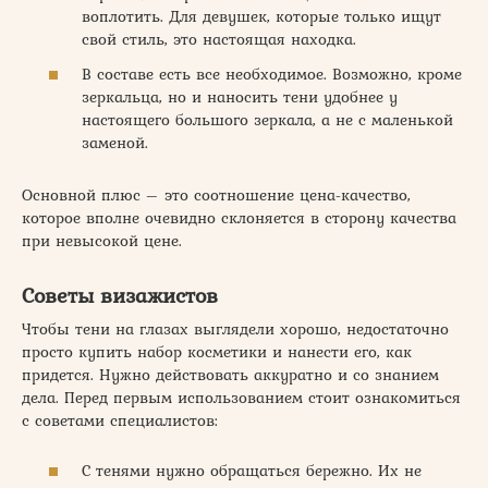
воплотить. Для девушек, которые только ищут
свой стиль, это настоящая находка.
В составе есть все необходимое. Возможно, кроме
зеркальца, но и наносить тени удобнее у
настоящего большого зеркала, а не с маленькой
заменой.
Основной плюс – это соотношение цена-качество,
которое вполне очевидно склоняется в сторону качества
при невысокой цене.
Советы визажистов
Чтобы тени на глазах выглядели хорошо, недостаточно
просто купить набор косметики и нанести его, как
придется. Нужно действовать аккуратно и со знанием
дела. Перед первым использованием стоит ознакомиться
с советами специалистов:
С тенями нужно обращаться бережно. Их не