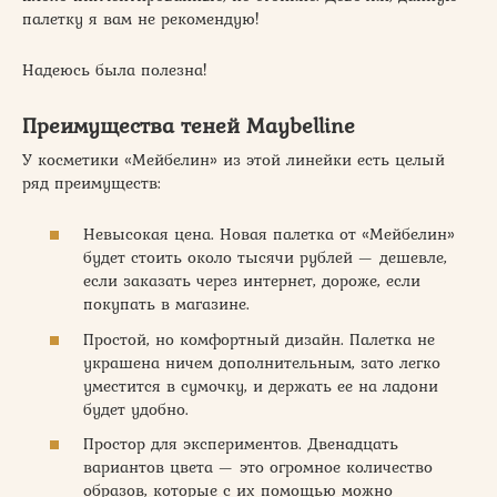
палетку я вам не рекомендую!
Надеюсь была полезна!
Преимущества теней Maybelline
У косметики «Мейбелин» из этой линейки есть целый
ряд преимуществ:
Невысокая цена. Новая палетка от «Мейбелин»
будет стоить около тысячи рублей — дешевле,
если заказать через интернет, дороже, если
покупать в магазине.
Простой, но комфортный дизайн. Палетка не
украшена ничем дополнительным, зато легко
уместится в сумочку, и держать ее на ладони
будет удобно.
Простор для экспериментов. Двенадцать
вариантов цвета — это огромное количество
образов, которые с их помощью можно