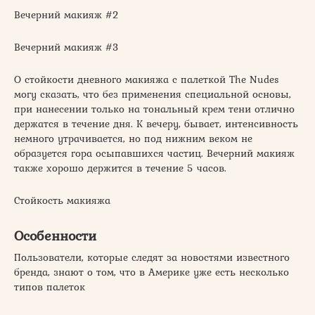
Вечерний макияж #2
Вечерний макияж #3
О стойкости дневного макияжа с палеткой The Nudes
могу сказать, что без применения специальной основы,
при нанесении только на тональный крем тени отлично
держатся в течение дня. К вечеру, бывает, интенсивность
немного утрачивается, но под нижним веком не
образуется гора осыпавшихся частиц. Вечерний макияж
также хорошо держится в течение 5 часов.
Стойкость макияжа
Особенности
Пользователи, которые следят за новостями известного
бренда, знают о том, что в Америке уже есть несколько
типов палеток