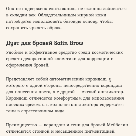
Она не подвержена скатыванию, не склонна забиваться
в складки век. Обладательницам жирной кожи
потребуется использовать базовую основу, чтобы
сохранить яркость образа.
Дуэт для бровей Satin Brow
Удобное и эффективное средство среди косметических
средств декоративной косметики для коррекции и
оформления бровей.
Представляет собой автоматический карандаш, у
которого с одной стороны непосредственно карандаш
для нанесения цвета, а с другой – мягкий аппликатор.
Карандаш отличается комфортным для использования
плоским срезом, а в колпачке аппликатора содержатся
тени в спрессованном виде.
Преимущество – карандаш и тени для бровей Мейбелин
отличаются стойкой и насыщенной пигментацией.