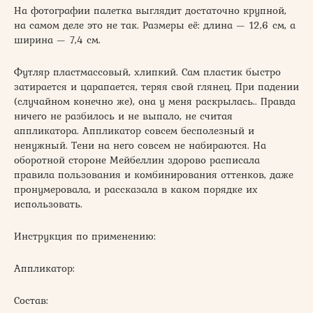
На фотографии палетка выглядит достаточно крупной,
на самом деле это не так. Размеры её: длина — 12,6 см, а
ширина — 7,4 см.
Футляр пластмассовый, хлипкий. Сам пластик быстро
затирается и царапается, теряя свой глянец. При падении
(случайном конечно же), она у меня раскрылась.. Правда
ничего не разбилось и не выпало, не считая
аппликатора. Аппликатор совсем бесполезный и
ненужный. Тени на него совсем не набираются. На
оборотной стороне Мейбеллин здорово расписала
правила пользования и комбинирования оттенков, даже
пронумеровала, и рассказала в каком порядке их
использовать.
Инструкция по применению:
Аппликатор:
Состав: