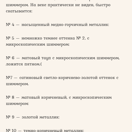
шиммером. На веке практически не виден, быстро
скатывается:
№ 4 — насыщенный медно-горчичный металлик:
№ 5 — немножко темнее оттенка № 2, с
микроскопическим шиммером:
№ 6 — матовый тауп с микроскопическим шиммером,
ложится пятном.(
№7 — сатиновый светло-коричнево-золотой оттенок с
шиммером.
№ 8 — матовый коричневый, с микроскопическим
шиммером:
№ 9 — золотой металлик:
№ 10 — темно-коричневый металлик: