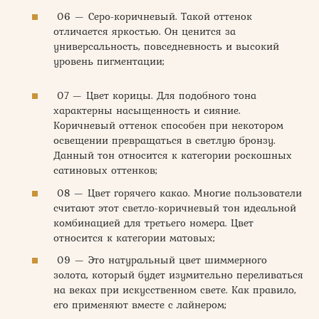
06 — Серо-коричневый. Такой оттенок
отличается яркостью. Он ценится за
универсальность, повседневность и высокий
уровень пигментации;
07 — Цвет корицы. Для подобного тона
характерны насыщенность и сияние.
Коричневый оттенок способен при некотором
освещении превращаться в светлую бронзу.
Данный тон относится к категории роскошных
сатиновых оттенков;
08 — Цвет горячего какао. Многие пользователи
считают этот светло-коричневый тон идеальной
комбинацией для третьего номера. Цвет
относится к категории матовых;
09 — Это натуральный цвет шиммерного
золота, который будет изумительно переливаться
на веках при искусственном свете. Как правило,
его применяют вместе с лайнером;