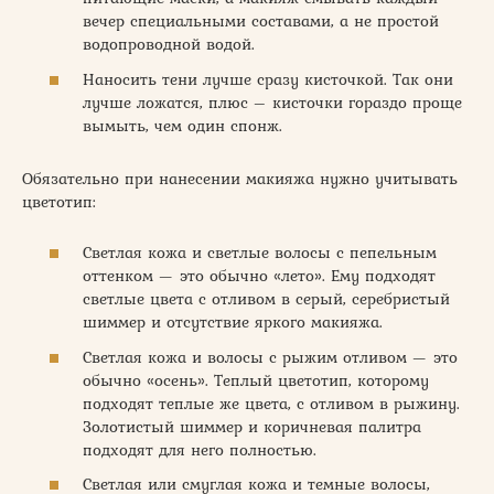
вечер специальными составами, а не простой
водопроводной водой.
Наносить тени лучше сразу кисточкой. Так они
лучше ложатся, плюс – кисточки гораздо проще
вымыть, чем один спонж.
Обязательно при нанесении макияжа нужно учитывать
цветотип:
Светлая кожа и светлые волосы с пепельным
оттенком — это обычно «лето». Ему подходят
светлые цвета с отливом в серый, серебристый
шиммер и отсутствие яркого макияжа.
Светлая кожа и волосы с рыжим отливом — это
обычно «осень». Теплый цветотип, которому
подходят теплые же цвета, с отливом в рыжину.
Золотистый шиммер и коричневая палитра
подходят для него полностью.
Светлая или смуглая кожа и темные волосы,