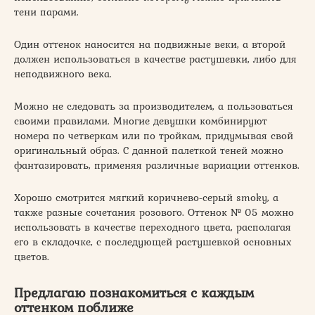
тени парами.
Один оттенок наносится на подвижные веки, а второй
должен использоваться в качестве растушевки, либо для
неподвижного века.
Можно не следовать за производителем, а пользоваться
своими правилами. Многие девушки комбинируют
номера по четверкам или по тройкам, придумывая свой
оригинальный образ. С данной палеткой теней можно
фантазировать, применяя различные вариации оттенков.
Хорошо смотрится мягкий коричнево-серый smoky, а
также разные сочетания розового. Оттенок № 05 можно
использовать в качестве переходного цвета, располагая
его в складочке, с последующей растушевкой основных
цветов.
Предлагаю познакомиться с каждым
оттенком поближе