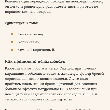
Консистенция карандаша походит на восковую, поэтому
он легко и равномерно распределят цвет, при этом не
царапает кожные покровы.
Существует 3 тона:
темный блонд;
коричневый;
темный коричневый.
Как правильно использовать
Работать с ним просто и легко. Сначала при помощи
карандаша необходимо создать желаемую форму бровей,
дорисовывая недостающие волоски. Далее надо
пройтись вдоль линии брови щеточкой для создания
большего эффекта натуральности. В завершении при
помощи теней следует закрепить карандаш, тушуя и
«закрашивая» существующие пустоты.