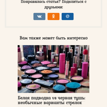
Понравилась статья? Поделиться с
друзьями:
Вам также может быть интересно
Декоративная косметика
0
Белая подводка vs черная тушь:
необычные варианты стрелок