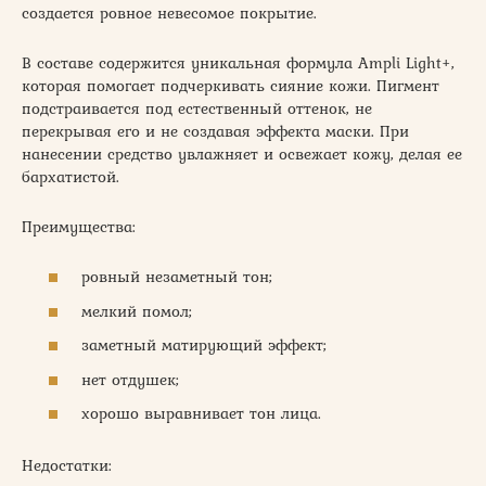
создается ровное невесомое покрытие.
В составе содержится уникальная формула Ampli Light+,
которая помогает подчеркивать сияние кожи. Пигмент
подстраивается под естественный оттенок, не
перекрывая его и не создавая эффекта маски. При
нанесении средство увлажняет и освежает кожу, делая ее
бархатистой.
Преимущества:
ровный незаметный тон;
мелкий помол;
заметный матирующий эффект;
нет отдушек;
хорошо выравнивает тон лица.
Недостатки: