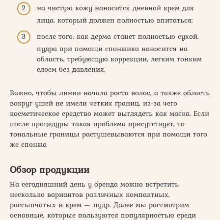
на чистую кожу наносится дневной крем для
лица, который должен полностью впитаться;
после того, как дерма станет полностью сухой,
пудра при помощи спонжика наносится на
область, требующую коррекции, легким тонким
слоем без давления.
Важно, чтобы линии начала роста волос, а также область
вокруг ушей не имели четких границ, из-за чего
косметическое средство может выглядеть как маска. Если
после процедуры такая проблема присутствует, то
тональные границы растушевываются при помощи того
же спонжа
Обзор продукции
На сегодняшний день у бренда можно встретить
несколько вариантов различных компактных,
рассыпчатых и крем — пудр. Далее мы рассмотрим
основные, которые пользуются популярностью среди