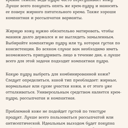
Лучше всего покупать опять же крем-пудру и наносить
ее поверх жирного питательного крема. Также хороши
компактная и рассыпчатая варианты.
Жирную кожу нужно обязательно матировать, чтобы
макияж долго держался и не выглядеть замыленным.
Выбирайте компактную пудру или ту, которая густая по
консистенции. Во всяком случае вам необходимо иметь
возможность припудривать лицо в течение дня, а лучше
всего для этой задачи подходит компактная пудра.
Какую пудру выбрать для комбинированной кожи?
Следует определиться, какой тип преобладает: жирные,
нормальные или сухие участки кожи, и от этого уже
отталкиваться. Универсальным средством является крем-
пудра, рассыпчатая и компактная.
Проблемной коже не подойдет густой по текстуре
продукт. Лучше всего пользоваться рассыпчатой или
антисептической. Идеальным выходом будет покупка