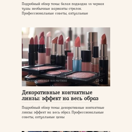
Подробный обзор темы: белая подводка vs черная
тушь: необычные варианты стрелок.
Профессиональные советы, актуальные
Декоративная косметика
0
Декоративные контактные
линзы: эффект на весь образ
Подробный обзор темы: декоративные контактные
линзы: эффект на весь образ. Профессиональные
советы, актуальные цены