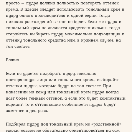
просто – пудра должна полностью повторять оттенок
крема. В идеале следует использовать тональный крем и
пудру одного производителя и одной серии, тогда
никаких расхождений в тоне не будет. Если же пудра и
тональный крем не являются «родственниками», тогда
старайтесь выбирать пудру максимально подходящую к
оттенку тонального средства или, в крайнем случае, на
тон светлее.
Важно
Если не удается подобрать пудру, идеально
повторяющую лица или тонального крема, выбирайте
оттенки пудры, которые будут на тон светлее. При
нанесении на кожу или тональный крем пудра всегда
дает более темный оттенок, а если это будет компактный
вариант, то и оттеняющие особенности пудры будут
заметнее в два раза.
Подбирая пудру под тональный крем не «родственной»
марки, совсем не обязательно ориентироваться на сам