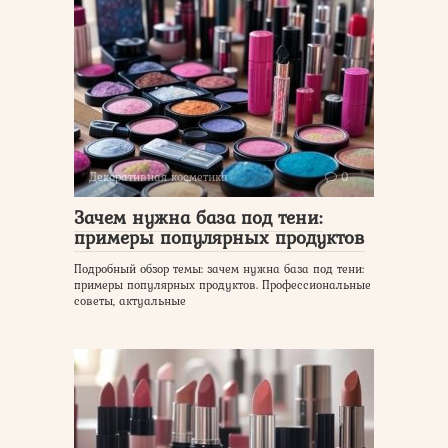
Декоративная косметика
0
Зачем нужна база под тени:
примеры популярных продуктов
Подробный обзор темы: зачем нужна база под тени:
примеры популярных продуктов. Профессиональные
советы, актуальные