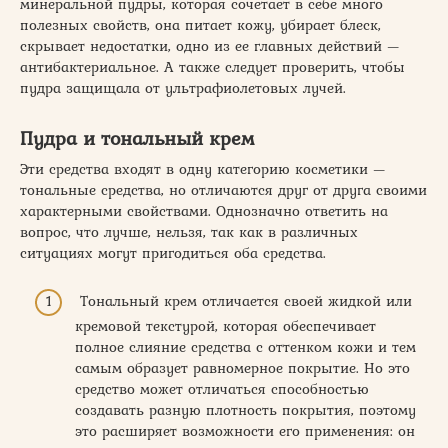
минеральной пудры, которая сочетает в себе много
полезных свойств, она питает кожу, убирает блеск,
скрывает недостатки, одно из ее главных действий —
антибактериальное. А также следует проверить, чтобы
пудра защищала от ультрафиолетовых лучей.
Пудра и тональный крем
Эти средства входят в одну категорию косметики —
тональные средства, но отличаются друг от друга своими
характерными свойствами. Однозначно ответить на
вопрос, что лучше, нельзя, так как в различных
ситуациях могут пригодиться оба средства.
Тональный крем отличается своей жидкой или
кремовой текстурой, которая обеспечивает
полное слияние средства с оттенком кожи и тем
самым образует равномерное покрытие. Но это
средство может отличаться способностью
создавать разную плотность покрытия, поэтому
это расширяет возможности его применения: он