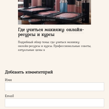
Декоративная косметика
0
Где учиться макияжу: онлайн-
ресурсы и курсы
Подробный обзор темы: где учиться макияжу:
онлайн-ресурсы и курсы. Профессиональные советы,
актуальные цены в
Добавить комментарий
Имя
Email