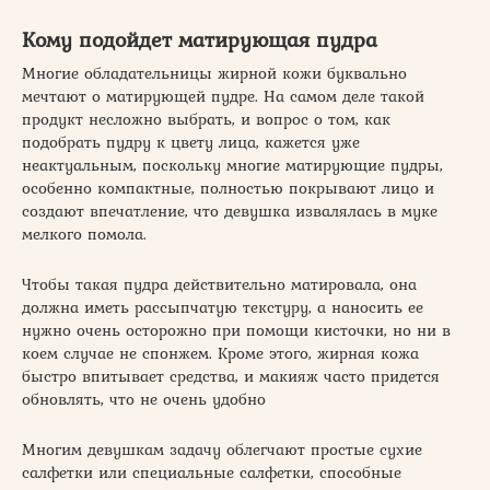
Кому подойдет матирующая пудра
Многие обладательницы жирной кожи буквально
мечтают о матирующей пудре. На самом деле такой
продукт несложно выбрать, и вопрос о том, как
подобрать пудру к цвету лица, кажется уже
неактуальным, поскольку многие матирующие пудры,
особенно компактные, полностью покрывают лицо и
создают впечатление, что девушка извалялась в муке
мелкого помола.
Чтобы такая пудра действительно матировала, она
должна иметь рассыпчатую текстуру, а наносить ее
нужно очень осторожно при помощи кисточки, но ни в
коем случае не спонжем. Кроме этого, жирная кожа
быстро впитывает средства, и макияж часто придется
обновлять, что не очень удобно
Многим девушкам задачу облегчают простые сухие
салфетки или специальные салфетки, способные