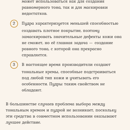
может использоваться как для создания
равномерного тона, так и для маскировки
недостатков.
Пудра характеризуется меньшей способностью
создавать плотное покрытие, поэтому
замаскировать значительные дефекты кожи она
не сможет, но её главная задача — создание
ровного тона, с которой она прекрасно
справляется.
В настоящее время производители создают
тональные кремы, способные подстраиваться
под любой тип кожи и учитывать его
особенности. Пудры таким свойством не
обладают.
В большинстве случаев проблема выбора между
тональным кремом и пудрой не возникает, поскольку
эти средства в совместном использовании оказывают
лучшее действие.