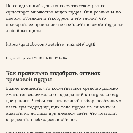
На сегодняшний день на косметическом рынке
существует множество видов пудры. Они различны по
цветам, оттенкам и текстурам, а это значит, что
подобрать её правильно не составит никакого труда для
любой женщины.
https://youtube.com/watch?v=nnzmH9lUGtE
Originally posted 2018-04-08 12:15:34.
Как правильно подобрать оттенок
кремовой пудры
Важно понимать, что косметическое средство должно
иметь тон максимально подходящий к натуральному
цвету кожи. Чтобы сделать верный выбор, необходимо
взять три подряд идущих тона пудры из линейки и
нанести их на лицо при дневном свете, что позволит
определить необходимый оттенок