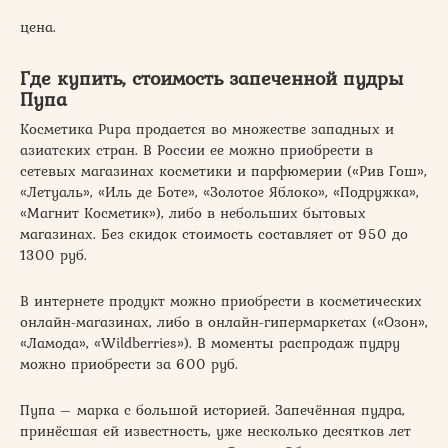
цена.
Где купить, стоимость запеченной пудры
Пупа
Косметика Pupa продается во множестве западных и
азиатских стран. В России ее можно приобрести в
сетевых магазинах косметики и парфюмерии («Рив Гош»,
«Летуаль», «Иль де Боте», «Золотое Яблоко», «Подружка»,
«Магнит Косметик»), либо в небольших бытовых
магазинах. Без скидок стоимость составляет от 950 до
1300 руб.
В интернете продукт можно приобрести в косметических
онлайн-магазинах, либо в онлайн-гипермаркетах («Озон»,
«Ламода», «Wildberries»). В моменты распродаж пудру
можно приобрести за 600 руб.
Пупа – марка с большой историей. Запечённая пудра,
принёсшая ей известность, уже несколько десятков лет