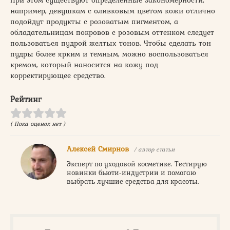
При этом существуют определенные закономерности,
например, девушкам с оливковым цветом кожи отлично
подойдут продукты с розоватым пигментом, а
обладательницам покровов с розовым оттенком следует
пользоваться пудрой желтых тонов. Чтобы сделать тон
пудры более ярким и темным, можно воспользоваться
кремом, который наносится на кожу под
корректирующее средство.
Рейтинг
( Пока оценок нет )
Алексей Смирнов
/ автор статьи
Эксперт по уходовой косметике. Тестирую
новинки бьюти-индустрии и помогаю
выбрать лучшие средства для красоты.