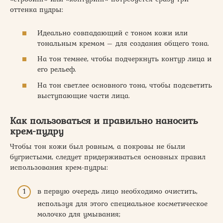
оттенка пудры:
Идеально совпадающий с тоном кожи или
тональным кремом – для создания общего тона.
На тон темнее, чтобы подчеркнуть контур лица и
его рельеф.
На тон светлее основного тона, чтобы подсветить
выступающие части лица.
Как пользоваться и правильно наносить
крем-пудру
Чтобы тон кожи был ровным, а покровы не были
бугристыми, следует придерживаться основных правил
использования крем-пудры:
в первую очередь лицо необходимо очистить,
используя для этого специальное косметическое
молочко для умывания;