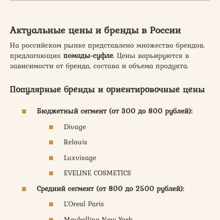
Актуальные цены и бренды в России
На российском рынке представлено множество брендов,
предлагающих
помады-суфле
. Цены варьируются в
зависимости от бренда, состава и объема продукта.
Популярные бренды и ориентировочные цены
Бюджетный сегмент (от 300 до 800 рублей):
Divage
Relouis
Luxvisage
EVELINE COSMETICS
Средний сегмент (от 800 до 2500 рублей):
L’Oreal Paris
Maybelline New York