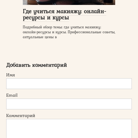
Где учиться макияжу: онлайн-
ресурсы и курсы
Подробный обзор темы: где учиться макияжу:
онлайн-ресурсы и курсы. Профессиональные советы,
актуальные цены в
Добавить комментарий
Имя
Email
Комментарий