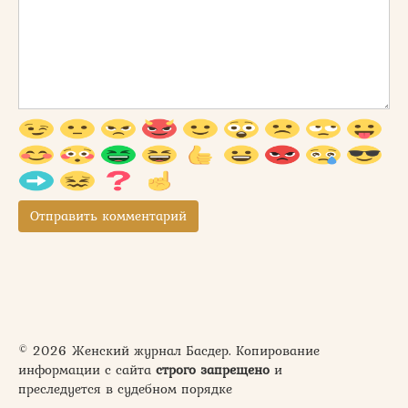
© 2026 Женский журнал Басдер. Копирование
информации с сайта
строго запрещено
и
преследуется в судебном порядке