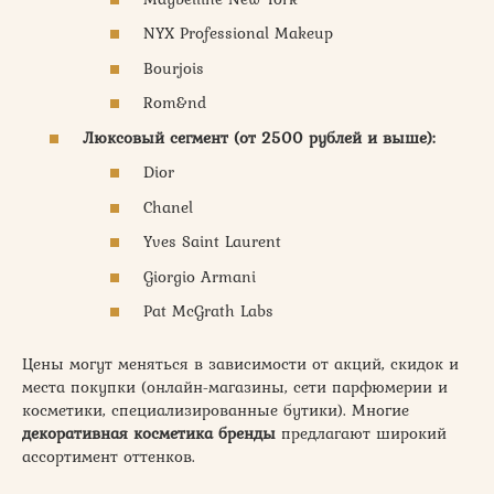
NYX Professional Makeup
Bourjois
Rom&nd
Люксовый сегмент (от 2500 рублей и выше):
Dior
Chanel
Yves Saint Laurent
Giorgio Armani
Pat McGrath Labs
Цены могут меняться в зависимости от акций, скидок и
места покупки (онлайн-магазины, сети парфюмерии и
косметики, специализированные бутики). Многие
декоративная косметика бренды
предлагают широкий
ассортимент оттенков.