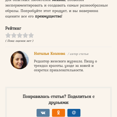
экспериментировать и создавать самые разнообразные
образы. Попробуйте этот продукт, и вы наверняка
оцените все его
преимущества
!
Рейтинг
( Пока оценок нет )
Наталья Козлова
/ автор статьи
Редактор женского журнала. Пишу о
трендах красоты, уходе за кожей и
секретах привлекательности.
Понравилась статья? Поделиться с
друзьями: