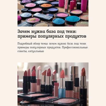
Декоративная косметика
0
Зачем нужна база под тени:
примеры популярных продуктов
Подробный обзор темы: зачем нужна база под тени:
примеры популярных продуктов. Профессиональные
советы, актуальные
Декоративная косметика
0