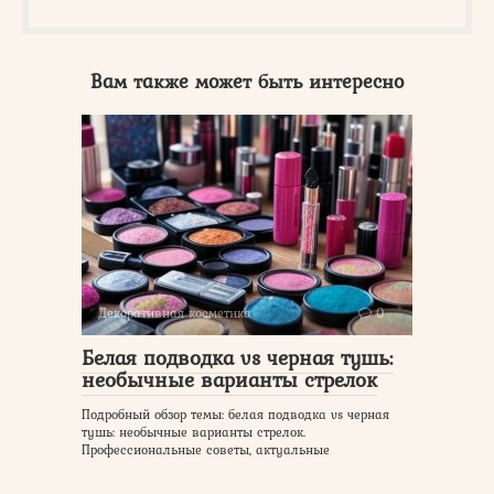
Вам также может быть интересно
Декоративная косметика
0
Белая подводка vs черная тушь:
необычные варианты стрелок
Подробный обзор темы: белая подводка vs черная
тушь: необычные варианты стрелок.
Профессиональные советы, актуальные