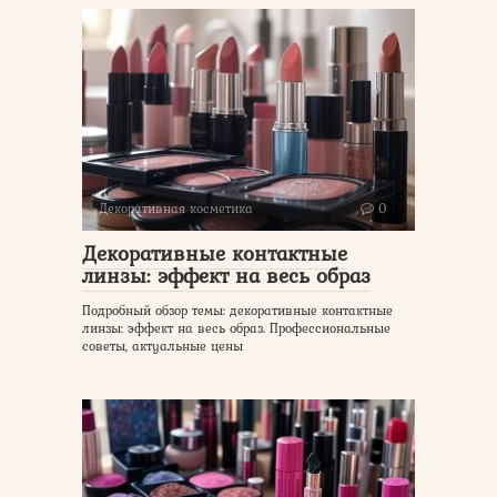
Декоративная косметика
0
Декоративные контактные
линзы: эффект на весь образ
Подробный обзор темы: декоративные контактные
линзы: эффект на весь образ. Профессиональные
советы, актуальные цены