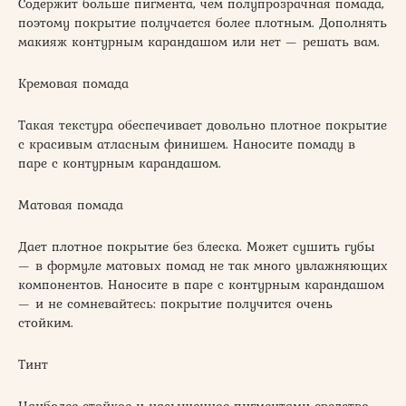
Содержит больше пигмента, чем полупрозрачная помада,
поэтому покрытие получается более плотным. Дополнять
макияж контурным карандашом или нет — решать вам.
Кремовая помада
Такая текстура обеспечивает довольно плотное покрытие
с красивым атласным финишем. Наносите помаду в
паре с контурным карандашом.
Матовая помада
Дает плотное покрытие без блеска. Может сушить губы
— в формуле матовых помад не так много увлажняющих
компонентов. Наносите в паре с контурным карандашом
— и не сомневайтесь: покрытие получится очень
стойким.
Тинт