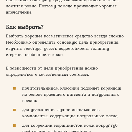
ложится ровно. Поэтому помада производит хорошее
впечатление.
Как выбрать?
Выбрать хорошее косметическое средство всегда сложно.
Необходимо определить основную цель приобретения,
изучить текстуру, учесть водостойкость, толщину
стержня, особенности кожи.
В зависимости от цели приобретения важно
определиться с качественным составом:
почитательницам классики подойдет карандаш
на основе красящего пигмента и натуральных
восков;
для увлажнения лучше использовать
компоненты, содержащие натуральные масла;
для коррекции морщинистой кожи вокруг губ
необходимо выбирать средства с