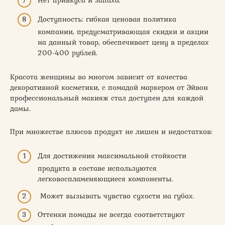
Нет привкуса и запаха.
Доступность: гибкая ценовая политика
компании, предусматривающая скидки и акции
на данный товар, обеспечивает цену в пределах
200-400 рублей.
Красота женщины во многом зависит от качества
декоративной косметики, с помадой маркером от Эйвон
профессиональный макияж стал доступен для каждой
дамы.
При множестве плюсов продукт не лишен и недостатков:
Для достижения максимальной стойкости
продукта в составе используются
легковоспламеняющиеся компоненты.
Может вызывать чувство сухости на губах.
Оттенки помады не всегда соответствуют