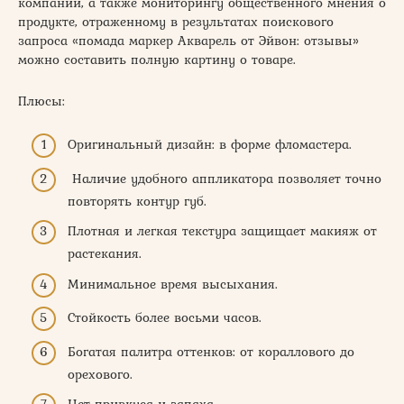
компании, а также мониторингу общественного мнения о
продукте, отраженному в результатах поискового
запроса «помада маркер Акварель от Эйвон: отзывы»
можно составить полную картину о товаре.
Плюсы:
Оригинальный дизайн: в форме фломастера.
Наличие удобного аппликатора позволяет точно
повторять контур губ.
Плотная и легкая текстура защищает макияж от
растекания.
Минимальное время высыхания.
Стойкость более восьми часов.
Богатая палитра оттенков: от кораллового до
орехового.