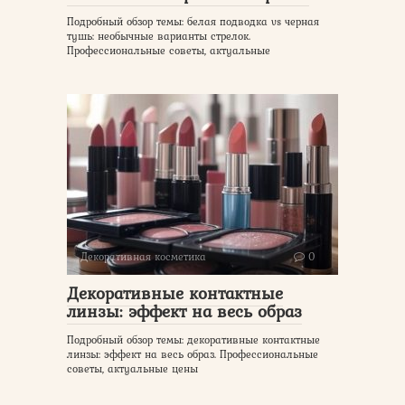
Подробный обзор темы: белая подводка vs черная
тушь: необычные варианты стрелок.
Профессиональные советы, актуальные
Декоративная косметика
0
Декоративные контактные
линзы: эффект на весь образ
Подробный обзор темы: декоративные контактные
линзы: эффект на весь образ. Профессиональные
советы, актуальные цены