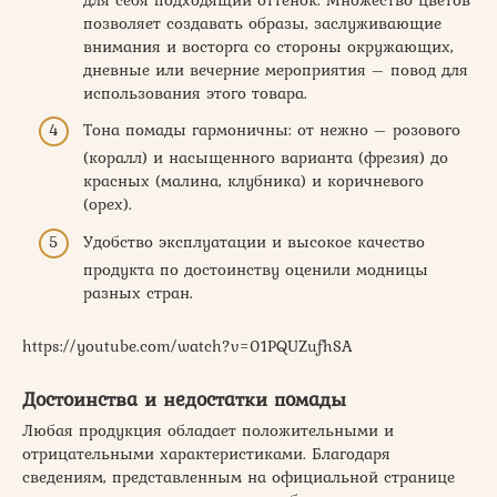
позволяет создавать образы, заслуживающие
внимания и восторга со стороны окружающих,
дневные или вечерние мероприятия – повод для
использования этого товара.
Тона помады гармоничны: от нежно – розового
(коралл) и насыщенного варианта (фрезия) до
красных (малина, клубника) и коричневого
(орех).
Удобство эксплуатации и высокое качество
продукта по достоинству оценили модницы
разных стран.
https://youtube.com/watch?v=01PQUZufhSA
Достоинства и недостатки помады
Любая продукция обладает положительными и
отрицательными характеристиками. Благодаря
сведениям, представленным на официальной странице