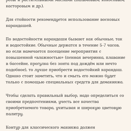
касторовым и др.).
Для стойкости рекомендуется использование восковых
карандашей.
По водостойкости карандаши бывают как обычные, так
и водостойкие. Обычные держатся в течение 5-7 часов,
но если намечается посещение мероприятия с
повышенной «влажностью» (пенная вечеринка, плавание
в бассейне, прогулка без зонта под дождём или нечто
подобное), то лучше приобрести водостойкий карандаш.
Однако стоит заметить, что и смыть его можно будет
только с помощью специальных средств для демакияжа.
Чтобы сделать правильный выбор, надо определиться со
своими предпочтениями, учесть все качества
приобретаемого товара, учитывая и широкую цветовую
палитру.
Контур для классического макияжа должен