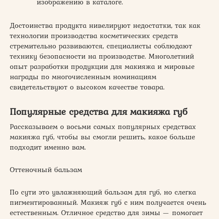
изображению в каталоге.
Достоинства продукта нивелируют недостатки, так как
технологии производства косметических средств
стремительно развиваются, специалисты соблюдают
технику безопасности на производстве. Многолетний
опыт разработки продукции для макияжа и мировые
награды по многочисленным номинациям
свидетельствуют о высоком качестве товара.
Популярные средства для макияжа губ
Рассказываем о восьми самых популярных средствах
макияжа губ, чтобы вы смогли решить, какое больше
подходит именно вам.
Оттеночный бальзам
По сути это увлажняющий бальзам для губ, но слегка
пигментированный. Макияж губ с ним получается очень
естественным. Отличное средство для зимы — помогает