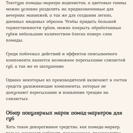
Текстура помады-маркера водянистая, а цветовые гаммы
можно условно разделить на предназначенные для
вечерних макияжей, а так же для создания легких,
дневных нюдовых образов. Чтобы придать большей
торжественности губам, можно покрыть обработанные
губки небольшим количеством блеска поверх слоя
помады.
Среди побочных действий и эффектов описываемого
компонента является возможное пересыхание слизистой
губ, а так же ее шелушение.
Однако некоторые из производителей включают в состав
средств увлажняющие компоненты, которые не
допускают пересыхания и появления трещин на
слизистых.
Обзор популярных марок помад-маркеров для
губ
Хоть такое декоративное средство, как помада-маркер,