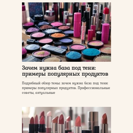
Декоративная косметика
0
Зачем нужна база под тени:
примеры популярных продуктов
Подробный обзор темы: зачем нужна база под тени:
примеры популярных продуктов. Профессиональные
советы, актуальные