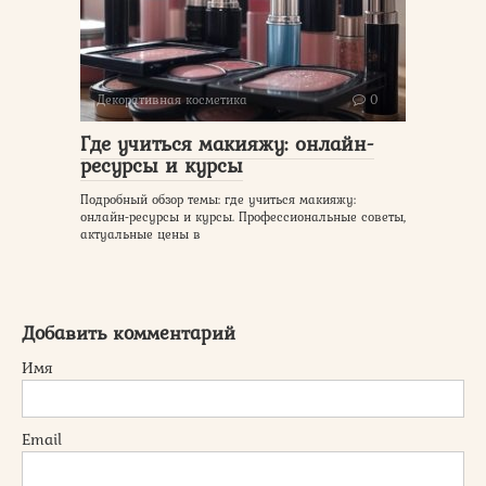
Декоративная косметика
0
Где учиться макияжу: онлайн-
ресурсы и курсы
Подробный обзор темы: где учиться макияжу:
онлайн-ресурсы и курсы. Профессиональные советы,
актуальные цены в
Добавить комментарий
Имя
Email