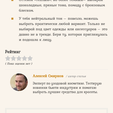
шоколадные, пряные тона, помаду с бронзовым
блеском.
У тебя нейтральный тон – повезло, можешь
выбрать практически любой вариант. Только не
выбирай под цвет одежды или аксессуаров – это
давно не в тренде. Бери ту, которая приглянулась
и подошла к лицу.
Рейтинг
( Пока оценок нет )
Алексей Смирнов
/ автор статьи
Эксперт по уходовой косметике. Тестирую
новинки бьюти-индустрии и помогаю
выбрать лучшие средства для красоты.