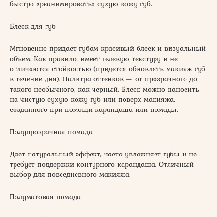
быстро «реанимировать» сухую кожу губ.
Блеск для губ
Мгновенно придает губам красивый блеск и визуальный
объем. Как правило, имеет гелевую текстуру и не
отличаются стойкостью (придется обновлять макияж губ
в течение дня). Палитра оттенков — от прозрачного до
такого необычного, как черный. Блеск можно наносить
на чистую сухую кожу губ или поверх макияжа,
созданного при помощи карандаша или помады.
Полупрозрачная помада
Дает натуральный эффект, часто увлажняет губы и не
требует поддержки контурного карандаша. Отличный
выбор для повседневного макияжа.
Полуматовая помада