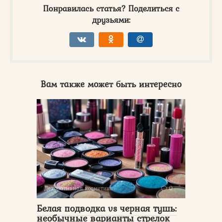
Понравилась статья? Поделиться с
друзьями:
Вам также может быть интересно
Декоративная косметика
0
Белая подводка vs черная тушь:
необычные варианты стрелок