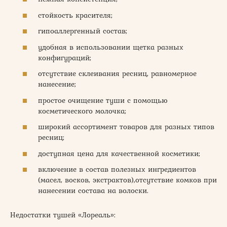
стойкость красителя;
гипоаллергенный состав;
удобная в использовании щетка разных
конфигураций;
отсутствие склеивания ресниц, равномерное
нанесение;
простое очищение туши с помощью
косметического молочка;
широкий ассортимент товаров для разных типов
ресниц;
доступная цена для качественной косметики;
включение в состав полезных ингредиентов
(масел, восков, экстрактов),отсутствие комков при
нанесении состава на волоски.
Недостатки тушей «Лореаль»: