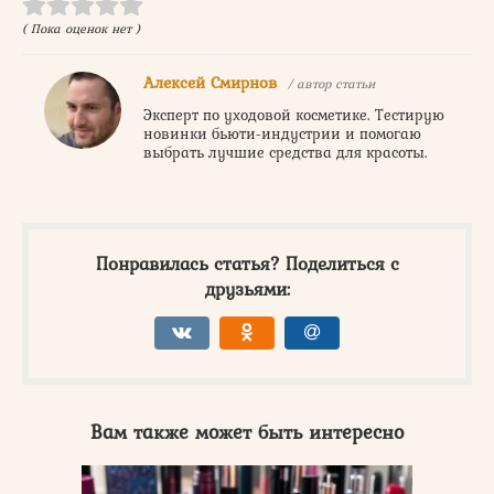
( Пока оценок нет )
Алексей Смирнов
/ автор статьи
Эксперт по уходовой косметике. Тестирую
новинки бьюти-индустрии и помогаю
выбрать лучшие средства для красоты.
Понравилась статья? Поделиться с
друзьями:
Вам также может быть интересно