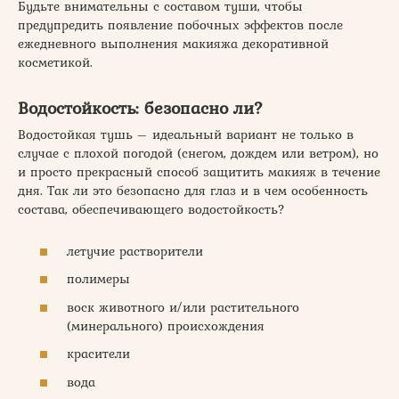
Будьте внимательны с составом туши, чтобы
предупредить появление побочных эффектов после
ежедневного выполнения макияжа декоративной
косметикой.
Водостойкость: безопасно ли?
Водостойкая тушь – идеальный вариант не только в
случае с плохой погодой (снегом, дождем или ветром), но
и просто прекрасный способ защитить макияж в течение
дня. Так ли это безопасно для глаз и в чем особенность
состава, обеспечивающего водостойкость?
летучие растворители
полимеры
воск животного и/или растительного
(минерального) происхождения
красители
вода