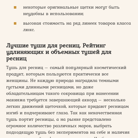
некоторые оригинальные щетки могут быть
неудобны в использовании;
высокая стоимость на ряд линеек товаров класса
люкс.
Лучшие туши для ресниц. Рейтинг
удлиняющих и объемных тушей для
ресниц
Тушь для ресниц – самый популярный косметический
продукт, которым пользуются практически все
женщины. Не каждую природа наградила темными
густыми длинными ресницами, но даже
обладательницам такого сокровища при нанесении
макияжа требуется завершающий аккорд – несколько
легких движений щеточкой, которые придают ресницам
изгиб и подчеркивают глаза. Так как некачественная
тушь портит ресницы, а на рынке представлено
огромное количество различных марок, выбрать
подходящую тушь без экспериментов на себе и наличия