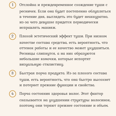
Отслойка и преждевременное схождение туши с
ресничек. Если она будет постепенно облупляться
в течение дня, выглядеть это будет неаккуратно,
из-за чего девушке придется периодически
исправлять макияж.
Плохой эстетический эффект туши. При низком
качестве состава средства, есть вероятность, что
оттенок работы и ее качество может ухудшиться.
Ресницы слипнутся, а на них образуются
небольшие комочки, которые испортят
визуальную стилистику.
Быстрая порча продукта. Из-за плохого состава
туши, есть вероятность, что она быстро высохнет
и потеряет прежние функции и свойства.
Порча состояния здоровья волос. Этот фактор
сказывается на ухудшении структуры волосинок,
поэтому они теряют прежнее состояние и объем.