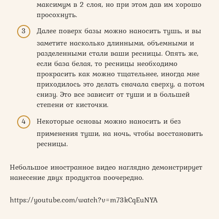
максимум в 2 слоя, но при этом дав им хорошо
просохнуть.
Далее поверх базы можно наносить тушь, и вы
заметите насколько длинными, объемными и
разделенными стали ваши ресницы. Опять же,
если база белая, то ресницы необходимо
прокрасить как можно тщательнее, иногда мне
приходилось это делать сначала сверху, а потом
снизу. Это все зависит от туши и в большей
степени от кисточки.
Некоторые основы можно наносить и без
применения туши, на ночь, чтобы восстановить
ресницы.
Небольшое иностранное видео наглядно демонстрирует
нанесение двух продуктов поочередно.
https://youtube.com/watch?v=m73kCqEuNYA