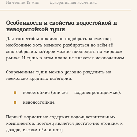
На чтение:
15 мин
Декоративная косметика
Особенности и свойства водостойкой и
неводостойкой туши
Для того чтобы правильно подобрать косметику,
необходимо хоть немного разбираться во всём её
многообразии, которое можно наблюдать на мировом
рынке. И тушь в этом плане не является исключением.
Современные туши можно условно разделить на
несколько крупных категорий:
водостойкие (они же – водонепроницаемые);
неводостойкие.
Первый вариант не содержит водочувствительных
компонентов, поэтому является достаточно стойким к
дождю, слезам и/или поту.