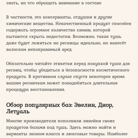
знать, на что обращать внимание в составе
В частности, это консерванты, отдушки и другие
химические вещества. Некачественный продукт способен
содержать огромное количество химии, которой
пытаются скрыть недостатки. Возможно, такая тушь
даже будет ложиться на ресницы идеально, но нанесёт
волоскам непоправимый вред.
Обязательно читайте этикетки перед покупкой туши для
ресниц, чтобы убедиться в безопасности косметического
продукта. В противном случае спустя некоторое время
вашим ресничкам может понадобиться длительная
процедура восстановления.
Обзор популярных баз: Эвелин, Диор,
Летуаль
Многие производители пополнили линейки своих
продуктов базами под тушь. Здесь можно найти и
варианты эконом-класса и люксовые товары. Наиболее