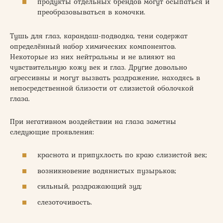
продукты отдельных брендов могут осыпаться и
преобразовываться в комочки.
Тушь для глаз, карандаш-подводка, тени содержат
определённый набор химических компонентов.
Некоторые из них нейтральны и не влияют на
чувствительную кожу век и глаз. Другие довольно
агрессивны и могут вызвать раздражение, находясь в
непосредственной близости от слизистой оболочкой
глаза.
При негативном воздействии на глаза заметны
следующие проявления:
краснота и припухлость по краю слизистой век;
возникновение водянистых пузырьков;
сильный, раздражающий зуд;
слезоточивость.