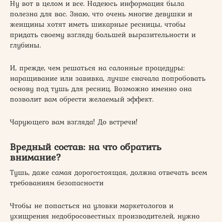
Ну вот в целом и все. Надеюсь информация была
полезна для вас. Знаю, что очень многие девушки и
женщины хотят иметь шикарные ресницы, чтобы
придать своему взгляду большей выразительности и
глубины.
И, прежде, чем решаться на салонные процедуры:
наращивание или завивка, лучше сначала попробовать
основу под тушь для ресниц. Возможно именно она
позволит вам обрести желаемый эффект.
Чарующего вам взгляда! До встречи!
Вредный состав: на что обратить
внимание?
Тушь, даже самая дорогостоящая, должна отвечать всем
требованиям безопасности
Чтобы не попасться на уловки маркетологов и
ухищрения недобросовестных производителей, нужно