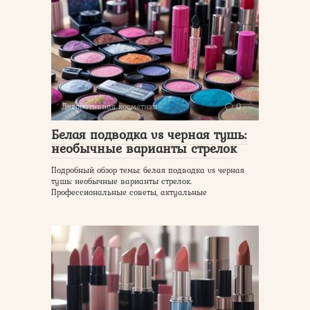
Декоративная косметика
0
Белая подводка vs черная тушь:
необычные варианты стрелок
Подробный обзор темы: белая подводка vs черная
тушь: необычные варианты стрелок.
Профессиональные советы, актуальные