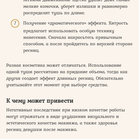
мелкие комочки, уберет излишки и равномерно
распределит тушь по длине;
Получение «драматического» эффекта. Хитрость
предлагает использовать особую технику
нанесения. Сначала накрасьтесь привычным
способом, а после пройдитесь по верхней стороне
ресниц.
Разная косметика может отличаться. Использование
одной туши рассчитано на придание объема, тогда как
другая создает эффект длинных ресниц. Обязательно
учитывайте этот момент при выборе средства.
К чему может привести
Негативные последствия при низком качестве работы
могут отражаться в виде ухудшения визуального и
эстетического качества макияжа, а также здоровья
ресниц девушки после макияжа.