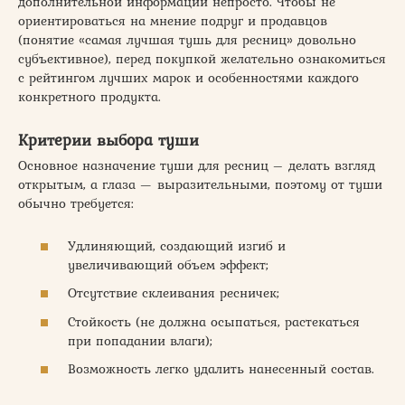
дополнительной информации непросто. Чтобы не
ориентироваться на мнение подруг и продавцов
(понятие «самая лучшая тушь для ресниц» довольно
субъективное), перед покупкой желательно ознакомиться
с рейтингом лучших марок и особенностями каждого
конкретного продукта.
Критерии выбора туши
Основное назначение туши для ресниц – делать взгляд
открытым, а глаза — выразительными, поэтому от туши
обычно требуется:
Удлиняющий, создающий изгиб и
увеличивающий объем эффект;
Отсутствие склеивания ресничек;
Стойкость (не должна осыпаться, растекаться
при попадании влаги);
Возможность легко удалить нанесенный состав.