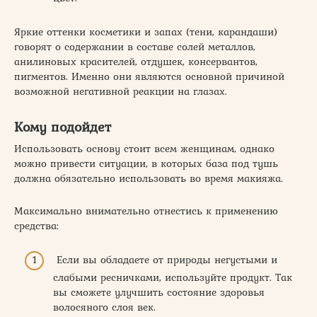
Яркие оттенки косметики и запах (тени, карандаши)
говорят о содержании в составе солей металлов,
анилиновых красителей, отдушек, консервантов,
пигментов. Именно они являются основной причиной
возможной негативной реакции на глазах.
Кому подойдет
Использовать основу стоит всем женщинам, однако
можно привести ситуации, в которых база под тушь
должна обязательно использовать во время макияжа.
Максимально внимательно отнестись к применению
средства:
Если вы обладаете от природы негустыми и
слабыми ресничками, используйте продукт. Так
вы сможете улучшить состояние здоровья
волосяного слоя век.