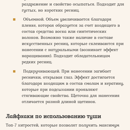
раздражение и свойство осыпаться. Подходит для
густых, но коротких ресниц.
Объемной. Объем увеличивается благодаря
пленке, которая образуется за счет входящего в
состав средства воска или синтетических
волокон. Возможно также наличие в составе
искусственных ресниц, которые склеиваются при
нанесении с натуральными (возникает эффект
наращивания). Подходит обладательницам
редких ресниц.
Подкручивающей. При нанесении загибает
реснички, открывая глаз. Эффект достигается
благодаря входящим в состав смолам и кератину,
которые при подсыхании проявляют
стягивающие свойства. Щеточка для нанесения
отличается разной длиной щетинок.
Лайфхаки по использованию туши
Топ-7 хитростей, которые позволят получить максимум