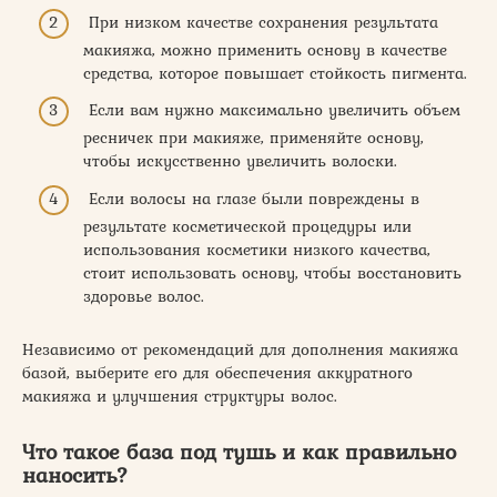
При низком качестве сохранения результата
макияжа, можно применить основу в качестве
средства, которое повышает стойкость пигмента.
Если вам нужно максимально увеличить объем
ресничек при макияже, применяйте основу,
чтобы искусственно увеличить волоски.
Если волосы на глазе были повреждены в
результате косметической процедуры или
использования косметики низкого качества,
стоит использовать основу, чтобы восстановить
здоровье волос.
Независимо от рекомендаций для дополнения макияжа
базой, выберите его для обеспечения аккуратного
макияжа и улучшения структуры волос.
Что такое база под тушь и как правильно
наносить?