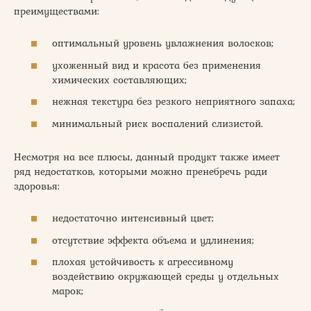
преимуществами:
оптимальный уровень увлажнения волосков;
ухоженный вид и красота без применения
химических составляющих;
нежная текстура без резкого неприятного запаха;
минимальный риск воспалений слизистой.
Несмотря на все плюсы, данный продукт также имеет
ряд недостатков, которыми можно пренебречь ради
здоровья:
недостаточно интенсивный цвет;
отсутствие эффекта объема и удлинения;
плохая устойчивость к агрессивному
воздействию окружающей среды у отдельных
марок;