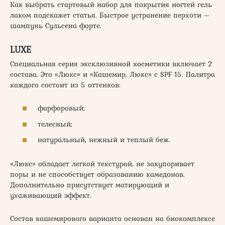
Как выбрать стартовый набор для покрытия ногтей гель
лаком подскажет статья. Быстрое устранение перхоти –
шампунь Сульсена форте.
LUXE
Специальная серия эксклюзивной косметики включает 2
состава. Это «Люкс» и «Кашемир. Люкс» с SPF 15. Палитра
каждого состоит из 5 оттенков:
фарфоровый;
телесный;
натуральный, нежный и теплый беж.
«Люкс» обладает легкой текстурой, не закупоривает
поры и не способствует образованию камедонов.
Дополнительно присутствует матирующий и
ухаживающий эффект.
Состав кашемирового варианта основан на биокомплексе