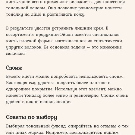
кисть чаще всего применяют визажисты для нанесения
тональной основы. Она позволит равномерно нанести
тоналку на лицо и растягивать кожу.
В результате удастся устранить лишний крем. В
ассортименте продукции Эйвон имеется специальная
кисть плоской формы, изготовленная из синтетически
упругих волокон. Ее основная задача – это нанесение
макияжа.
Спонж
Вместо кисти можно попробовать использовать спонж.
Благодаря ему удается получить более плотное и
однородное покрытие. Используя этот элемент, можно
нанести тоналку более мягко и равномерно. Спонж очень
удобен в плане использования.
Советы по выбору
Выбирая тональный флюид, опирайтесь на отзывы о тех
или иных марках. Например, воспользуйтесь нашим