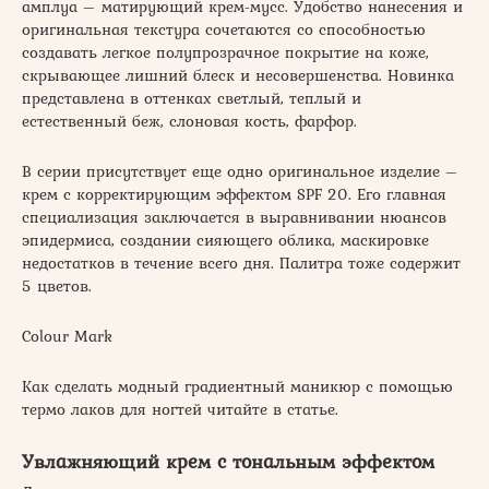
амплуа – матирующий крем-мусс. Удобство нанесения и
оригинальная текстура сочетаются со способностью
создавать легкое полупрозрачное покрытие на коже,
скрывающее лишний блеск и несовершенства. Новинка
представлена в оттенках светлый, теплый и
естественный беж, слоновая кость, фарфор.
В серии присутствует еще одно оригинальное изделие –
крем с корректирующим эффектом SPF 20. Его главная
специализация заключается в выравнивании нюансов
эпидермиса, создании сияющего облика, маскировке
недостатков в течение всего дня. Палитра тоже содержит
5 цветов.
Colour Mark
Как сделать модный градиентный маникюр с помощью
термо лаков для ногтей читайте в статье.
Увлажняющий крем с тональным эффектом