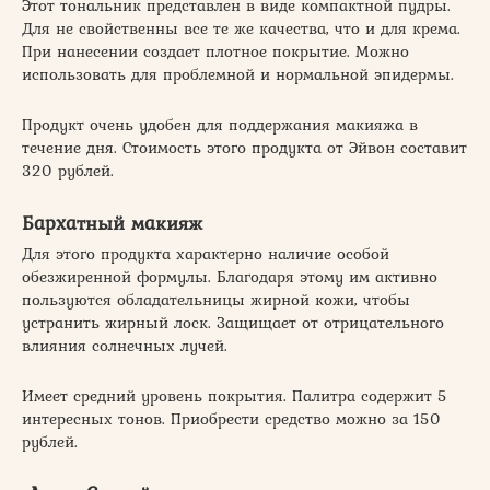
Этот тональник представлен в виде компактной пудры.
Для не свойственны все те же качества, что и для крема.
При нанесении создает плотное покрытие. Можно
использовать для проблемной и нормальной эпидермы.
Продукт очень удобен для поддержания макияжа в
течение дня. Стоимость этого продукта от Эйвон составит
320 рублей.
Бархатный макияж
Для этого продукта характерно наличие особой
обезжиренной формулы. Благодаря этому им активно
пользуются обладательницы жирной кожи, чтобы
устранить жирный лоск. Защищает от отрицательного
влияния солнечных лучей.
Имеет средний уровень покрытия. Палитра содержит 5
интересных тонов. Приобрести средство можно за 150
рублей.