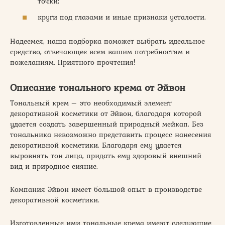
точки;
круги под глазами и иные признаки усталости.
Надеемся, наша подборка поможет выбрать идеальное
средство, отвечающее всем вашим потребностям и
пожеланиям. Приятного прочтения!
Описание тонального крема от Эйвон
Тональный крем – это необходимый элемент
декоративной косметики от Эйвон, благодаря которой
удается создать завершенный природный мейкап. Без
тональника невозможно представить процесс нанесения
декоративной косметики. Благодаря ему удается
выровнять тон лица, придать ему здоровый внешний
вид и природное сияние.
Компания Эйвон имеет большой опыт в производстве
декоративной косметики.
Изготовленные ими тональные крема имеют следующие