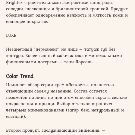
Brightex с растительными экстрактами винограда,
солодки, шелковицы и бриллиантовой крошкой. Продукт
обеспечивает одновременно нежность и мягкость кожи и
сияющее покрытие.
LUXE
Незаметный “перманент” на лице – татуаж губ без
контура. Качественный макияж глаз с минимальными
финансовыми потерями – тени Лореаль.
Color Trend
Начинает обзор серии крем «Легкость», полностью
отвечающий своему названию. Состав остается
незаметен на лице, но при этом способен скрыть мелкие
покраснения и прыщи. Выбор оттенков ограничен
четырьмя наименованиями (загар, беж, натуральный и
светлый).
Второй продукт, заслуживающий внимания, –