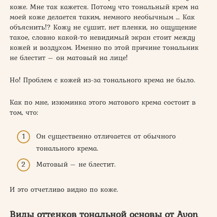
коже. Мне так кажется. Потому что тональный крем на
моей коже делается таким, немного необычным … Как
объяснить!? Кожу не сушит, нет пленки, но ощущение
такое, словно какой-то невидимый экран стоит между
кожей и воздухом. Именно по этой причине тональник
не блестит – он матовый на лице!
Но! Проблем с кожей из-за тонального крема не было.
Как по мне, изюминка этого матового крема состоит в
том, что:
Он существенно отличается от обычного
тонального крема.
Матовый – не блестит.
И это отчетливо видно по коже.
Виды оттенков тональной основы от Avon