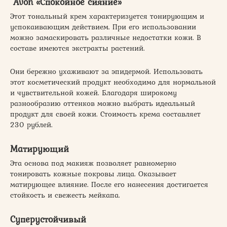
Avon «Спокойное сияние»
Этот тональный крем характеризуется тонирующим и
успокаивающим действием. При его использовании
можно замаскировать различные недостатки кожи. В
составе имеются экстракты растений.
Они бережно ухаживают за эпидермой. Использовать
этот косметический продукт необходимо для нормальной
и чувствительной кожей. Благодаря широкому
разнообразию оттенков можно выбрать идеальный
продукт для своей кожи. Стоимость крема составляет
230 рублей.
Матирующий
Эта основа под макияж позволяет равномерно
тонировать кожные покровы лица. Оказывает
матирующее влияние. После его нанесения достигается
стойкость и свежесть мейкапа.
Суперустойчивый