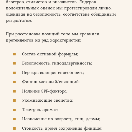
блогеров, стилистов и визажистов. Лидеров
положительных оценок мы протестировали лично,
оценивая на безопасность, соответствие обещанным
результатам.
При расстановке позиций топа мы сравнили
претендентов на ряд характеристик:
Состав активной формулы;
Безопасность, гипоаллергенность;
Перекрывающая способность;
Финиш матовый/сияющий;
Наличие SPF-фактора;
Ухаживающие свойства;
Текстура, аромат;
Назначение по возрасту, типу дермы;
Стойкость, время сохранения финиша;