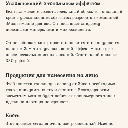
Увлажняющий с тональным эффектом
Если вы желаете создать идеальный образ, то тональный
крем с увлажняющим эффектом разработан компанией
Эйвон именно для вас. Он насыщает эпидерму
полезными минералами и микроэлемента.
Он не забивает кожу, просто наносится и не ощущается
на коже. Заметить увлажняющий эффект можно уже
после нескольких использований. Стоит такой продукт
330 рублей.
Продукция для нанесения на лицо
Чтоб нанести тональную основу от Эйвон необходимо
также прикупить кисть и спонжик. Благодаря этим
элементам можно будет добиться равномерного тона и
идеально плотную поверхность.
Кисть
Этот предмет сегодня очень востребованный. Именно