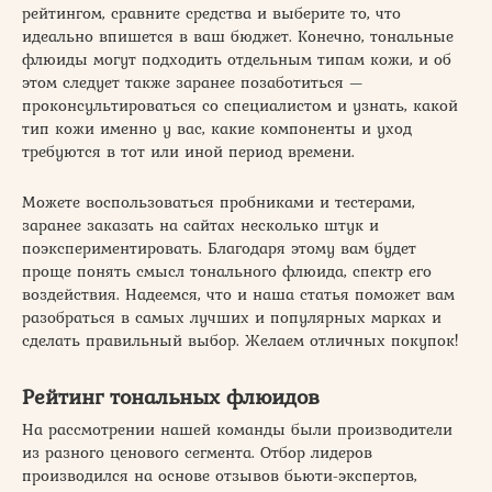
рейтингом, сравните средства и выберите то, что
идеально впишется в ваш бюджет. Конечно, тональные
флюиды могут подходить отдельным типам кожи, и об
этом следует также заранее позаботиться —
проконсультироваться со специалистом и узнать, какой
тип кожи именно у вас, какие компоненты и уход
требуются в тот или иной период времени.
Можете воспользоваться пробниками и тестерами,
заранее заказать на сайтах несколько штук и
поэкспериментировать. Благодаря этому вам будет
проще понять смысл тонального флюида, спектр его
воздействия. Надеемся, что и наша статья поможет вам
разобраться в самых лучших и популярных марках и
сделать правильный выбор. Желаем отличных покупок!
Рейтинг тональных флюидов
На рассмотрении нашей команды были производители
из разного ценового сегмента. Отбор лидеров
производился на основе отзывов бьюти-экспертов,