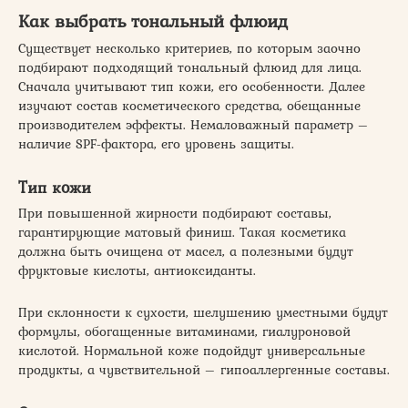
Как выбрать тональный флюид
Существует несколько критериев, по которым заочно
подбирают подходящий тональный флюид для лица.
Сначала учитывают тип кожи, его особенности. Далее
изучают состав косметического средства, обещанные
производителем эффекты. Немаловажный параметр –
наличие SPF-фактора, его уровень защиты.
Тип кожи
При повышенной жирности подбирают составы,
гарантирующие матовый финиш. Такая косметика
должна быть очищена от масел, а полезными будут
фруктовые кислоты, антиоксиданты.
При склонности к сухости, шелушению уместными будут
формулы, обогащенные витаминами, гиалуроновой
кислотой. Нормальной коже подойдут универсальные
продукты, а чувствительной – гипоаллергенные составы.