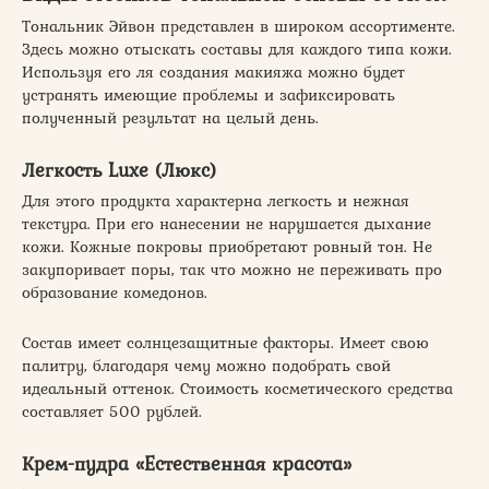
Тональник Эйвон представлен в широком ассортименте.
Здесь можно отыскать составы для каждого типа кожи.
Используя его ля создания макияжа можно будет
устранять имеющие проблемы и зафиксировать
полученный результат на целый день.
Легкость Luxe (Люкс)
Для этого продукта характерна легкость и нежная
текстура. При его нанесении не нарушается дыхание
кожи. Кожные покровы приобретают ровный тон. Не
закупоривает поры, так что можно не переживать про
образование комедонов.
Состав имеет солнцезащитные факторы. Имеет свою
палитру, благодаря чему можно подобрать свой
идеальный оттенок. Стоимость косметического средства
составляет 500 рублей.
Крем-пудра «Естественная красота»