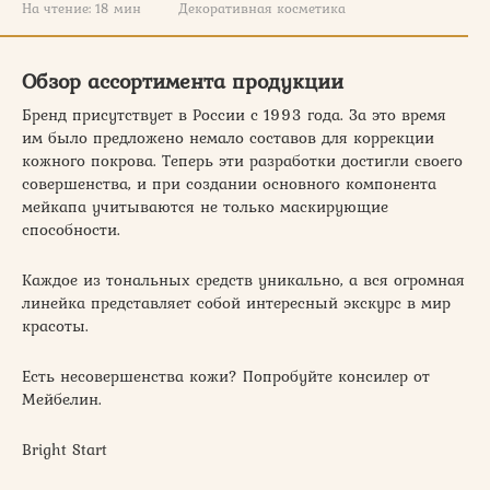
На чтение:
18 мин
Декоративная косметика
Обзор ассортимента продукции
Бренд присутствует в России с 1993 года. За это время
им было предложено немало составов для коррекции
кожного покрова. Теперь эти разработки достигли своего
совершенства, и при создании основного компонента
мейкапа учитываются не только маскирующие
способности.
Каждое из тональных средств уникально, а вся огромная
линейка представляет собой интересный экскурс в мир
красоты.
Есть несовершенства кожи? Попробуйте консилер от
Мейбелин.
Bright Start