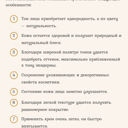
особенности:
Тон лица приобретает однородность, а по цвету
– натуральность.
Кожа остается здоровой и получает природный и
натуральный блеск.
Благодаря широкой палитре тонов удается
подобрать оттенок, максимально приближенный
к тону эпидермы.
Сохранение ухаживающих и декоративных
свойств косметики.
Состояние кожи лица заметно улучшается.
Благодаря легкой текстуре удается получить
равномерное покрытие.
Применять крем очень легко, он быстро
впитывается.