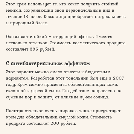
Этот крем использует те, кто хочет получить стойкий
мейкап, сохраняющий свой первоначальный вид в
течение 18 часов. Кожа лица приобретает натуральность
и природный блеск.
Оказывает стойкий матирующий эффект. Имеется
несколько оттенков. Стоимость косметического продукта
составляет 395 рублей.
С антибактериальным эффектом
Этот вариант можно смело отнести к бюджетным
вариантам. Разработан этот тональник был еще в 2007
году. Крем можно применять обладательницам кожи,
склонной к угревой сыпи. Его действие направлено на
сужение пор и защиту от влияние лучей солнца.
Палитра оттенков очень широкая, также присутствует
крем для обладательниц смуглой кожи. Стоимость
продукта составляет 200 рублей.