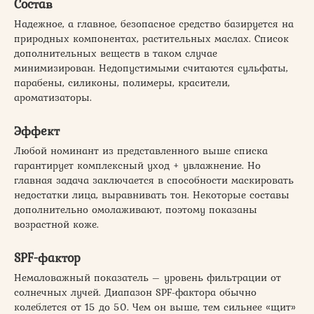
Состав
Надежное, а главное, безопасное средство базируется на
природных компонентах, растительных маслах. Список
дополнительных веществ в таком случае
минимизирован. Недопустимыми считаются сульфаты,
парабены, силиконы, полимеры, красители,
ароматизаторы.
Эффект
Любой номинант из представленного выше списка
гарантирует комплексный уход + увлажнение. Но
главная задача заключается в способности маскировать
недостатки лица, выравнивать тон. Некоторые составы
дополнительно омолаживают, поэтому показаны
возрастной коже.
SPF-фактор
Немаловажный показатель – уровень фильтрации от
солнечных лучей. Диапазон SPF-фактора обычно
колеблется от 15 до 50. Чем он выше, тем сильнее «щит»