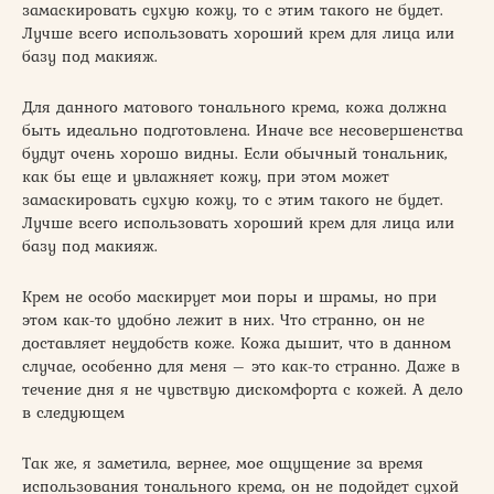
замаскировать сухую кожу, то с этим такого не будет.
Лучше всего использовать хороший крем для лица или
базу под макияж.
Для данного матового тонального крема, кожа должна
быть идеально подготовлена. Иначе все несовершенства
будут очень хорошо видны. Если обычный тональник,
как бы еще и увлажняет кожу, при этом может
замаскировать сухую кожу, то с этим такого не будет.
Лучше всего использовать хороший крем для лица или
базу под макияж.
Крем не особо маскирует мои поры и шрамы, но при
этом как-то удобно лежит в них. Что странно, он не
доставляет неудобств коже. Кожа дышит, что в данном
случае, особенно для меня – это как-то странно. Даже в
течение дня я не чувствую дискомфорта с кожей. А дело
в следующем
Так же, я заметила, вернее, мое ощущение за время
использования тонального крема, он не подойдет сухой