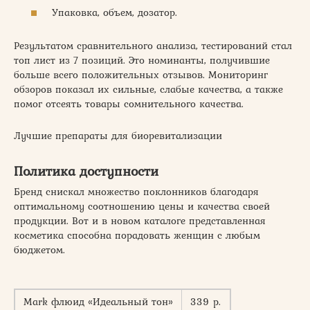
Упаковка, объем, дозатор.
Результатом сравнительного анализа, тестирований стал
топ лист из 7 позиций. Это номинанты, получившие
больше всего положительных отзывов. Мониторинг
обзоров показал их сильные, слабые качества, а также
помог отсеять товары сомнительного качества.
Лучшие препараты для биоревитализации
Политика доступности
Бренд снискал множество поклонников благодаря
оптимальному соотношению цены и качества своей
продукции. Вот и в новом каталоге представленная
косметика способна порадовать женщин с любым
бюджетом.
Mark флюид «Идеальный тон»
339 р.