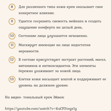
Для различного типа кожи крем оказывает свое
конкретное влияние.
Удается сохранить свежесть мейкапа и создать
ощущение комфорта на целый день.
Состояние лица улучшается мгновенно.
Маскирует имеющие на лице недостатки
неровности.
В составе присутствуют экстракт растений, масел,
витаминов и антиоксидантов. Эти элементы
бережно ухаживают за кожей лица.
Клетки кожи насыщает влагой и поддерживает ее
уровень на должном уровне.
На видео- тональный крем Эйвон:
https://youtube.com/watch?v=6aCP2togz1g