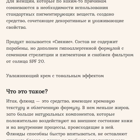
Для женщин, которые по каким-то причинам
сомневаются в необходимости использования
стандартных пигментирующих веществ, создано
средство, сочетающее декоративные и ухаживающие
свойства.
Продукт называется «Сияние». Состав не содержит
парабены, но дополнен гипоаллергенной формулой с
семенами стрелитции и пигментами и снабжен фильтром
от солнца SPF 20.
Увлажняющий крем с тональным эффектом
Что это такое?
Итак, флюид — это средство, имеющее кремовую
текстуру и облегченную формулу. В нем меньше жиров,
зато больше натуральных компонентов, которые
положительно воздействуют на внешнее состояние кожи
и на внутренние процессы, происходящие в ней.
Флюиды способны быстро впитываться, не оставляют