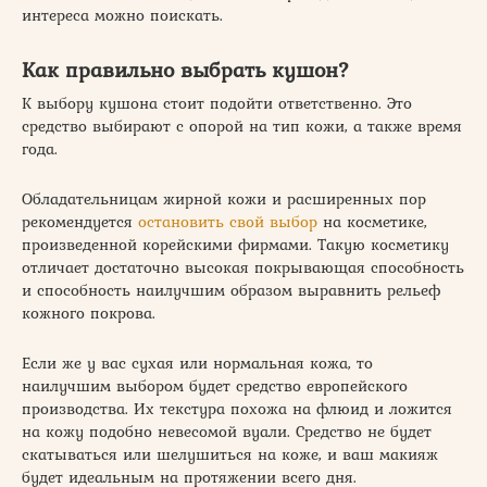
интереса можно поискать.
Как правильно выбрать кушон?
К выбору кушона стоит подойти ответственно. Это
средство выбирают с опорой на тип кожи, а также время
года.
Обладательницам жирной кожи и расширенных пор
рекомендуется
остановить свой выбор
на косметике,
произведенной корейскими фирмами. Такую косметику
отличает достаточно высокая покрывающая способность
и способность наилучшим образом выравнить рельеф
кожного покрова.
Если же у вас сухая или нормальная кожа, то
наилучшим выбором будет средство европейского
производства. Их текстура похожа на флюид и ложится
на кожу подобно невесомой вуали. Средство не будет
скатываться или шелушиться на коже, и ваш макияж
будет идеальным на протяжении всего дня.