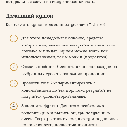
натуральные масла и гиалуроновая кислота.
Домашний кушон
Как сделать кушон в домашних условиях? Легко!
Для этого понадобится баночка, средства,
которые ежедневно используются в комплексе,
ложечка и пинцет. Кушон можно взять как
использованный, так и новый (продаются).
Сделать пробник. Смешать в баночке каждое из
выбранных средств, запомнив пропорции.
Провести тест. Экспериментировать с
консистенцией до тех пор, пока результат не
получится удовлетворительным.
Заполнить футляр. Для этого необходимо
выдавить дно и вылить внутрь полученную
смесь. Сверху вставить подушечку и надавливая
по поверхности, полностью пропитать.