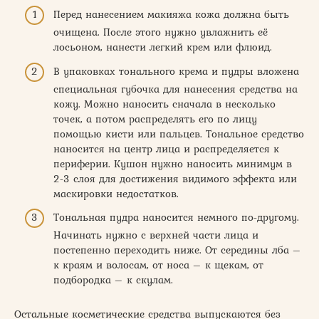
Перед нанесением макияжа кожа должна быть
очищена. После этого нужно увлажнить её
лосьоном, нанести легкий крем или флюид.
В упаковках тонального крема и пудры вложена
специальная губочка для нанесения средства на
кожу. Можно наносить сначала в несколько
точек, а потом распределять его по лицу
помощью кисти или пальцев. Тональное средство
наносится на центр лица и распределяется к
периферии. Кушон нужно наносить минимум в
2-3 слоя для достижения видимого эффекта или
маскировки недостатков.
Тональная пудра наносится немного по-другому.
Начинать нужно с верхней части лица и
постепенно переходить ниже. От середины лба –
к краям и волосам, от носа – к щекам, от
подбородка – к скулам.
Остальные косметические средства выпускаются без