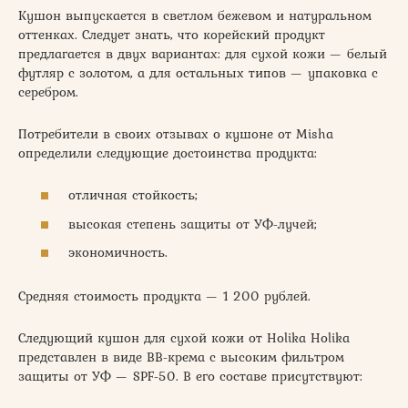
Кушон выпускается в светлом бежевом и натуральном
оттенках. Следует знать, что корейский продукт
предлагается в двух вариантах: для сухой кожи — белый
футляр с золотом, а для остальных типов — упаковка с
серебром.
Потребители в своих отзывах о кушоне от Misha
определили следующие достоинства продукта:
отличная стойкость;
высокая степень защиты от УФ-лучей;
экономичность.
Средняя стоимость продукта — 1 200 рублей.
Следующий кушон для сухой кожи от Holika Holika
представлен в виде ВВ-крема с высоким фильтром
защиты от УФ — SPF-50. В его составе присутствуют: