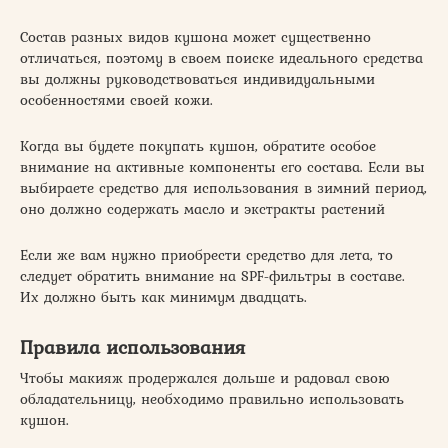
Состав разных видов кушона может существенно
отличаться, поэтому в своем поиске идеального средства
вы должны руководствоваться индивидуальными
особенностями своей кожи.
Когда вы будете покупать кушон, обратите особое
внимание на активные компоненты его состава. Если вы
выбираете средство для использования в зимний период,
оно должно содержать масло и экстракты растений
Если же вам нужно приобрести средство для лета, то
следует обратить внимание на SPF-фильтры в составе.
Их должно быть как минимум двадцать.
Правила использования
Чтобы макияж продержался дольше и радовал свою
обладательницу, необходимо правильно использовать
кушон.