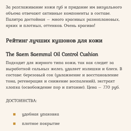
За разглаживание кожи губ и придание им визуального
объема отвечают активные компоненты в составе.
Палитра достойная – много красивых разноплановых,
ярких и плотных, оттенков. Очень красиво!
Рейтинг лучших кушонов для кожи
The Saem Saemmul Oil Control Cushion
Подходит для жирного типа кожи, так как следит за
выработкой сальных желез, удаляет излишки и блеск. В
составе: березовый сок (увлажнение и восстановление
тона, регенерация и снижение воспалений), экстракт
хлопка (освобождение пор и питание). Цена – 770 руб.
ДОСТОИНСТВА:
удобная упаковка
плотное покрытие