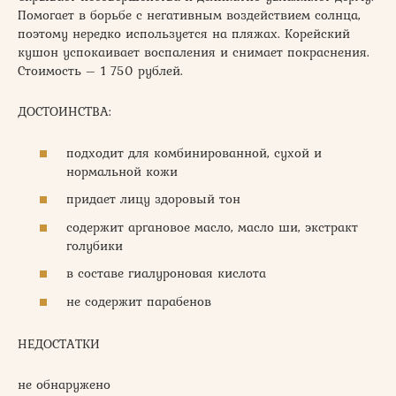
Помогает в борьбе с негативным воздействием солнца,
поэтому нередко используется на пляжах. Корейский
кушон успокаивает воспаления и снимает покраснения.
Стоимость – 1 750 рублей.
ДОСТОИНСТВА:
подходит для комбинированной, сухой и
нормальной кожи
придает лицу здоровый тон
содержит аргановое масло, масло ши, экстракт
голубики
в составе гиалуроновая кислота
не содержит парабенов
НЕДОСТАТКИ
не обнаружено