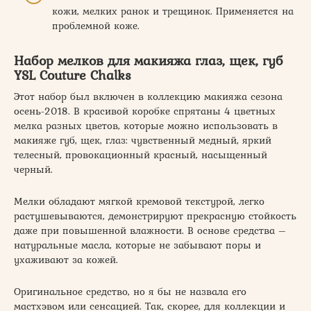
кожи, мелких ранок и трещинок. Применяется на
проблемной коже.
Набор мелков для макияжа глаз, щек, губ
YSL Couture Chalks
Этот набор был включен в коллекцию макияжа сезона
осень-2018. В красивой коробке спрятаны 4 цветных
мелка разных цветов, которые можно использовать в
макияже губ, щек, глаз: чувственный медный, яркий
телесный, провокационный красный, насыщенный
черный.
Мелки обладают мягкой кремовой текстурой, легко
растушевываются, демонстрируют прекрасную стойкость
даже при повышенной влажности. В основе средства –
натуральные масла, которые не забывают поры и
ухаживают за кожей.
Оригинальное средство, но я бы не назвала его
мастхэвом или сенсацией. Так, скорее, для коллекции и