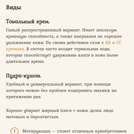
Виды
Тональный крем.
Самый распространенный вариант. Имеет неплохую
кроющую способность, а также направлен на хорошее
увлажнение кожи. По своим действиям схож с
ВВ и СС
кремами
. В состав часто входит термальная вода,
которая способствует удержанию влаги в коже более
длительное время;
Пудра-кушон.
Удобный и универсальный вариант, при помощи
которого можно без проблем подправить макияж на
притяжении дня.
Хорошо убирает жирный блеск с кожи, делая лицо
матовым и бархатистым.
Матирующая – станет отличным приобретением