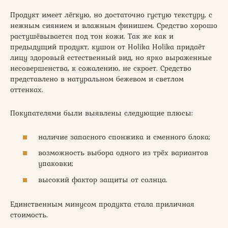
Продукт имеет лёгкую, но достаточно густую текстуру, с
нежным сиянием и влажным финишем. Средство хорошо
растушёвывается под тон кожи. Так же как и
предыдущий продукт, кушон от Holika Holika придаёт
лицу здоровый естественный вид, но ярко выраженные
несовершенства, к сожалению, не скроет. Средство
представлено в натуральном бежевом и светлом
оттенках.
Покупателями были выявлены следующие плюсы:
наличие запасного спонжика и сменного блока;
возможность выбора одного из трёх вариантов
упаковки;
высокий фактор защиты от солнца.
Единственным минусом продукта стала приличная
стоимость.