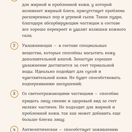
для жирной и проблемной кожи, у которой
возникает жирный блеск, присутствует проблема
расширенных пор и угревой сыпи. Такая пудра,
благодаря абсорбирующим частицам в составе
все хорошо перекроет и удалит излишки кожного
сала;
Увлажняющая – в составе специальные
вещества, которые способны насытить кожу
дополнительной влагой. Зачастую хорошее
увлажнение достигается за счет термальной
воды. Идеально подойдет для сухой и
чувствительной кожи. Не будет способствовать
подчеркиванию шелушений;
Со светоотражающими частицами – способна
придать лицу сияние и здоровый вид за счет
мелких частичек. Не подходит для жирной и
проблемной кожи, так как может добавить еще
больше блеска лицу;
Антисептическая – способствует заживлению