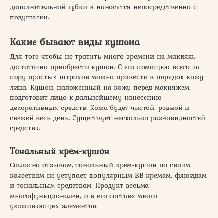
дополнительной губки и наносятся непосредственно с
подушечки.
Какие бывают виды кушона
Для того чтобы не тратить много времени на макияж,
достаточно приобрести кушон. С его помощью всего за
пару простых штрихов можно привести в порядок кожу
лица. Кушон, наложенный на кожу перед макияжем,
подготовит лицо к дальнейшему нанесению
декоративных средств. Кожа будет чистой, ровной и
свежей весь день. Существует несколько разновидностей
средства.
Тональный крем-кушон
Согласно отзывам, тональный крем-кушон по своим
качествам не уступает популярным ВВ-кремам, флюидам
и тональным средствам. Продукт весьма
многофункционален, и в его составе много
ухаживающих элементов.