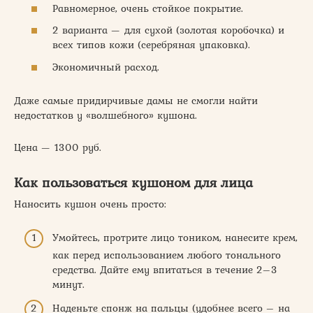
Равномерное, очень стойкое покрытие.
2 варианта — для сухой (золотая коробочка) и
всех типов кожи (серебряная упаковка).
Экономичный расход.
Даже самые придирчивые дамы не смогли найти
недостатков у «волшебного» кушона.
Цена — 1300 руб.
Как пользоваться кушоном для лица
Наносить кушон очень просто:
Умойтесь, протрите лицо тоником, нанесите крем,
как перед использованием любого тонального
средства. Дайте ему впитаться в течение 2–3
минут.
Наденьте спонж на пальцы (удобнее всего – на