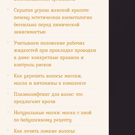
Скрытая угроза женской красоте:
почему эстетическая косметология
бессильна перед химической
зависимостью
Учитываем положение рабочих
жидкостей при прокладке проводки
в доме: конкретные правила и
контроль рисков
Как укрепить волосы: массаж,
масла и витамины в комплексе
Плазмолифтинг для волос: что
предлагают врачи
Натуральные маски: маска с хной
по бабушкиному рецепту
Как лечить ломкие волосы: