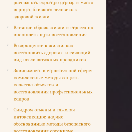
распознать скрытую угрозу и мягко
вернуть близкого человека к
здоровой жизни
Влияние образа жизни и стресса на
внешность: пути восстановления
Возвращение к жизни: как
восстановить здоровье и сияющий
вид после затяжных праздников
Зависимость в строительной сфере:
комплексные методы защиты
качества объектов и
восстановления профессиональных
кадров
Синдром отмены и тяжелая
интоксикация: научно
обоснованные методы безопасного
восстановления организма