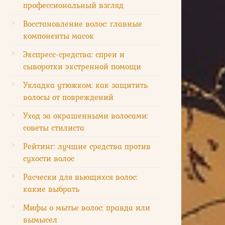
профессиональный взгляд
Восстановление волос: главные
компоненты масок
Экспресс-средства: спреи и
сыворотки экстренной помощи
Укладка утюжком: как защитить
волосы от повреждений
Уход за окрашенными волосами:
советы стилиста
Рейтинг: лучшие средства против
сухости волос
Расчески для вьющихся волос:
какие выбрать
Мифы о мытье волос: правда или
вымысел