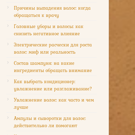
Причины выпадения волос: когда
обращаться к врачу
Головные уборы и волосы: как
снизить негативное влияние
Электрические расчески для роста
волос: миф или реальность
Состав шампуня: на какие
ингредиенты обращать внимание
Как выбрать кондиционер:
увлажнение или разглаживание?
Увлажнение волос: как часто и чем
лучше
Ампулы и сыворотки для волос:
действительно ли помогают