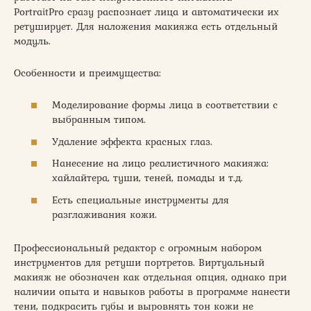
PortraitPro сразу распознает лица и автоматически их
ретуширует. Для наложения макияжа есть отдельный
модуль.
Особенности и преимущества:
Моделирование формы лица в соответствии с
выбранным типом.
Удаление эффекта красных глаз.
Нанесение на лицо реалистичного макияжа:
хайлайтера, туши, теней, помады и т.д.
Есть специальные инструменты для
разглаживания кожи.
Профессиональный редактор с огромным набором
инструментов для ретуши портретов. Виртуальный
макияж не обозначен как отдельная опция, однако при
наличии опыта и навыков работы в программе нанести
тени, подкрасить губы и выровнять тон кожи не