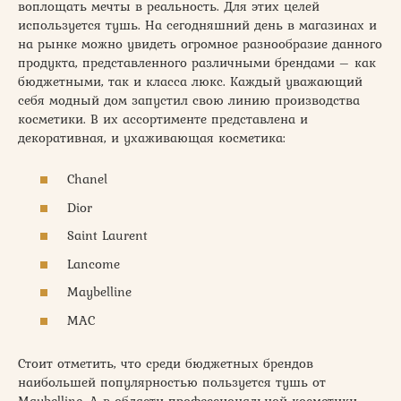
воплощать мечты в реальность. Для этих целей
используется тушь. На сегодняшний день в магазинах и
на рынке можно увидеть огромное разнообразие данного
продукта, представленного различными брендами – как
бюджетными, так и класса люкс. Каждый уважающий
себя модный дом запустил свою линию производства
косметики. В их ассортименте представлена и
декоративная, и ухаживающая косметика:
Chanel
Dior
Saint Laurent
Lancome
Maybelline
MAC
Стоит отметить, что среди бюджетных брендов
наибольшей популярностью пользуется тушь от
Maybelline. А в области профессиональной косметики