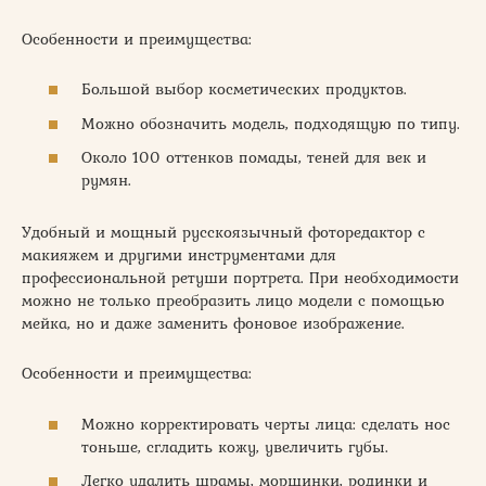
Особенности и преимущества:
Большой выбор косметических продуктов.
Можно обозначить модель, подходящую по типу.
Около 100 оттенков помады, теней для век и
румян.
Удобный и мощный русскоязычный фоторедактор с
макияжем и другими инструментами для
профессиональной ретуши портрета. При необходимости
можно не только преобразить лицо модели с помощью
мейка, но и даже заменить фоновое изображение.
Особенности и преимущества:
Можно корректировать черты лица: сделать нос
тоньше, сгладить кожу, увеличить губы.
Легко удалить шрамы, морщинки, родинки и