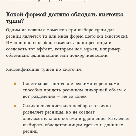
Какой формой должна обладать кисточка
туши?
Одним из важных моментов при выборе туши для
ресниц является та или иная форма щеточки (кисточки).
Именно она способна изменять наши ресницы и
создавать тот эффект, который нам нужен, например
объемный, удлиняющий или подкручивающий.
Классификация тушей по кисточке:
Пластиковая щеточка с редкими ворсинками
способна придать ресницам шикарный объем, а
вот разделение — не ее конек.
Силиконовая кисточка наоборот отлично
разделяет ресницы, но не создает
ошеломительного объема и удлинения. Ее следует
выбирать обладательницам густых и длинных
ресниц.