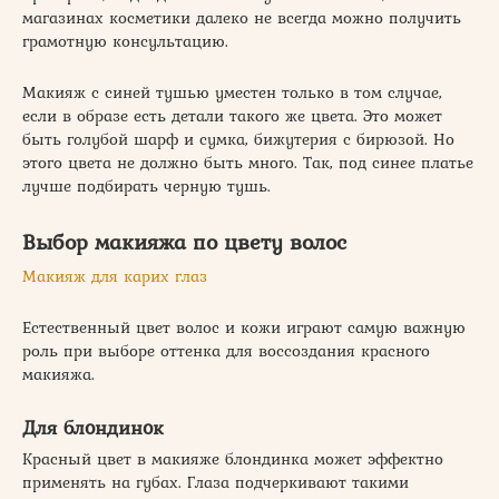
магазинах косметики далеко не всегда можно получить
грамотную консультацию.
Макияж с синей тушью уместен только в том случае,
если в образе есть детали такого же цвета. Это может
быть голубой шарф и сумка, бижутерия с бирюзой. Но
этого цвета не должно быть много. Так, под синее платье
лучше подбирать черную тушь.
Выбор макияжа по цвету волос
Макияж для карих глаз
Естественный цвет волос и кожи играют самую важную
роль при выборе оттенка для воссоздания красного
макияжа.
Для блондинок
Красный цвет в макияже блондинка может эффектно
применять на губах. Глаза подчеркивают такими