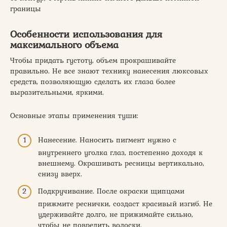
границы
Особенности использования для
максимального объема
Чтобы придать густоту, объем прокрашивайте
правильно. Не все знают технику нанесения люксовых
средств, позволяющую сделать их глаза более
выразительными, яркими.
Основные этапы применения туши:
Нанесение. Наносить пигмент нужно с
внутреннего уголка глаз, постепенно доходя к
внешнему. Окрашивать ресницы вертикально,
снизу вверх.
Подкручивание. После окраски щипцами
прижмите реснички, создаст красивый изгиб. Не
удерживайте долго, не прижимайте сильно,
чтобы не повредить волоски.