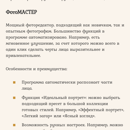
ФотоМАСТЕР
Мощный фоторедактор, подходящий как новичкам, так и
опытным фотографам. Большинство функций в
программе автоматизировано. Например, есть
мгновенное улучшение, за счет которого можно всего в
один клик сделать черты лица выразительнее и
привлекательнее.
Особенности и преимущества:
Программа автоматически распознает части
лица.
Функция «Идеальный портрет»: можно выбрать
подходящий пресет в большой коллекции
готовых стилей. Например, «Эффектный портрет»,
«Легкий загар» или «Ясный взгляд».
Возможность ручных настроек. Например, можно