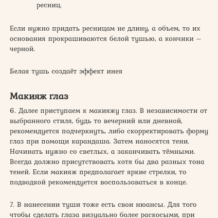
ресниц.
Если нужно придать ресницам не длину, а объем, то их
основания прокрашиваются белой тушью, а кончики –
черной.
Белая тушь создаёт эффект инея
Макияж глаз
6. Далее приступаем к макияжу глаз. В независимости от
выбранного стиля, будь то вечерний или дневной,
рекомендуется подчеркнуть, либо скорректировать форму
глаз при помощи карандаша. Затем наносятся тени.
Начинать нужно со светлых, а заканчивать тёмными.
Всегда должно присутствовать хотя бы два разных тона
теней. Если макияж предполагает яркие стрелки, то
подводкой рекомендуется воспользоваться в конце.
7. В нанесении туши тоже есть свои нюансы. Для того
чтобы сделать глаза визуально более раскосыми, при