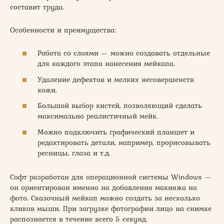
составит труда.
Особенности и преимущества:
Работа со слоями — можно создавать отдельные
для каждого этапа нанесения мейкапа.
Удаление дефектов и мелких несовершенств
кожи.
Большой выбор кистей, позволяющий сделать
максимально реалистичный мейк.
Можно подключить графический планшет и
редактировать детали, например, прорисовывать
ресницы, глаза и т.д.
Софт разработан для операционной системы Windows —
он ориентирован именно на добавления макияжа на
фото. Сказочный мейкап можно создать за несколько
кликов мыши. При загрузке фотографии лицо на снимке
распознается в течение всего 5 секунд.