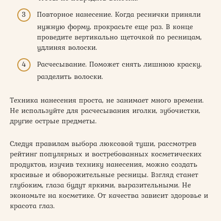
Повторное нанесение. Когда реснички приняли
нужную форму, прокрасьте еще раз. В конце
проведите вертикально щеточкой по ресницам,
удлиняя волоски.
Расчесывание. Поможет снять лишнюю краску,
разделить волоски.
Техника нанесения проста, не занимает много времени.
Не используйте для расчесывания иголки, зубочистки,
другие острые предметы.
Следуя правилам выбора люксовой туши, рассмотрев
рейтинг популярных и востребованных косметических
продуктов, изучив технику нанесения, можно создать
красивые и обворожительные ресницы. Взгляд станет
глубоким, глаза будут яркими, выразительными. Не
экономьте на косметике. От качества зависит здоровье и
красота глаз.