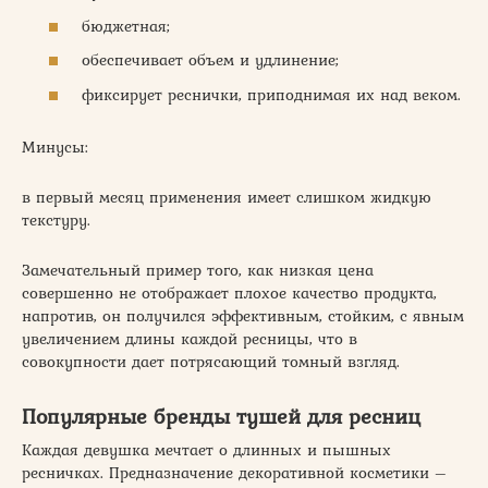
бюджетная;
обеспечивает объем и удлинение;
фиксирует реснички, приподнимая их над веком.
Минусы:
в первый месяц применения имеет слишком жидкую
текстуру.
Замечательный пример того, как низкая цена
совершенно не отображает плохое качество продукта,
напротив, он получился эффективным, стойким, с явным
увеличением длины каждой ресницы, что в
совокупности дает потрясающий томный взгляд.
Популярные бренды тушей для ресниц
Каждая девушка мечтает о длинных и пышных
ресничках. Предназначение декоративной косметики –