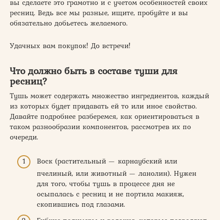
вы сделаете это грамотно и с учетом особенностей своих
ресниц. Ведь все мы разные, ищите, пробуйте и вы
обязательно добьетесь желаемого.
Удачных вам покупок! До встречи!
Что должно быть в составе туши для
ресниц?
Тушь может содержать множество ингредиентов, каждый
из которых будет придавать ей то или иное свойство.
Давайте подробнее разберемся, как ориентироваться в
таком разнообразии компонентов, рассмотрев их по
очереди.
Воск (растительный — карнаубский или
пчелиный, или животный — ланолин). Нужен
для того, чтобы тушь в процессе дня не
осыпалась с ресниц и не портила макияж,
скопившись под глазами.