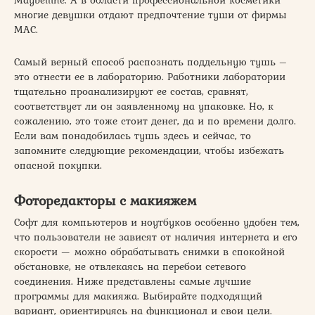
многие девушки отдают предпочтение туши от фирмы
MAC.
Самый верный способ распознать поддельную тушь –
это отнести ее в лабораторию. Работники лаборатории
тщательно проанализируют ее состав, сравнят,
соответствует ли он заявленному на упаковке. Но, к
сожалению, это тоже стоит денег, да и по времени долго.
Если вам понадобилась тушь здесь и сейчас, то
запомните следующие рекомендации, чтобы избежать
опасной покупки.
Фоторедакторы с макияжем
Софт для компьютеров и ноутбуков особенно удобен тем,
что пользователи не зависят от наличия интернета и его
скорости — можно обрабатывать снимки в спокойной
обстановке, не отвлекаясь на перебои сетевого
соединения. Ниже представлены самые лучшие
программы для макияжа. Выбирайте подходящий
вариант, ориентируясь на функционал и свои цели.