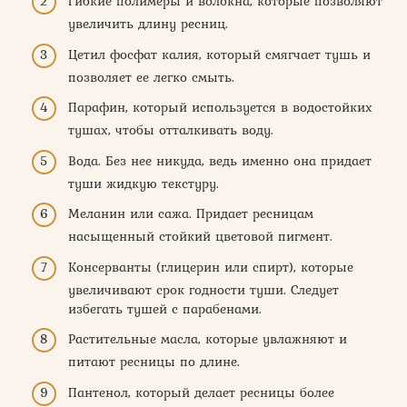
Гибкие полимеры и волокна, которые позволяют
увеличить длину ресниц.
Цетил фосфат калия, который смягчает тушь и
позволяет ее легко смыть.
Парафин, который используется в водостойких
тушах, чтобы отталкивать воду.
Вода. Без нее никуда, ведь именно она придает
туши жидкую текстуру.
Меланин или сажа. Придает ресницам
насыщенный стойкий цветовой пигмент.
Консерванты (глицерин или спирт), которые
увеличивают срок годности туши. Следует
избегать тушей с парабенами.
Растительные масла, которые увлажняют и
питают ресницы по длине.
Пантенол, который делает ресницы более