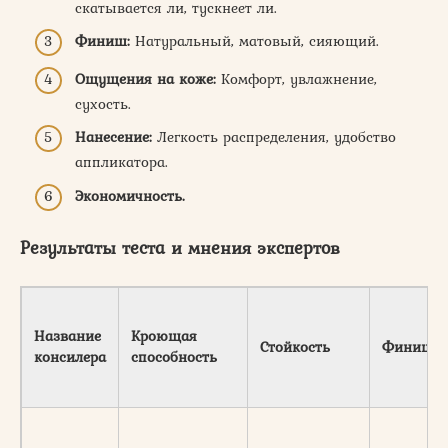
скатывается ли, тускнеет ли.
Финиш:
Натуральный, матовый, сияющий.
Ощущения на коже:
Комфорт, увлажнение,
сухость.
Нанесение:
Легкость распределения, удобство
аппликатора.
Экономичность.
Результаты теста и мнения экспертов
Название
Кроющая
Стойкость
Финиш
консилера
способность