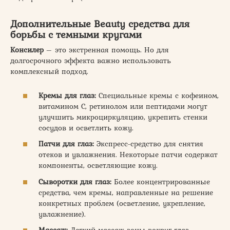
Дополнительные Beauty средства для
борьбы с темными кругами
Консилер
– это экстренная помощь. Но для
долгосрочного эффекта важно использовать
комплексный подход.
Кремы для глаз:
Специальные кремы с кофеином,
витамином С, ретинолом или пептидами могут
улучшить микроциркуляцию, укрепить стенки
сосудов и осветлить кожу.
Патчи для глаз:
Экспресс-средство для снятия
отеков и увлажнения. Некоторые патчи содержат
компоненты, осветляющие кожу.
Сыворотки для глаз:
Более концентрированные
средства, чем кремы, направленные на решение
конкретных проблем (осветление, укрепление,
увлажнение).