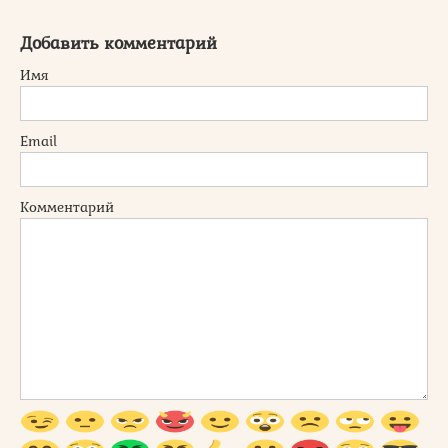
Добавить комментарий
Имя
Email
Комментарий