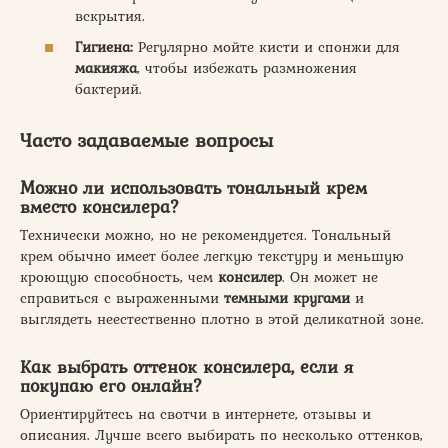
вскрытия.
Гигиена:
Регулярно мойте кисти и спонжи для
макияжа
, чтобы избежать размножения
бактерий.
Часто задаваемые вопросы
Можно ли использовать тональный крем
вместо консилера?
Технически можно, но не рекомендуется. Тональный
крем обычно имеет более легкую текстуру и меньшую
кроющую способность, чем
консилер
. Он может не
справиться с выраженными
темными кругами
и
выглядеть неестественно плотно в этой деликатной зоне.
Как выбрать оттенок консилера, если я
покупаю его онлайн?
Ориентируйтесь на свотчи в интернете, отзывы и
описания. Лучше всего выбирать по несколько оттенков,