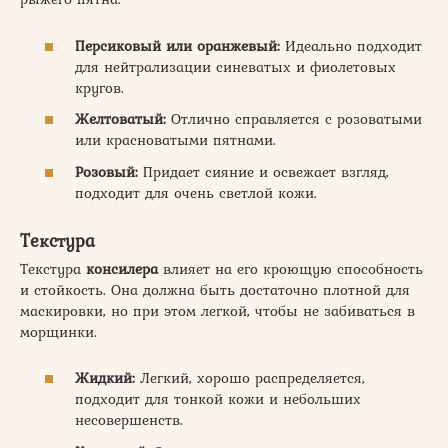
Персиковый или оранжевый:
Идеально подходит
для нейтрализации синеватых и фиолетовых
кругов.
Желтоватый:
Отлично справляется с розоватыми
или красноватыми пятнами.
Розовый:
Придает сияние и освежает взгляд,
подходит для очень светлой кожи.
Текстура
Текстура
консилера
влияет на его кроющую способность
и стойкость. Она должна быть достаточно плотной для
маскировки, но при этом легкой, чтобы не забиваться в
морщинки.
Жидкий:
Легкий, хорошо распределяется,
подходит для тонкой кожи и небольших
несовершенств.