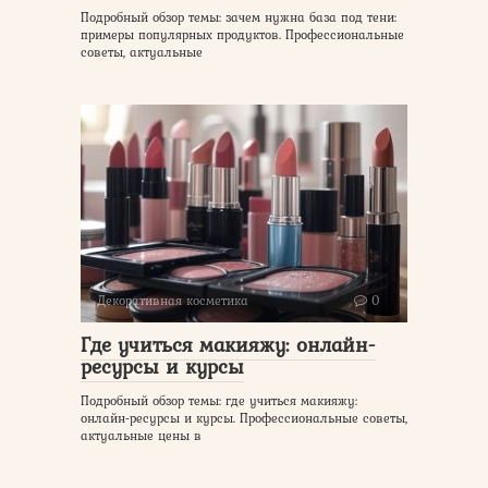
Подробный обзор темы: зачем нужна база под тени:
примеры популярных продуктов. Профессиональные
советы, актуальные
Декоративная косметика
0
Где учиться макияжу: онлайн-
ресурсы и курсы
Подробный обзор темы: где учиться макияжу:
онлайн-ресурсы и курсы. Профессиональные советы,
актуальные цены в