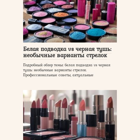
Декоративная косметика
0
Белая подводка vs черная тушь:
необычные варианты стрелок
Подробный обзор темы: белая подводка vs черная
тушь: необычные варианты стрелок.
Профессиональные советы, актуальные