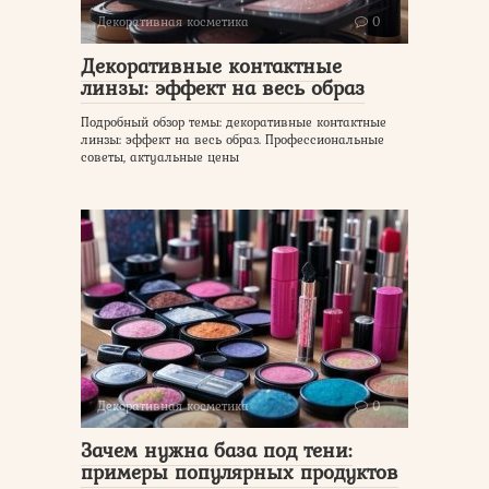
Декоративная косметика
0
Декоративные контактные
линзы: эффект на весь образ
Подробный обзор темы: декоративные контактные
линзы: эффект на весь образ. Профессиональные
советы, актуальные цены
Декоративная косметика
0
Зачем нужна база под тени:
примеры популярных продуктов