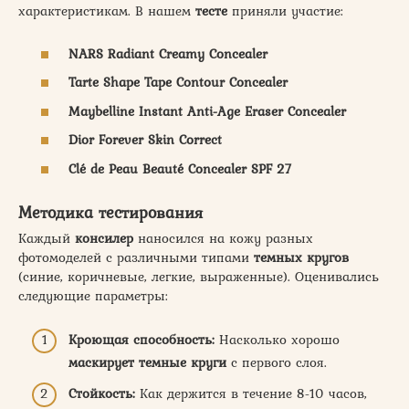
характеристикам. В нашем
тесте
приняли участие:
NARS Radiant Creamy Concealer
Tarte Shape Tape Contour Concealer
Maybelline Instant Anti-Age Eraser Concealer
Dior Forever Skin Correct
Clé de Peau Beauté Concealer SPF 27
Методика тестирования
Каждый
консилер
наносился на кожу разных
фотомоделей с различными типами
темных кругов
(синие, коричневые, легкие, выраженные). Оценивались
следующие параметры:
Кроющая способность:
Насколько хорошо
маскирует темные круги
с первого слоя.
Стойкость:
Как держится в течение 8-10 часов,