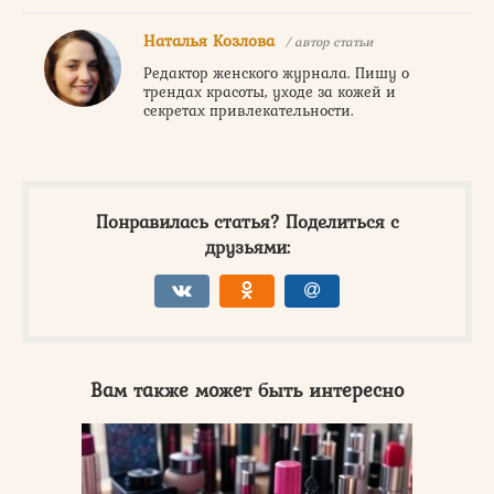
Наталья Козлова
/ автор статьи
Редактор женского журнала. Пишу о
трендах красоты, уходе за кожей и
секретах привлекательности.
Понравилась статья? Поделиться с
друзьями:
Вам также может быть интересно