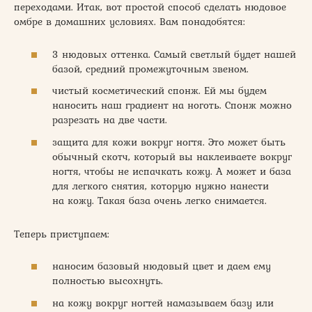
переходами. Итак, вот простой способ сделать нюдовое
омбре в домашних условиях. Вам понадобятся:
3 нюдовых оттенка. Самый светлый будет нашей
базой, средний промежуточным звеном.
чистый косметический спонж. Ей мы будем
наносить наш градиент на ноготь. Спонж можно
разрезать на две части.
защита для кожи вокруг ногтя. Это может быть
обычный скотч, который вы наклеиваете вокруг
ногтя, чтобы не испачкать кожу. А может и база
для легкого снятия, которую нужно нанести
на кожу. Такая база очень легко снимается.
Теперь приступаем:
наносим базовый нюдовый цвет и даем ему
полностью высохнуть.
на кожу вокруг ногтей намазываем базу или