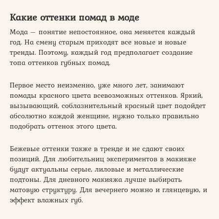
Какие оттенки помад в моде
Мода – понятие непостоянное, она меняется каждый
год. На смену старым приходят все новые и новые
тренды. Поэтому, каждый год предполагает создание
топа оттенков губных помад.
Первое место неизменно, уже много лет, занимают
помады красного цвета всевозможных оттенков. Яркий,
вызывающий, соблазнительный красный цвет подойдет
абсолютно каждой женщине, нужно только правильно
подобрать оттенок этого цвета.
Бежевые оттенки также в тренде и не сдают своих
позиций. Для любительниц экспериментов в макияже
будут актуальны серые, лиловые и металлические
подтоны. Для дневного макияжа лучше выбирать
матовую структуру. Для вечернего можно и глянцевую, и
эффект влажных губ.