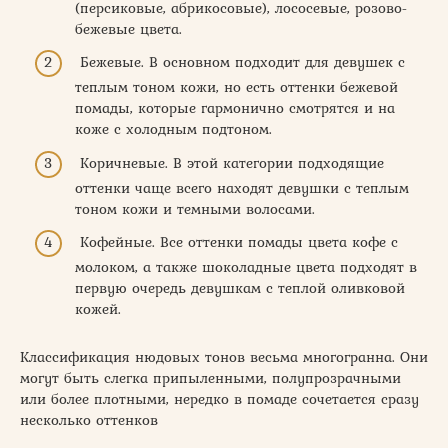
(персиковые, абрикосовые), лососевые, розово-
бежевые цвета.
Бежевые. В основном подходит для девушек с
теплым тоном кожи, но есть оттенки бежевой
помады, которые гармонично смотрятся и на
коже с холодным подтоном.
Коричневые. В этой категории подходящие
оттенки чаще всего находят девушки с теплым
тоном кожи и темными волосами.
Кофейные. Все оттенки помады цвета кофе с
молоком, а также шоколадные цвета подходят в
первую очередь девушкам с теплой оливковой
кожей.
Классификация нюдовых тонов весьма многогранна. Они
могут быть слегка припыленными, полупрозрачными
или более плотными, нередко в помаде сочетается сразу
несколько оттенков