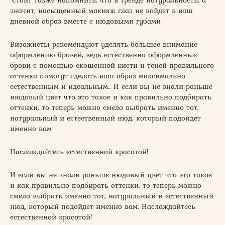
`Стоит также напомнить, что в тренде натуральность, а
значит, насыщенный макияж глаз не войдет в ваш
дневной образ вместе с нюдовыми губами
Визажисты рекомендуют уделять большее внимание
оформлению бровей, ведь естественно оформленные
брови с помощью скошенной кисти и теней правильного
оттенка помогут сделать ваш образ максимально
естественным и идеальным.. И если вы не знали раньше
нюдовый цвет что это такое и как правильно подбирать
оттенки, то теперь можно смело выбрать именно тот,
натуральный и естественный нюд, который подойдет
именно вам
Наслаждайтесь естественной красотой!
И если вы не знали раньше нюдовый цвет что это такое
и как правильно подбирать оттенки, то теперь можно
смело выбрать именно тот, натуральный и естественный
нюд, который подойдет именно вам. Наслаждайтесь
естественной красотой!