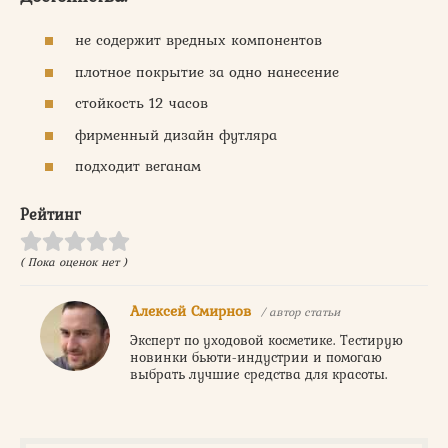
не содержит вредных компонентов
плотное покрытие за одно нанесение
стойкость 12 часов
фирменный дизайн футляра
подходит веганам
Рейтинг
( Пока оценок нет )
Алексей Смирнов
/ автор статьи
Эксперт по уходовой косметике. Тестирую
новинки бьюти-индустрии и помогаю
выбрать лучшие средства для красоты.