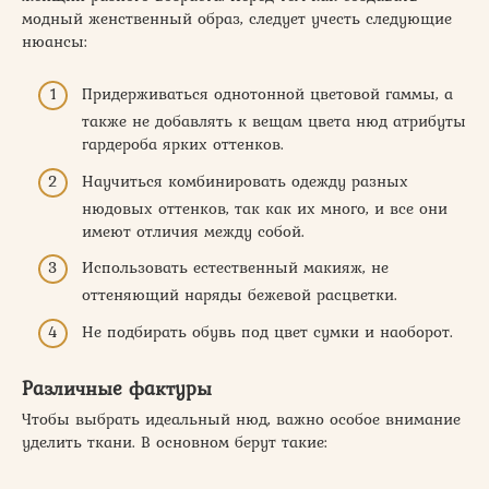
модный женственный образ, следует учесть следующие
нюансы:
Придерживаться однотонной цветовой гаммы, а
также не добавлять к вещам цвета нюд атрибуты
гардероба ярких оттенков.
Научиться комбинировать одежду разных
нюдовых оттенков, так как их много, и все они
имеют отличия между собой.
Использовать естественный макияж, не
оттеняющий наряды бежевой расцветки.
Не подбирать обувь под цвет сумки и наоборот.
Различные фактуры
Чтобы выбрать идеальный нюд, важно особое внимание
уделить ткани. В основном берут такие: