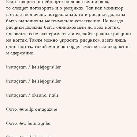
Если говорить о нейл арте нюдового маникюра,
то следует поговорить и о рисунках. Так как маникюр
в стиле нюд очень натуральный, то и рисунки должны
быть выполнены максимально естественно. Не всегда
рисунки должны быть одинаковыми на всех ногтях,
позвольте себе эксперименты и сделайте разные рисунки
на ногтях. Также можно украсить рисунком всего лишь
один ноготь, такой маникюр будет смотреться аккуратно
и сдержанно.
instagram / kelsiejoymiller
instagram / kelsiejoymiller
instagram / oksana. nails
Фото: @nailpromagazine
Фото: @w.katarzynka