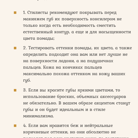
1. Стилисты рекомендуют покрывать перед
макияжем губ их поверхность консилером не
только когда есть необходимость сместить
естественный контур, а еще и для насыщенности
цвета помады;
2. Тестировать оттенки помады, их цвета, а также
определить подходит она вам или нет лучше не
на поверхности ладони, а на подушечках
пальцев. Кожа на кончиках пальцев
максимально похожа оттенком на кожу ваших
губ.
3. Если вы красите губы яркими цветами, то
использование броских, объемных аксессуаров
не обязательно. В вашем образе акцентом станут
губы и он будет идеальным и в стиле
минимализма.
4. Если вам нравится беж и нейтральные
коричневые оттенки, но они абсолютно не