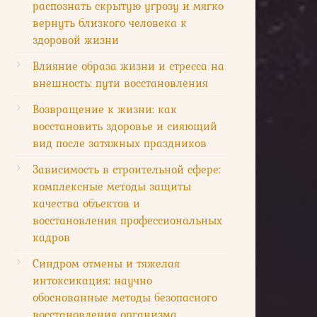
распознать скрытую угрозу и мягко
вернуть близкого человека к
здоровой жизни
Влияние образа жизни и стресса на
внешность: пути восстановления
Возвращение к жизни: как
восстановить здоровье и сияющий
вид после затяжных праздников
Зависимость в строительной сфере:
комплексные методы защиты
качества объектов и
восстановления профессиональных
кадров
Синдром отмены и тяжелая
интоксикация: научно
обоснованные методы безопасного
восстановления организма