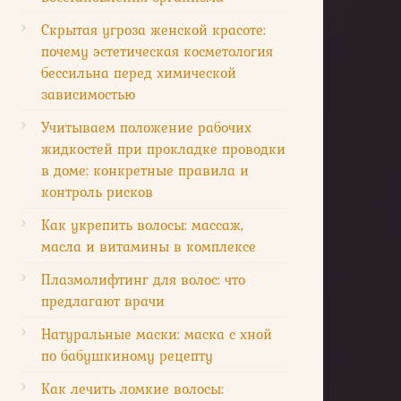
Скрытая угроза женской красоте:
почему эстетическая косметология
бессильна перед химической
зависимостью
Учитываем положение рабочих
жидкостей при прокладке проводки
в доме: конкретные правила и
контроль рисков
Как укрепить волосы: массаж,
масла и витамины в комплексе
Плазмолифтинг для волос: что
предлагают врачи
Натуральные маски: маска с хной
по бабушкиному рецепту
Как лечить ломкие волосы: