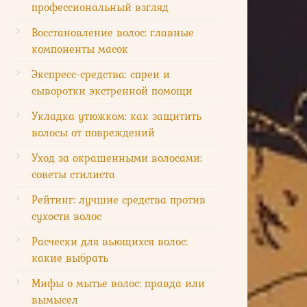
профессиональный взгляд
Восстановление волос: главные
компоненты масок
Экспресс-средства: спреи и
сыворотки экстренной помощи
Укладка утюжком: как защитить
волосы от повреждений
Уход за окрашенными волосами:
советы стилиста
Рейтинг: лучшие средства против
сухости волос
Расчески для вьющихся волос:
какие выбрать
Мифы о мытье волос: правда или
вымысел