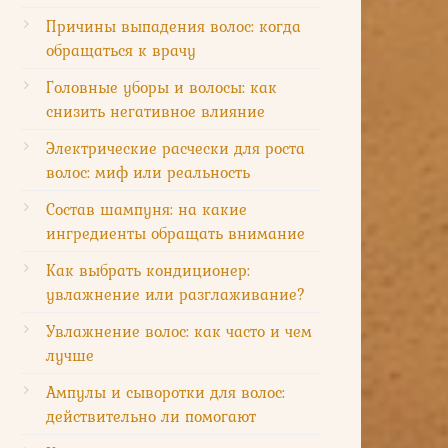
Причины выпадения волос: когда
обращаться к врачу
Головные уборы и волосы: как
снизить негативное влияние
Электрические расчески для роста
волос: миф или реальность
Состав шампуня: на какие
ингредиенты обращать внимание
Как выбрать кондиционер:
увлажнение или разглаживание?
Увлажнение волос: как часто и чем
лучше
Ампулы и сыворотки для волос:
действительно ли помогают