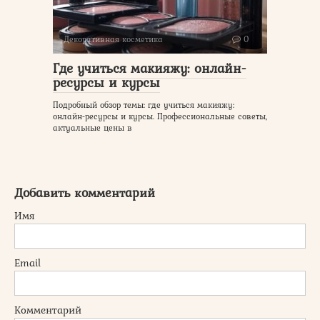
Декоративная косметика
0
Где учиться макияжу: онлайн-
ресурсы и курсы
Подробный обзор темы: где учиться макияжу:
онлайн-ресурсы и курсы. Профессиональные советы,
актуальные цены в
Добавить комментарий
Имя
Email
Комментарий