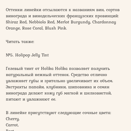
Оттенки линейки отсылаются к названиям вин, сортов
винограда и винодельческих французских провинций:
Shiraz Red, Nebbiolo Red, Merlot Burgundy, Chardonnay
Orange, Rose Coral, Blush Pink.
Читать также:
№5. Holipop Jelly Tint
Гелевый тинт от Holika Holika позволяет получить
натуральный нежный оттенок. Средство отлично
увлажняет губы и зрительно увеличивает их объем.
Экстракты папайи, клубники, шиповника и семян
винограда делают кожу губ мягкой и шелковистой,
питают и увлажняют ее.
В линейке присутствуют следующие сочные цвета:
Cherry,
Carrot,