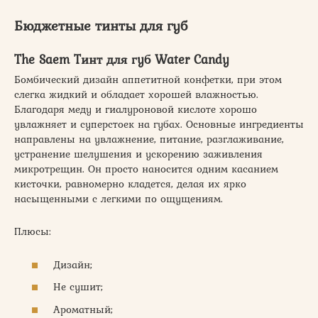
Бюджетные тинты для губ
The Saem Тинт для губ Water Candy
Бомбический дизайн аппетитной конфетки, при этом
слегка жидкий и обладает хорошей влажностью.
Благодаря меду и гиалуроновой кислоте хорошо
увлажняет и суперстоек на губах. Основные ингредиенты
направлены на увлажнение, питание, разглаживание,
устранение шелушения и ускорению заживления
микротрещин. Он просто наносится одним касанием
кисточки, равномерно кладется, делая их ярко
насыщенными с легкими по ощущениям.
Плюсы:
Дизайн;
Не сушит;
Ароматный;