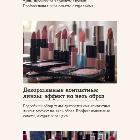
тушь: необычные варианты стрелок.
Профессиональные советы, актуальные
Декоративная косметика
0
Декоративные контактные
линзы: эффект на весь образ
Подробный обзор темы: декоративные контактные
линзы: эффект на весь образ. Профессиональные
советы, актуальные цены