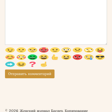
© 2026 Женский журнал Басдер. Копирование