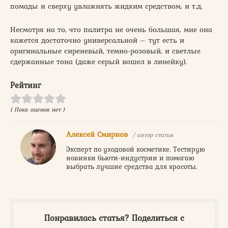
помады и сверху увлажнять жидким средством, и т.д.
Несмотря на то, что палитра не очень большая, мне она
кажется достаточно универсальной – тут есть и
оригинальные сиреневый, темно-розовый, и светлые
сдержанные тона (даже серый вошел в линейку).
Рейтинг
( Пока оценок нет )
Алексей Смирнов
/ автор статьи
Эксперт по уходовой косметике. Тестирую
новинки бьюти-индустрии и помогаю
выбрать лучшие средства для красоты.
Понравилась статья? Поделиться с