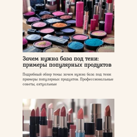
Декоративная косметика
0
Зачем нужна база под тени:
примеры популярных продуктов
Подробный обзор темы: зачем нужна база под тени:
примеры популярных продуктов. Профессиональные
советы, актуальные