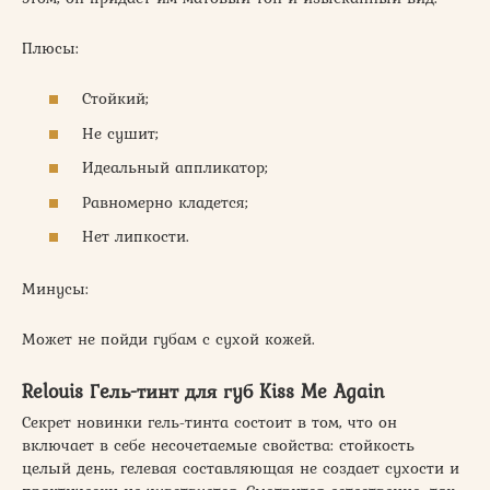
Плюсы:
Стойкий;
Не сушит;
Идеальный аппликатор;
Равномерно кладется;
Нет липкости.
Минусы:
Может не пойди губам с сухой кожей.
Relouis Гель-тинт для губ Kiss Me Again
Секрет новинки гель-тинта состоит в том, что он
включает в себе несочетаемые свойства: стойкость
целый день, гелевая составляющая не создает сухости и