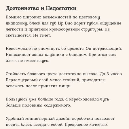
Достоинства и Недостатки
Помимо широких возможностей по цветовому
диапазону, блеск для губ Lip Duo дарит губам ощущение
легкости и приятной кремообразной структуры. Не
скатывается. Не течет.
Невозможно не упомянуть об аромате. Он потрясающий.
Напоминает запах клубники с бананом. При этом сам
блеск не имеет вкуса.
Стойкость базового цвета достаточно высока. До 3 часов.
Перламутровый слой менее стойкий, приходится
освежать после принятия пищи.
Пользуюсь уже больше года, а израсходовала чуть
больше половины содержимого.
Удобный миниатюрный дизайн коробочки позволяет
носить блеск всегда с собой. Прекрасное качество,