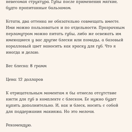
невесомая структура. Губы после применения мягкие,
будто пропитанные бальзамом.
Кстати, два оттенка не обязательно совмещать вместе.
Ими можно пользоваться и по отдельности. Прозрачным
перламутром можно питать губы, либо же освежать им
имеющиеся у вас другие блески или помады, а базовый
коралловый цвет наносить как краску для губ. Что я
иногда и делаю.
Вес блеска: 8 грамм
Цена: 12 долларов
К отрицательным моментам я бы отнесла отсутствие
кисти для губ в комплекте с блеском. Ее нужно будет
купить дополнительно. И, как и блеск, носить с собой
для поддержания макияжа. Но это мелочи.
Рекомендую.