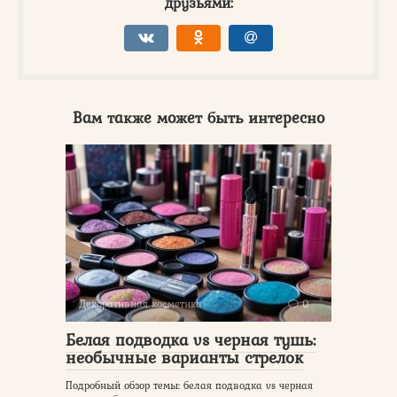
друзьями:
Вам также может быть интересно
Декоративная косметика
0
Белая подводка vs черная тушь:
необычные варианты стрелок
Подробный обзор темы: белая подводка vs черная