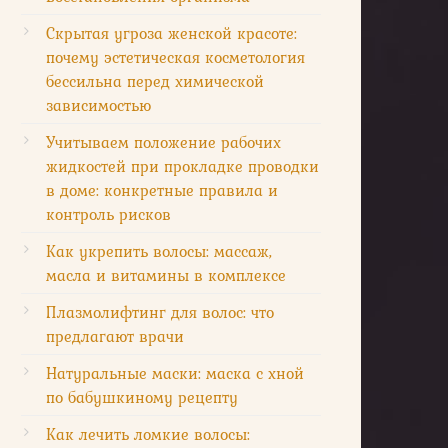
Скрытая угроза женской красоте:
почему эстетическая косметология
бессильна перед химической
зависимостью
Учитываем положение рабочих
жидкостей при прокладке проводки
в доме: конкретные правила и
контроль рисков
Как укрепить волосы: массаж,
масла и витамины в комплексе
Плазмолифтинг для волос: что
предлагают врачи
Натуральные маски: маска с хной
по бабушкиному рецепту
Как лечить ломкие волосы: