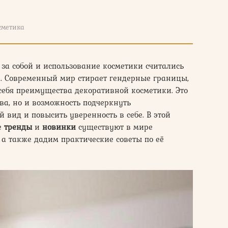
сметика
 за собой и использование косметики считались
. Современный мир стирает гендерные границы,
себя преимущества декоративной косметики. Это
ва, но и возможность подчеркнуть
вид и повысить уверенность в себе. В этой
е
тренды
и
новинки
существуют в мире
, а также дадим практические советы по её