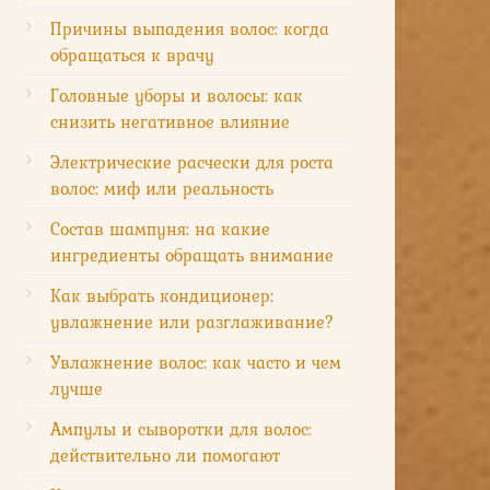
Причины выпадения волос: когда
обращаться к врачу
Головные уборы и волосы: как
снизить негативное влияние
Электрические расчески для роста
волос: миф или реальность
Состав шампуня: на какие
ингредиенты обращать внимание
Как выбрать кондиционер:
увлажнение или разглаживание?
Увлажнение волос: как часто и чем
лучше
Ампулы и сыворотки для волос:
действительно ли помогают