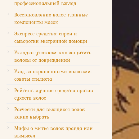
профессиональный взгляд
Восстановление волос: главные
компоненты масок
Экспресс-средства: спреи и
сыворотки экстренной помощи
Укладка утюжком: как защитить
волосы от повреждений
Уход за окрашенными волосами:
советы стилиста
Рейтинг: лучшие средства против
сухости волос
Расчески для вьющихся волос:
какие выбрать
Мифы о мытье волос: правда или
вымысел