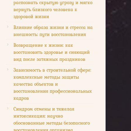
распознать скрытую угрозу и мягко
вернуть близкого человека к
здоровой жизни
Влияние образа жизни и стресса на
внешность: пути восстановления
Возвращение к жизни: как
восстановить здоровье и сияющий
вид после затяжных праздников
Зависимость в строительной сфере:
комплексные методы защиты
качества объектов и
восстановления профессиональных
кадров
Синдром отмены и тяжелая
интоксикация: научно
обоснованные методы безопасного
восстановления организма