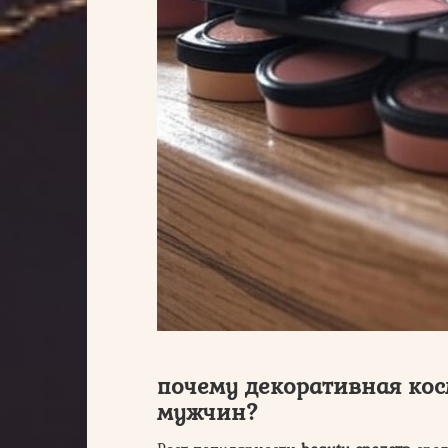
почему декоративная кос
мужчин?