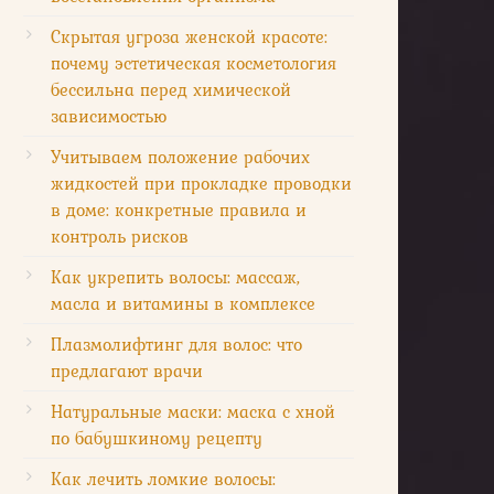
Скрытая угроза женской красоте:
почему эстетическая косметология
бессильна перед химической
зависимостью
Учитываем положение рабочих
жидкостей при прокладке проводки
в доме: конкретные правила и
контроль рисков
Как укрепить волосы: массаж,
масла и витамины в комплексе
Плазмолифтинг для волос: что
предлагают врачи
Натуральные маски: маска с хной
по бабушкиному рецепту
Как лечить ломкие волосы: