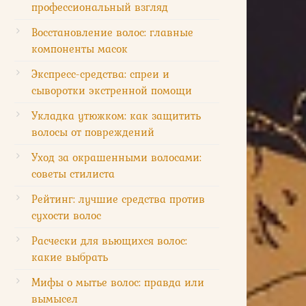
профессиональный взгляд
Восстановление волос: главные
компоненты масок
Экспресс-средства: спреи и
сыворотки экстренной помощи
Укладка утюжком: как защитить
волосы от повреждений
Уход за окрашенными волосами:
советы стилиста
Рейтинг: лучшие средства против
сухости волос
Расчески для вьющихся волос:
какие выбрать
Мифы о мытье волос: правда или
вымысел