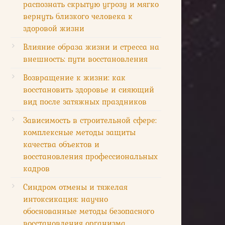
распознать скрытую угрозу и мягко
вернуть близкого человека к
здоровой жизни
Влияние образа жизни и стресса на
внешность: пути восстановления
Возвращение к жизни: как
восстановить здоровье и сияющий
вид после затяжных праздников
Зависимость в строительной сфере:
комплексные методы защиты
качества объектов и
восстановления профессиональных
кадров
Синдром отмены и тяжелая
интоксикация: научно
обоснованные методы безопасного
восстановления организма