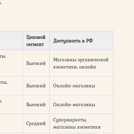
.
Ценовой
Доступность в РФ
сегмент
ты,
Магазины органической
Высокий
косметики, онлайн
ты,
Высокий
Онлайн-магазины
а
Высокий
Онлайн-магазины
Супермаркеты,
Средний
магазины косметики