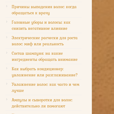
Причины выпадения волос: когда
обращаться к врачу
Головные уборы и волосы: как
снизить негативное влияние
Электрические расчески для роста
волос: миф или реальность
Состав шампуня: на какие
ингредиенты обращать внимание
Как выбрать кондиционер:
увлажнение или разглаживание?
Увлажнение волос: как часто и чем
лучше
Ампулы и сыворотки для волос:
действительно ли помогают