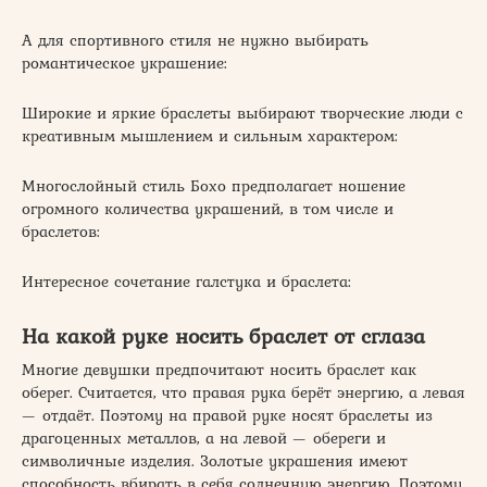
А для спортивного стиля не нужно выбирать
романтическое украшение:
Широкие и яркие браслеты выбирают творческие люди с
креативным мышлением и сильным характером:
Многослойный стиль Бохо предполагает ношение
огромного количества украшений, в том числе и
браслетов:
Интересное сочетание галстука и браслета:
На какой руке носить браслет от сглаза
Многие девушки предпочитают носить браслет как
оберег. Считается, что правая рука берёт энергию, а левая
— отдаёт. Поэтому на правой руке носят браслеты из
драгоценных металлов, а на левой — обереги и
символичные изделия. Золотые украшения имеют
способность вбирать в себя солнечную энергию. Поэтому