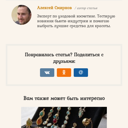
Алексей Смирнов
/ автор статьи
Эксперт по уходовой косметике. Тестирую
новинки бьюти-индустрии и помогаю
выбрать лучшие средства для красоты.
Понравилась статья? Поделиться с
друзьями:
Вам также может быть интересно