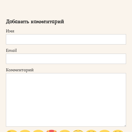
Добавить комментарий
Имя
Email
Комментарий