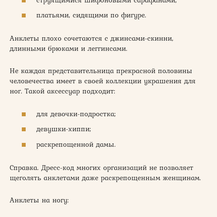
платьями, сидящими по фигуре.
Анклеты плохо сочетаются с джинсами-скинни,
длинными брюками и леггинсами.
Не каждая представительница прекрасной половины
человечества имеет в своей коллекции украшения для
ног. Такой аксессуар подходит:
для девочки-подростка;
девушки-хиппи;
раскрепощенной дамы.
Справка. Дресс-код многих организаций не позволяет
щеголять анклетами даже раскрепощенным женщинам.
Анклеты на ногу: