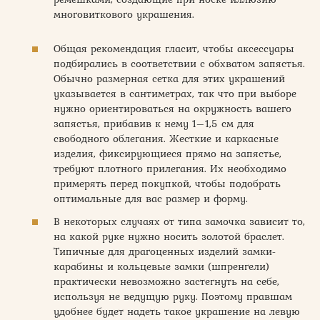
многовиткового украшения.
Общая рекомендация гласит, чтобы аксессуары
подбирались в соответствии с обхватом запястья.
Обычно размерная сетка для этих украшений
указывается в сантиметрах, так что при выборе
нужно ориентироваться на окружность вашего
запястья, прибавив к нему 1–1,5 см для
свободного облегания. Жесткие и каркасные
изделия, фиксирующиеся прямо на запястье,
требуют плотного прилегания. Их необходимо
примерять перед покупкой, чтобы подобрать
оптимальные для вас размер и форму.
В некоторых случаях от типа замочка зависит то,
на какой руке нужно носить золотой браслет.
Типичные для драгоценных изделий замки-
карабины и кольцевые замки (шпренгели)
практически невозможно застегнуть на себе,
используя не ведущую руку. Поэтому правшам
удобнее будет надеть такое украшение на левую