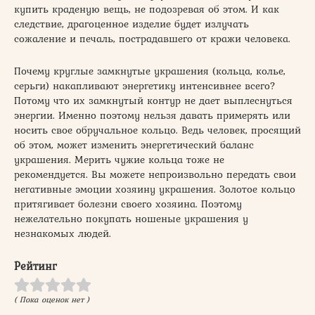
купить краденую вещь, не подозревая об этом. И как
следствие, драгоценное изделие будет излучать
сожаление и печаль, пострадавшего от кражи человека.
Почему круглые замкнутые украшения (кольца, колье,
серьги) накапливают энергетику интенсивнее всего?
Потому что их замкнутый контур не дает выплеснуться
энергии. Именно поэтому нельзя давать примерять или
носить свое обручальное кольцо. Ведь человек, просящий
об этом, может изменить энергетический баланс
украшения. Мерить чужие кольца тоже не
рекомендуется. Вы можете непроизвольно передать свои
негативные эмоции хозяину украшения. Золотое кольцо
притягивает болезни своего хозяина. Поэтому
нежелательно покупать ношеные украшения у
незнакомых людей.
Рейтинг
( Пока оценок нет )