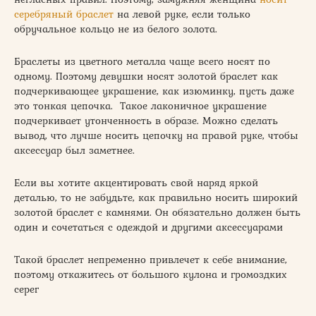
серебряный браслет
на левой руке, если только
обручальное кольцо не из белого золота.
Браслеты из цветного металла чаще всего носят по
одному. Поэтому девушки носят золотой браслет как
подчеркивающее украшение, как изюминку, пусть даже
это тонкая цепочка. Такое лаконичное украшение
подчеркивает утонченность в образе. Можно сделать
вывод, что лучше носить цепочку на правой руке, чтобы
аксессуар был заметнее.
Если вы хотите акцентировать свой наряд яркой
деталью, то не забудьте, как правильно носить широкий
золотой браслет с камнями. Он обязательно должен быть
один и сочетаться с одеждой и другими аксессуарами
Такой браслет непременно привлечет к себе внимание,
поэтому откажитесь от большого кулона и громоздких
серег