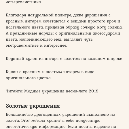
четырехлистника
Благодаря натуральной палитре, даже украшения с
красным янтарем сочетаются с вещами простого кроя и
пастельного цвета, придавая образу сочную ноту солнца.
А праздничные наряды с оригинальными аксессуарами
цвета, напоминающего мёд, выглядят чуть
экстравагантнее и интереснее.
Крупный кулон из янтаря с золотом на кожаном шнурке
Кулон с красным и желтым янтарем в виде
оригинального цветка
Читайте: Модные украшения весна-лето 2019
Золотые украшения
Большинство драгоценных украшений выполнено из
золота. Этот металл хранит в себе полученную
энергетическую информацию. Если носить изделие на