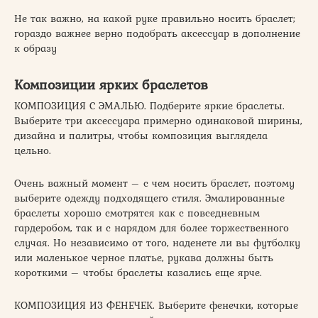
Не так важно, на какой руке правильно носить браслет;
гораздо важнее верно подобрать аксессуар в дополнение
к образу
Композиции ярких браслетов
КОМПОЗИЦИЯ С ЭМАЛЬЮ. Подберите яркие браслеты.
Выберите три аксессуара примерно одинаковой ширины,
дизайна и палитры, чтобы композиция выглядела
цельно.
Очень важный момент – с чем носить браслет, поэтому
выберите одежду подходящего стиля. Эмалированные
браслеты хорошо смотрятся как с повседневным
гардеробом, так и с нарядом для более торжественного
случая. Но независимо от того, наденете ли вы футболку
или маленькое черное платье, рукава должны быть
короткими – чтобы браслеты казались еще ярче.
КОМПОЗИЦИЯ ИЗ ФЕНЕЧЕК. Выберите фенечки, которые