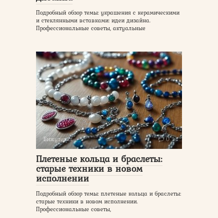
Подробный обзор темы: украшения с керамическими
и стеклянными вставками: идеи дизайна.
Профессиональные советы, актуальные
Бижутерия
0
Плетеные кольца и браслеты:
старые техники в новом
исполнении
Подробный обзор темы: плетеные кольца и браслеты:
старые техники в новом исполнении.
Профессиональные советы,