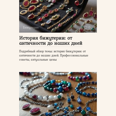
Бижутерия
0
История бижутерии: от
античности до наших дней
Подробный обзор темы: история бижутерии: от
античности до наших дней. Профессиональные
советы, актуальные цены