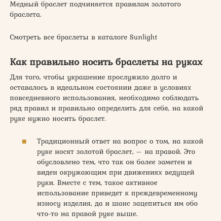
Медный браслет подчиняется правилам золотого
браслета.
Смотреть все браслеты в каталоге Sunlight
Как правильно носить браслеты на руках
Для того, чтобы украшение прослужило долго и
оставалось в идеальном состоянии даже в условиях
повседневного использования, необходимо соблюдать
ряд правил и правильно определить для себя, на какой
руке нужно носить браслет.
Традиционный ответ на вопрос о том, на какой
руке носят золотой браслет, – на правой. Это
обусловлено тем, что так он более заметен и
виден окружающим при движениях ведущей
руки. Вместе с тем, такое активное
использование приведет к преждевременному
износу изделия, да и шанс зацепиться им обо
что-то на правой руке выше.