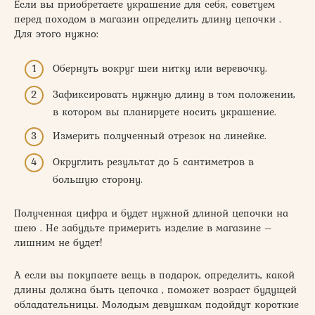
Если вы приобретаете украшение для себя, советуем
перед походом в магазин определить длину цепочки .
Для этого нужно:
Обернуть вокруг шеи нитку или веревочку.
Зафиксировать нужную длину в том положении,
в котором вы планируете носить украшение.
Измерить полученный отрезок на линейке.
Округлить результат до 5 сантиметров в
большую сторону.
Полученная цифра и будет нужной длиной цепочки на
шею . Не забудьте примерить изделие в магазине –
лишним не будет!
А если вы покупаете вещь в подарок, определить, какой
длины должна быть цепочка , поможет возраст будущей
обладательницы. Молодым девушкам подойдут короткие