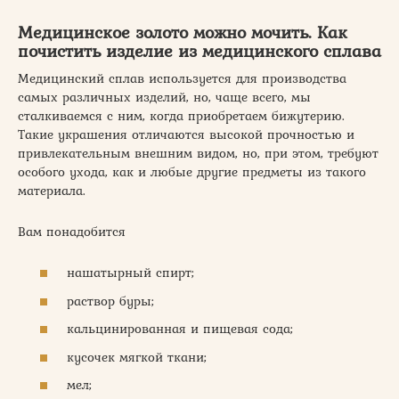
Медицинское золото можно мочить. Как
почистить изделие из медицинского сплава
Медицинский сплав используется для производства
самых различных изделий, но, чаще всего, мы
сталкиваемся с ним, когда приобретаем бижутерию.
Такие украшения отличаются высокой прочностью и
привлекательным внешним видом, но, при этом, требуют
особого ухода, как и любые другие предметы из такого
материала.
Вам понадобится
нашатырный спирт;
раствор буры;
кальцинированная и пищевая сода;
кусочек мягкой ткани;
мел;