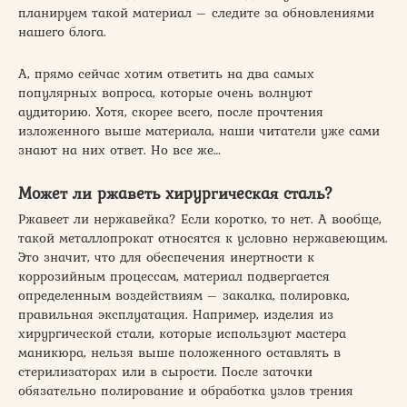
планируем такой материал – следите за обновлениями
нашего блога.
А, прямо сейчас хотим ответить на два самых
популярных вопроса, которые очень волнуют
аудиторию. Хотя, скорее всего, после прочтения
изложенного выше материала, наши читатели уже сами
знают на них ответ. Но все же…
Может ли ржаветь хирургическая сталь?
Ржавеет ли нержавейка? Если коротко, то нет. А вообще,
такой металлопрокат относятся к условно нержавеющим.
Это значит, что для обеспечения инертности к
коррозийным процессам, материал подвергается
определенным воздействиям – закалка, полировка,
правильная эксплуатация. Например, изделия из
хирургической стали, которые используют мастера
маникюра, нельзя выше положенного оставлять в
стерилизаторах или в сырости. После заточки
обязательно полирование и обработка узлов трения