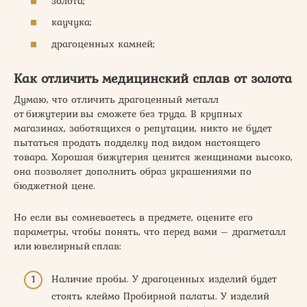
золота;
каучука;
драгоценных камней;
Как отличить медицинский сплав от золота
Думаю, что отличить драгоценный металл
от бижутерии вы сможете без труда. В крупных
магазинах, заботящихся о репутации, никто не будет
пытаться продать подделку под видом настоящего
товара. Хорошая бижутерия ценится женщинами высоко,
она позволяет дополнить образ украшениями по
бюджетной цене.
Но если вы сомневаетесь в предмете, оцените его
параметры, чтобы понять, что перед вами – драгметалл
или ювелирный сплав:
Наличие пробы. У драгоценных изделий будет
стоять клеймо Пробирной палаты. У изделий