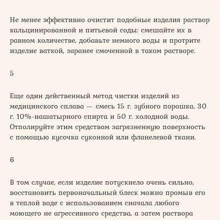
Не менее эффективно очистит подобные изделия раствор
кальцинированной и питьевой соды: смешайте их в
равном количестве, добавьте немного воды и протрите
изделие ваткой, заранее смоченной в таком растворе.
5
Еще один действенный метод чистки изделий из
медицинского сплава — смесь 15 г. зубного порошка, 30
г. 10%-нашатырного спирта и 50 г. холодной воды.
Отполируйте этим средством загрязненную поверхность
с помощью кусочка суконной или фланелевой ткани.
6
В том случае, если изделие потускнело очень сильно,
восстановить первоначальный блеск можно промыв его
в теплой воде с использованием сначала любого
моющего не агрессивного средства, а затем раствора