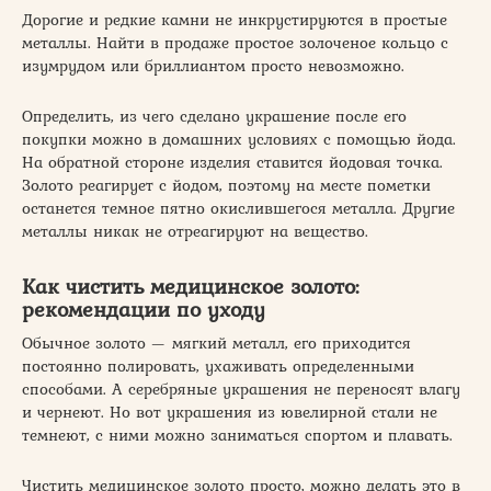
Дорогие и редкие камни не инкрустируются в простые
металлы. Найти в продаже простое золоченое кольцо с
изумрудом или бриллиантом просто невозможно.
Определить, из чего сделано украшение после его
покупки можно в домашних условиях с помощью йода.
На обратной стороне изделия ставится йодовая точка.
Золото реагирует с йодом, поэтому на месте пометки
останется темное пятно окислившегося металла. Другие
металлы никак не отреагируют на вещество.
Как чистить медицинское золото:
рекомендации по уходу
Обычное золото — мягкий металл, его приходится
постоянно полировать, ухаживать определенными
способами. А серебряные украшения не переносят влагу
и чернеют. Но вот украшения из ювелирной стали не
темнеют, с ними можно заниматься спортом и плавать.
Чистить медицинское золото просто, можно делать это в