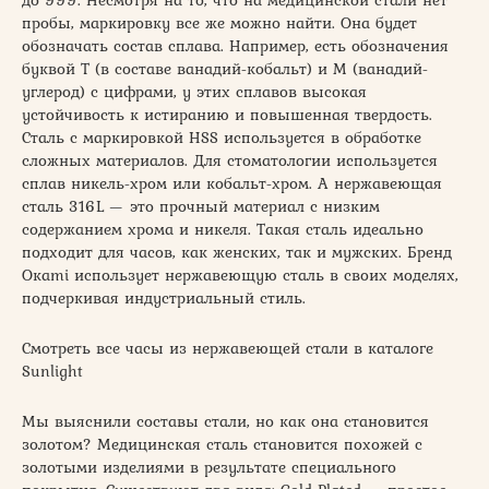
пробы, маркировку все же можно найти. Она будет
обозначать состав сплава. Например, есть обозначения
буквой Т (в составе ванадий-кобальт) и М (ванадий-
углерод) с цифрами, у этих сплавов высокая
устойчивость к истиранию и повышенная твердость.
Сталь с маркировкой HSS используется в обработке
сложных материалов. Для стоматологии используется
сплав никель-хром или кобальт-хром. А нержавеющая
сталь 316L — это прочный материал с низким
содержанием хрома и никеля. Такая сталь идеально
подходит для часов, как женских, так и мужских. Бренд
Окаmi использует нержавеющую сталь в своих моделях,
подчеркивая индустриальный стиль.
Смотреть все часы из нержавеющей стали в каталоге
Sunlight
Мы выяснили составы стали, но как она становится
золотом? Медицинская сталь становится похожей с
золотыми изделиями в результате специального