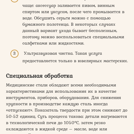
чаще: аксессуар заливается пивом, винным
спиртом или уксусом, после чего промывается в
воде. Обсушить серьги можно с помощью
бумажного полотенца. В некоторых случаях
данный вариант ухода бывает бесполезным,
поэтому можно воспользоваться специальными
салфетками или жидкостями.
Ультразвуковая чистка. Такая услуга
предоставляется только в ювелирных мастерских.
Специальная обработка
Медицинские стали обладают всеми необходимыми
характеристиками для использования их в качестве
инструментов, приборов, оборудования. Для снижения
хрупкости в производстве каждую сталь иногда
«отпускают». Показатель твердости при этом снижают до
50-52 единиц. Суть процесса такова: детали нагреваются
в технологической печи до 1050ºС, затем резко
охлаждаются в жидкой среде – масле, воде или