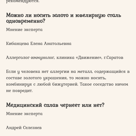
рекомендуются.
Можно ли носить золото и ювелирную сталь
одновременно?
Мнение эксперта
Кибанцева Елена Анатольевна
Аллерголог-иммунолог, клиника «Движение», г.Саратов
Если у человека нет аллергии на металл, содержащийся в
составе золотого украшения, то можно носить,
комбинируя с любой бижутерией. Такое соседство ничем
не повредит.
Медицинский сплав чернеет или нет?
Мнение эксперта
Андрей Селезнев