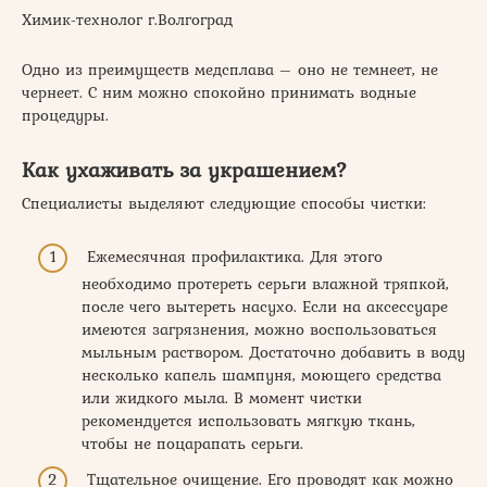
Химик-технолог г.Волгоград
Одно из преимуществ медсплава – оно не темнеет, не
чернеет. С ним можно спокойно принимать водные
процедуры.
Как ухаживать за украшением?
Специалисты выделяют следующие способы чистки:
Ежемесячная профилактика. Для этого
необходимо протереть серьги влажной тряпкой,
после чего вытереть насухо. Если на аксессуаре
имеются загрязнения, можно воспользоваться
мыльным раствором. Достаточно добавить в воду
несколько капель шампуня, моющего средства
или жидкого мыла. В момент чистки
рекомендуется использовать мягкую ткань,
чтобы не поцарапать серьги.
Тщательное очищение. Его проводят как можно