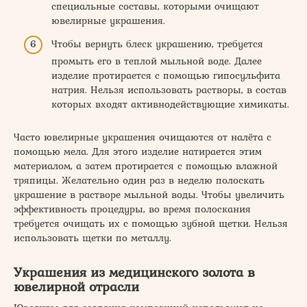
специальные составы, которыми очищают
ювелирные украшения.
Чтобы вернуть блеск украшению, требуется
промыть его в теплой мыльной воде. Далее
изделие протирается с помощью гипосульфита
натрия. Нельзя использовать растворы, в состав
которых входят активнодействующие химикаты.
Часто ювелирные украшения очищаются от налёта с
помощью мела. Для этого изделие натирается этим
материалом, а затем протирается с помощью влажной
тряпицы. Желательно один раз в неделю полоскать
украшение в растворе мыльной воды. Чтобы увеличить
эффективность процедуры, во время полоскания
требуется очищать их с помощью зубной щетки. Нельзя
использовать щетки по металлу.
Украшения из медицинского золота в
ювелирной отрасли