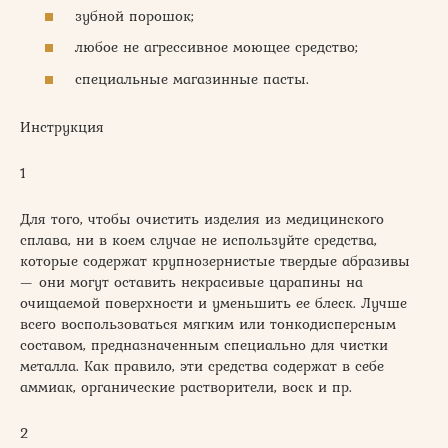
зубной порошок;
любое не агрессивное моющее средство;
специальные магазинные пасты.
Инструкция
1
Для того, чтобы очистить изделия из медицинского
сплава, ни в коем случае не используйте средства,
которые содержат крупнозернистые твердые абразивы
— они могут оставить некрасивые царапины на
очищаемой поверхности и уменьшить ее блеск. Лучше
всего воспользоваться мягким или тонкодисперсным
составом, предназначенным специально для чистки
металла. Как правило, эти средства содержат в себе
аммиак, органические растворители, воск и пр.
2