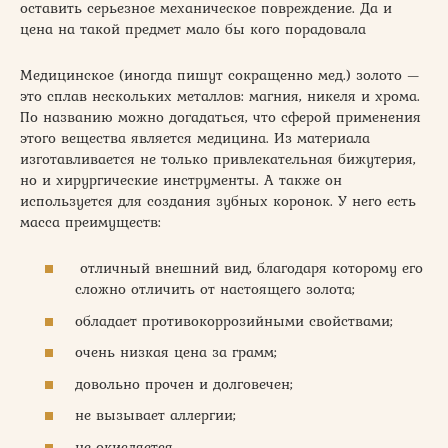
оставить серьезное механическое повреждение. Да и
цена на такой предмет мало бы кого порадовала
Медицинское (иногда пишут сокращенно мед.) золото —
это сплав нескольких металлов: магния, никеля и хрома.
По названию можно догадаться, что сферой применения
этого вещества является медицина. Из материала
изготавливается не только привлекательная бижутерия,
но и хирургические инструменты. А также он
используется для создания зубных коронок. У него есть
масса преимуществ:
отличный внешний вид, благодаря которому его
сложно отличить от настоящего золота;
обладает противокоррозийными свойствами;
очень низкая цена за грамм;
довольно прочен и долговечен;
не вызывает аллергии;
не окисляется.