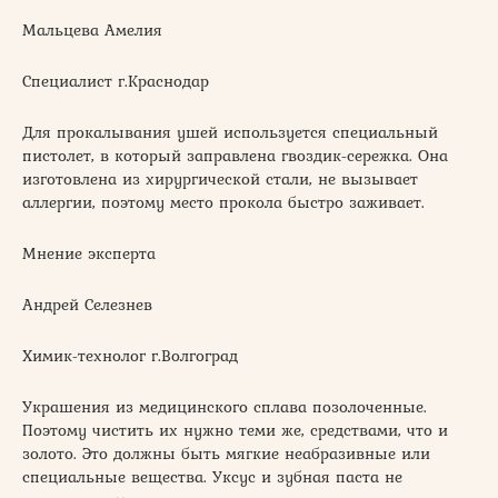
Мальцева Амелия
Специалист г.Краснодар
Для прокалывания ушей используется специальный
пистолет, в который заправлена гвоздик-сережка. Она
изготовлена из хирургической стали, не вызывает
аллергии, поэтому место прокола быстро заживает.
Мнение эксперта
Андрей Селезнев
Химик-технолог г.Волгоград
Украшения из медицинского сплава позолоченные.
Поэтому чистить их нужно теми же, средствами, что и
золото. Это должны быть мягкие неабразивные или
специальные вещества. Уксус и зубная паста не