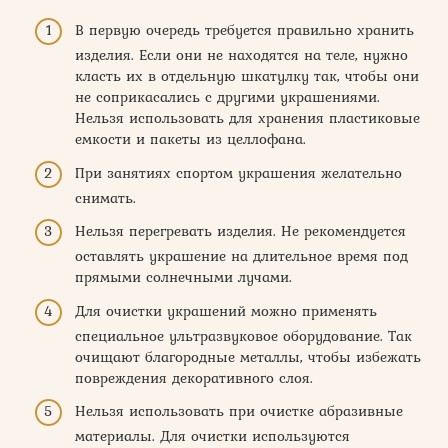
В первую очередь требуется правильно хранить
изделия. Если они не находятся на теле, нужно
класть их в отдельную шкатулку так, чтобы они
не соприкасались с другими украшениями.
Нельзя использовать для хранения пластиковые
емкости и пакеты из целлофана.
При занятиях спортом украшения желательно
снимать.
Нельзя перегревать изделия. Не рекомендуется
оставлять украшение на длительное время под
прямыми солнечными лучами.
Для очистки украшений можно применять
специальное ультразвуковое оборудование. Так
очищают благородные металлы, чтобы избежать
повреждения декоративного слоя.
Нельзя использовать при очистке абразивные
материалы. Для очистки используются