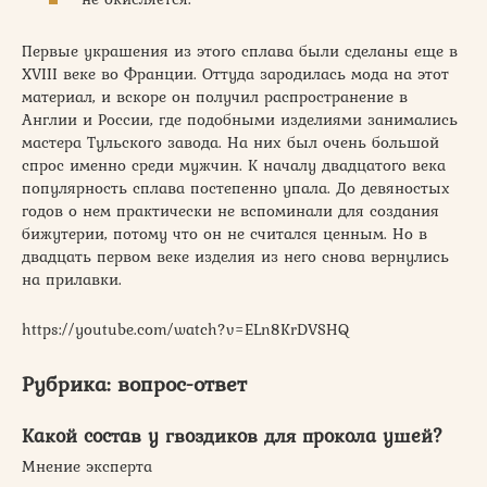
Первые украшения из этого сплава были сделаны еще в
XVIII веке во Франции. Оттуда зародилась мода на этот
материал, и вскоре он получил распространение в
Англии и России, где подобными изделиями занимались
мастера Тульского завода. На них был очень большой
спрос именно среди мужчин. К началу двадцатого века
популярность сплава постепенно упала. До девяностых
годов о нем практически не вспоминали для создания
бижутерии, потому что он не считался ценным. Но в
двадцать первом веке изделия из него снова вернулись
на прилавки.
https://youtube.com/watch?v=ELn8KrDVSHQ
Рубрика: вопрос-ответ
Какой состав у гвоздиков для прокола ушей?
Мнение эксперта