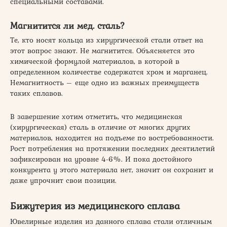
специальными составами.
Магнитится ли мед. сталь?
Те, кто носят кольца из хирургической стали ответ на
этот вопрос знают. Не магнитится. Объясняется это
химической формулой материалов, в которой в
определенном количестве содержатся хром и марганец.
Немагнитность – еще одно из важных преимуществ
таких сплавов.
В завершение хотим отметить, что медицинская
(хирургическая) сталь в отличие от многих других
материалов, находится на подъеме по востребованности.
Рост потребления на протяжении последних десятилетий
зафиксирован на уровне 4-6%. И пока достойного
конкурента у этого материала нет, значит он сохранит и
даже упрочнит свои позиции.
Бижутерия из медицинского сплава
Ювелирные изделия из данного сплава стали отличным