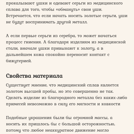
прокалывают ушки и одевают серьги из медицинского
сплава для того, чтобы «обмануть» свои уши.
Встречается, что если начать носить золотые серьги, уши
не будут воспринимать другой металл.
А если первые серьги из серебра, то может начаться
процесс гниения. А благодаря изделиям из медицинской
стали, вначале ушки привыкают к золоту, а в
дальнейшем кожа спокойно переносит контакт с
бижутерией.
Свойства материала
Существует мнение, что медицинский сплав является
золотом высшей пробы, но это совершенно не так.
Сделать изделие из благородного металла без каких-либо
примесей невозможно в силу его мягкости и ковкости
Подобные украшения были бы огромной массы, а
носить их пришлось бы с большой осторожностью,
потому что любое неаккуратное движение могло