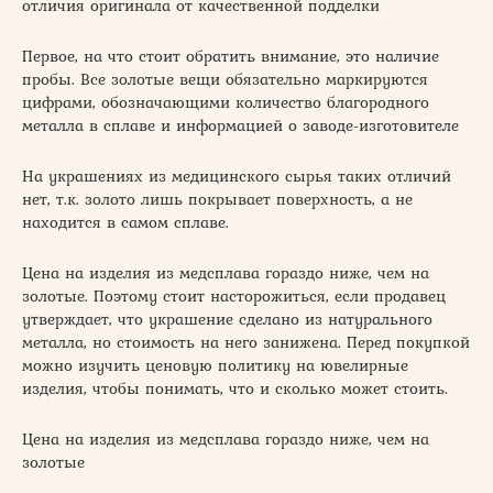
отличия оригинала от качественной подделки
Первое, на что стоит обратить внимание, это наличие
пробы. Все золотые вещи обязательно маркируются
цифрами, обозначающими количество благородного
металла в сплаве и информацией о заводе-изготовителе
На украшениях из медицинского сырья таких отличий
нет, т.к. золото лишь покрывает поверхность, а не
находится в самом сплаве.
Цена на изделия из медсплава гораздо ниже, чем на
золотые. Поэтому стоит насторожиться, если продавец
утверждает, что украшение сделано из натурального
металла, но стоимость на него занижена. Перед покупкой
можно изучить ценовую политику на ювелирные
изделия, чтобы понимать, что и сколько может стоить.
Цена на изделия из медсплава гораздо ниже, чем на
золотые