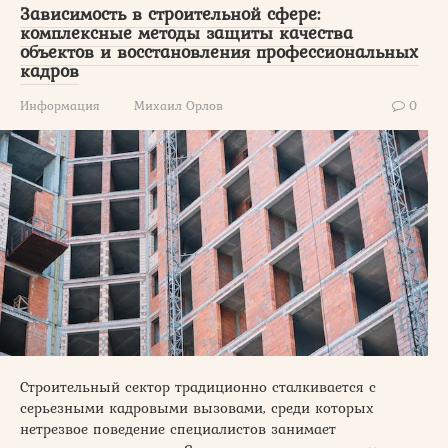
Зависимость в строительной сфере:
комплексные методы защиты качества
объектов и восстановления профессиональных
кадров
Информация
Михаил Орлов
0
Строительный сектор традиционно сталкивается с
серьезными кадровыми вызовами, среди которых
нетрезвое поведение специалистов занимает