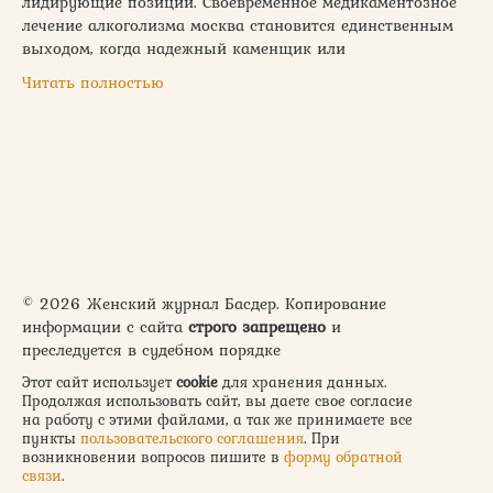
лидирующие позиции. Своевременное медикаментозное
лечение алкоголизма москва становится единственным
выходом, когда надежный каменщик или
Читать полностью
© 2026 Женский журнал Басдер. Копирование
информации с сайта
строго запрещено
и
преследуется в судебном порядке
Этот сайт использует
cookie
для хранения данных.
Продолжая использовать сайт, вы даете свое согласие
на работу с этими файлами, а так же принимаете все
пункты
пользовательского соглашения
. При
возникновении вопросов пишите в
форму обратной
связи
.