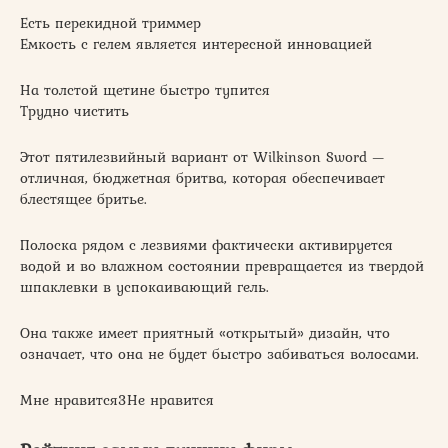
Есть перекидной триммер
Емкость с гелем является интересной инновацией
На толстой щетине быстро тупится
Трудно чистить
Этот пятилезвийный вариант от Wilkinson Sword —
отличная, бюджетная бритва, которая обеспечивает
блестящее бритье.
Полоска рядом с лезвиями фактически активируется
водой и во влажном состоянии превращается из твердой
шпаклевки в успокаивающий гель.
Она также имеет приятный «открытый» дизайн, что
означает, что она не будет быстро забиваться волосами.
Мне нравится3Не нравится