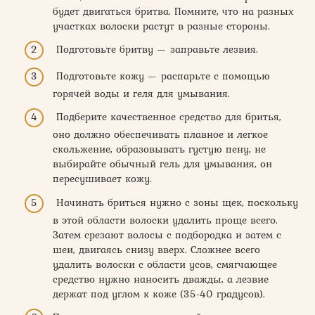
будет двигаться бритва. Помните, что на разных
участках волоски растут в разные стороны.
Подготовьте бритву — заправьте лезвия.
Подготовьте кожу — распарьте с помощью
горячей воды и геля для умывания.
Подберите качественное средство для бритья,
оно должно обеспечивать плавное и легкое
скольжение, образовывать густую пену, не
выбирайте обычный гель для умывания, он
пересушивает кожу.
Начинать бриться нужно с зоны щек, поскольку
в этой области волоски удалить проще всего.
Затем срезают волосы с подбородка и затем с
шеи, двигаясь снизу вверх. Сложнее всего
удалить волоски с области усов, смягчающее
средство нужно наносить дважды, а лезвие
держат под углом к коже (35-40 градусов).