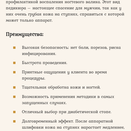
профилактикой воспаления ногтевого валика. Этот вид
педикюра – настоящее спасение для мужчин, так как у
них очень грубая кожа на ступнях, справиться с которой
может только аппарат.
Преимущества:
Высокая безопасность: нет боли, порезов, риска
инфицирования.
Быстрота проведения.
Приятные ощущения у клиента во время
процедуры.
Тщательная обработка кожи и ногтей.
Возможность применения методики в самых
запущенных случаях.
Отличный выбор при диабетической стопе.
Долговременный эффект. После аппаратной
шлифовки кожа на ступнях нарастает медленнее,