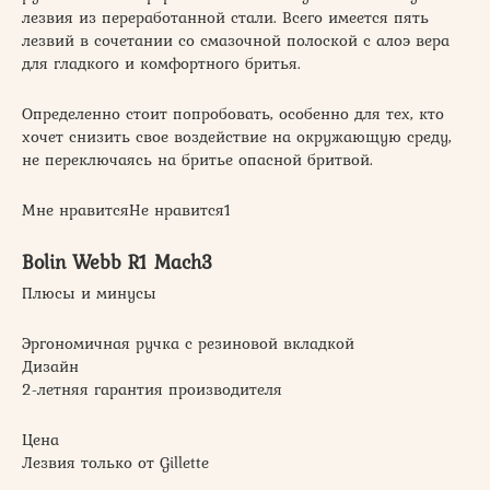
лезвия из переработанной стали. Всего имеется пять
лезвий в сочетании со смазочной полоской с алоэ вера
для гладкого и комфортного бритья.
Определенно стоит попробовать, особенно для тех, кто
хочет снизить свое воздействие на окружающую среду,
не переключаясь на бритье опасной бритвой.
Мне нравитсяНе нравится1
Bolin Webb R1 Mach3
Плюсы и минусы
Эргономичная ручка с резиновой вкладкой
Дизайн
2-летняя гарантия производителя
Цена
Лезвия только от Gillette