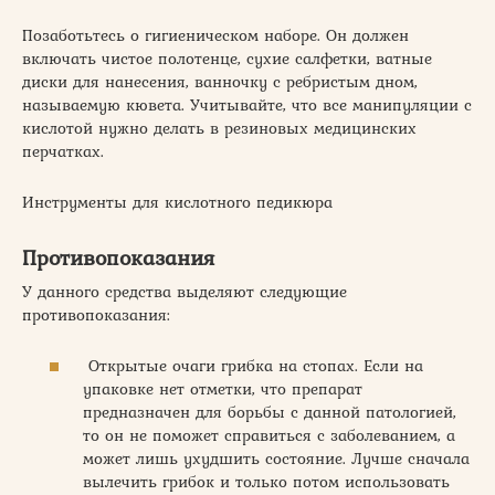
Позаботьтесь о гигиеническом наборе. Он должен
включать чистое полотенце, сухие салфетки, ватные
диски для нанесения, ванночку с ребристым дном,
называемую кювета. Учитывайте, что все манипуляции с
кислотой нужно делать в резиновых медицинских
перчатках.
Инструменты для кислотного педикюра
Противопоказания
У данного средства выделяют следующие
противопоказания:
Открытые очаги грибка на стопах. Если на
упаковке нет отметки, что препарат
предназначен для борьбы с данной патологией,
то он не поможет справиться с заболеванием, а
может лишь ухудшить состояние. Лучше сначала
вылечить грибок и только потом использовать