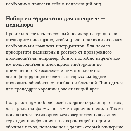
необходимо привести себя в надлежащий вид.
Набор инструментов для экспресс —
педикюра
Правильно сделать кислотный педикюр не трудно, но
предварительно нужно, чтобы у вас в наличии оказался
необходимый комплект инструментов. Для начала
приобретите педикюрный раствор от проверенного
производителя, например, domix, подробно изучите как
им пользоваться в имеющейся инструкции по
применению. В комплексе с ним понадобится
дезинфицирующее средство, которым вы будете
проводить обработку от грибков и бактерий. Пригодится
для процедуры хороший увлажняющий крем.
Под рукой нужно будет иметь крупно абразивную пилку
для придания формы ногтям и первичного спила. Также
понадобится педикюрная мелкозернистая наждачная
терка для шлифования на завершающей стадии и
обычная пемза, помогающая удалить старый эпидермис.