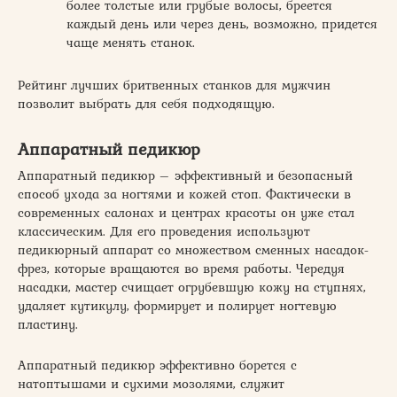
более толстые или грубые волосы, бреется
каждый день или через день, возможно, придется
чаще менять станок.
Рейтинг лучших бритвенных станков для мужчин
позволит выбрать для себя подходящую.
Аппаратный педикюр
Аппаратный педикюр – эффективный и безопасный
способ ухода за ногтями и кожей стоп. Фактически в
современных салонах и центрах красоты он уже стал
классическим. Для его проведения используют
педикюрный аппарат со множеством сменных насадок-
фрез, которые вращаются во время работы. Чередуя
насадки, мастер счищает огрубевшую кожу на ступнях,
удаляет кутикулу, формирует и полирует ногтевую
пластину.
Аппаратный педикюр эффективно борется с
натоптышами и сухими мозолями, служит