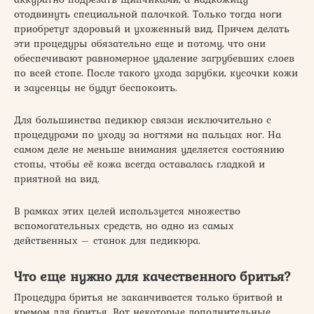
отодвинуть специальной палочкой. Только тогда ноги
приобретут здоровый и ухоженный вид. Причем делать
эти процедуры обязательно еще и потому, что они
обеспечивают равномерное удаление загрубевших слоев
по всей стопе. После такого ухода зарубки, кусочки кожи
и заусенцы не будут беспокоить.
Для большинства педикюр связан исключительно с
процедурами по уходу за ногтями на пальцах ног. На
самом деле не меньше внимания уделяется состоянию
стопы, чтобы её кожа всегда оставалась гладкой и
приятной на вид.
В рамках этих целей используется множество
вспомогательных средств, но одно из самых
действенных – станок для педикюра.
Что еще нужно для качественного бритья?
Процедура бритья не заканчивается только бритвой и
кремом для бритья. Вот некоторые дополнительные