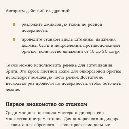
Алгоритм действий следующий:
разложите джинсовую ткань на ровной
поверхности;
проведите станком вдоль штанины, движения
должны быть в направлении, противоположном
бритью, количество движений от 10 до 20 штук.
Также можно использовать ремень для затачивания
бритв. Это кусок плотной кожи, для одноразовой бритвы
используют замшевую часть ремня. Достаточно
несколько раз провести по поверхности, чтобы заточить
лезвие.
Первое знакомство со станком
Среди мощного арсенала мастера педикюра, есть
множество инструментария. Для аппаратного педикюра
– свои, а для обрезного – свои профессиональные