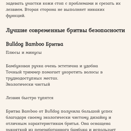
задевать участки кожи стоп с проблемами и срезать их
лезвием. Вторая сторона не выполняет никаких
функций.
Лучшие современные бритвы безопасности
Bulldog Bamboo Бритва
Плюсы и минусы
Бамбуковая ручка очень эстетична и удобна
Точный триммер помогает укоротить волосы в
труднодоступных местах.
Экологически чистый
Лезвия быстро тупятся
Бритва Bamboo от Bulldog получила большой успех
благодаря своему экологически чистому дизайну и
отличным характеристикам бритья. Она оснащена
рукояткой из переработанного бамбука и использует