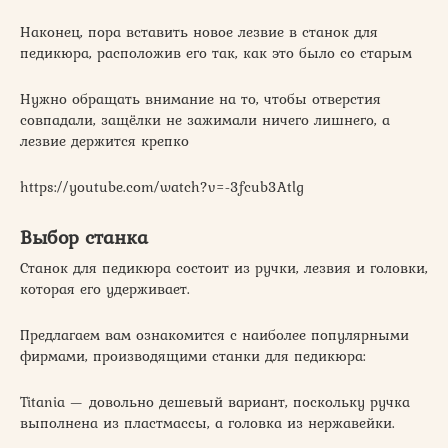
Наконец, пора вставить новое лезвие в станок для
педикюра, расположив его так, как это было со старым
Нужно обращать внимание на то, чтобы отверстия
совпадали, защёлки не зажимали ничего лишнего, а
лезвие держится крепко
https://youtube.com/watch?v=-3fcub3Atlg
Выбор станка
Станок для педикюра состоит из ручки, лезвия и головки,
которая его удерживает.
Предлагаем вам ознакомится с наиболее популярными
фирмами, производящими станки для педикюра:
Titania — довольно дешевый вариант, поскольку ручка
выполнена из пластмассы, а головка из нержавейки.