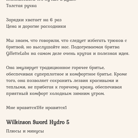
Толстая ручка
Зарядки хватает на 6 раз
Цена и дорогие расходники
Мы знаем, что говорили, что следует избегать трюков с
бритвой, но выслушайте нас. Подогреваемая бритва
GilletteLabs на самом деле очень крутая и полезная идея.
Она эмулирует традиционное горячее бритье,
обеспечивая суперплотное и комфортное бритье. Кроме
того, она позволяет сохранить лезвия красивыми и
теплыми, не прибегая к горячему крану, обеспечивая
приятный комфорт холодным зимним утром.
Мне нравится1Не нравится1
Wilkinson Sword Hydro 5
Плюсы и минусы