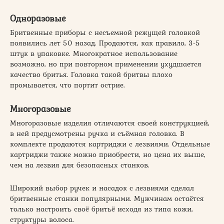
Одноразовые
Бритвенные приборы с несъемной режущей головкой
появились лет 50 назад. Продаются, как правило, 3-5
штук в упаковке. Многократное использование
возможно, но при повторном применении ухудшается
качество бритья. Головка такой бритвы плохо
промывается, что портит острие.
Многоразовые
Многоразовые изделия отличаются своей конструкцией,
в ней предусмотрены ручка и съёмная головка. В
комплекте продаются картриджи с лезвиями. Отдельные
картриджи также можно приобрести, но цена их выше,
чем на лезвия для безопасных станков.
Широкий выбор ручек и насадок с лезвиями сделал
бритвенные станки популярными. Мужчинам остаётся
только настроить своё бритьё исходя из типа кожи,
структуры волоса.