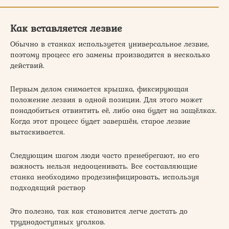
Как вставляется лезвие
Обычно в станках используется универсальное лезвие,
поэтому процесс его замены производится в несколько
действий.
Первым делом снимается крышка, фиксирующая
положение лезвия в одной позиции. Для этого может
понадобиться отвинтить её, либо она будет на защёлках.
Когда этот процесс будет завершён, старое лезвие
вытаскивается.
Следующим шагом люди часто пренебрегают, но его
важность нельзя недооценивать. Все составляющие
станка необходимо продезинфицировать, используя
подходящий раствор
Это полезно, так как становится легче достать до
труднодоступных уголков.