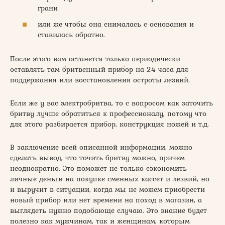
грани
или же чтобы она снималась с основания и
ставилась обратно.
После этого вам останется только периодически
оставлять там бритвенный прибор на 24 часа для
поддержания или восстановления остроты лезвий.
Если же у вас электробритва, то с вопросом как заточить
бритву лучше обратиться к профессионалу, потому что
для этого разбирается прибор, конструкция ножей и т.д.
В заключение всей описанной информации, можно
сделать вывод, что точить бритву можно, причем
неоднократно. Это поможет не только сэкономить
личные деньги на покупке сменных кассет и лезвий, но
и выручит в ситуации, когда мы не можем приобрести
новый прибор или нет времени на поход в магазин, а
выглядеть нужно подобающе случаю. Это знание будет
полезно как мужчинам, так и женщинам, которым