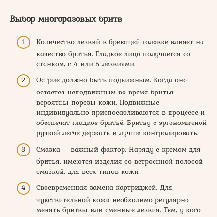
Выбор многоразовых бритв
Количество лезвий в бреющей головке влияет на
качество бритья. Гладкое лицо получается со
станком, с 4 или 5 лезвиями.
Острие должно быть подвижным. Когда оно
остается неподвижным во время бритья –
вероятны порезы кожи. Подвижные
индивидуально приспосабливаются в процессе и
обеспечат гладкое бритьё. Бритву с эргономичной
ручкой легче держать и лучше контролировать.
Смазка – важный фактор. Наряду с кремом для
бритья, имеются изделия со встроенной полосой-
смазкой, для всех типов кожи.
Своевременная замена картриджей. Для
чувствительной кожи необходимо регулярно
менять бритвы или сменные лезвия. Тем, у кого