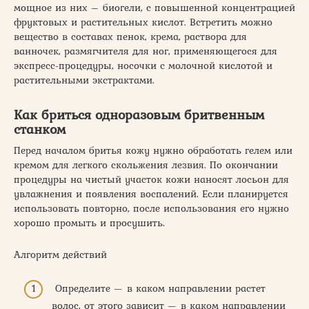
мощное из них – биогели, с повышенной концентрацией
фруктовых и растительных кислот. Встретить можно
вещество в составах пенок, крема, раствора для
ванночек, размягчителя для ног, применяющегося для
экспресс-процедуры, носочки с молочной кислотой и
растительными экстрактами.
Как бриться одноразовым бритвенным
станком
Перед началом бритья кожу нужно обработать гелем или
кремом для легкого скольжения лезвия. По окончании
процедуры на чистый участок кожи наносят лосьон для
увлажнения и появления воспалений. Если планируется
использовать повторно, после использования его нужно
хорошо промыть и просушить.
Алгоритм действий
Определите — в каком направлении растет
волос, от этого зависит — в каком направлении