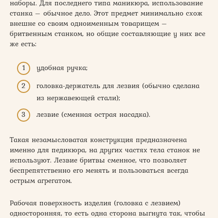
наборы. Для последнего типа маникюра, использование
станка – обычное дело. Этот предмет минимально схож
внешне со своим одноименным товарищем –
бритвенным станком, но общие составляющие у них все
же есть:
удобная ручка;
головка-держатель для лезвия (обычно сделана
из нержавеющей стали);
лезвие (сменная острая насадка).
Такая незамысловатая конструкция предназначена
именно для педикюра, на других частях тела станок не
используют. Лезвие бритвы сменное, что позволяет
беспрепятственно его менять и пользоваться всегда
острым агрегатом.
Рабочая поверхность изделия (головка с лезвием)
односторонняя, то есть одна сторона выгнута так, чтобы