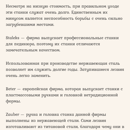
Несмотря на низкую стоимость, при правильном уходе
эти станки служат очень долго. Единственным их
минусом является неспособность борьбы с очень сильно
загрубевшими местами.
Staleks — фирма выпускает профессиональные станки
для педикюра, поэтому их станки отличаются
замечательным качеством.
Использованная при производстве нержавеющая сталь
позволяет им служить долгие годы. Затупившиеся лезвия
очень легко заменить.
Beter — европейская фирма, которая выпускает станки с
пластмассовыми ручками и головкой нетрадиционной
формы.
Zauber — ручка и головка станка данной фирмы
выполнены из нержавеющей стали. Сами лезвия
изготавливают из титановой стали, благодаря чему они в