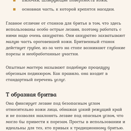
основная часть, к которой крепятся насадки.
Главное отличие от станков для бритья в том, что здесь
использованы особо острые лезвия, поэтому работать с
ними надо очень аккуратно. Они аккуратно захватывают
малую часть ороговевшей кожи. Бритвенный станок
действует грубее, из-за чего на стопе возникают глубокие
порезы и необработанные участки.
Опытные мастера называют подобную процедуру
обрезным педикюром. Как правило, она входит в
стандартный перечень услуг.
Т образная бритва
Она фиксирует лезвие под безопасным углом
относительно кожи лица, обнажая узкий режущий край
и не позволяя наклонять лезвие под опасным углом, что
могло бы привести к порезам. Просты в использовании и
идеальны для тех, кто привык к традиционному бритью.