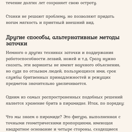
течение долгих лет сохраняет свою остроту.
Станки не решают проблему, но позволяют придать
ногам мягкость и приятный внешний вид.
Другие способы, альтернативные методы
заточки
Немного о других техниках заточки и поддержания
работоспособности лезвий, ножей и т.д. Сразу нужно
сказать, эти варианты не имеют научного объяснения,
но судя по отзывам людей, пользующихся ими, срок
службы бритвенных принадлежностей и режущих
предметов значительно увеличивается.
Одним из самых распространенных подобных решений
является хранение бритв в пирамидке. Итак, по порядку:
Что мы знаем о пирамиде? Это фигура, выполненная с
точными геометрическими пропорциями, имеющая
квадратное основание и четыре стороны, сходящиеся