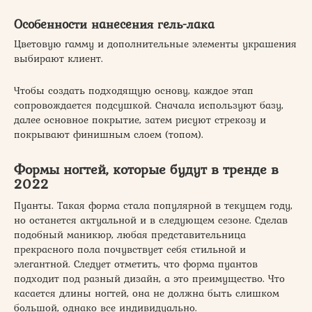
Особенности нанесения гель-лака
Цветовую гамму и дополнительные элементы украшения
выбирают клиент.
Чтобы создать подходящую основу, каждое этап
сопровождается подсушкой. Сначала используют базу,
далее основное покрытие, затем рисуют стрекозу и
покрывают финишным слоем (топом).
Формы ногтей, которые будут в тренде в
2022
Пуанты. Такая форма стала популярной в текущем году,
но останется актуальной и в следующем сезоне. Сделав
подобный маникюр, любая представительница
прекрасного пола почувствует себя стильной и
элегантной. Следует отметить, что форма пуантов
подходит под разный дизайн, а это преимущество. Что
касается длины ногтей, она не должна быть слишком
большой, однако все индивидуально.