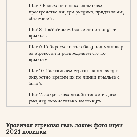
Шаг 7 Белым оттенком заполняем
пространство внутри рисунка, придавая ему
объемность.
Шаг 8 Протягиваем белые линии внутри
крыльев.
Шаг 9 Набираем кистью базу под маникюр
со стрекозой и распределяем его по
крыльям.
Шаг 10 Насаживаем стразы на палочку и
аккуратно крепим их по линии крыльев с
базой.
Шаг 11 Закрепляем дизайн топом и даем
рисунку окончательно высохнуть.
Красивая стрекоза гель лаком фото идеи
2021 новинки