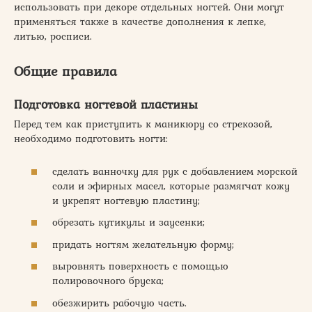
использовать при декоре отдельных ногтей. Они могут
применяться также в качестве дополнения к лепке,
литью, росписи.
Общие правила
Подготовка ногтевой пластины
Перед тем как приступить к маникюру со стрекозой,
необходимо подготовить ногти:
сделать ванночку для рук с добавлением морской
соли и эфирных масел, которые размягчат кожу
и укрепят ногтевую пластину;
обрезать кутикулы и заусенки;
придать ногтям желательную форму;
выровнять поверхность с помощью
полировочного бруска;
обезжирить рабочую часть.