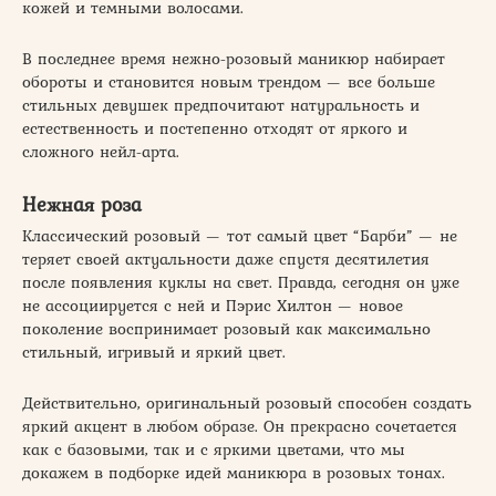
кожей и темными волосами.
В последнее время нежно-розовый маникюр набирает
обороты и становится новым трендом — все больше
стильных девушек предпочитают натуральность и
естественность и постепенно отходят от яркого и
сложного нейл-арта.
Нежная роза
Классический розовый — тот самый цвет “Барби” — не
теряет своей актуальности даже спустя десятилетия
после появления куклы на свет. Правда, сегодня он уже
не ассоциируется с ней и Пэрис Хилтон — новое
поколение воспринимает розовый как максимально
стильный, игривый и яркий цвет.
Действительно, оригинальный розовый способен создать
яркий акцент в любом образе. Он прекрасно сочетается
как с базовыми, так и с яркими цветами, что мы
докажем в подборке идей маникюра в розовых тонах.