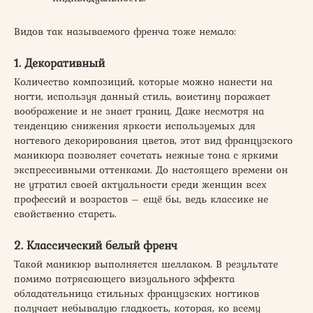
Видов так называемого френча тоже немало:
1. Декоративный
Количество композиций, которые можно нанести на
ногти, используя данный стиль, воистину поражает
воображение и не знает границ. Даже несмотря на
тенденцию снижения яркости используемых для
ногтевого декорирования цветов, этот вид французского
маникюра позволяет сочетать нежные тона с яркими
экспрессивными оттенками. До настоящего времени он
не утратил своей актуальности среди женщин всех
профессий и возрастов – ещё бы, ведь классике не
свойственно стареть.
2. Классический белый френч
Такой маникюр выполняется шеллаком. В результате
помимо потрясающего визуального эффекта
обладательница стильных французских ногтиков
получает небывалую гладкость, которая, ко всему