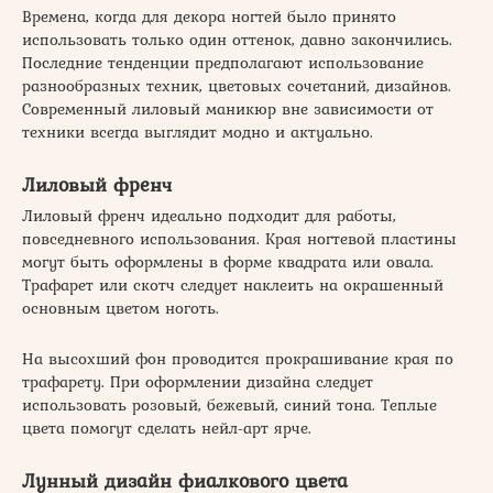
Времена, когда для декора ногтей было принято
использовать только один оттенок, давно закончились.
Последние тенденции предполагают использование
разнообразных техник, цветовых сочетаний, дизайнов.
Современный лиловый маникюр вне зависимости от
техники всегда выглядит модно и актуально.
Лиловый френч
Лиловый френч идеально подходит для работы,
повседневного использования. Края ногтевой пластины
могут быть оформлены в форме квадрата или овала.
Трафарет или скотч следует наклеить на окрашенный
основным цветом ноготь.
На высохший фон проводится прокрашивание края по
трафарету. При оформлении дизайна следует
использовать розовый, бежевый, синий тона. Теплые
цвета помогут сделать нейл-арт ярче.
Лунный дизайн фиалкового цвета