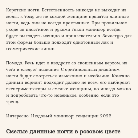
Короткие ногти. Естественность никогда не выходит из
моды, к тому же не каждой женщине нравятся длинные
ногти, ведь они не всегда практичные. При правильном
уходе за пластиной и руками такой маникюр всегда
будет выглядеть изящно и привлекательно. Зачастую для
этой формы больше подходит однотонный лак и
геометрические линии.
Помада. Речь идет о квадрате со скошенным верхом, из
чего и следует название. С оригинальным дизайном
ногти будут смотреться изысканно и необычно. Конечно,
данный вариант подходит далеко не всем, его выбирают
экспериментаторы и смелые женщины, но иногда можно
и попробовать что-то новенькое, особенно, если это
тренд.
Интересно: Нюдовый маникюр: тенденции 2022
Смелые длинные ногти в розовом цвете