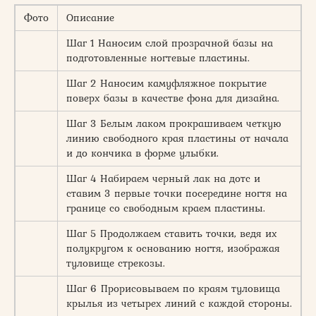
Фото
Описание
Шаг 1 Наносим слой прозрачной базы на
подготовленные ногтевые пластины.
Шаг 2 Наносим камуфляжное покрытие
поверх базы в качестве фона для дизайна.
Шаг 3 Белым лаком прокрашиваем четкую
линию свободного края пластины от начала
и до кончика в форме улыбки.
Шаг 4 Набираем черный лак на дотс и
ставим 3 первые точки посередине ногтя на
границе со свободным краем пластины.
Шаг 5 Продолжаем ставить точки, ведя их
полукругом к основанию ногтя, изображая
туловище стрекозы.
Шаг 6 Прорисовываем по краям туловища
крылья из четырех линий с каждой стороны.