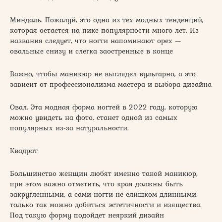
Миндаль. Пожалуй, это одна из тех модных тенденций,
которая остается на пике популярности много лет. Из
названия следует, что ногти напоминают орех —
овальные снизу и слегка заостренные в конце
Важно, чтобы маникюр не выглядел вульгарно, а это
зависит от профессионализма мастера и выбора дизайна
Овал. Эта модная форма ногтей в 2022 году, которую
можно увидеть на фото, станет одной из самых
популярных из-за натуральности.
Квадрат
Большинство женщин любят именно такой маникюр,
при этом важно отметить, что края должны быть
закругленными, а сами ногти не слишком длинными,
только так можно добиться эстетичности и изящества.
Под такую форму подойдет неяркий дизайн