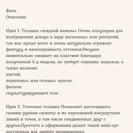
Фото
Описание
Идея 1. Техника «жидкий камень» Очень популярна для
изображения декора в виде насекомых или рептилий,
так как лучше всего и очень натурально отражает
фактуру и многогранность оттенков.Рисунок
моментально оживает на пластине благодаря
получаемой 3-д модели, но требует хороших навыков, а
также наличие:
кистей;
акриловых или гелевых красок;
фольги;
скульптурирующего геля.
Идея 2. Точечная техника Позволяет воссоздавать
своими руками сюжеты и их персонажей посредством
линий и точек, в том числе соединенных друг с
другом.Простота в оформлении делает такой нейл-арт
доступным для любого начинающего.