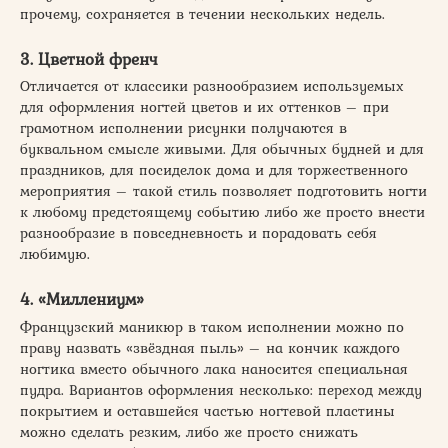
прочему, сохраняется в течении нескольких недель.
3. Цветной френч
Отличается от классики разнообразием используемых
для оформления ногтей цветов и их оттенков – при
грамотном исполнении рисунки получаются в
буквальном смысле живыми. Для обычных будней и для
праздников, для посиделок дома и для торжественного
мероприятия – такой стиль позволяет подготовить ногти
к любому предстоящему событию либо же просто внести
разнообразие в повседневность и порадовать себя
любимую.
4. «Миллениум»
Французский маникюр в таком исполнении можно по
праву назвать «звёздная пыль» – на кончик каждого
ногтика вместо обычного лака наносится специальная
пудра. Вариантов оформления несколько: переход между
покрытием и оставшейся частью ногтевой пластины
можно сделать резким, либо же просто снижать