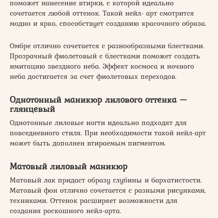
поможет нанесение втирки, с которой идеально
сочетается любой оттенок. Такой нейл- арт смотрится
модно и ярко, способствует созданию красочного образа.
Омбре отлично сочетается с разнообразными блестками.
Прозрачный фиолетовый с блестками поможет создать
имитацию звездного неба. Эффект космоса и ночного
неба достигается за счет фиолетовых переходов.
Однотонный маникюр лилового оттенка —
глянцевый
Однотонные лиловые ногти идеально подходят для
повседневного стиля. При необходимости такой нейл-арт
может быть дополнен втираемым пигментом.
Матовый лиловый маникюр
Матовый лак придаст образу глубины и бархатистости.
Матовый фон отлично сочетается с разными рисунками,
техниками. Оттенок расширяет возможности для
создания роскошного нейл-арта.