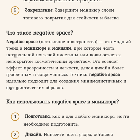
Закрепление.
Завершите маникюр слоем
топового покрытия для стойкости и блеска.
Что такое negative space?
Negative space
(негативное пространство) — это модный
тренд в
маникюре
и
макияже
, при котором часть
натуральной ногтевой пластины или кожи остается
непокрытой косметическим средством. Это создает
эффект прозрачности и легкости, делая дизайн более
графичным и современным. Техника
negative space
идеально подходит для создания минималистичных и
футуристических образов.
Как использовать negative space в маникюре?
Подготовка.
Как и для любого маникюра, ногти
необходимо подготовить.
Дизайн.
Нанесите часть узора, оставляя