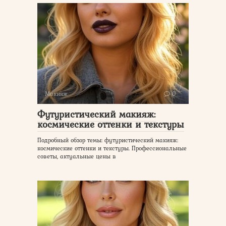
Макияж
0
Футуристический макияж:
космические оттенки и текстуры
Подробный обзор темы: футуристический макияж:
космические оттенки и текстуры. Профессиональные
советы, актуальные цены в