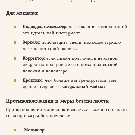
Для макияжа:
Подводка-фломастер:
для создания четких линий
это идеальный инструмент.
Зеркало:
используйте увеличивающее зеркало
для более точной работы.
Корректор:
если линия получилась неровной,
аккуратно подправьте ее с помощью ватной
палочки и консилера.
Практика:
чем больше вы тренируетесь, тем
лучше получается
актуальный мейкап
.
Противопоказания и меры безопасности
При выполнении маникюра и макияжа важно соблюдать
гигиену и меры безопасности:
Маникюр: