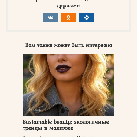
друзьями:
Вам также может быть интересно
Макияж
0
Sustainable beauty: экологичные
тренды в макияже