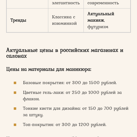
элегантность
современность
Актуальный
Классика с
Тренды
макияж
,
изюминкой
футуризм
Актуальные цены в российских магазинах и
салонах
Цены на материалы для маникюра:
Базовые покрытия: от 300 до 1500 рублей.
Цветные гель-лаки: от 250 до 1000 рублей за
флакон.
Тонкие кисти для дизайна: от 150 до 700 рублей
за штуку.
Топ-покрытия: от 300 до 1200 рублей.