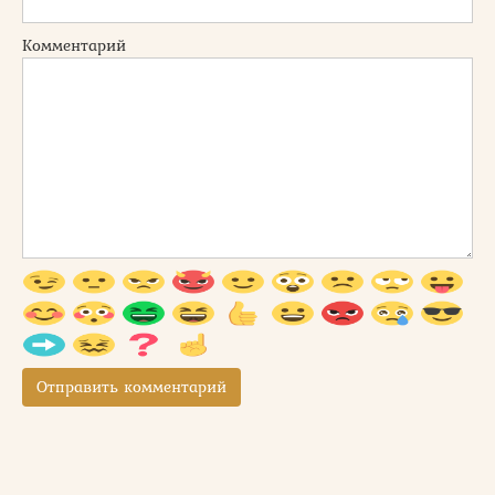
Комментарий