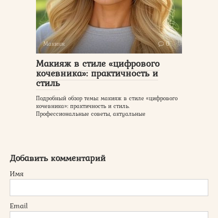
Макияж
0
Макияж в стиле «цифрового
кочевника»: практичность и
стиль
Подробный обзор темы: макияж в стиле «цифрового
кочевника»: практичность и стиль.
Профессиональные советы, актуальные
Добавить комментарий
Имя
Email