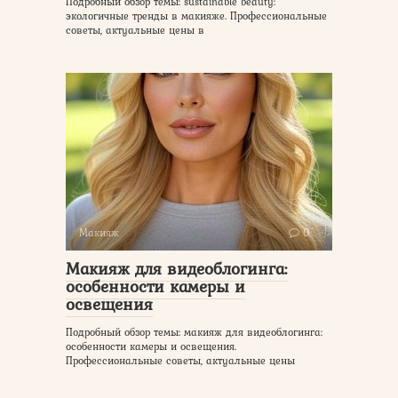
Подробный обзор темы: sustainable beauty:
экологичные тренды в макияже. Профессиональные
советы, актуальные цены в
Макияж
0
Макияж для видеоблогинга:
особенности камеры и
освещения
Подробный обзор темы: макияж для видеоблогинга:
особенности камеры и освещения.
Профессиональные советы, актуальные цены