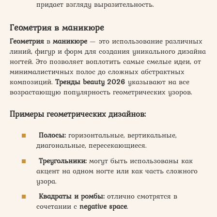
придает взгляду выразительность.
Геометрия в маникюре
Геометрия
в
маникюре
— это использование различных
линий, фигур и форм для создания уникального дизайна
ногтей. Это позволяет воплотить самые смелые идеи, от
минималистичных полос до сложных абстрактных
композиций.
Тренды beauty 2026
указывают на все
возрастающую популярность геометрических узоров.
Примеры геометрических дизайнов:
Полосы:
горизонтальные, вертикальные,
диагональные, пересекающиеся.
Треугольники:
могут быть использованы как
акцент на одном ногте или как часть сложного
узора.
Квадраты и ромбы:
отлично смотрятся в
сочетании с
negative space
.