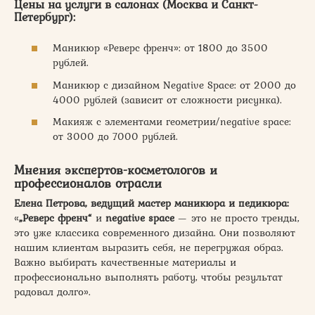
Цены на услуги в салонах (Москва и Санкт-
Петербург):
Маникюр «Реверс френч»: от 1800 до 3500
рублей.
Маникюр с дизайном Negative Space: от 2000 до
4000 рублей (зависит от сложности рисунка).
Макияж с элементами геометрии/negative space:
от 3000 до 7000 рублей.
Мнения экспертов-косметологов и
профессионалов отрасли
Елена Петрова, ведущий мастер маникюра и педикюра:
«
„Реверс френч“
и
negative space
— это не просто тренды,
это уже классика современного дизайна. Они позволяют
нашим клиентам выразить себя, не перегружая образ.
Важно выбирать качественные материалы и
профессионально выполнять работу, чтобы результат
радовал долго».