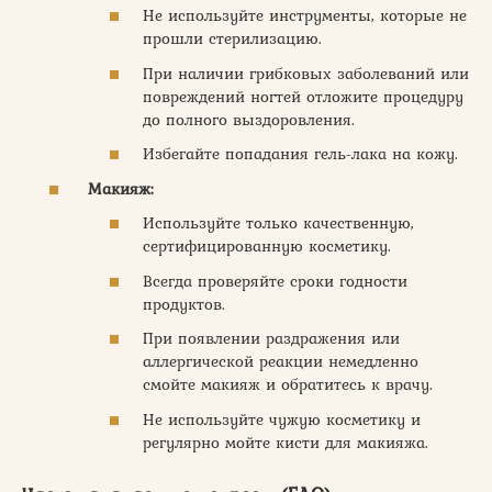
Не используйте инструменты, которые не
прошли стерилизацию.
При наличии грибковых заболеваний или
повреждений ногтей отложите процедуру
до полного выздоровления.
Избегайте попадания гель-лака на кожу.
Макияж:
Используйте только качественную,
сертифицированную косметику.
Всегда проверяйте сроки годности
продуктов.
При появлении раздражения или
аллергической реакции немедленно
смойте макияж и обратитесь к врачу.
Не используйте чужую косметику и
регулярно мойте кисти для макияжа.