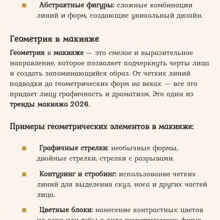
Абстрактные фигуры:
сложные комбинации
линий и форм, создающие уникальный дизайн.
Геометрия в макияже
Геометрия
в
макияже
— это смелое и выразительное
направление, которое позволяет подчеркнуть черты лица
и создать запоминающийся образ. От четких линий
подводки до геометрических форм на веках — все это
придает лицу графичность и драматизм. Это один из
тренды макияжа 2026
.
Примеры геометрических элементов в макияже:
Графичные стрелки:
необычные формы,
двойные стрелки, стрелки с разрывами.
Контуринг и стробинг:
использование четких
линий для выделения скул, носа и других частей
лица.
Цветные блоки:
нанесение контрастных цветов