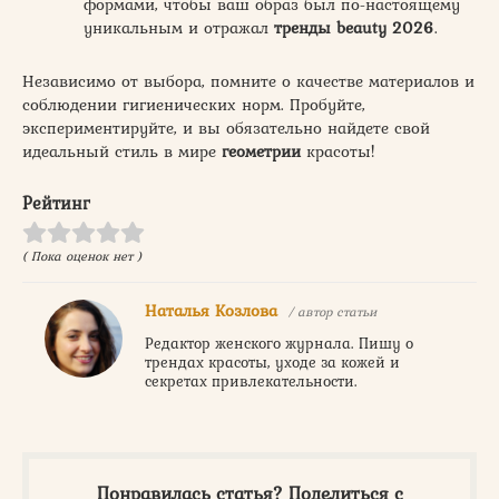
формами, чтобы ваш образ был по-настоящему
уникальным и отражал
тренды beauty 2026
.
Независимо от выбора, помните о качестве материалов и
соблюдении гигиенических норм. Пробуйте,
экспериментируйте, и вы обязательно найдете свой
идеальный стиль в мире
геометрии
красоты!
Рейтинг
( Пока оценок нет )
Наталья Козлова
/ автор статьи
Редактор женского журнала. Пишу о
трендах красоты, уходе за кожей и
секретах привлекательности.
Понравилась статья? Поделиться с