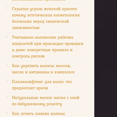
Скрытая угроза женской красоте:
почему эстетическая косметология
бессильна перед химической
зависимостью
Учитываем положение рабочих
жидкостей при прокладке проводки
в доме: конкретные правила и
контроль рисков
Как укрепить волосы: массаж,
масла и витамины в комплексе
Плазмолифтинг для волос: что
предлагают врачи
Натуральные маски: маска с хной
по бабушкиному рецепту
Как лечить ломкие волосы: