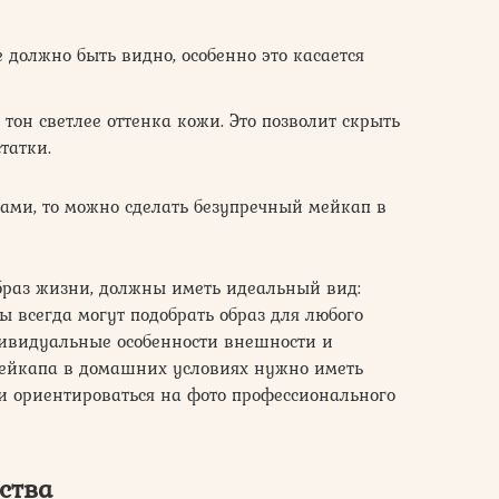
 должно быть видно, особенно это касается
тон светлее оттенка кожи. Это позволит скрыть
татки.
ами, то можно сделать безупречный мейкап в
раз жизни, должны иметь идеальный вид:
ы всегда могут подобрать образ для любого
дивидуальные особенности внешности и
мейкапа в домашних условиях нужно иметь
и ориентироваться на фото профессионального
ства