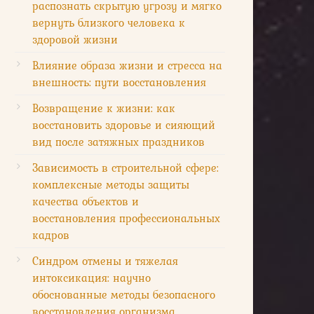
распознать скрытую угрозу и мягко
вернуть близкого человека к
здоровой жизни
Влияние образа жизни и стресса на
внешность: пути восстановления
Возвращение к жизни: как
восстановить здоровье и сияющий
вид после затяжных праздников
Зависимость в строительной сфере:
комплексные методы защиты
качества объектов и
восстановления профессиональных
кадров
Синдром отмены и тяжелая
интоксикация: научно
обоснованные методы безопасного
восстановления организма