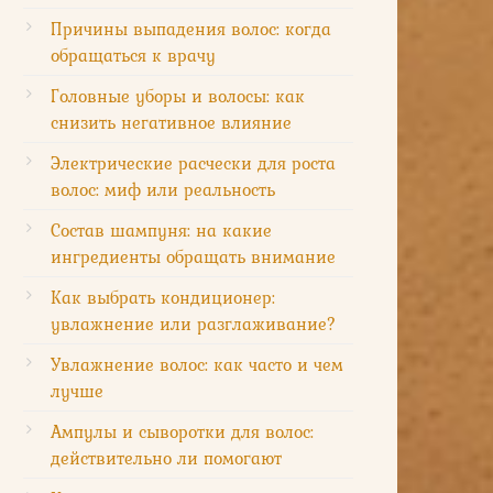
Причины выпадения волос: когда
обращаться к врачу
Головные уборы и волосы: как
снизить негативное влияние
Электрические расчески для роста
волос: миф или реальность
Состав шампуня: на какие
ингредиенты обращать внимание
Как выбрать кондиционер:
увлажнение или разглаживание?
Увлажнение волос: как часто и чем
лучше
Ампулы и сыворотки для волос:
действительно ли помогают