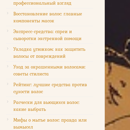
профессиональный взгляд
Восстановление волос: главные
компоненты масок
Экспресс-средства: спреи и
сыворотки экстренной помощи
Укладка утюжком: как защитить
волосы от повреждений
Уход за окрашенными волосами:
советы стилиста
Рейтинг: лучшие средства против
сухости волос
Расчески для вьющихся волос:
какие выбрать
Мифы о мытье волос: правда или
вымысел