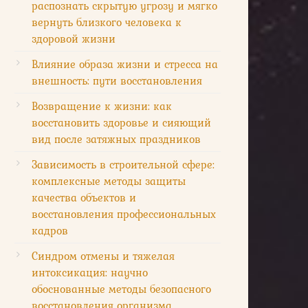
распознать скрытую угрозу и мягко
вернуть близкого человека к
здоровой жизни
Влияние образа жизни и стресса на
внешность: пути восстановления
Возвращение к жизни: как
восстановить здоровье и сияющий
вид после затяжных праздников
Зависимость в строительной сфере:
комплексные методы защиты
качества объектов и
восстановления профессиональных
кадров
Синдром отмены и тяжелая
интоксикация: научно
обоснованные методы безопасного
восстановления организма