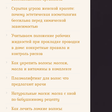
Скрытая угроза женской красоте:
почему эстетическая косметология
бессильна перед химической
зависимостью
Учитываем положение рабочих
жидкостей при прокладке проводки
в доме: конкретные правила и
контроль рисков
Как укрепить волосы: массаж,
масла и витамины в комплексе
Плазмолифтинг для волос: что
предлагают врачи
Натуральные маски: маска с хной
по бабушкиному рецепту
Как лечить ломкие волосы: