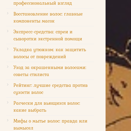
профессиональный взгляд
Восстановление волос: главные
компоненты масок
Экспресс-средства: спреи и
сыворотки экстренной помощи
Укладка утюжком: как защитить
волосы от повреждений
Уход за окрашенными волосами:
советы стилиста
Рейтинг: лучшие средства против
сухости волос
Расчески для вьющихся волос:
какие выбрать
Мифы о мытье волос: правда или
вымысел