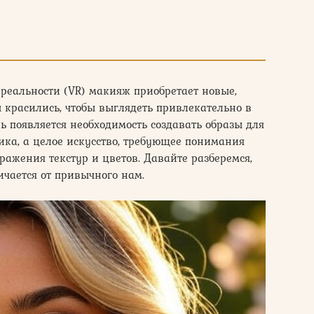
реальности (VR) макияж приобретает новые,
 красились, чтобы выглядеть привлекательно в
ь появляется необходимость создавать образы для
тика, а целое искусство, требующее понимания
бражения текстур и цветов. Давайте разберемся,
ичается от привычного нам.