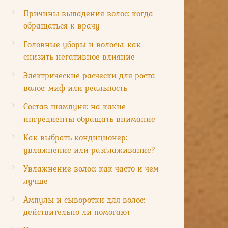
Причины выпадения волос: когда
обращаться к врачу
Головные уборы и волосы: как
снизить негативное влияние
Электрические расчески для роста
волос: миф или реальность
Состав шампуня: на какие
ингредиенты обращать внимание
Как выбрать кондиционер:
увлажнение или разглаживание?
Увлажнение волос: как часто и чем
лучше
Ампулы и сыворотки для волос:
действительно ли помогают