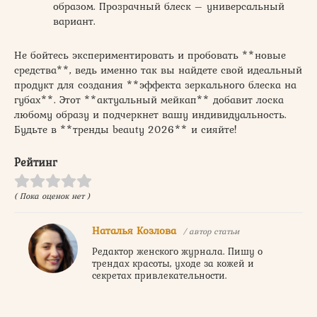
образом. Прозрачный блеск – универсальный
вариант.
Не бойтесь экспериментировать и пробовать **новые
средства**, ведь именно так вы найдете свой идеальный
продукт для создания **эффекта зеркального блеска на
губах**. Этот **актуальный мейкап** добавит лоска
любому образу и подчеркнет вашу индивидуальность.
Будьте в **тренды beauty 2026** и сияйте!
Рейтинг
( Пока оценок нет )
Наталья Козлова
/ автор статьи
Редактор женского журнала. Пишу о
трендах красоты, уходе за кожей и
секретах привлекательности.