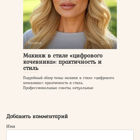
Макияж
0
Макияж в стиле «цифрового
кочевника»: практичность и
стиль
Подробный обзор темы: макияж в стиле «цифрового
кочевника»: практичность и стиль.
Профессиональные советы, актуальные
Добавить комментарий
Имя