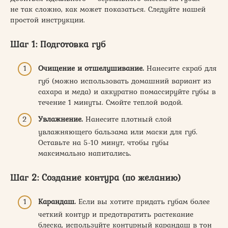
не так сложно, как может показаться. Следуйте нашей
простой инструкции.
Шаг 1: Подготовка губ
Очищение и отшелушивание.
Нанесите скраб для
губ (можно использовать домашний вариант из
сахара и меда) и аккуратно помассируйте губы в
течение 1 минуты. Смойте теплой водой.
Увлажнение.
Нанесите плотный слой
увлажняющего бальзама или маски для губ.
Оставьте на 5-10 минут, чтобы губы
максимально напитались.
Шаг 2: Создание контура (по желанию)
Карандаш.
Если вы хотите придать губам более
четкий контур и предотвратить растекание
блеска, используйте контурный карандаш в тон