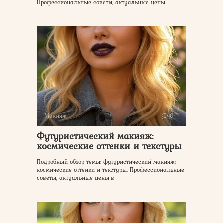
Профессиональные советы, актуальные цены
Макияж
0
Футуристический макияж:
космические оттенки и текстуры
Подробный обзор темы: футуристический макияж:
космические оттенки и текстуры. Профессиональные
советы, актуальные цены в