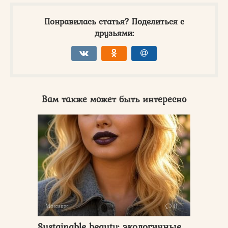
Понравилась статья? Поделиться с
друзьями:
Вам также может быть интересно
Макияж
0
Sustainable beauty: экологичные