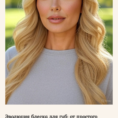
Эволюция блеска для губ: от простого