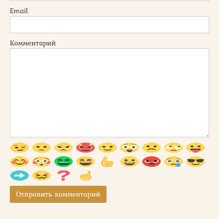
Email
Комментарий