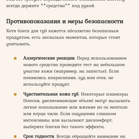
всегда держите **средства** под рукой.
Противопоказания и меры безопасности
Хотя блеск для губ кажется абсолютно безопасным
продуктом, есть несколько моментов, которые стоит
учитывать.
Аллергические реакции
. Перед использованием
нового средства проведите тест на небольшом
участке кожи (например, на запястье). Если
появились покраснения, зуд или отек, не
используйте продукт.
Чувствительная кожа губ
. Некоторые пламперы
(блески, увеличивающие объем) могут вызывать
легкое покалывание или жжение из-за ментола
или перца чили. Если ощущения слишком
интенсивны или вызывают дискомфорт,
выберите блески без такого эффекта.
Срок годности
. Всегда обращайте внимание на