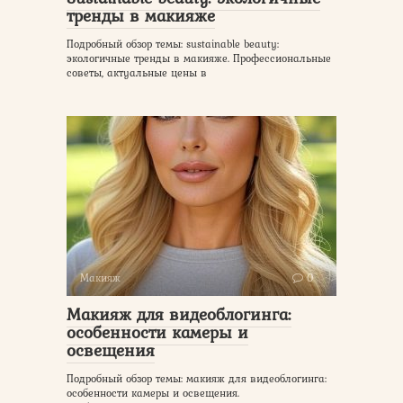
тренды в макияже
Подробный обзор темы: sustainable beauty:
экологичные тренды в макияже. Профессиональные
советы, актуальные цены в
Макияж
0
Макияж для видеоблогинга:
особенности камеры и
освещения
Подробный обзор темы: макияж для видеоблогинга:
особенности камеры и освещения.