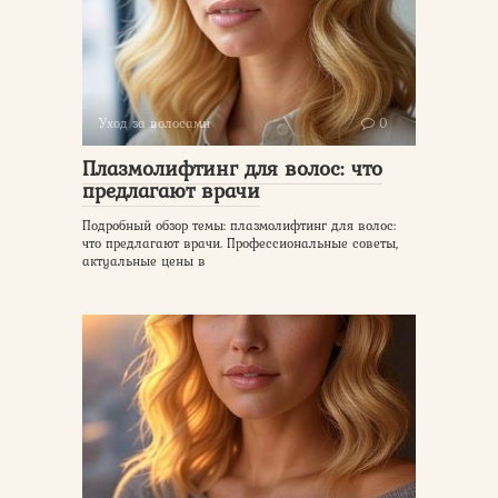
Уход за волосами
0
Плазмолифтинг для волос: что
предлагают врачи
Подробный обзор темы: плазмолифтинг для волос:
что предлагают врачи. Профессиональные советы,
актуальные цены в