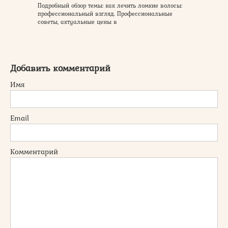
Подробный обзор темы: как лечить ломкие волосы:
профессиональный взгляд. Профессиональные
советы, актуальные цены в
Добавить комментарий
Имя
Email
Комментарий