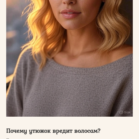
Почему утюжок вредит волосам?