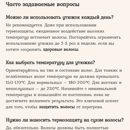
Часто задаваемые вопросы
Можно ли использовать утюжок каждый день?
Не рекомендуется. Даже при использовании
термозащиты, ежедневное воздействие высоких
температур истончает волосы. Постарайтесь ограничить
использование утюжка до 2-3 раз в неделю, если вы
хотите сохранить
здоровые волосы
.
Как выбрать температуру для утюжка?
Ориентируйтесь на тип и состояние волос. Для тонких и
ослабленных волос температура не должна превышать
150-170°C. Для нормальных – 180-200°C. Для жестких и
непослушных – до 230°C. Начинайте с минимальной
температуры и повышайте ее постепенно, пока не
достигнете желаемого результата. Это ключевой аспект
для того, чтобы
защитить
волосы
от перегрева.
Нужно ли наносить термозащиту на сухие волосы?
Да, обязательно. Волосы должны быть полностью