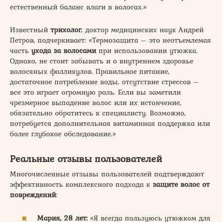
естественный баланс влаги в волосах.»
Известный
трихолог
, доктор медицинских наук Андрей
Петров, подчеркивает: «Термозащита – это неотъемлемая
часть
ухода за волосами
при использовании утюжка.
Однако, не стоит забывать и о внутреннем здоровье
волосяных фолликулов. Правильное питание,
достаточное потребление воды, отсутствие стрессов –
все это играет огромную роль. Если вы заметили
чрезмерное выпадение волос или их истончение,
обязательно обратитесь к специалисту. Возможно,
потребуется дополнительная витаминная поддержка или
более глубокое обследование.»
Реальные отзывы пользователей
Многочисленные отзывы пользователей подтверждают
эффективность комплексного подхода к
защите волос от
повреждений
:
Мария, 28 лет:
«Я всегда пользуюсь утюжком для