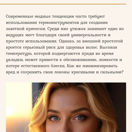
Современные модные тенденции часто требуют
использования термоинструментов для создания
заветной прически. Среди них утюжок занимает одно из
ведущих мест благодаря своей универсальности и
простоте использования. Однако, за внешней простотой
кроется серьезный риск для здоровья волос. Высокая
температура, которой подвергаются пряди во время
укладки, может привести к обезвоживанию, ломкости и
потере естественного блеска. Как же минимизировать
вред и сохранить свои локоны красивыми и сильными?