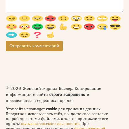
© 2026 Женский журнал Басдер. Копирование
информации с сайта
строго запрещено
и
преследуется в судебном порядке
Этот сайт использует
cookie
для хранения данных.
Продолжая использовать сайт, вы даете свое согласие
на работу с этими файлами, а так же принимаете все
пункты
пользовательского соглашения
. При
возникновении вопросов пишите в
форму обратной