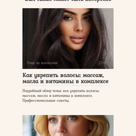
Уход за волосами
0
Как укрепить волосы: массаж,
масла и витамины в комплексе
Подробный обзор темы: как укрепить волосы:
массаж, масла и витамины в комплексе.
Профессиональные советы,