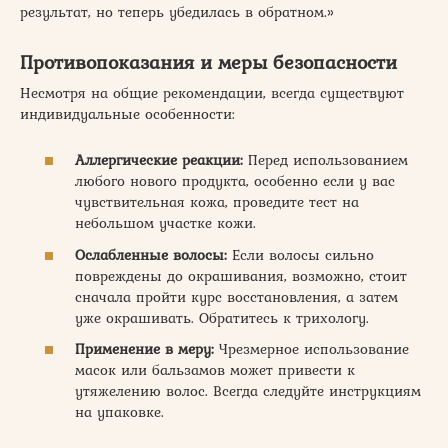
результат, но теперь убедилась в обратном.»
Противопоказания и меры безопасности
Несмотря на общие рекомендации, всегда существуют
индивидуальные особенности:
Аллергические реакции:
Перед использованием
любого нового продукта, особенно если у вас
чувствительная кожа, проведите тест на
небольшом участке кожи.
Ослабленные волосы:
Если волосы сильно
повреждены до окрашивания, возможно, стоит
сначала пройти курс восстановления, а затем
уже окрашивать. Обратитесь к трихологу.
Применение в меру:
Чрезмерное использование
масок или бальзамов может привести к
утяжелению волос. Всегда следуйте инструкциям
на упаковке.