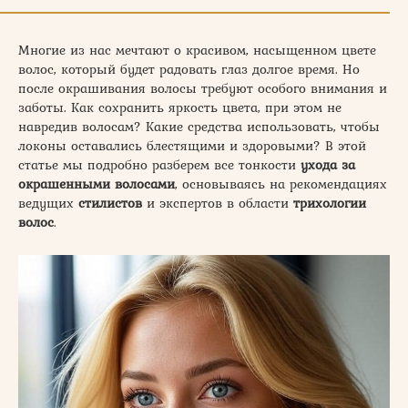
Многие из нас мечтают о красивом, насыщенном цвете
волос, который будет радовать глаз долгое время. Но
после окрашивания волосы требуют особого внимания и
заботы. Как сохранить яркость цвета, при этом не
навредив волосам? Какие средства использовать, чтобы
локоны оставались блестящими и здоровыми? В этой
статье мы подробно разберем все тонкости
ухода за
окрашенными волосами
, основываясь на рекомендациях
ведущих
стилистов
и экспертов в области
трихологии
волос
.