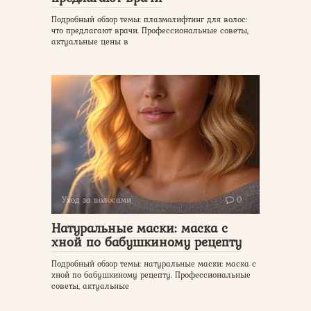
Подробный обзор темы: плазмолифтинг для волос:
что предлагают врачи. Профессиональные советы,
актуальные цены в
Уход за волосами
0
Натуральные маски: маска с
хной по бабушкиному рецепту
Подробный обзор темы: натуральные маски: маска с
хной по бабушкиному рецепту. Профессиональные
советы, актуальные