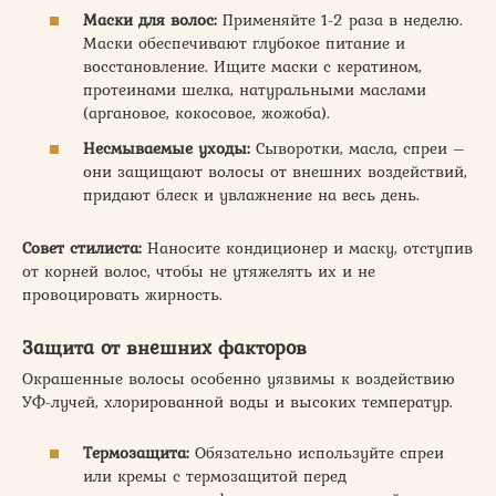
Маски для волос:
Применяйте 1-2 раза в неделю.
Маски обеспечивают глубокое питание и
восстановление. Ищите маски с кератином,
протеинами шелка, натуральными маслами
(аргановое, кокосовое, жожоба).
Несмываемые уходы:
Сыворотки, масла, спреи –
они защищают волосы от внешних воздействий,
придают блеск и увлажнение на весь день.
Совет стилиста:
Наносите кондиционер и маску, отступив
от корней волос, чтобы не утяжелять их и не
провоцировать жирность.
Защита от внешних факторов
Окрашенные волосы особенно уязвимы к воздействию
УФ-лучей, хлорированной воды и высоких температур.
Термозащита:
Обязательно используйте спреи
или кремы с термозащитой перед