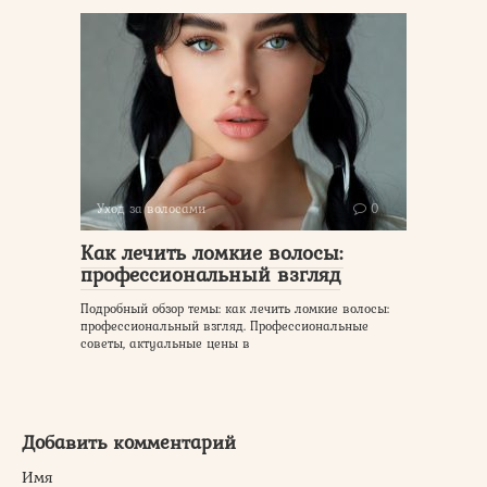
Уход за волосами
0
Как лечить ломкие волосы:
профессиональный взгляд
Подробный обзор темы: как лечить ломкие волосы:
профессиональный взгляд. Профессиональные
советы, актуальные цены в
Добавить комментарий
Имя