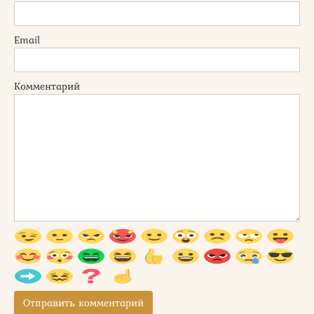
Email
Комментарий