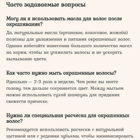
Часто задаваемые вопросы
Могу ли я использовать масла для волос после
окрашивания?
Да, натуральные масла (аргановое, кокосовое, жожоба)
полезны для увлажнения и питания окрашенных волос.
Однако избегайте нанесения большого количества масел
на корни, чтобы не утяжелять волосы и не ускорять
вымывание цвета.
Как часто нужно мыть окрашенные волосы?
Идеально – 2-3 раза в неделю. Чем реже вы моете
голову, тем дольше сохраняется цвет. Между мытьем
можно использовать сухой шампунь для придания
свежести прическе.
Нужна ли специальная расческа для окрашенных
волос?
Рекомендуется использовать расчески с натуральной
щетиной или с редкими зубьями, чтобы минимизировать