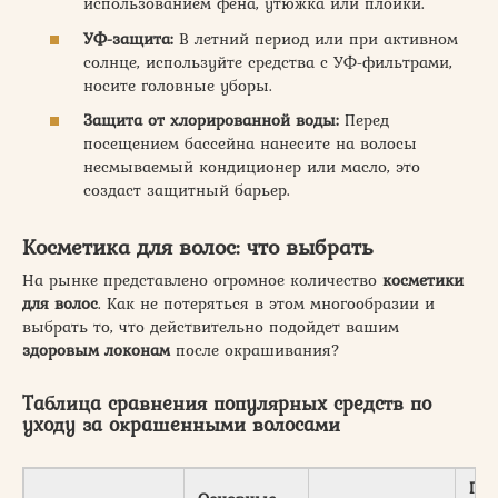
использованием фена, утюжка или плойки.
УФ-защита:
В летний период или при активном
солнце, используйте средства с УФ-фильтрами,
носите головные уборы.
Защита от хлорированной воды:
Перед
посещением бассейна нанесите на волосы
несмываемый кондиционер или масло, это
создаст защитный барьер.
Косметика для волос: что выбрать
На рынке представлено огромное количество
косметики
для волос
. Как не потеряться в этом многообразии и
выбрать то, что действительно подойдет вашим
здоровым локонам
после окрашивания?
Таблица сравнения популярных средств по
уходу за окрашенными волосами
При