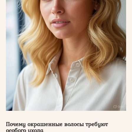
Почему окрашенные волосы требуют
особого ухода