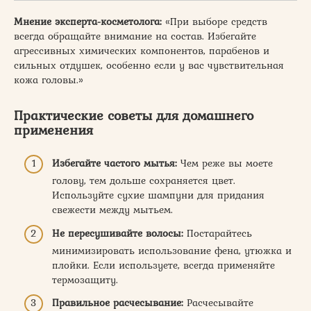
Мнение эксперта-косметолога:
«При выборе средств
всегда обращайте внимание на состав. Избегайте
агрессивных химических компонентов, парабенов и
сильных отдушек, особенно если у вас чувствительная
кожа головы.»
Практические советы для домашнего
применения
Избегайте частого мытья:
Чем реже вы моете
голову, тем дольше сохраняется цвет.
Используйте сухие шампуни для придания
свежести между мытьем.
Не пересушивайте волосы:
Постарайтесь
минимизировать использование фена, утюжка и
плойки. Если используете, всегда применяйте
термозащиту.
Правильное расчесывание:
Расчесывайте