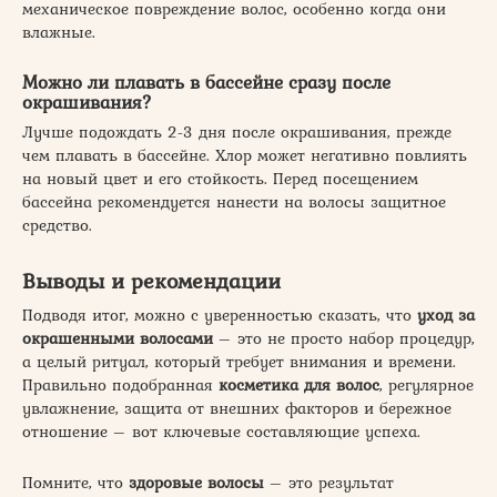
механическое повреждение волос, особенно когда они
влажные.
Можно ли плавать в бассейне сразу после
окрашивания?
Лучше подождать 2-3 дня после окрашивания, прежде
чем плавать в бассейне. Хлор может негативно повлиять
на новый цвет и его стойкость. Перед посещением
бассейна рекомендуется нанести на волосы защитное
средство.
Выводы и рекомендации
Подводя итог, можно с уверенностью сказать, что
уход за
окрашенными волосами
– это не просто набор процедур,
а целый ритуал, который требует внимания и времени.
Правильно подобранная
косметика для волос
, регулярное
увлажнение, защита от внешних факторов и бережное
отношение – вот ключевые составляющие успеха.
Помните, что
здоровые волосы
– это результат