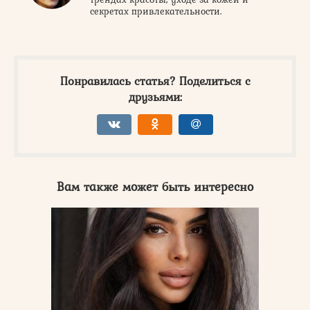
секретах привлекательности.
Понравилась статья? Поделиться с
друзьями:
Вам также может быть интересно