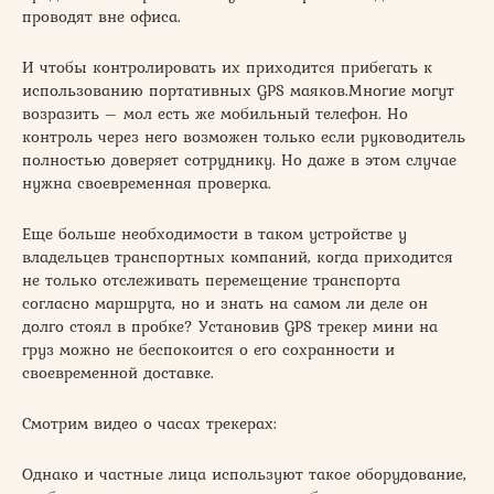
проводят вне офиса.
И чтобы контролировать их приходится прибегать к
использованию портативных GPS маяков.Многие могут
возразить – мол есть же мобильный телефон. Но
контроль через него возможен только если руководитель
полностью доверяет сотруднику. Но даже в этом случае
нужна своевременная проверка.
Еще больше необходимости в таком устройстве у
владельцев транспортных компаний, когда приходится
не только отслеживать перемещение транспорта
согласно маршрута, но и знать на самом ли деле он
долго стоял в пробке? Установив GPS трекер мини на
груз можно не беспокоится о его сохранности и
своевременной доставке.
Смотрим видео о часах трекерах:
Однако и частные лица используют такое оборудование,