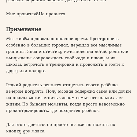
Мне нравится5Не нравится
Применение
Мы живём в довольно опасное время. Преступность,
особенно в больших городах, перешла все мыслимые
границы. Зная статистику исчезновения детей, родители
вынуждены сопровождать своё чадо в школу и из
школы, встречать с тренировки и провожать в гости к
другу или подруге.
Редкий родитель решится отпустить своего ребёнка
вечером погулять. Получасовая задержка сына или дочки
из школы может стоить членам семьи нескольких лет
жизни. Но бывают моменты, когда просто невозможно
проконтролировать, где находится ребёнок.
Для этого достаточно просто незаметно нажать на
кнопку gps маяка.