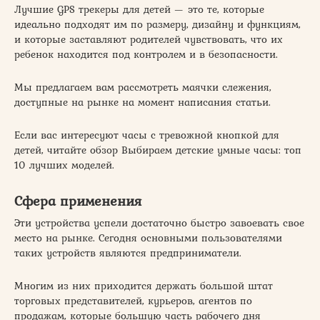
Лучшие GPS трекеры для детей — это те, которые
идеально подходят им по размеру, дизайну и функциям,
и которые заставляют родителей чувствовать, что их
ребенок находится под контролем и в безопасности.
Мы предлагаем вам рассмотреть маячки слежения,
доступные на рынке на момент написания статьи.
Если вас интересуют часы с тревожной кнопкой для
детей, читайте обзор Выбираем детские умные часы: топ
10 лучших моделей.
Сфера применения
Эти устройства успели достаточно быстро завоевать свое
место на рынке. Сегодня основными пользователями
таких устройств являются предприниматели.
Многим из них приходится держать большой штат
торговых представителей, курьеров, агентов по
продажам, которые большую часть рабочего дня