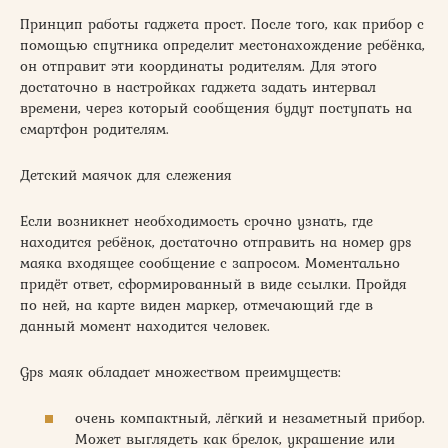
Принцип работы гаджета прост. После того, как прибор с
помощью спутника определит местонахождение ребёнка,
он отправит эти координаты родителям. Для этого
достаточно в настройках гаджета задать интервал
времени, через который сообщения будут поступать на
смартфон родителям.
Детский маячок для слежения
Если возникнет необходимость срочно узнать, где
находится ребёнок, достаточно отправить на номер gps
маяка входящее сообщение с запросом. Моментально
придёт ответ, сформированный в виде ссылки. Пройдя
по ней, на карте виден маркер, отмечающий где в
данный момент находится человек.
Gps маяк обладает множеством преимуществ:
очень компактный, лёгкий и незаметный прибор.
Может выглядеть как брелок, украшение или