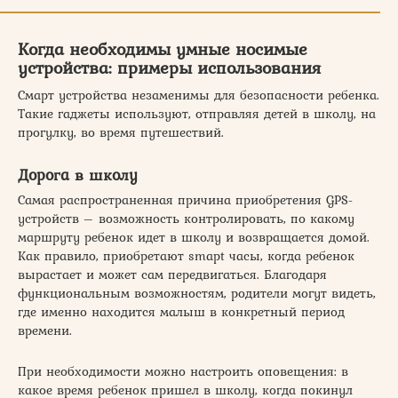
Когда необходимы умные носимые
устройства: примеры использования
Смарт устройства незаменимы для безопасности ребенка.
Такие гаджеты используют, отправляя детей в школу, на
прогулку, во время путешествий.
Дорога в школу
Самая распространенная причина приобретения GPS-
устройств – возможность контролировать, по какому
маршруту ребенок идет в школу и возвращается домой.
Как правило, приобретают smapt часы, когда ребенок
вырастает и может сам передвигаться. Благодаря
функциональным возможностям, родители могут видеть,
где именно находится малыш в конкретный период
времени.
При необходимости можно настроить оповещения: в
какое время ребенок пришел в школу, когда покинул