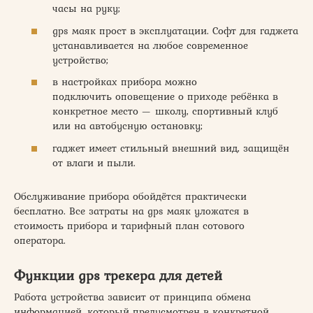
часы на руку;
gps маяк прост в эксплуатации. Софт для гаджета
устанавливается на любое современное
устройство;
в настройках прибора можно
подключить оповещение о приходе ребёнка в
конкретное место — школу, спортивный клуб
или на автобусную остановку;
гаджет имеет стильный внешний вид, защищён
от влаги и пыли.
Обслуживание прибора обойдётся практически
бесплатно. Все затраты на gps маяк уложатся в
стоимость прибора и тарифный план сотового
оператора.
Функции gps трекера для детей
Работа устройства зависит от принципа обмена
информацией, который предусмотрен в конкретной