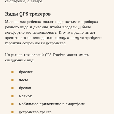
смартфоны, с вечера.
Виды GPS трекеров
Маячок для ребенка может содержаться в приборах
разного вида и дизайна, чтобы владельцу было
комфортно его использовать. Кто-то предпочитает
крепить его на одежду или сумку, а кому-то требуется
гарантия сохранности устройства.
На рынке технологий GPS Tracker может иметь
следующий вид:
браслет
часы
брелок
маячок
мобильное приложение в смартфоне
устройство трекер