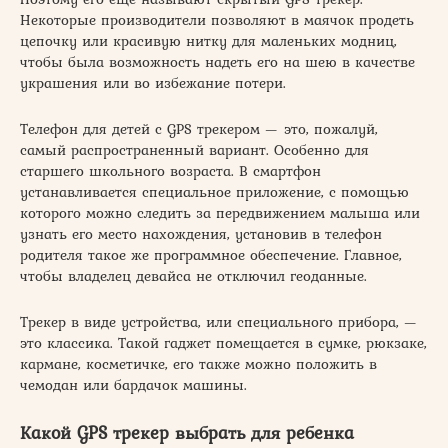
Некоторые производители позволяют в маячок продеть
цепочку или красивую нитку для маленьких модниц,
чтобы была возможность надеть его на шею в качестве
украшения или во избежание потери.
Телефон для детей с GPS трекером — это, пожалуй,
самый распространенный вариант. Особенно для
старшего школьного возраста. В смартфон
устанавливается специальное приложение, с помощью
которого можно следить за передвижением малыша или
узнать его место нахождения, установив в телефон
родителя такое же программное обеспечение. Главное,
чтобы владелец девайса не отключил геоданные.
Трекер в виде устройства, или специального прибора, —
это классика. Такой гаджет помещается в сумке, рюкзаке,
кармане, косметичке, его также можно положить в
чемодан или бардачок машины.
Какой GPS трекер выбрать для ребенка