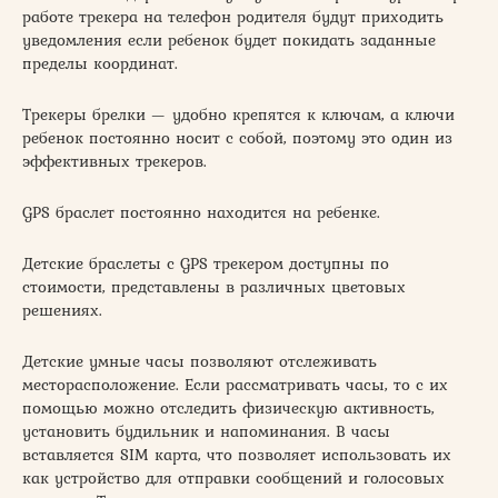
работе трекера на телефон родителя будут приходить
уведомления если ребенок будет покидать заданные
пределы координат.
Трекеры брелки — удобно крепятся к ключам, а ключи
ребенок постоянно носит с собой, поэтому это один из
эффективных трекеров.
GPS браслет постоянно находится на ребенке.
Детские браслеты с GPS трекером доступны по
стоимости, представлены в различных цветовых
решениях.
Детские умные часы позволяют отслеживать
месторасположение. Если рассматривать часы, то с их
помощью можно отследить физическую активность,
установить будильник и напоминания. В часы
вставляется SIM карта, что позволяет использовать их
как устройство для отправки сообщений и голосовых