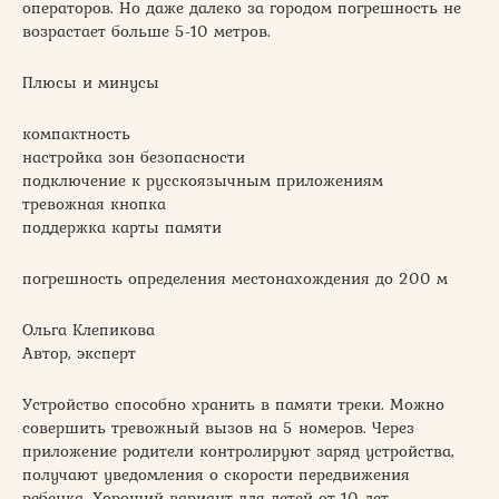
операторов. Но даже далеко за городом погрешность не
возрастает больше 5-10 метров.
Плюсы и минусы
компактность
настройка зон безопасности
подключение к русскоязычным приложениям
тревожная кнопка
поддержка карты памяти
погрешность определения местонахождения до 200 м
Ольга Клепикова
Автор, эксперт
Устройство способно хранить в памяти треки. Можно
совершить тревожный вызов на 5 номеров. Через
приложение родители контролируют заряд устройства,
получают уведомления о скорости передвижения
ребенка. Хороший вариант для детей от 10 лет.