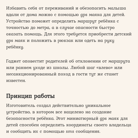
Избавить себя от переживаний и обезопасить малыша
вдали от дома можно с помощью gps маяка для детей.
Устройство поможет определить маршрут ребёнка с
точностью до метра, а в случае опасности быстро
оказать помощь. Для этого требуется приобрести детский
gps маяк и положить в рюкзак или одеть на руку
ребёнку.
Гаджет оповестит родителей об отклонении от маршрута
или раннем уходе из школы. Любой шаг «влево» или
несанкционированный поход в гости тут же станет
известен.
Принцип работы
Изготовитель создал действительно уникальное
устройство, в котором все нацелено на создание
безопасности ребёнка. Этот миниатюрный gps маяк для
детей способен определить координаты своего владельца
и сообщить их с помощью sms сообщения.