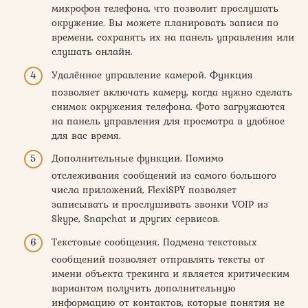
микрофон телефона, что позволит прослушать
окружение. Вы можете планировать записи по
времени, сохранять их на панель управления или
слушать онлайн.
Удалённое управление камерой. Функция
позволяет включать камеру, когда нужно сделать
снимок окружения телефона. Фото загружаются
на панель управления для просмотра в удобное
для вас время.
Дополнительные функции. Помимо
отслеживания сообщений из самого большого
числа приложений, FlexiSPY позволяет
записывать и прослушивать звонки VOIP из
Skype, Snapchat и других сервисов.
Текстовые сообщения. Подмена текстовых
сообщений позволяет отправлять тексты от
имени объекта трекинга и является критическим
вариантом получить дополнительную
информацию от контактов, которые понятия не