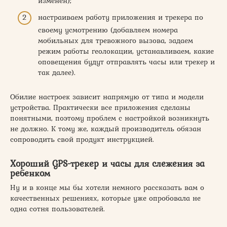
изменен);
настраиваем работу приложения и трекера по
своему усмотрению (добавляем номера
мобильных для тревожного вызова, задаем
режим работы геолокации, устанавливаем, какие
оповещения будут отправлять часы или трекер и
так далее).
Обилие настроек зависит напрямую от типа и модели
устройства. Практически все приложения сделаны
понятными, поэтому проблем с настройкой возникнуть
не должно. К тому же, каждый производитель обязан
сопроводить свой продукт инструкцией.
Хороший GPS-трекер и часы для слежения за
ребенком
Ну и в конце мы бы хотели немного рассказать вам о
качественных решениях, которые уже опробовала не
одна сотня пользователей.