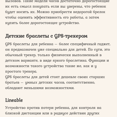
вызовов. Такие модели часов достаточно дорогостоящие
их есть смысл покупать если вы уверены, что ребенок
будет носить их. Можно приобрести недорогой брелок
чтобы оценить эффективность его работы, а затем
купить более дорогостоящее устройство.
Детские браслеты с GPS-трекером
GPS браслеты для ребенка – более специфичный гаджет,
он предназначен уже специально для детей. По сути, это
обычный трекер, только физически выполненный в
детском варианте, в виде яркого браслетика. Функции и
возможности такого устройства такие же, как и у
простого трекера.
GPS браслеты для детей стоят дешевле своих старших
братьев – умных детских часов, соответственно,
обладают меньшими возможностями.
Lineable
Устройство против потери ребенка, для контроля на
близкой дистанции или в радиусе действия других