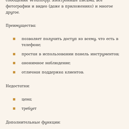
фотографии и видео (даже в приложениях) и многое
другое.
Преимущества:
позволяет получить доступ ко всему, что есть в
телефоне;
простая в использовании панель инструментов;
анонимное наблюдение;
отличная поддержка клиентов.
Недостатки:
цена;
требует
Дополнительные функции: