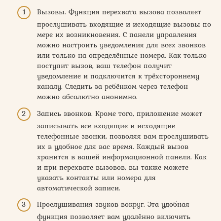
Вызовы. Функция перехвата вызова позволяет
прослушивать входящие и исходящие вызовы по
мере их возникновения. С панели управления
можно настроить уведомления для всех звонков
или только на определённые номера. Как только
поступит вызов, ваш телефон получит
уведомление и подключится к трёхстороннему
каналу. Следить за ребёнком через телефон
можно абсолютно анонимно.
Запись звонков. Кроме того, приложение может
записывать все входящие и исходящие
телефонные звонки, позволяя вам прослушивать
их в удобное для вас время. Каждый вызов
хранится в вашей информационной панели. Как
и при перехвате вызовов, вы также можете
указать контакты или номера для
автоматической записи.
Прослушивания звуков вокруг. Эта удобная
функция позволяет вам удалённо включить