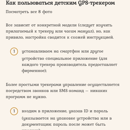
Как пользоваться детским GPS-трекером
Посмотреть все 8 фото
Все зависит от конкретной модели (следует изучить
прилагаемый к трекеру или часам мануал), но, как
привило, настройка сводится к схожей инструкцией.
устанавливаем на смартфон или другое
устройство специальное приложение (для
каждого трекера производитель предоставляет
фирменное);
Более простыми трекерами управление осуществляется
посредством звонков или SMS-команд – никаких
программ не нужно.
входим в приложение, указав ID и пароль
(указывается на упаковке устройства или в
документации; пароль после может быть