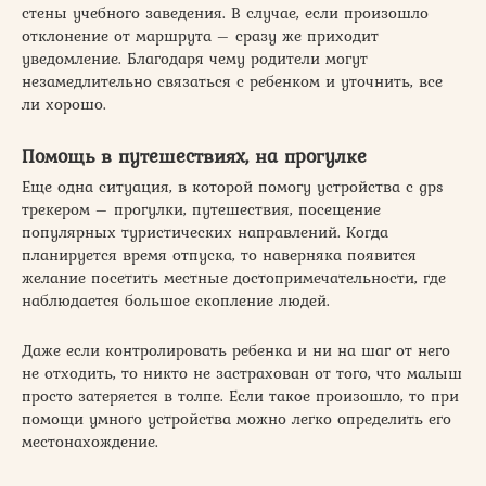
стены учебного заведения. В случае, если произошло
отклонение от маршрута – сразу же приходит
уведомление. Благодаря чему родители могут
незамедлительно связаться с ребенком и уточнить, все
ли хорошо.
Помощь в путешествиях, на прогулке
Еще одна ситуация, в которой помогу устройства с gps
трекером – прогулки, путешествия, посещение
популярных туристических направлений. Когда
планируется время отпуска, то наверняка появится
желание посетить местные достопримечательности, где
наблюдается большое скопление людей.
Даже если контролировать ребенка и ни на шаг от него
не отходить, то никто не застрахован от того, что малыш
просто затеряется в толпе. Если такое произошло, то при
помощи умного устройства можно легко определить его
местонахождение.