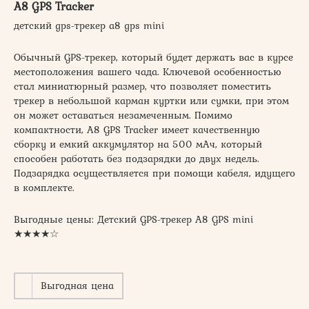
A8 GPS Tracker
детский gps-трекер a8 gps mini
Обычный GPS-трекер, который будет держать вас в курсе
местоположения вашего чада. Ключевой особенностью
стал миниатюрный размер, что позволяет поместить
трекер в небольшой карман куртки или сумки, при этом
он может оставаться незамеченным. Помимо
компактности, A8 GPS Tracker имеет качественную
сборку и емкий аккумулятор на 500 мАч, который
способен работать без подзарядки до двух недель.
Подзарядка осуществляется при помощи кабеля, идущего
в комплекте.
Выгодные цены: Детский GPS-трекер A8 GPS mini
★★★★☆
Выгодная цена