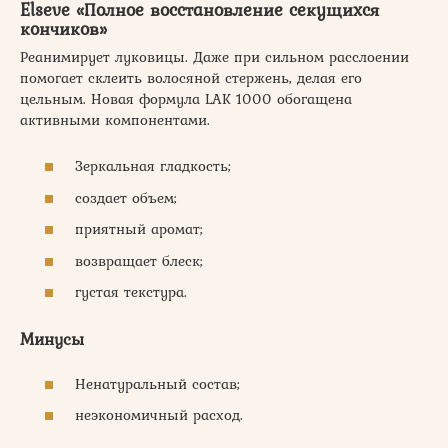
Elseve «Полное восстановление секущихся
кончиков»
Реанимирует луковицы. Даже при сильном расслоении
помогает склеить волосяной стержень, делая его
цельным. Новая формула LAK 1000 обогащена
активными компонентами.
Зеркальная гладкость;
создает объем;
приятный аромат;
возвращает блеск;
густая текстура.
Минусы
Ненатуральный состав;
неэкономичный расход.