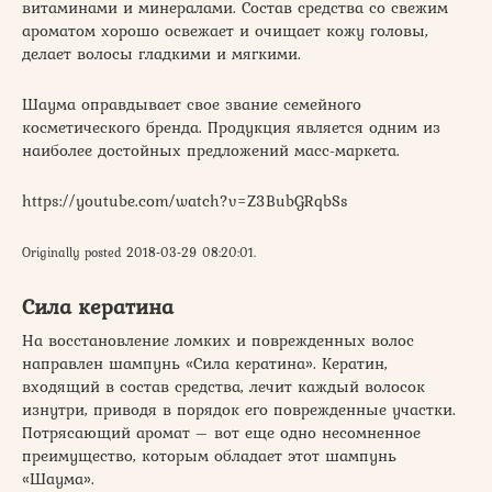
витаминами и минералами. Состав средства со свежим
ароматом хорошо освежает и очищает кожу головы,
делает волосы гладкими и мягкими.
Шаума оправдывает свое звание семейного
косметического бренда. Продукция является одним из
наиболее достойных предложений масс-маркета.
https://youtube.com/watch?v=Z3BubGRqbSs
Originally posted 2018-03-29 08:20:01.
Сила кератина
На восстановление ломких и поврежденных волос
направлен шампунь «Сила кератина». Кератин,
входящий в состав средства, лечит каждый волосок
изнутри, приводя в порядок его поврежденные участки.
Потрясающий аромат – вот еще одно несомненное
преимущество, которым обладает этот шампунь
«Шаума».