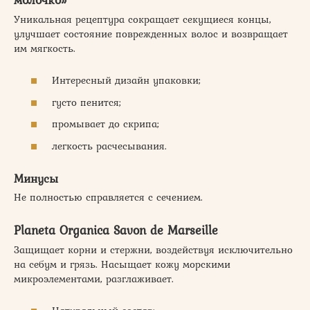
Уникальная рецептура сокращает секущиеся концы,
улучшает состояние поврежденных волос и возвращает
им мягкость.
Интересный дизайн упаковки;
густо пенится;
промывает до скрипа;
легкость расчесывания.
Минусы
Не полностью справляется с сечением.
Planeta Organica Savon de Marseille
Защищает корни и стержни, воздействуя исключительно
на себум и грязь. Насыщает кожу морскими
микроэлементами, разглаживает.