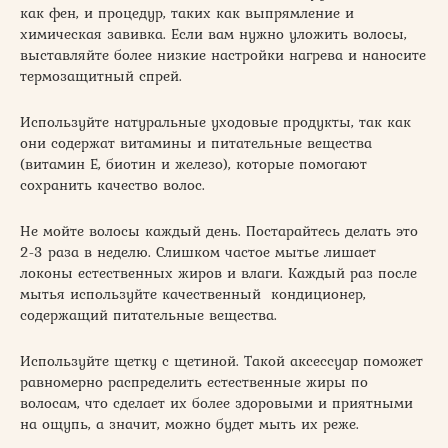
как фен, и процедур, таких как выпрямление и
химическая завивка. Если вам нужно уложить волосы,
выставляйте более низкие настройки нагрева и наносите
термозащитный спрей.
Используйте натуральные уходовые продукты, так как
они содержат витамины и питательные вещества
(витамин Е, биотин и железо), которые помогают
сохранить качество волос.
Не мойте волосы каждый день. Постарайтесь делать это
2-3 раза в неделю. Слишком частое мытье лишает
локоны естественных жиров и влаги. Каждый раз после
мытья используйте качественный кондиционер,
содержащий питательные вещества.
Используйте щетку с щетиной. Такой аксессуар поможет
равномерно распределить естественные жиры по
волосам, что сделает их более здоровыми и приятными
на ощупь, а значит, можно будет мыть их реже.