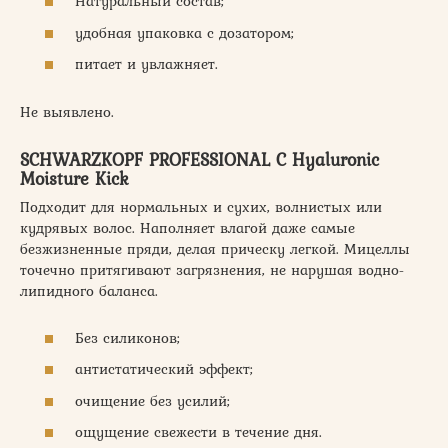
Натуральный состав;
удобная упаковка с дозатором;
питает и увлажняет.
Не выявлено.
SCHWARZKOPF PROFESSIONAL C Hyaluronic
Moisture Kick
Подходит для нормальных и сухих, волнистых или
кудрявых волос. Наполняет влагой даже самые
безжизненные пряди, делая прическу легкой. Мицеллы
точечно притягивают загрязнения, не нарушая водно-
липидного баланса.
Без силиконов;
антистатический эффект;
очищение без усилий;
ощущение свежести в течение дня.