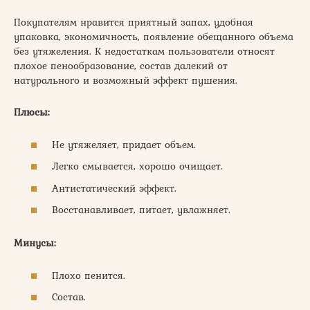
Покупателям нравится приятный запах, удобная
упаковка, экономичность, появление обещанного объема
без утяжеления. К недостаткам пользователи относят
плохое пенообразование, состав далекий от
натурального и возможный эффект пушения.
Плюсы:
Не утяжеляет, придает объем.
Легко смывается, хорошо очищает.
Антистатический эффект.
Восстанавливает, питает, увлажняет.
Минусы:
Плохо пенится.
Состав.