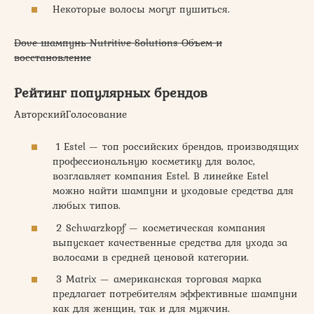
Некоторые волосы могут пушиться.
Dove шампунь Nutritive Solutions Объем и
восстановление
Рейтинг популярных брендов
АвторскийГолосование
1 Estel — топ российских брендов, производящих
профессиональную косметику для волос,
возглавляет компания Estel. В линейке Estel
можно найти шампуни и уходовые средства для
любых типов.
2 Schwarzkopf — косметическая компания
выпускает качественные средства для ухода за
волосами в средней ценовой категории.
3 Matrix — американская торговая марка
предлагает потребителям эффективные шампуни
как для женщин, так и для мужчин.