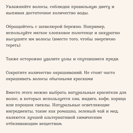
Увлажняйте волосы, соблюдая правильную диету и
выпивая достаточное количество воды.
Обращайтесь с шевелюрой бережно. Например,
используйте мягкое хлопковое полотенце и аккуратно
высушите им волосы (вместо того, чтобы энергично
тереть)
Также осторожно удалите узлы и спутавшиеся пряди.
Сократите количество окрашиваний. Не стоит часто
окрашивать волосы обычными красками
Вместо этого можно выбрать натуральные красители для
волос, в которых используется хна, индиго, кофе, корица
или порошок свеклы. Натуральные осветляющие
ингредиенты, такие как ромашка, зеленый чай и мед,
являются лучшей альтернативой химическим
отбеливающим веществам.