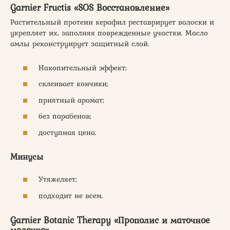
Garnier Fructis «SOS Восстановление»
Растительный протеин керафил реставрирует волоски и
укрепляет их, заполняя поврежденные участки. Масло
амлы реконструирует защитный слой.
Накопительный эффект;
склеивает кончики;
приятный аромат;
без парабенов;
доступная цена.
Минусы
Утяжеляет;
подходит не всем.
Garnier Botanic Therapy «Прополис и маточное
молочко»