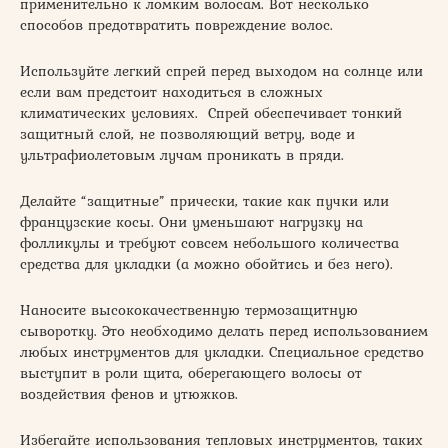
применительно к ломким волосам. Вот несколько
способов предотвратить повреждение волос.
Используйте легкий спрей перед выходом на солнце или
если вам предстоит находиться в сложных
климатических условиях. Спрей обеспечивает тонкий
защитный слой, не позволяющий ветру, воде и
ультрафиолетовым лучам проникать в пряди.
Делайте “защитные” прически, такие как пучки или
французские косы. Они уменьшают нагрузку на
фолликулы и требуют совсем небольшого количества
средства для укладки (а можно обойтись и без него).
Наносите высококачественную термозащитную
сыворотку. Это необходимо делать перед использованием
любых инструментов для укладки. Специальное средство
выступит в роли щита, оберегающего волосы от
воздействия фенов и утюжков.
Избегайте использования тепловых инструментов, таких