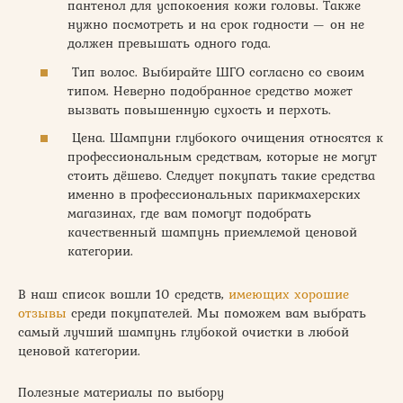
пантенол для успокоения кожи головы. Также
нужно посмотреть и на срок годности — он не
должен превышать одного года.
Тип волос. Выбирайте ШГО согласно со своим
типом. Неверно подобранное средство может
вызвать повышенную сухость и перхоть.
Цена. Шампуни глубокого очищения относятся к
профессиональным средствам, которые не могут
стоить дёшево. Следует покупать такие средства
именно в профессиональных парикмахерских
магазинах, где вам помогут подобрать
качественный шампунь приемлемой ценовой
категории.
В наш список вошли 10 средств,
имеющих хорошие
отзывы
среди покупателей. Мы поможем вам выбрать
самый лучший шампунь глубокой очистки в любой
ценовой категории.
Полезные материалы по выбору