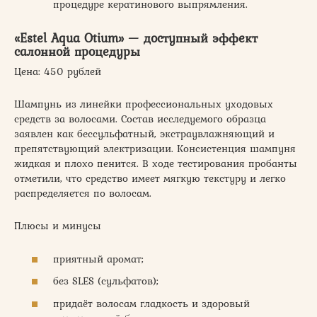
процедуре кератинового выпрямления.
«Estel Aqua Otium» — доступный эффект
салонной процедуры
Цена: 450 рублей
Шампунь из линейки профессиональных уходовых
средств за волосами. Состав исследуемого образца
заявлен как бессульфатный, экстраувлажняющий и
препятствующий электризации. Консистенция шампуня
жидкая и плохо пенится. В ходе тестирования пробанты
отметили, что средство имеет мягкую текстуру и легко
распределяется по волосам.
Плюсы и минусы
приятный аромат;
без SLES (сульфатов);
придаёт волосам гладкость и здоровый