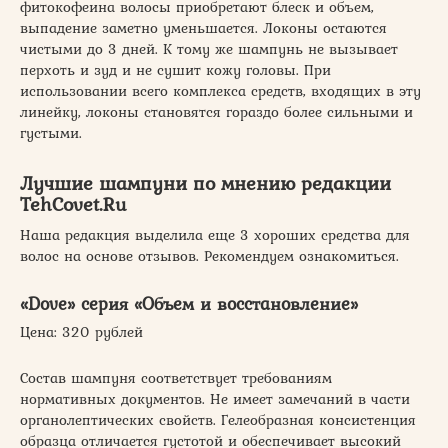
фитокофеина волосы приобретают блеск и объем,
выпадение заметно уменьшается. Локоны остаются
чистыми до 3 дней. К тому же шампунь не вызывает
перхоть и зуд и не сушит кожу головы. При
использовании всего комплекса средств, входящих в эту
линейку, локоны становятся гораздо более сильными и
густыми.
Лучшие шампуни по мнению редакции
TehCovet.Ru
Наша редакция выделила еще 3 хороших средства для
волос на основе отзывов. Рекомендуем ознакомиться.
«Dove» серия «Объем и восстановление»
Цена: 320 рублей
Состав шампуня соответствует требованиям
нормативных документов. Не имеет замечаний в части
органолептических свойств. Гелеобразная консистенция
образца отличается густотой и обеспечивает высокий