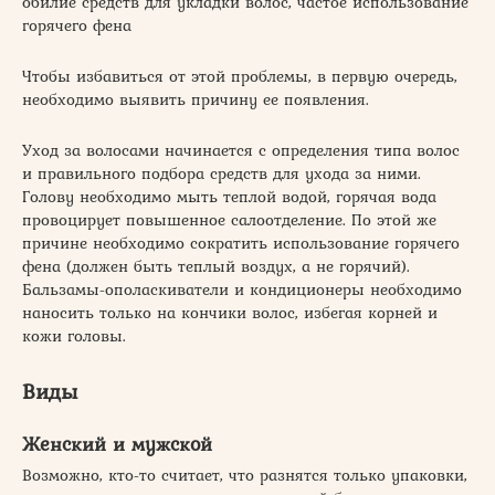
обилие средств для укладки волос, частое использование
горячего фена
Чтобы избавиться от этой проблемы, в первую очередь,
необходимо выявить причину ее появления.
Уход за волосами начинается с определения типа волос
и правильного подбора средств для ухода за ними.
Голову необходимо мыть теплой водой, горячая вода
провоцирует повышенное салоотделение. По этой же
причине необходимо сократить использование горячего
фена (должен быть теплый воздух, а не горячий).
Бальзамы-ополаскиватели и кондиционеры необходимо
наносить только на кончики волос, избегая корней и
кожи головы.
Виды
Женский и мужской
Возможно, кто-то считает, что разнятся только упаковки,