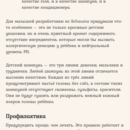
качестве геля, и в качестве шампуня, и в
качестве кондиционера.
Для малышей разработчики из Schauma придумали что-
то особенное – это не только красивые детские
упаковки, но и очень приятный аромат содержимого,
отсутствие ингредиентов, которые могли бы вызвать
аллергическую реакцию у ребёнка и нейтральный
уровень РН.
Детский шампунь – это три линии: девочки, мальчики и
груднички. Любой шампунь из этой линии отличается
высоким качеством. Каждая из трёх линий
предусматривает мытьё головы без слёз, в составе таких
шампуней отсутствуют силиконы, сульфаты, красители.
Они не будут сушить или раздражать нежный кожный
покров головы ребёнка.
Профилактика
Предупредить проще, чем лечить. Это правило работает и