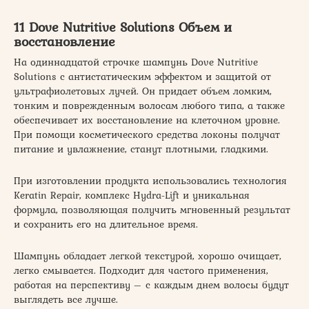
11 Dove Nutritive Solutions Объем и
восстановление
На одиннадцатой строчке шампунь Dove Nutritive
Solutions с антистатическим эффектом и защитой от
ультрафиолетовых лучей. Он придает объем ломким,
тонким и поврежденным волосам любого типа, а также
обеспечивает их восстановление на клеточном уровне.
При помощи косметического средства локоны получат
питание и увлажнение, станут плотными, гладкими.
При изготовлении продукта использовались технология
Keratin Repair, комплекс Hydra-Lift и уникальная
формула, позволяющая получить мгновенный результат
и сохранить его на длительное время.
Шампунь обладает легкой текстурой, хорошо очищает,
легко смывается. Подходит для частого применения,
работая на перспективу – с каждым днем волосы будут
выглядеть все лучше.