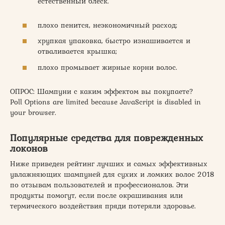
естественный блеск.
плохо пенится, неэкономичный расход;
хрупкая упаковка, быстро изнашивается и
отваливается крышка;
плохо промывает жирные корни волос.
ОПРОС: Шампуни с каким эффектом вы покупаете?
Poll Options are limited because JavaScript is disabled in
your browser.
Популярные средства для поврежденных
локонов
Ниже приведен рейтинг лучших и самых эффективных
увлажняющих шампуней для сухих и ломких волос 2018
по отзывам пользователей и профессионалов. Эти
продукты помогут, если после окрашивания или
термического воздействия пряди потеряли здоровье.