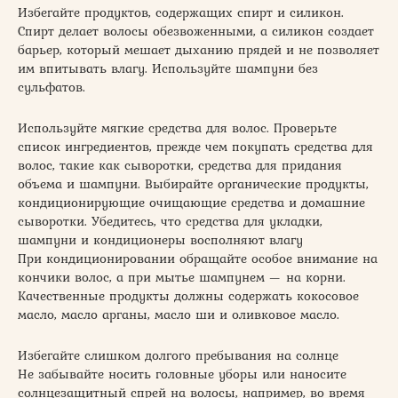
Избегайте продуктов, содержащих спирт и силикон.
Спирт делает волосы обезвоженными, а силикон создает
барьер, который мешает дыханию прядей и не позволяет
им впитывать влагу. Используйте шампуни без
сульфатов.
Используйте мягкие средства для волос. Проверьте
список ингредиентов, прежде чем покупать средства для
волос, такие как сыворотки, средства для придания
объема и шампуни. Выбирайте органические продукты,
кондиционирующие очищающие средства и домашние
сыворотки. Убедитесь, что средства для укладки,
шампуни и кондиционеры восполняют влагу
При кондиционировании обращайте особое внимание на
кончики волос, а при мытье шампунем — на корни.
Качественные продукты должны содержать кокосовое
масло, масло арганы, масло ши и оливковое масло.
Избегайте слишком долгого пребывания на солнце
Не забывайте носить головные уборы или наносите
солнцезащитный спрей на волосы, например, во время