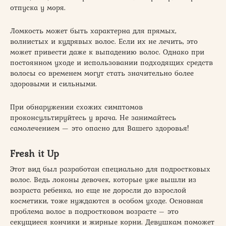
отпуска у моря.
Ломкость может быть характерна для прямых,
волнистых и кудрявых волос. Если их не лечить, это
может привести даже к выпадению волос. Однако при
постоянном уходе и использовании подходящих средств
волосы со временем могут стать значительно более
здоровыми и сильными.
При обнаружении схожих симптомов
проконсультируйтесь у врача. Не занимайтесь
самолечением — это опасно для Вашего здоровья!
Fresh it Up
Этот вид был разработан специально для подростковых
волос. Ведь локоны девочек, которые уже вышли из
возраста ребенка, но еще не доросли до взрослой
косметики, тоже нуждаются в особом уходе. Основная
проблема волос в подростковом возрасте – это
секущиеся кончики и жирные корни. Девушкам поможет