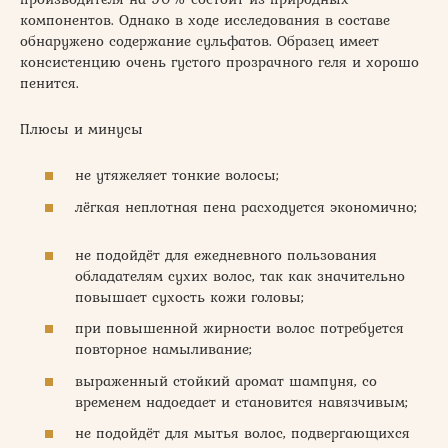
компонентов. Однако в ходе исследования в составе
обнаружено содержание сульфатов. Образец имеет
консистенцию очень густого прозрачного геля и хорошо
пенится.
Плюсы и минусы
не утяжеляет тонкие волосы;
лёгкая неплотная пена расходуется экономично;
не подойдёт для ежедневного пользования
обладателям сухих волос, так как значительно
повышает сухость кожи головы;
при повышенной жирности волос потребуется
повторное намыливание;
выраженный стойкий аромат шампуня, со
временем надоедает и становится навязчивым;
не подойдёт для мытья волос, подвергающихся