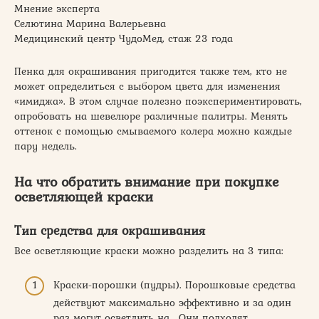
Мнение эксперта
Селютина Марина Валерьевна
Медицинский центр ЧудоМед, стаж 23 года
Пенка для окрашивания пригодится также тем, кто не
может определиться с выбором цвета для изменения
«имиджа». В этом случае полезно поэкспериментировать,
опробовать на шевелюре различные палитры. Менять
оттенок с помощью смываемого колера можно каждые
пару недель.
На что обратить внимание при покупке
осветляющей краски
Тип средства для окрашивания
Все осветляющие краски можно разделить на 3 типа:
Краски-порошки (пудры). Порошковые средства
действуют максимально эффективно и за один
раз могут осветлить на . Они подходят