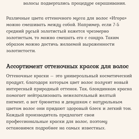
волосы подвергались процедуре окрашивания.
Различные цвета оттеночного мусса для волос «Игора»
можно смешивать между собой. Например, если 7-5
средний русый золотистый кажется чрезмерно
золотистым, то можно смешать его с сандрэ. Таким
образом можно достичь желаемой выраженности
золотистости.
Ассортимент оттеночных красок для волос
Оттеночные краски – это универсальный косметический
продукт, благодаря которым цвет волос получит новый
интересный природный оттенок. Так, блондинкам краска
помогает нейтрализовать нежелательный желтый
пигмент, а вот брюнетка и девушкам с натуральным
цветом волос они придают здоровый блеск и легкий тон.
Каждый производитель предлагает свои
профессиональные краски для волос, поэтому
остановимся подробнее на самых известных.