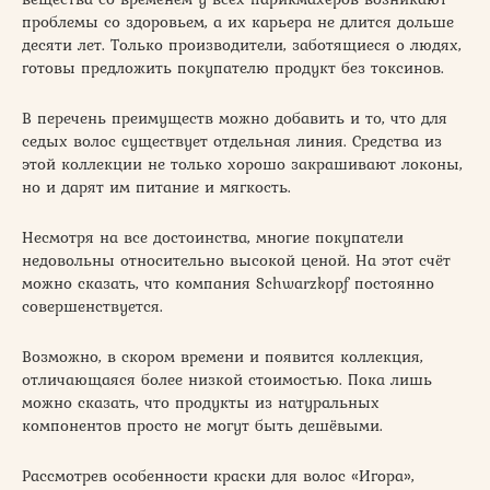
проблемы со здоровьем, а их карьера не длится дольше
десяти лет. Только производители, заботящиеся о людях,
готовы предложить покупателю продукт без токсинов.
В перечень преимуществ можно добавить и то, что для
седых волос существует отдельная линия. Средства из
этой коллекции не только хорошо закрашивают локоны,
но и дарят им питание и мягкость.
Несмотря на все достоинства, многие покупатели
недовольны относительно высокой ценой. На этот счёт
можно сказать, что компания Schwarzkopf постоянно
совершенствуется.
Возможно, в скором времени и появится коллекция,
отличающаяся более низкой стоимостью. Пока лишь
можно сказать, что продукты из натуральных
компонентов просто не могут быть дешёвыми.
Рассмотрев особенности краски для волос «Игора»,