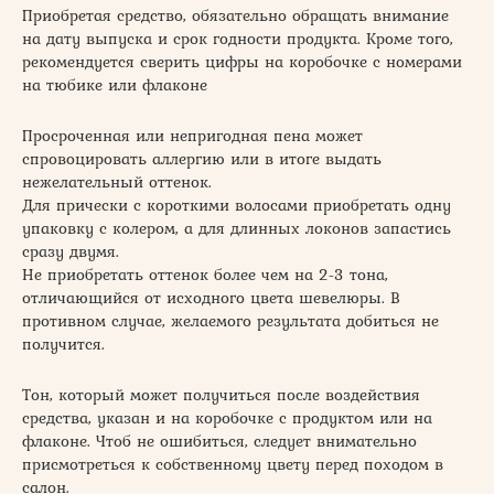
Приобретая средство, обязательно обращать внимание
на дату выпуска и срок годности продукта. Кроме того,
рекомендуется сверить цифры на коробочке с номерами
на тюбике или флаконе
Просроченная или непригодная пена может
спровоцировать аллергию или в итоге выдать
нежелательный оттенок.
Для прически с короткими волосами приобретать одну
упаковку с колером, а для длинных локонов запастись
сразу двумя.
Не приобретать оттенок более чем на 2-3 тона,
отличающийся от исходного цвета шевелюры. В
противном случае, желаемого результата добиться не
получится.
Тон, который может получиться после воздействия
средства, указан и на коробочке с продуктом или на
флаконе. Чтоб не ошибиться, следует внимательно
присмотреться к собственному цвету перед походом в
салон.