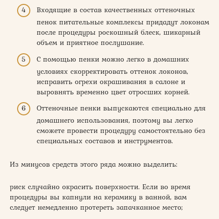
Входящие в состав качественных оттеночных
пенок питательные комплексы придадут локонам
после процедуры роскошный блеск, шикарный
объем и приятное послушание.
С помощью пенки можно легко в домашних
условиях скорректировать оттенок локонов,
исправить огрехи окрашивания в салоне и
выровнять временно цвет отросших корней.
Оттеночные пенки выпускаются специально для
домашнего использования, поэтому вы легко
сможете провести процедуру самостоятельно без
специальных составов и инструментов.
Из минусов средств этого ряда можно выделить:
риск случайно окрасить поверхности. Если во время
процедуры вы капнули на керамику в ванной, вам
следует немедленно протереть запачканное место;