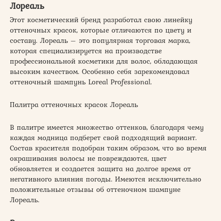
Лореаль
Этот косметический бренд разработал свою линейку
оттеночных красок, которые отличаются по цвету и
составу. Лореаль – это популярная торговая марка,
которая специализируется на производстве
профессиональной косметики для волос, обладающая
высоким качеством. Особенно себя зарекомендовал
оттеночный шампунь Loreal Professional.
Палитра оттеночных красок Лореаль
В палитре имеется множество оттенков, благодаря чему
каждая модница подберет свой подходящий вариант.
Состав красителя подобран таким образом, что во время
окрашивания волосы не повреждаются, цвет
обновляется и создается защита на долгое время от
негативного влияния погоды. Имеются исключительно
положительные отзывы об оттеночном шампуне
Лореаль.