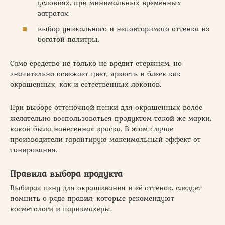
условиях, при минимальных временных
затратах;
выбор уникального и неповторимого оттенка из
богатой палитры.
Само средство не только не вредит стержням, но
значительно освежает цвет, яркость и блеск как
окрашенных, как и естественных локонов.
При выборе оттеночной пенки для окрашенных волос
желательно воспользоваться продуктом такой же марки,
какой была нанесенная краска. В этом случае
производители гарантирую максимальный эффект от
тонирования.
Правила выбора продукта
Выбирая пену для окрашивания и её оттенок, следует
помнить о ряде правил, которые рекомендуют
косметологи и парикмахеры.