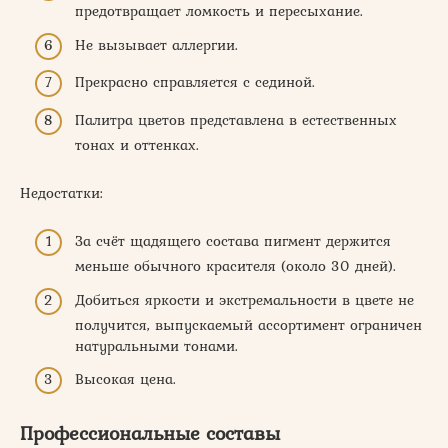
предотвращает ломкость и пересыхание.
Не вызывает аллергии.
Прекрасно справляется с сединой.
Палитра цветов представлена в естественных
тонах и оттенках.
Недостатки:
За счёт щадящего состава пигмент держится
меньше обычного красителя (около 30 дней).
Добиться яркости и экстремальности в цвете не
получится, выпускаемый ассортимент ограничен
натуральными тонами.
Высокая цена.
Профессиональные составы