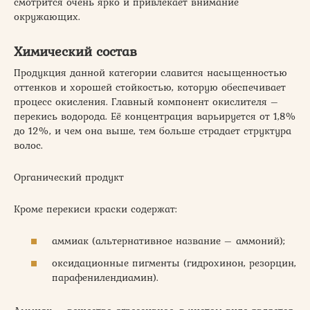
смотрится очень ярко и привлекает внимание
окружающих.
Химический состав
Продукция данной категории славится насыщенностью
оттенков и хорошей стойкостью, которую обеспечивает
процесс окисления. Главный компонент окислителя –
перекись водорода. Её концентрация варьируется от 1,8%
до 12%, и чем она выше, тем больше страдает структура
волос.
Органический продукт
Кроме перекиси краски содержат:
аммиак (альтернативное название – аммоний);
оксидационные пигменты (гидрохинон, резорцин,
парафенилендиамин).