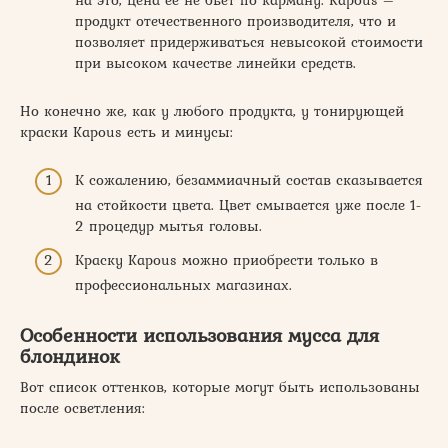
продукт отечественного производителя, что и
позволяет придерживаться невысокой стоимости
при высоком качестве линейки средств.
Но конечно же, как у любого продукта, у тонирующей
краски Kapous есть и минусы:
К сожалению, безаммиачный состав сказывается
на стойкости цвета. Цвет смывается уже после 1-
2 процедур мытья головы.
Краску Kapous можно приобрести только в
профессиональных магазинах.
Особенности использования мусса для
блондинок
Вот список оттенков, которые могут быть использованы
после осветления: