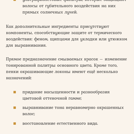
волосы от губительного воздействия на них
прямых солнечных лучей.
Как дополнительные ингредиенты присутствуют
компоненты, способствующие защите от термического
воздействия: феном, щипцами для укладки или утюжком
для выравнивания.
Прямое предназначение смываемых красок – изменение
тонированной палитры основного цвета. Кроме того,
пенки окрашивающие локоны имеют ещё несколько
назначений:
придание насыщенности и разнообразия
цветовой оттеночной гамме;
выравнивание тона неравномерно окрашенных
волос;
восстановление естественного вида.