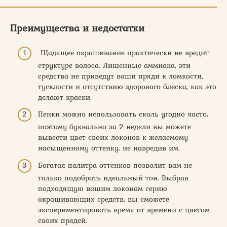
Преимущества и недостатки
Щадящее окрашивание практически не вредит
структуре волоса. Лишенные аммиака, эти
средства не приведут ваши пряди к ломкости,
тусклости и отсутствию здорового блеска, как это
делают краски.
Пенки можно использовать сколь угодно часто,
поэтому буквально за 2 недели вы можете
вывести цвет своих локонов к желаемому
насыщенному оттенку, не навредив им.
Богатая палитра оттенков позволит вам не
только подобрать идеальный тон. Выбрав
подходящую вашим локонам серию
окрашивающих средств, вы сможете
экспериментировать время от времени с цветом
своих прядей.