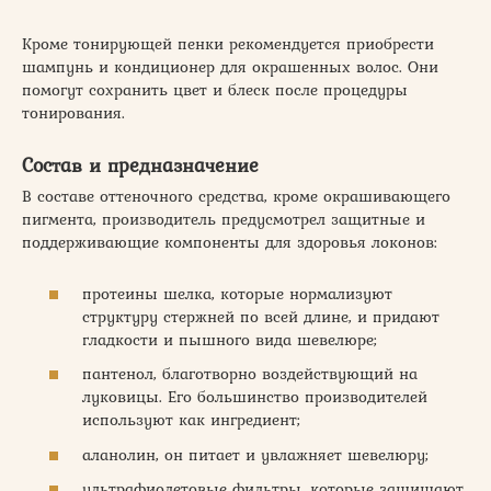
Кроме тонирующей пенки рекомендуется приобрести
шампунь и кондиционер для окрашенных волос. Они
помогут сохранить цвет и блеск после процедуры
тонирования.
Состав и предназначение
В составе оттеночного средства, кроме окрашивающего
пигмента, производитель предусмотрел защитные и
поддерживающие компоненты для здоровья локонов:
протеины шелка, которые нормализуют
структуру стержней по всей длине, и придают
гладкости и пышного вида шевелюре;
пантенол, благотворно воздействующий на
луковицы. Его большинство производителей
используют как ингредиент;
аланолин, он питает и увлажняет шевелюру;
ультрафиолетовые фильтры, которые защищают