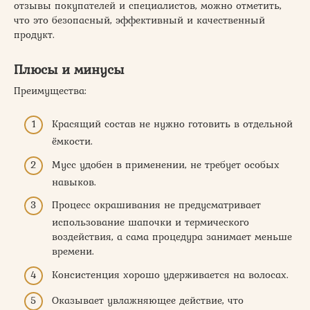
отзывы покупателей и специалистов, можно отметить,
что это безопасный, эффективный и качественный
продукт.
Плюсы и минусы
Преимущества:
Красящий состав не нужно готовить в отдельной
ёмкости.
Мусс удобен в применении, не требует особых
навыков.
Процесс окрашивания не предусматривает
использование шапочки и термического
воздействия, а сама процедура занимает меньше
времени.
Консистенция хорошо удерживается на волосах.
Оказывает увлажняющее действие, что