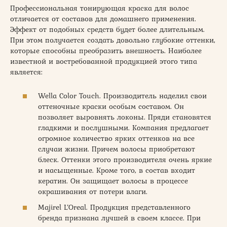
Профессиональная тонирующая краска для волос
отличается от составов для домашнего применения.
Эффект от подобных средств будет более длительным.
При этом получается создать довольно глубокие оттенки,
которые способны преобразить внешность. Наиболее
известной и востребованной продукцией этого типа
является:
Wella Color Touch. Производитель наделил свои
оттеночные краски особым составом. Он
позволяет выровнять локоны. Пряди становятся
гладкими и послушными. Компания предлагает
огромное количество ярких оттенков на все
случаи жизни. Причем волосы приобретают
блеск. Оттенки этого производителя очень яркие
и насыщенные. Кроме того, в состав входит
кератин. Он защищает волосы в процессе
окрашивания от потери влаги.
Majirel L’Oreal. Продукция представленного
бренда признана лучшей в своем классе. При