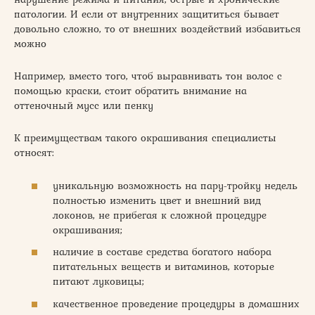
патологии. И если от внутренних защититься бывает
довольно сложно, то от внешних воздействий избавиться
можно
Например, вместо того, чтоб выравнивать тон волос с
помощью краски, стоит обратить внимание на
оттеночный мусс или пенку
К преимуществам такого окрашивания специалисты
относят:
уникальную возможность на пару-тройку недель
полностью изменить цвет и внешний вид
локонов, не прибегая к сложной процедуре
окрашивания;
наличие в составе средства богатого набора
питательных веществ и витаминов, которые
питают луковицы;
качественное проведение процедуры в домашних