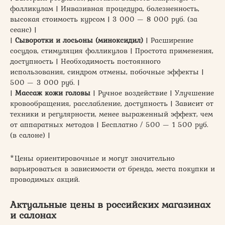
фолликулам | Инвазивная процедура, болезненность,
высокая стоимость курсом | 3 000 — 8 000 руб. (за
сеанс) |
|
Сыворотки и лосьоны (миноксидил)
| Расширение
сосудов, стимуляция фолликулов | Простота применения,
доступность | Необходимость постоянного
использования, синдром отмены, побочные эффекты |
500 — 3 000 руб. |
|
Массаж кожи головы
| Ручное воздействие | Улучшение
кровообращения, расслабление, доступность | Зависит от
техники и регулярности, менее выраженный эффект, чем
от аппаратных методов | Бесплатно / 500 — 1 500 руб.
(в салоне) |
*Цены ориентировочные и могут значительно
варьироваться в зависимости от бренда, места покупки и
проводимых акций.
Актуальные цены в российских магазинах
и салонах