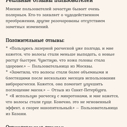
Реальные отзывы пользователей
Мнение пользователей зачастую бывает очень
полярным. Кто-то заявляет о чудодейственном
преображении, другие разочарованы отсутствием
заметных изменений.
Положительные отзывы:
* «Пользуюсь лазерной расческой уже полгода, и мне
кажется, что волосы стали меньше выпадать, а новые
растут быстрее. Чувствую, что кожа головы стала
здоровее.» – Пользовательница из Москвы.
* «Заметила, что волосы стали более объемными и
блестящими после нескольких месяцев использования
виброрасчески. Кажется, она помогает улучшить
поглощение масок.» – Отзыв из Санкт-Петербурга.
* «Я использую расческу с микротоками, и мне кажется,
что волосы стали гуще. Конечно, это не мгновенный
эффект, а скорее накопительный.» – Пользовательница
из Казани.