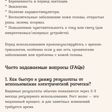
* Беременность и период лактации.
* Эпилепсия.
* Наличие кардиостимулятора.
* Воспалительные заболевания кожи головы, открытые
раны, экзема, псориаз.
* Повышенная чувствительность к току или свету (для
микротоковых/лазерных устройств).
Перед использованием проконсультируйтесь с врачом-
трихологом, особенно если у вас есть хронические
заболевания или проблемы с кожей головы.
Часто задаваемые вопросы (FAQs)
1. Как быстро я увижу результаты от
использования электрической расчески?
Видимые результаты обычно появляются через 2-3
месяца регулярного использования. Рост волос – это
медленный процесс, и для заметных изменений
требуется время.