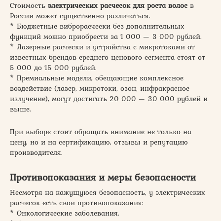
Стоимость
электрических расчесок для роста волос
в
России может существенно различаться.
* Бюджетные виброрасчески без дополнительных
функций можно приобрести за 1 000 — 3 000 рублей.
* Лазерные расчески и устройства с микротоками от
известных брендов среднего ценового сегмента стоят от
5 000 до 15 000 рублей.
* Премиальные модели, обещающие комплексное
воздействие (лазер, микротоки, озон, инфракрасное
излучение), могут достигать 20 000 — 30 000 рублей и
выше.
При выборе стоит обращать внимание не только на
цену, но и на сертификацию, отзывы и репутацию
производителя.
Противопоказания и меры безопасности
Несмотря на кажущуюся безопасность, у электрических
расчесок есть свои противопоказания:
* Онкологические заболевания.