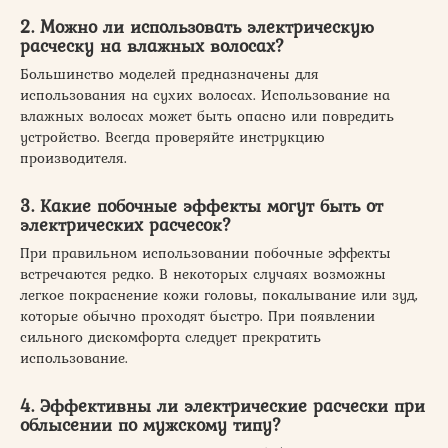
2. Можно ли использовать электрическую
расческу на влажных волосах?
Большинство моделей предназначены для
использования на сухих волосах. Использование на
влажных волосах может быть опасно или повредить
устройство. Всегда проверяйте инструкцию
производителя.
3. Какие побочные эффекты могут быть от
электрических расчесок?
При правильном использовании побочные эффекты
встречаются редко. В некоторых случаях возможны
легкое покраснение кожи головы, покалывание или зуд,
которые обычно проходят быстро. При появлении
сильного дискомфорта следует прекратить
использование.
4. Эффективны ли электрические расчески при
облысении по мужскому типу?