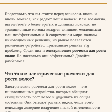
Представьте, что вы стоите перед зеркалом, вновь и
вновь замечая, как редеют ваши волосы. Или, возможно,
вы мечтаете о более густых и длинных локонах, но
традиционные методы кажутся слишком медленными
или неэффективными. В современном мире, полном
инновационных решений, на рынке появляются
различные устройства, призванные решить эту
проблему. Среди них и
электрические расчески для роста
волос
. Но насколько они эффективны? Давайте
разберемся.
Что такое электрические расчески для
роста волос?
Электрические расчески для роста волос – это
инновационные устройства, которые обещают
стимулировать рост волос и улучшать их общее
состояние. Они бывают разных видов, чаще всего
используя лазерное излучение низкой интенсивности