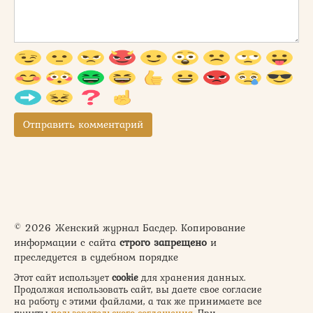
© 2026 Женский журнал Басдер. Копирование
информации с сайта
строго запрещено
и
преследуется в судебном порядке
Этот сайт использует
cookie
для хранения данных.
Продолжая использовать сайт, вы даете свое согласие
на работу с этими файлами, а так же принимаете все
пункты
пользовательского соглашения
. При