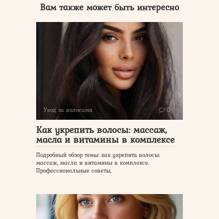
Вам также может быть интересно
Уход за волосами
0
Как укрепить волосы: массаж,
масла и витамины в комплексе
Подробный обзор темы: как укрепить волосы:
массаж, масла и витамины в комплексе.
Профессиональные советы,