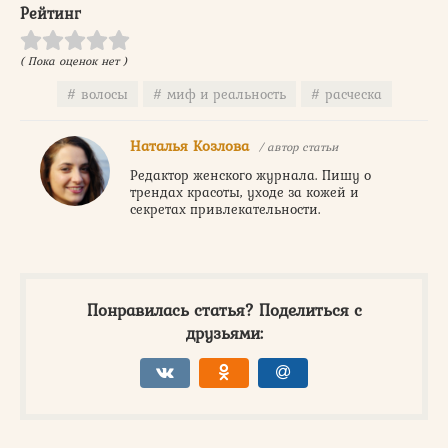
Рейтинг
( Пока оценок нет )
волосы
миф и реальность
расческа
Наталья Козлова
/ автор статьи
Редактор женского журнала. Пишу о
трендах красоты, уходе за кожей и
секретах привлекательности.
Понравилась статья? Поделиться с
друзьями: