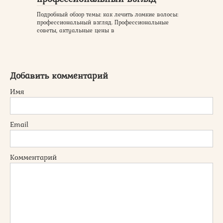
Подробный обзор темы: как лечить ломкие волосы:
профессиональный взгляд. Профессиональные
советы, актуальные цены в
Добавить комментарий
Имя
Email
Комментарий