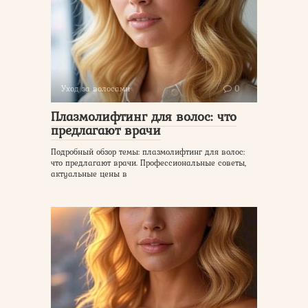
Уход за волосами
0
Плазмолифтинг для волос: что
предлагают врачи
Подробный обзор темы: плазмолифтинг для волос:
что предлагают врачи. Профессиональные советы,
актуальные цены в