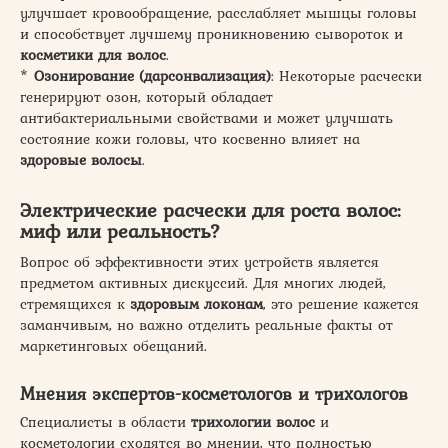
улучшает кровообращение, расслабляет мышцы головы
и способствует лучшему проникновению сывороток и
косметики для волос
.
*
Озонирование (дарсонвализация)
: Некоторые расчески
генерируют озон, который обладает
антибактериальными свойствами и может улучшать
состояние кожи головы, что косвенно влияет на
здоровые волосы
.
Электрические расчески для роста волос:
миф или реальность?
Вопрос об эффективности этих устройств является
предметом активных дискуссий. Для многих людей,
стремящихся к
здоровым локонам
, это решение кажется
заманчивым, но важно отделить реальные факты от
маркетинговых обещаний.
Мнения экспертов-косметологов и трихологов
Специалисты в области
трихологии волос
и
косметологии сходятся во мнении, что полностью