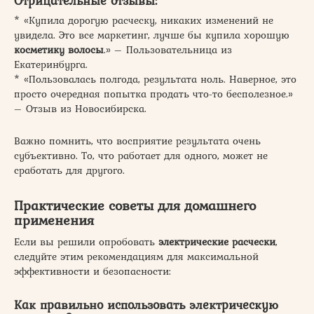
Отрицательные отзывы:
* «Купила дорогую расческу, никаких изменений не
увидела. Это все маркетинг, лучше бы купила хорошую
косметику волосы
.» – Пользовательница из
Екатеринбурга.
* «Пользовалась полгода, результата ноль. Наверное, это
просто очередная попытка продать что-то бесполезное.»
– Отзыв из Новосибирска.
Важно помнить, что восприятие результата очень
субъективно. То, что работает для одного, может не
сработать для другого.
Практические советы для домашнего
применения
Если вы решили опробовать
электрические расчески
,
следуйте этим рекомендациям для максимальной
эффективности и безопасности:
Как правильно использовать электрическую