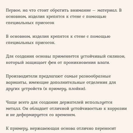
Первое, на что стоит обратить внимание – материал. В
основном, изделия крепятся к стене с помощью
специальных присосок
В основном, изделия крепятся к стене с помощью
специальных присосок.
Для создания основы применяется устойчивый силикон,
который защищает фен от проникновения влаги.
Производители предлагают самые разнообразные
варианты, имеющие дополнительные отделения для
других устройств (к примеру, плойки).
Чаще всего для создания держателей используется
металл. Он обладает отличной устойчивостью к коррозии
и не деформируется со временем.
К примеру, нержавеющая основа отлично переносит