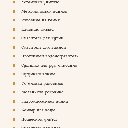
Установка унитаза
Металлическая ванная
Раковина из камня
Клавиша смыва
Смеситель для кухни
Смеситель для ванной
Проточный водонагреватель
Сушилка для рук: описание
Чугунные ванны
Установка раковины
Маленькая раковина
Гидромассажная ванна
Бойлер для воды
Подвесной унитаз