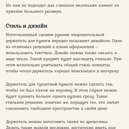
Но они не подходят для слишком маленьких комнат по
причине большого размера.
Стиль и дизайн
Изготовленный своими руками очаровательный
держатель для бумаги нередко называют девайсом. Одно
из отличных решений в плане оформления –
использовать текстиль. Девайс можно также связать в
виде чехла. Такой предмет будет выглядеть стильно. При
этом желательно учитывать общий стиль комнаты,
чтобы чехол-держатель хорошо вписывался в интерьер.
Держатель для туалетной бумаги можно сделать так,
чтобы он был похож на корзину. В этом случае можно
будет хранить больше одного рулона сразу. Такое
стильное решение, конечно же, порадует тех, кто любит
сэкономить свободное пространство в своём доме.
Держатель можно изготовить также из древесины.
Делать такие модели несложно, достаточно иметь под