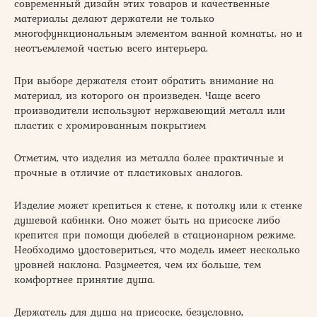
современный дизайн этих товаров и качественные
материалы делают держатели не только
многофункциональным элементом ванной комнаты, но и
неотъемлемой частью всего интерьера.
При выборе держателя стоит обратить внимание на
материал, из которого он произведен. Чаще всего
производители используют нержавеющий металл или
пластик с хромированным покрытием
Отметим, что изделия из металла более практичные и
прочные в отличие от пластиковых аналогов.
Изделие может крепиться к стене, к потолку или к стенке
душевой кабинки. Оно может быть на присоске либо
крепится при помощи дюбелей в стационарном режиме.
Необходимо удостовериться, что модель имеет несколько
уровней наклона. Разумеется, чем их больше, тем
комфортнее принятие душа.
Держатель для душа на присоске, безусловно,