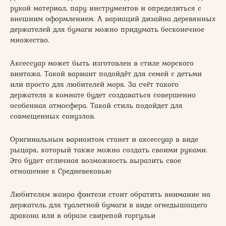
рукой материал, пару инструментов и определиться с
внешним оформлением. А вариаций дизайна деревянных
держателей для бумаги можно придумать бесконечное
множество.
Аксессуар может быть изготовлен в стиле морского
винтажа. Такой вариант подойдёт для семей с детьми
или просто для любителей моря. За счёт такого
держателя в комнате будет создаваться совершенно
особенная атмосфера. Такой стиль подойдет для
совмещенных санузлов.
Оригинальным вариантом станет и аксессуар в виде
рыцаря, который также можно создать своими руками.
Это будет отличная возможность выразить свое
отношение к Средневековью
Любителям жанра фэнтези стоит обратить внимание на
держатель для туалетной бумаги в виде огнедышащего
дракона или в образе свирепой горгульи