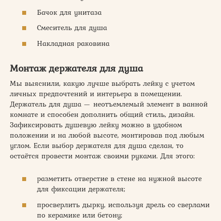
Бачок для унитаза
Смеситель для душа
Накладная раковина
Монтаж держателя для душа
Мы выяснили, какую лучше выбрать лейку с учетом
личных предпочтений и интерьера в помещении.
Держатель для душа — неотъемлемый элемент в ванной
комнате и способен дополнить общий стиль, дизайн.
Зафиксировать душевую лейку можно в удобном
положении и на любой высоте, монтировав под любым
углом. Если выбор держателя для душа сделан, то
остаётся провести монтаж своими руками. Для этого:
разметить отверстие в стене на нужной высоте
для фиксации держателя;
просверлить дырку, используя дрель со сверлами
по керамике или бетону;