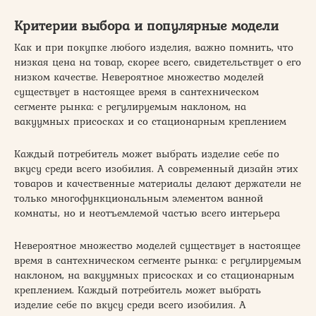
Критерии выбора и популярные модели
Как и при покупке любого изделия, важно помнить, что
низкая цена на товар, скорее всего, свидетельствует о его
низком качестве. Невероятное множество моделей
существует в настоящее время в сантехническом
сегменте рынка: с регулируемым наклоном, на
вакуумных присосках и со стационарным креплением
Каждый потребитель может выбрать изделие себе по
вкусу среди всего изобилия. А современный дизайн этих
товаров и качественные материалы делают держатели не
только многофункциональным элементом ванной
комнаты, но и неотъемлемой частью всего интерьера
Невероятное множество моделей существует в настоящее
время в сантехническом сегменте рынка: с регулируемым
наклоном, на вакуумных присосках и со стационарным
креплением. Каждый потребитель может выбрать
изделие себе по вкусу среди всего изобилия. А