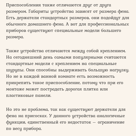
Приспособления также отличаются друг от друга
размером. Габариты устройства зависят от размера фена.
Есть держатели стандартных размеров, они подойдут для
обычного домашнего фена. А вот для профессиональных
приборов существуют специальные модели большего
размера.
Также устройства отличаются между собой креплением.
На сегодняшний день самыми популярными считаются
стандартные модели с креплением на специальные
шурупы. Они способны выдерживать большую нагрузку.
Но не в каждой ванной комнате есть возможность
прикрепить такое приспособление, потому что при его
монтаже может пострадать дорогая плитка или
пластиковые панели.
Но это не проблема, так как существуют держатели для
фена на присосках. У данного устройства аналогичные
функции, единственный его недостаток – ограничение
по весу прибора.