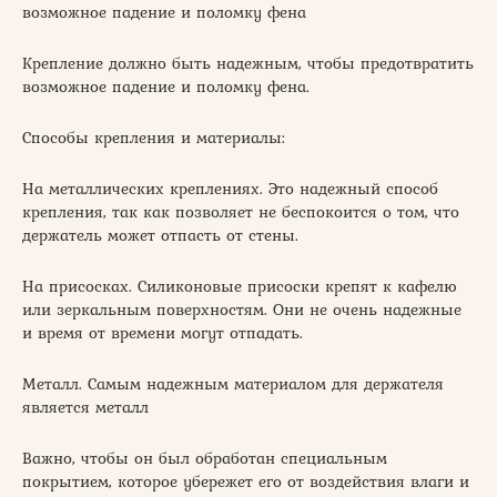
возможное падение и поломку фена
Крепление должно быть надежным, чтобы предотвратить
возможное падение и поломку фена.
Способы крепления и материалы:
На металлических креплениях. Это надежный способ
крепления, так как позволяет не беспокоится о том, что
держатель может отпасть от стены.
На присосках. Силиконовые присоски крепят к кафелю
или зеркальным поверхностям. Они не очень надежные
и время от времени могут отпадать.
Металл. Самым надежным материалом для держателя
является металл
Важно, чтобы он был обработан специальным
покрытием, которое убережет его от воздействия влаги и