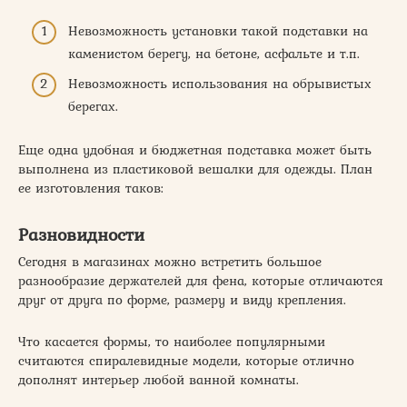
Невозможность установки такой подставки на
каменистом берегу, на бетоне, асфальте и т.п.
Невозможность использования на обрывистых
берегах.
Еще одна удобная и бюджетная подставка может быть
выполнена из пластиковой вешалки для одежды. План
ее изготовления таков:
Разновидности
Сегодня в магазинах можно встретить большое
разнообразие держателей для фена, которые отличаются
друг от друга по форме, размеру и виду крепления.
Что касается формы, то наиболее популярными
считаются спиралевидные модели, которые отлично
дополнят интерьер любой ванной комнаты.