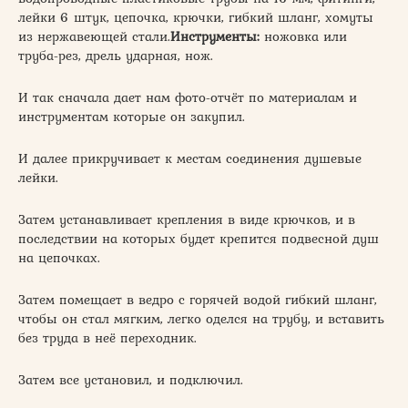
лейки 6 штук, цепочка, крючки, гибкий шланг, хомуты
из нержавеющей стали.
Инструменты:
ножовка или
труба-рез, дрель ударная, нож.
И так сначала дает нам фото-отчёт по материалам и
инструментам которые он закупил.
И далее прикручивает к местам соединения душевые
лейки.
Затем устанавливает крепления в виде крючков, и в
последствии на которых будет крепится подвесной душ
на цепочках.
Затем помещает в ведро с горячей водой гибкий шланг,
чтобы он стал мягким, легко оделся на трубу, и вставить
без труда в неё переходник.
Затем все установил, и подключил.