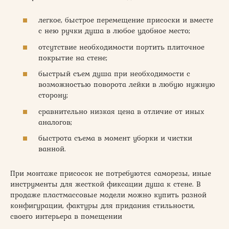
легкое, быстрое перемещение присоски и вместе
с нею ручки душа в любое удобное место;
отсутствие необходимости портить плиточное
покрытие на стене;
быстрый съем душа при необходимости с
возможностью поворота лейки в любую нужную
сторону;
сравнительно низкая цена в отличие от иных
аналогов;
быстрота съема в момент уборки и чистки
ванной.
При монтаже присосок не потребуются саморезы, иные
инструменты для жесткой фиксации душа к стене. В
продаже пластмассовые модели можно купить разной
конфигурации, фактуры для придания стильности,
своего интерьера в помещении