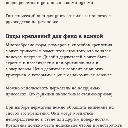
видов решеток и установка своими руками
Гигиенический душ для унитаза: виды и пошаговое
руководство по установке
Виды креплений для фена в ванной
Многообразие форм, размеров и способов крепления
может привести в замешательство того, кто занялся
поиском впервые. Дизайн держателей может быть
строгим и классическим или оригинальным и
модерновым. Цена держателя зависит от многих
критериев, с которыми лучше ознакомиться заранее.
Можно использовать держатель на вакуумных
присосках. Его функции аналогичны стационарному
При выборе держателя важно обращать внимание на
способ его крепления. Они могут крепиться
непосредственно к стене или другим поверхностям.
Крепление должно быть надежным, чтобы предотвратить