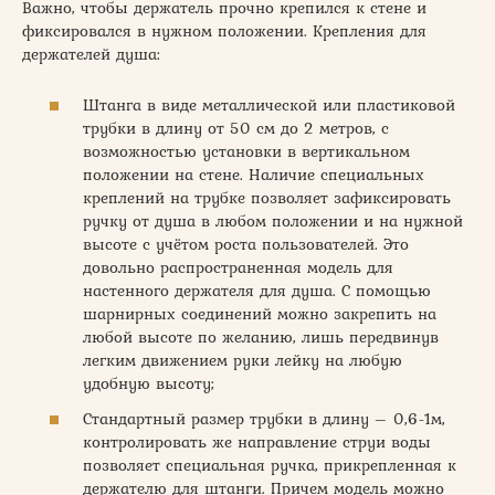
Важно, чтобы держатель прочно крепился к стене и
фиксировался в нужном положении. Крепления для
держателей душа:
Штанга в виде металлической или пластиковой
трубки в длину от 50 см до 2 метров, с
возможностью установки в вертикальном
положении на стене. Наличие специальных
креплений на трубке позволяет зафиксировать
ручку от душа в любом положении и на нужной
высоте с учётом роста пользователей. Это
довольно распространенная модель для
настенного держателя для душа. С помощью
шарнирных соединений можно закрепить на
любой высоте по желанию, лишь передвинув
легким движением руки лейку на любую
удобную высоту;
Стандартный размер трубки в длину – 0,6-1м,
контролировать же направление струи воды
позволяет специальная ручка, прикрепленная к
держателю для штанги. Причем модель можно