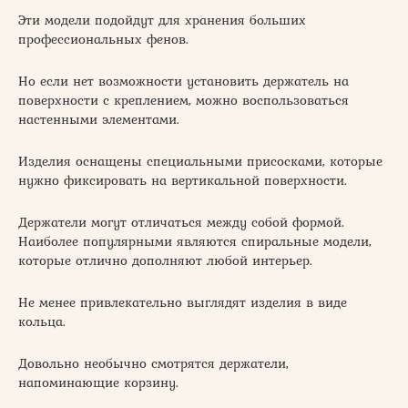
Эти модели подойдут для хранения больших
профессиональных фенов.
Но если нет возможности установить держатель на
поверхности с креплением, можно воспользоваться
настенными элементами.
Изделия оснащены специальными присосками, которые
нужно фиксировать на вертикальной поверхности.
Держатели могут отличаться между собой формой.
Наиболее популярными являются спиральные модели,
которые отлично дополняют любой интерьер.
Не менее привлекательно выглядят изделия в виде
кольца.
Довольно необычно смотрятся держатели,
напоминающие корзину.