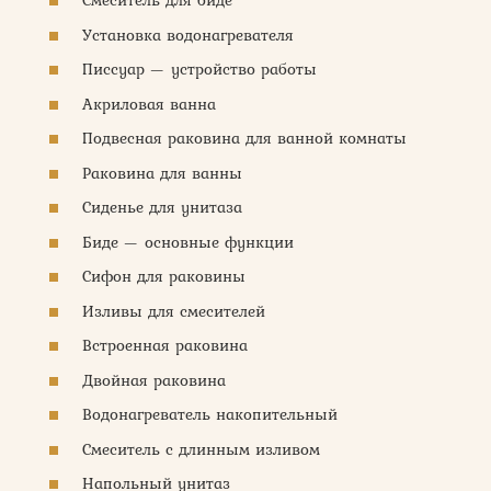
Смеситель для биде
Установка водонагревателя
Писсуар — устройство работы
Акриловая ванна
Подвесная раковина для ванной комнаты
Раковина для ванны
Сиденье для унитаза
Биде — основные функции
Сифон для раковины
Изливы для смесителей
Встроенная раковина
Двойная раковина
Водонагреватель накопительный
Смеситель с длинным изливом
Напольный унитаз