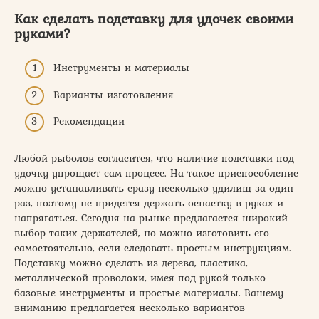
Как сделать подставку для удочек своими
руками?
Инструменты и материалы
Варианты изготовления
Рекомендации
Любой рыболов согласится, что наличие подставки под
удочку упрощает сам процесс. На такое приспособление
можно устанавливать сразу несколько удилищ за один
раз, поэтому не придется держать оснастку в руках и
напрягаться. Сегодня на рынке предлагается широкий
выбор таких держателей, но можно изготовить его
самостоятельно, если следовать простым инструкциям.
Подставку можно сделать из дерева, пластика,
металлической проволоки, имея под рукой только
базовые инструменты и простые материалы. Вашему
вниманию предлагается несколько вариантов