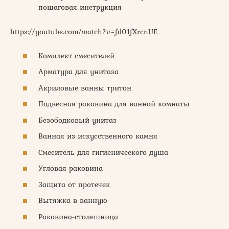
пошаговая инструкция
https://youtube.com/watch?v=fd01fXrcnUE
Комплект смесителей
Арматура для унитаза
Акриловые ванны тритон
Подвесная раковина для ванной комнаты
Безободковый унитаз
Ванная из искусственного камня
Смеситель для гигиенического душа
Угловая раковина
Защита от протечек
Вытяжка в ванную
Раковина-столешница