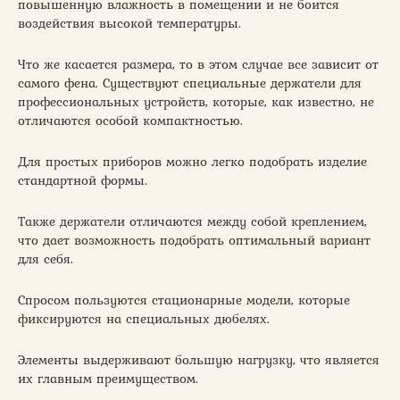
повышенную влажность в помещении и не боится
воздействия высокой температуры.
Что же касается размера, то в этом случае все зависит от
самого фена. Существуют специальные держатели для
профессиональных устройств, которые, как известно, не
отличаются особой компактностью.
Для простых приборов можно легко подобрать изделие
стандартной формы.
Также держатели отличаются между собой креплением,
что дает возможность подобрать оптимальный вариант
для себя.
Спросом пользуются стационарные модели, которые
фиксируются на специальных дюбелях.
Элементы выдерживают большую нагрузку, что является
их главным преимуществом.