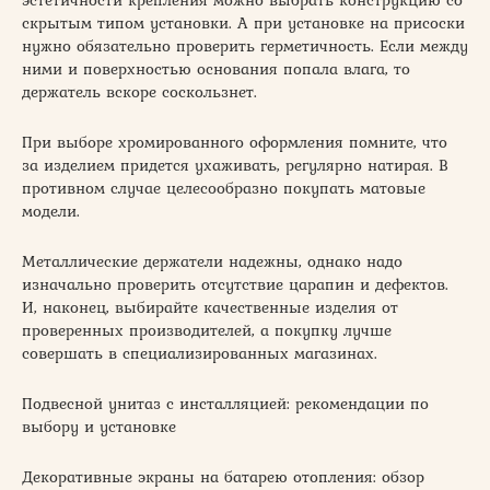
скрытым типом установки. А при установке на присоски
нужно обязательно проверить герметичность. Если между
ними и поверхностью основания попала влага, то
держатель вскоре соскользнет.
При выборе хромированного оформления помните, что
за изделием придется ухаживать, регулярно натирая. В
противном случае целесообразно покупать матовые
модели.
Металлические держатели надежны, однако надо
изначально проверить отсутствие царапин и дефектов.
И, наконец, выбирайте качественные изделия от
проверенных производителей, а покупку лучше
совершать в специализированных магазинах.
Подвесной унитаз с инсталляцией: рекомендации по
выбору и установке
Декоративные экраны на батарею отопления: обзор