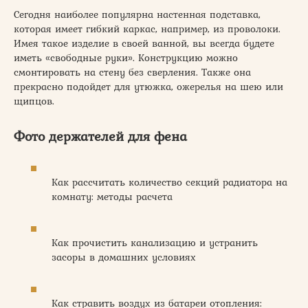
Сегодня наиболее популярна настенная подставка,
которая имеет гибкий каркас, например, из проволоки.
Имея такое изделие в своей ванной, вы всегда будете
иметь «свободные руки». Конструкцию можно
смонтировать на стену без сверления. Также она
прекрасно подойдет для утюжка, ожерелья на шею или
щипцов.
Фото держателей для фена
Как рассчитать количество секций радиатора на
комнату: методы расчета
Как прочистить канализацию и устранить
засоры в домашних условиях
Как стравить воздух из батареи отопления: