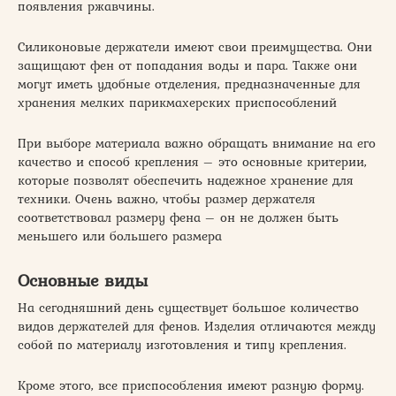
появления ржавчины.
Силиконовые держатели имеют свои преимущества. Они
защищают фен от попадания воды и пара. Также они
могут иметь удобные отделения, предназначенные для
хранения мелких парикмахерских приспособлений
При выборе материала важно обращать внимание на его
качество и способ крепления – это основные критерии,
которые позволят обеспечить надежное хранение для
техники. Очень важно, чтобы размер держателя
соответствовал размеру фена – он не должен быть
меньшего или большего размера
Основные виды
На сегодняшний день существует большое количество
видов держателей для фенов. Изделия отличаются между
собой по материалу изготовления и типу крепления.
Кроме этого, все приспособления имеют разную форму.