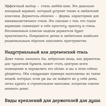
Эффектный выбор – стиль шебби-шик. Это довольно
изящный вариант, который устроит также и любителей
классики. Держатель-облачко – форма, характерная для
минималистичного стиля. Это связано с тем, что такая
вариация совмещает в себе простоту, красоту и стиль.
Несомненным плюсом модели держателя будет
практичность. Понравится детям и любителям наиболее
рациональным образом заполнить пространство.
Индустриальный или деревенский стиль
Даже такая, казалось бы, неброская вещь, как держатель
для туалетной бумаги, может стать центром всего
помещения и определить его облик, и вы в этом сейчас
убедитесь. Оба следующих примера выполнены из таких
вещей, которые, если уж вы не найдете их у себя дома,
легко купить в строительном магазине, потратив совсем
немного денег.
Виды креплений для держателей для душа