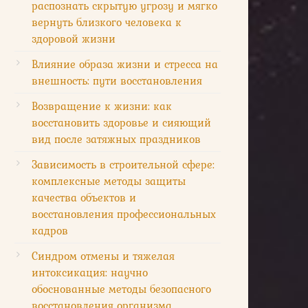
распознать скрытую угрозу и мягко
вернуть близкого человека к
здоровой жизни
Влияние образа жизни и стресса на
внешность: пути восстановления
Возвращение к жизни: как
восстановить здоровье и сияющий
вид после затяжных праздников
Зависимость в строительной сфере:
комплексные методы защиты
качества объектов и
восстановления профессиональных
кадров
Синдром отмены и тяжелая
интоксикация: научно
обоснованные методы безопасного
восстановления организма