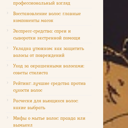
профессиональный взгляд
Восстановление волос: главные
компоненты масок
Экспресс-средства: спреи и
сыворотки экстренной помощи
Укладка утюжком: как защитить
волосы от повреждений
Уход за окрашенными волосами:
советы стилиста
Рейтинг: лучшие средства против
сухости волос
Расчески для вьющихся волос:
какие выбрать
Мифы о мытье волос: правда или
вымысел