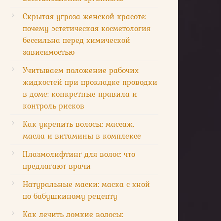
Скрытая угроза женской красоте:
почему эстетическая косметология
бессильна перед химической
зависимостью
Учитываем положение рабочих
жидкостей при прокладке проводки
в доме: конкретные правила и
контроль рисков
Как укрепить волосы: массаж,
масла и витамины в комплексе
Плазмолифтинг для волос: что
предлагают врачи
Натуральные маски: маска с хной
по бабушкиному рецепту
Как лечить ломкие волосы: