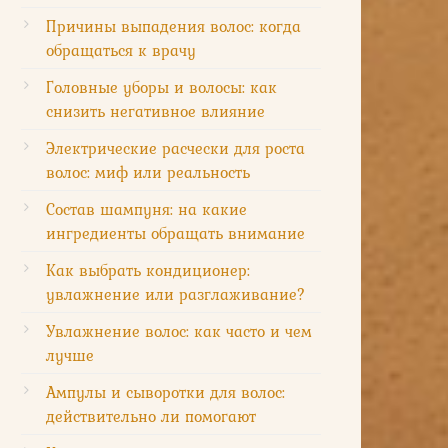
Причины выпадения волос: когда
обращаться к врачу
Головные уборы и волосы: как
снизить негативное влияние
Электрические расчески для роста
волос: миф или реальность
Состав шампуня: на какие
ингредиенты обращать внимание
Как выбрать кондиционер:
увлажнение или разглаживание?
Увлажнение волос: как часто и чем
лучше
Ампулы и сыворотки для волос:
действительно ли помогают