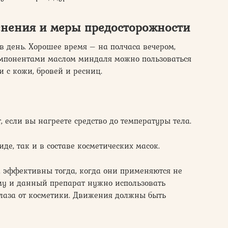
нения и меры предосторожности
в день. Хорошее время – на полчаса вечером,
компонентами маслом миндаля можно пользоваться
 с кожи, бровей и ресниц.
 если вы нагреете средство до температуры тела.
де, так и в составе косметических масок.
 эффективны тогда, когда они применяются не
ому и данный препарат нужно использовать
глаза от косметики. Движения должны быть