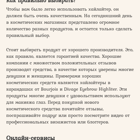
Как правильно выбирать?
Чтобы вам было легко использовать хайлайтер, он
должен быть очень качественным. На сегодняшний день
в косметических магазинах представлено огромное
количество разных продуктов, и остается только сделать
правильный выбор.
Стоит выбирать продукт от хорошего производителя. Это,
как правило, является гарантией качества. Хорошие
компании с множеством положительных отзывов
производят средства, в качестве которых уверены многие
девушки и женщины. Примерами хороших
косметических средств являются хайлайтеры в
карандашах от Bourjois и Divage Eyebrow Highliter. Эти
продукты многие девушки с удовольствием используют
для макияжа глаз. Перед покупкой нового
косметического средства почитайте отзывы,
поспрашивайте подруг или просто посмотрите видео от
профессиональных визажистов или блоггеров.
Онлайн-сервисы