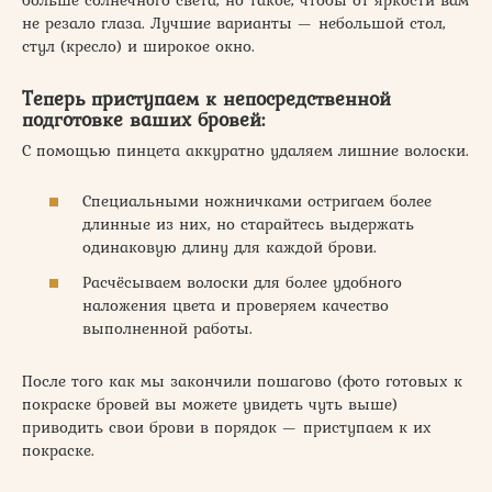
не резало глаза. Лучшие варианты — небольшой стол,
стул (кресло) и широкое окно.
Теперь приступаем к непосредственной
подготовке ваших бровей:
С помощью пинцета аккуратно удаляем лишние волоски.
Специальными ножничками остригаем более
длинные из них, но старайтесь выдержать
одинаковую длину для каждой брови.
Расчёсываем волоски для более удобного
наложения цвета и проверяем качество
выполненной работы.
После того как мы закончили пошагово (фото готовых к
покраске бровей вы можете увидеть чуть выше)
приводить свои брови в порядок — приступаем к их
покраске.