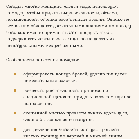
Сегодня многие женщине, следуя моде, используют
помадку, чтобы придать выразительности, объема,
насыщенности оттенка собственным бровям. Однако не
все из них обладают достаточными знаниями по поводу
того, как именно применять этот продукт, чтобы
подчеркивать черты своего лица, но не делать их
ненатуральными, искусственными.
Особенности нанесения помадки:
сформировать контур бровей, удалив пинцетом
нежелательные волоски;
расчесать растительность при помощи
специальной щеточки, придать волоскам нужное
направление;
скошенной кистью провести линию вдоль дуги,
словно бы заполняя ее изнутри;
для увеличения четкости контура, провести
кистью границу по верхней и нижней линии