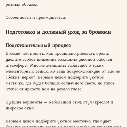
разных образах.
Особенности и преимущества:
Подготовка и должный уход за бровями
Подготовительный процесс
Прежде чем понять, как правильно рисовать брови,
уделите особое внимание созданию удобной рабочей
атмосферы. Многие женщины забывают о таких
элементарных вещах, но ведь покраска никуда от вас не
сбежит, верно?. Первым делом подберите уютное
местечко, где будет больше солнечного света, но такое,
чтобы от яркости вам не резало глаза
Лучшие варианты — небольшой стол, стул (кресло) и
широкое окно
Первым делом подберите уютное местечко, где будет
больше солнечного света, но такое, чтобы от яркости вам