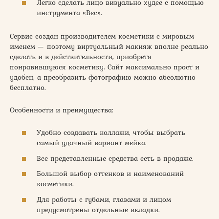
Легко сделать лицо визуально худее с помощью
инструмента «Вес».
Сервис создан производителем косметики с мировым
именем — поэтому виртуальный макияж вполне реально
сделать и в действительности, приобретя
понравившуюся косметику. Сайт максимально прост и
удобен, а преобразить фотографию можно абсолютно
бесплатно.
Особенности и преимущества:
Удобно создавать коллажи, чтобы выбрать
самый удачный вариант мейка.
Все представленные средства есть в продаже.
Большой выбор оттенков и наименований
косметики.
Для работы с губами, глазами и лицом
предусмотрены отдельные вкладки.