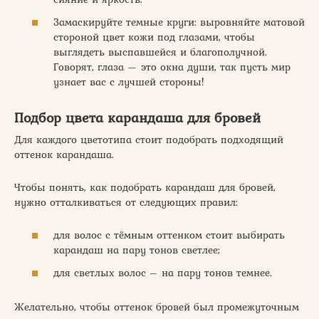
Замаскируйте темные круги: выровняйте матовой
стороной цвет кожи под глазами, чтобы
выглядеть выспавшейся и благополучной.
Говорят, глаза — это окна души, так пусть мир
узнает вас с лучшей стороны!
Подбор цвета карандаша для бровей
Для каждого цветотипа стоит подобрать подходящий
оттенок карандаша.
Чтобы понять, как подобрать карандаш для бровей,
нужно отталкиваться от следующих правил:
для волос с тёмным оттенком стоит выбирать
карандаш на пару тонов светлее;
для светлых волос – на пару тонов темнее.
Желательно, чтобы оттенок бровей был промежуточным