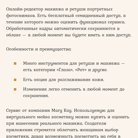
Онлайн-редактор макияжа и ретуши портретных
фотоснимков. Есть бесплатный семидневный доступ, в
течение которого можно оценить функционал сервиса.
Обработанные кадры автоматически сохраняются в
облаке — в любой момент вы будете иметь к ним доступ.
Особенности и преимущества:
Много инструментов для ретуши и макияжа —
есть категории «Глаза», «Рот» и другие.
Есть опция для разглаживания кожи.
Изменения легко отменить в любой момент до
сохранения.
Сервис от компании Mary Kay. Используемую для
виртуального мейка косметику можно купить и оценить
при нанесении реального макияжа. Создатели
приложения стремятся облегчить женщинам выбор
косметики, давая возможность посмотреть на себя в