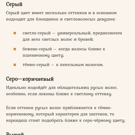
Серый
Серый цвет имеет несколько оттенков и в основном
подходит для блондинок и светловолосых девушек:
светло-серый – универсальный, предназначен
для всех светлых волос и бровей;
бежево-серый – когда волосы ближе к
пшеничному цвету;
тёмно-серый – к пепельным волосам.
Серо—коричневый
Идеально подойдёт для обладательниц русых волос,
особенно, если локоны ближе к светлому оттенку.
Если оттенок русых волос приближается к тёмно-
коричневому, который характерен для шатенок, то
карандаш стоит подобрать ближе к серо-чёрному цвету.
Рыжий