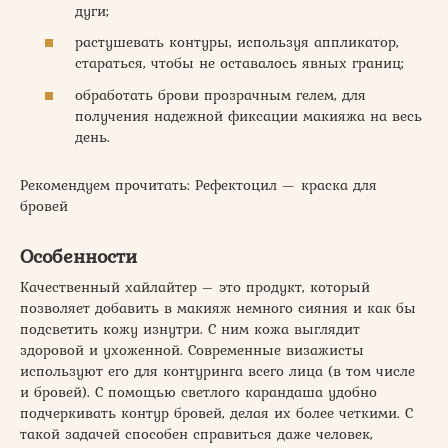
дуги;
растушевать контуры, используя аппликатор,
стараться, чтобы не оставалось явных границ;
обработать брови прозрачным гелем, для
получения надежной фиксации макияжа на весь
день.
Рекомендуем прочитать: Рефектоцил — краска для
бровей
Особенности
Качественный хайлайтер – это продукт, который
позволяет добавить в макияж немного сияния и как бы
подсветить кожу изнутри. С ним кожа выглядит
здоровой и ухоженной. Современные визажисты
используют его для контуринга всего лица (в том числе
и бровей). С помощью светлого карандаша удобно
подчеркивать контур бровей, делая их более четкими. С
такой задачей способен справиться даже человек,