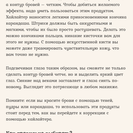
а контур бровей – четким. Чтобы добиться желаемого
эффекта, надо уметь пользоваться этим продуктом.
Хайлайтер наносится легкими прикосновениями кончика
карандаша. Штрихи должны быть аккуратными и
мягкими, чтобы их было просто растушевать. Делать это
можно кончиками пальцев, никакие кисточки вам для
этого не нужны. С помощью искусственной кисти вы
можете даже травмировать чувствительную кожу, что
вам точно не нужно.
Подсвечивая глаза таким образом, вы сможете не только
сделать контур бровей четче, но и выделить яркий цвет
глаз. Сияние над веками заставляет и глаза сиять по-
новому. Выглядит это потрясающе в любом макияже.
Помните: если вы красите брови с помощью теней,
пудры или карандаша, то использовать эти продукты
стоит перед тем, как вы перейдете к коррекции с
помощью хайлайтера.