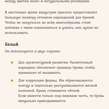
между цветом волос и натуральными ресницами.
В настоящее время индустрия красоты предоставляет
большую палитру оттенков карандашей для бровей.
Чтобы не запутаться во всём многообразии, стоит
поближе с ними ознакомиться и узнать, как лучше их
использовать.
Белый
Он используется в двух случаях:
Для архитектурной разметки. Разметочный
карандаш обозначает границы брови, чтобы
правильно её выщипать.
Для коррекции формы. Им обрисовывается
контур и тщательно растушёвывается ватной
палочкой. Бровь становится чёткой.
Если нанести только под нижнюю часть, то бровь
визуально приподнимается.