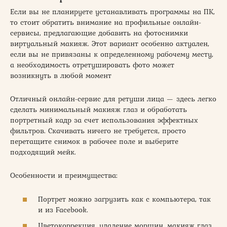
Если вы не планируете устанавливать программы на ПК,
то стоит обратить внимание на профильные онлайн-
сервисы, предлагающие добавить на фотоснимки
виртуальный макияж. Этот вариант особенно актуален,
если вы не привязаны к определенному рабочему месту,
а необходимость отретушировать фото может
возникнуть в любой момент
Отличный онлайн-сервис для ретуши лица — здесь легко
сделать минимальный макияж глаз и обработать
портретный кадр за счет использования эффектных
фильтров. Скачивать ничего не требуется, просто
перетащите снимок в рабочее поле и выберите
подходящий мейк.
Особенности и преимущества:
Портрет можно загрузить как с компьютера, так
и из Facebook.
Цветокоррекция, удаление морщин, макияж глаз,