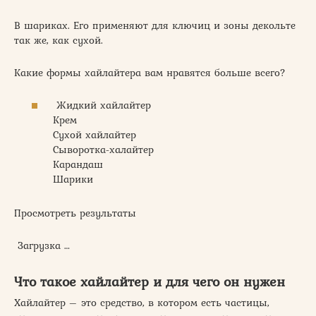
В шариках. Его применяют для ключиц и зоны декольте
так же, как сухой.
Какие формы хайлайтера вам нравятся больше всего?
Жидкий хайлайтер
Крем
Сухой хайлайтер
Сыворотка-халайтер
Карандаш
Шарики
Просмотреть результаты
Загрузка …
Что такое хайлайтер и для чего он нужен
Хайлайтер – это средство, в котором есть частицы,