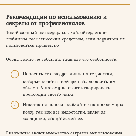
Рекомендации по использованию и
секреты от профессионалов
Такой модный аксессуар, как хайлайтер, станет
любимым косметическим средством, если научиться им
пользоваться правильно
Очень важно не забывать главные его особенности:
Наносить его следует лишь на те участки,
которые хочется подчеркнуть, добавить им
объема. А потому не стоит игнорировать
пропорции своего лица.
Никогда не наносят хайлайтер на проблемную
кожу, так как все недостатки, включая
морщинки, станут заметнее.
Визажисты знают множество секретов использования