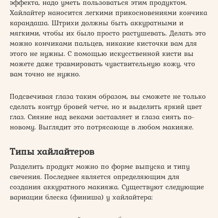
эффекта, надо уметь пользоваться этим продуктом.
Хайлайтер наносится легкими прикосновениями кончика
карандаша. Штрихи должны быть аккуратными и
мягкими, чтобы их было просто растушевать. Делать это
можно кончиками пальцев, никакие кисточки вам для
этого не нужны. С помощью искусственной кисти вы
можете даже травмировать чувствительную кожу, что
вам точно не нужно.
Подсвечивая глаза таким образом, вы сможете не только
сделать контур бровей четче, но и выделить яркий цвет
глаз. Сияние над веками заставляет и глаза сиять по-
новому. Выглядит это потрясающе в любом макияже.
Типы хайлайтеров
Разделить продукт можно по форме выпуска и типу
свечения. Последнее является определяющим для
создания аккуратного макияжа. Существуют следующие
вариации блеска (финиша) у хайлайтера: