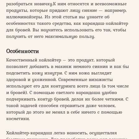
разобраться новичку.К ним относятся и всевозможные
продукты, которые придают лицу сияние — например,
иллюминайзеры. Из этой статьи вы узнаете об
особенностях такого средства, как карандаш-хайлайтер
для бровей. Вы научитесь использовать его так, чтобы
получить от него максимальную пользу.
Особенности
Качественный хайлайтер – это продукт, который
позволяет добавить в макияж немного сияния и как бы
подсветить кожу изнутри. С ним кожа выглядит
здоровой и ухоженной. Современные визажисты
используют его для контуринга всего лица (в том числе
и бровей). С помощью светлого карандаша удобно
подчеркивать контур бровей, делая их более четкими. С
такой задачей способен справиться даже человек,
который до этого не менял в себе ничего с помощью
косметики.
Хайлайтер-карандаш легко наносить, осуществляя