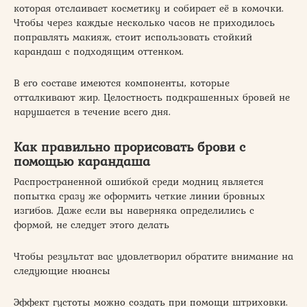
которая отслаивает косметику и собирает её в комочки.
Чтобы через каждые несколько часов не приходилось
поправлять макияж, стоит использовать стойкий
карандаш с подходящим оттенком.
В его составе имеются компоненты, которые
отталкивают жир. Целостность подкрашенных бровей не
нарушается в течение всего дня.
Как правильно прорисовать брови с
помощью карандаша
Распространенной ошибкой среди модниц является
попытка сразу же оформить четкие линии бровных
изгибов. Даже если вы наверняка определились с
формой, не следует этого делать
Чтобы результат вас удовлетворил обратите внимание на
следующие нюансы
Эффект густоты можно создать при помощи штриховки.