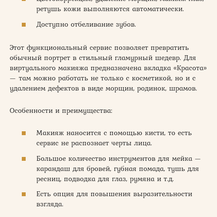
ретушь кожи выполняются автоматически.
Доступно отбеливание зубов.
Этот функциональный сервис позволяет превратить
обычный портрет в стильный гламурный шедевр. Для
виртуального макияжа предназначена вкладка «Красота»
— там можно работать не только с косметикой, но и с
удалением дефектов в виде морщин, родинок, шрамов.
Особенности и преимущества:
Макияж наносится с помощью кисти, то есть
сервис не распознает черты лица.
Большое количество инструментов для мейка —
карандаш для бровей, губная помада, тушь для
ресниц, подводка для глаз, румяна и т.д.
Есть опция для повышения выразительности
взгляда.