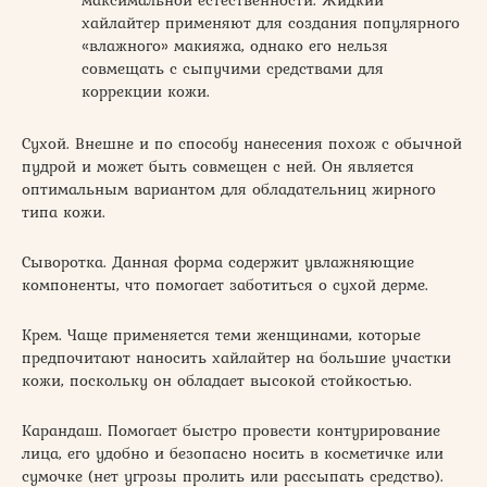
хайлайтер применяют для создания популярного
«влажного» макияжа, однако его нельзя
совмещать с сыпучими средствами для
коррекции кожи.
Сухой. Внешне и по способу нанесения похож с обычной
пудрой и может быть совмещен с ней. Он является
оптимальным вариантом для обладательниц жирного
типа кожи.
Сыворотка. Данная форма содержит увлажняющие
компоненты, что помогает заботиться о сухой дерме.
Крем. Чаще применяется теми женщинами, которые
предпочитают наносить хайлайтер на большие участки
кожи, поскольку он обладает высокой стойкостью.
Карандаш. Помогает быстро провести контурирование
лица, его удобно и безопасно носить в косметичке или
сумочке (нет угрозы пролить или рассыпать средство).