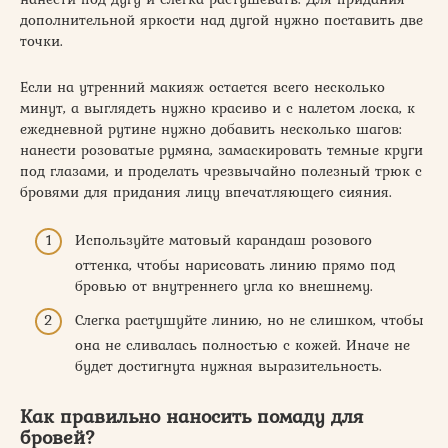
дополнительной яркости над дугой нужно поставить две
точки.
Если на утренний макияж остается всего несколько
минут, а выглядеть нужно красиво и с налетом лоска, к
ежедневной рутине нужно добавить несколько шагов:
нанести розоватые румяна, замаскировать темные круги
под глазами, и проделать чрезвычайно полезный трюк с
бровями для придания лицу впечатляющего сияния.
Используйте матовый карандаш розового
оттенка, чтобы нарисовать линию прямо под
бровью от внутреннего угла ко внешнему.
Слегка растушуйте линию, но не слишком, чтобы
она не сливалась полностью с кожей. Иначе не
будет достигнута нужная выразительность.
Как правильно наносить помаду для
бровей?