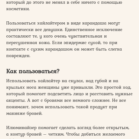
который до этого не менял в себе ничего с помощью
косметики.
Пользоваться хайлайтером в виде карандаша могут
практически все девушки. Единственное исключение
составляют те, у кого очень чувствительная и
пересушенная кожа. Если эпидермис сухой, то при
контакте с сухим карандашом он может быть слегка
поврежден.
Как пользоваться?
Использовать хайлайтер на скулах, над губой и на
крыльях носа женщины уже привыкли. Это простой ход,
который помогает подсветить лицо и расставить нужные
акценты. А вот с бровями все немного сложнее. Не все
понимают, зачем использовать такой продукт при
макияже бровей.
Илюминайзер помогает сделать взгляд более открытым,
а контур бровей – четким. Чтобы добиться желаемого