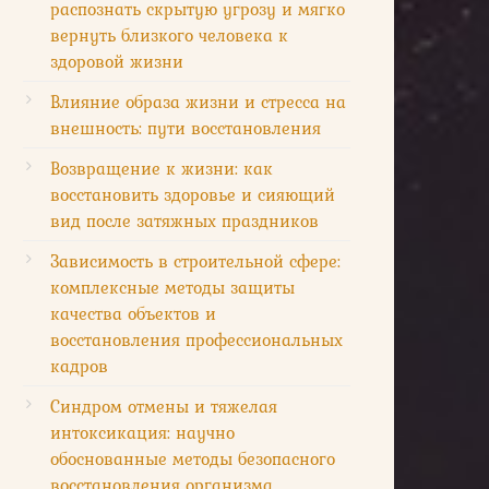
распознать скрытую угрозу и мягко
вернуть близкого человека к
здоровой жизни
Влияние образа жизни и стресса на
внешность: пути восстановления
Возвращение к жизни: как
восстановить здоровье и сияющий
вид после затяжных праздников
Зависимость в строительной сфере:
комплексные методы защиты
качества объектов и
восстановления профессиональных
кадров
Синдром отмены и тяжелая
интоксикация: научно
обоснованные методы безопасного
восстановления организма