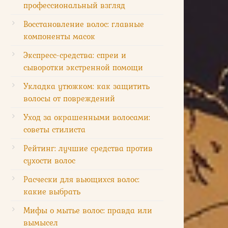
профессиональный взгляд
Восстановление волос: главные
компоненты масок
Экспресс-средства: спреи и
сыворотки экстренной помощи
Укладка утюжком: как защитить
волосы от повреждений
Уход за окрашенными волосами:
советы стилиста
Рейтинг: лучшие средства против
сухости волос
Расчески для вьющихся волос:
какие выбрать
Мифы о мытье волос: правда или
вымысел