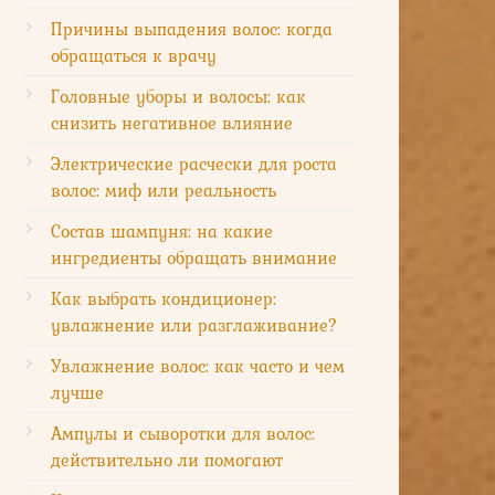
Причины выпадения волос: когда
обращаться к врачу
Головные уборы и волосы: как
снизить негативное влияние
Электрические расчески для роста
волос: миф или реальность
Состав шампуня: на какие
ингредиенты обращать внимание
Как выбрать кондиционер:
увлажнение или разглаживание?
Увлажнение волос: как часто и чем
лучше
Ампулы и сыворотки для волос:
действительно ли помогают