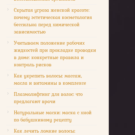
Скрытая угроза женской красоте:
почему эстетическая косметология
бессильна перед химической
зависимостью
Учитываем положение рабочих
жидкостей при прокладке проводки
в доме: конкретные правила и
контроль рисков
Как укрепить волосы: массаж,
масла и витамины в комплексе
Плазмолифтинг для волос: что
предлагают врачи
Натуральные маски: маска с хной
по бабушкиному рецепту
Как лечить ломкие волосы: