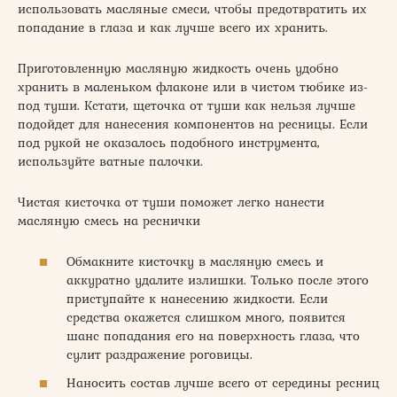
использовать масляные смеси, чтобы предотвратить их
попадание в глаза и как лучше всего их хранить.
Приготовленную масляную жидкость очень удобно
хранить в маленьком флаконе или в чистом тюбике из-
под туши. Кстати, щеточка от туши как нельзя лучше
подойдет для нанесения компонентов на ресницы. Если
под рукой не оказалось подобного инструмента,
используйте ватные палочки.
Чистая кисточка от туши поможет легко нанести
масляную смесь на реснички
Обмакните кисточку в масляную смесь и
аккуратно удалите излишки. Только после этого
приступайте к нанесению жидкости. Если
средства окажется слишком много, появится
шанс попадания его на поверхность глаза, что
сулит раздражение роговицы.
Наносить состав лучше всего от середины ресниц