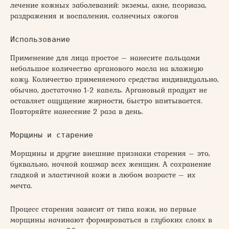
лечение кожных заболеваний: экземы, акне, псориаза,
раздражения и воспаления, солнечных ожогов
Использование
Применение для лица простое – нанесите пальцами
небольшое количество арганового масла на влажную
кожу. Количество применяемого средства индивидуально,
обычно, достаточно 1-2 капель. Аргановый продукт не
оставляет ощущение жирности, быстро впитывается.
Повторяйте нанесение 2 раза в день.
Морщины и старение
Морщины и другие внешние признаки старения – это,
буквально, ночной кошмар всех женщин. А сохранение
гладкой и эластичной кожи в любом возрасте – их
мечта.
Процесс старения зависит от типа кожи, но первые
морщины начинают формироваться в глубоких слоях в