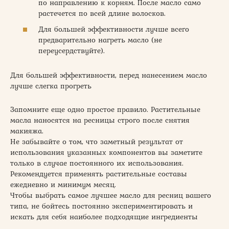
по направлению к корням. После масло само
растечется по всей длине волосков.
Для большей эффективности лучше всего
предварительно нагреть масло (не
переусердствуйте).
Для большей эффективности, перед нанесением масло
лучше слегка прогреть
Запомните еще одно простое правило. Растительные
масла наносятся на ресницы строго после снятия
макияжа.
Не забывайте о том, что заметный результат от
использования указанных компонентов вы заметите
только в случае постоянного их использования.
Рекомендуется применять растительные составы
ежедневно и минимум месяц.
Чтобы выбрать самое лучшее масло для ресниц вашего
типа, не бойтесь постоянно экспериментировать и
искать для себя наиболее подходящие ингредиенты