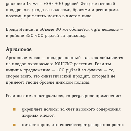
упаковки 15 мл – 600-900 рублей. Это уже готовый
продукт для ухода за волосами, бровями и ресницами,
поэтому применять можно в чистом виде.
Бренд Hemani в объеме 30 мл обойдется чуть дешевле –
в районе 350-400 рублей за упаковку.
Аргановое
Аргановое масло – продукт ценный, так как добывается
из плодов охраняемого ЮНЕСКО растения. Если ты
видишь предложение — 100 рублей за флакон – то,
скорее всего, это синтетический продукт, который не
принесет твоим бровям никакой пользы.
Если выжимка натуральная, то регулярное применение:
укрепляет волосы за счет высокого содержания
жирных кислот;
питает корни, что способствует ускорению роста;