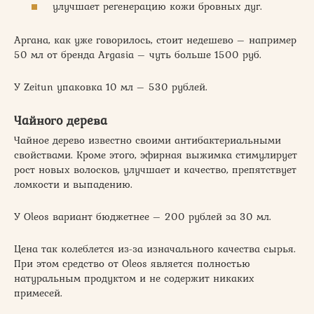
улучшает регенерацию кожи бровных дуг.
Аргана, как уже говорилось, стоит недешево – например
50 мл от бренда Argasia – чуть больше 1500 руб.
У Zeitun упаковка 10 мл – 530 рублей.
Чайного дерева
Чайное дерево известно своими антибактериальными
свойствами. Кроме этого, эфирная выжимка стимулирует
рост новых волосков, улучшает и качество, препятствует
ломкости и выпадению.
У Oleos вариант бюджетнее – 200 рублей за 30 мл.
Цена так колеблется из-за изначального качества сырья.
При этом средство от Oleos является полностью
натуральным продуктом и не содержит никаких
примесей.