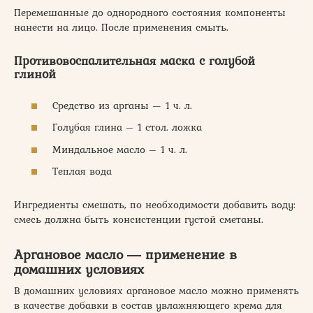
Перемешанные до однородного состояния компоненты
нанести на лицо. После применения смыть.
Противовоспалительная маска с голубой
глиной
Средство из арганы — 1 ч. л.
Голубая глина – 1 стол. ложка
Миндальное масло – 1 ч. л.
Теплая вода
Ингредиенты смешать, по необходимости добавить воду:
смесь должна быть консистенции густой сметаны.
Аргановое масло ― применение в
домашних условиях
В домашних условиях аргановое масло можно применять
в качестве добавки в состав увлажняющего крема для