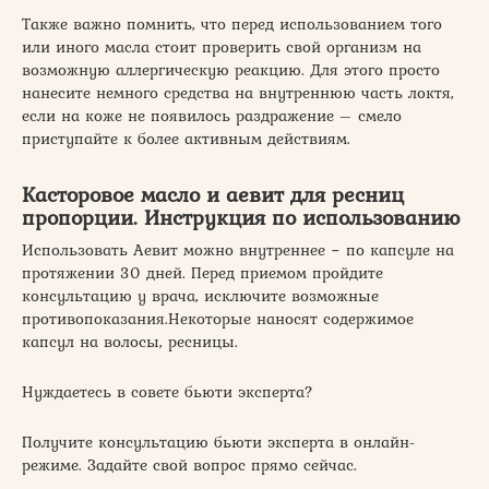
Также важно помнить, что перед использованием того
или иного масла стоит проверить свой организм на
возможную аллергическую реакцию. Для этого просто
нанесите немного средства на внутреннюю часть локтя,
если на коже не появилось раздражение – смело
приступайте к более активным действиям.
Касторовое масло и аевит для ресниц
пропорции. Инструкция по использованию
Использовать Аевит можно внутреннее − по капсуле на
протяжении 30 дней. Перед приемом пройдите
консультацию у врача, исключите возможные
противопоказания.Некоторые наносят содержимое
капсул на волосы, ресницы.
Нуждаетесь в совете бьюти эксперта?
Получите консультацию бьюти эксперта в онлайн-
режиме. Задайте свой вопрос прямо сейчас.