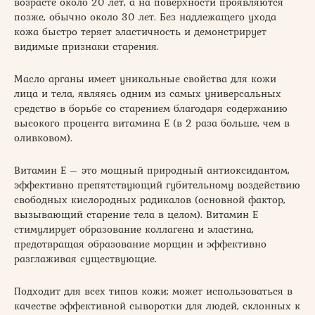
возрасте около 20 лет, а на поверхности проявляются
позже, обычно около 30 лет. Без надлежащего ухода
кожа быстро теряет эластичность и демонстрирует
видимые признаки старения.
Масло арганы имеет уникальные свойства для кожи
лица и тела, являясь одним из самых универсальных
средство в борьбе со старением благодаря содержанию
высокого процента витамина Е (в 2 раза больше, чем в
оливковом).
Витамин Е – это мощный природный антиоксидантом,
эффективно препятствующий губительному воздействию
свободных кислородных радикалов (основной фактор,
вызывающий старение тела в целом). Витамин Е
стимулирует образование коллагена и эластина,
предотвращая образование морщин и эффективно
разглаживая существующие.
Подходит для всех типов кожи; может использоваться в
качестве эффективной сыворотки для людей, склонных к