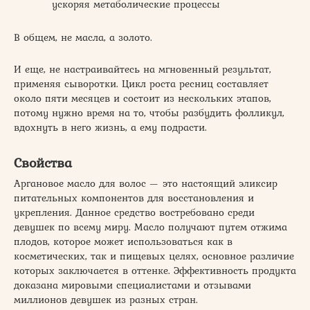
ускоряя метаболические процессы
В общем, не масла, а золото.
И еще, не настраивайтесь на мгновенный результат,
применяя сыворотки. Цикл роста ресниц составляет
около пяти месяцев и состоит из нескольких этапов,
потому нужно время на то, чтобы разбудить фолликул,
вдохнуть в него жизнь, а ему подрасти.
Свойства
Аргановое масло для волос — это настоящий эликсир
питательных компонентов для восстановления и
укрепления. Данное средство востребовано среди
девушек по всему миру. Масло получают путем отжима
плодов, которое может использоваться как в
косметических, так и пищевых целях, основное различие
которых заключается в оттенке. Эффективность продукта
доказана мировыми специалистами и отзывами
миллионов девушек из разных стран.