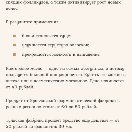
спящих фолликулов, а также активизирует рост новых
волос.
В результате применения:
брови становятся гуще;
улучшается структура волосков;
прекращается ломкость и выпадение.
Касторовое масло – одно из самых доступных, а потому
пользуется большой популярностью. Купить его можно в
аптеке или в косметических магазинах. Цена начинается
от 40 рублей.
Продукт от Ярославской фармацевтической фабрики в
разных регионах стоит от 60 до 80 рублей.
Тульская фабрика продает средство еще дешевле – от
50 рублей за флакончик 30 мл.