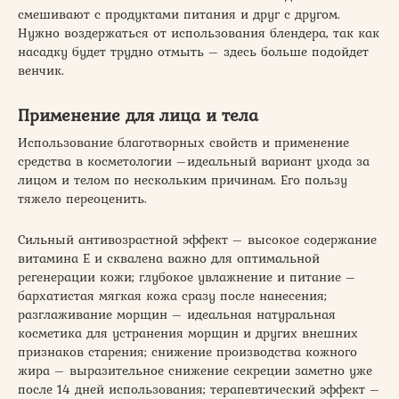
смешивают с продуктами питания и друг с другом.
Нужно воздержаться от использования блендера, так как
насадку будет трудно отмыть – здесь больше подойдет
венчик.
Применение для лица и тела
Использование благотворных свойств и применение
средства в косметологии –идеальный вариант ухода за
лицом и телом по нескольким причинам. Его пользу
тяжело переоценить.
Сильный антивозрастной эффект – высокое содержание
витамина Е и сквалена важно для оптимальной
регенерации кожи; глубокое увлажнение и питание –
бархатистая мягкая кожа сразу после нанесения;
разглаживание морщин – идеальная натуральная
косметика для устранения морщин и других внешних
признаков старения; снижение производства кожного
жира – выразительное снижение секреции заметно уже
после 14 дней использования; терапевтический эффект –