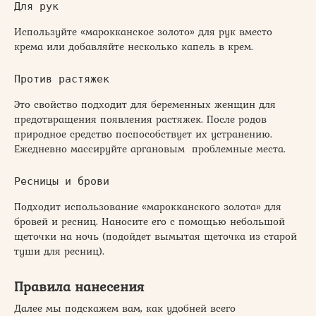
Для рук
Используйте «марокканское золото» для рук вместо
крема или добавляйте несколько капель в крем.
Против растяжек
Это свойство подходит для беременных женщин для
предотвращения появления растяжек. После родов
природное средство поспособствует их устранению.
Ежедневно массируйте аргановым проблемные места.
Ресницы и брови
Подходит использование «марокканского золота» для
бровей и ресниц. Наносите его с помощью небольшой
щеточки на ночь (подойдет вымытая щеточка из старой
туши для ресниц).
Правила нанесения
Далее мы подскажем вам, как удобней всего