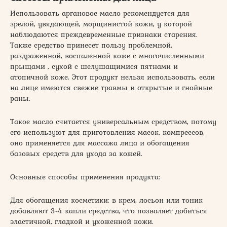
Использовать аргановое масло рекомендуется для
зрелой, увядающей, морщинистой кожи, у которой
наблюдаются преждевременные признаки старения.
Также средство принесет пользу проблемной,
раздраженной, воспаленной коже с многочисленными
прыщами , сухой с шелушащимися пятнами и
атопичной коже. Этот продукт нельзя использовать, если
на лице имеются свежие травмы и открытые и гнойные
раны.
Такое масло считается универсальным средством, потому
его используют для приготовления масок, компрессов,
оно применяется для массажа лица и обогащения
базовых средств для ухода за кожей.
Основные способы применения продукта:
Для обогащения косметики: в крем, лосьон или тоник
добавляют 3-4 капли средства, что позволяет добиться
эластичной, гладкой и ухоженной кожи.