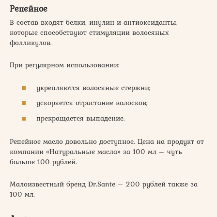
Репейное
В состав входят белки, инулин и антиоксиданты,
которые способствуют стимуляции волосяных
фолликулов.
При регулярном использовании:
укрепляются волосяные стержни;
ускоряется отрастание волосков;
прекращается выпадение.
Репейное масло довольно доступное. Цена на продукт от
компании «Натуральные масла» за 100 мл – чуть
больше 100 рублей.
Малоизвестный бренд Dr.Sante – 200 рублей также за
100 мл.