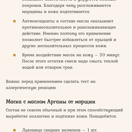
покровов. Благодаря чему разглаживаются
морщины и кожа подтягивается.
Антиоксиданты в составе масла оказывают
противовоспалительное и ранозаживляющее
действие. Именно поэтому его применение
позволяет быстрее избавляться от прыщей и
других воспалительных процессов кожи.
Время воздействия масок на кожу – 20 минут.
После этого остатки смеси надо смыть теплой
водой или отваром трав.
Важно: перед применением сделать тест на
аллергическую реакцию
Маска с маслом Арганы от морщин
Состав не совсем обычный и при этом способствующий
выработке коллагена и подтяжке кожи. Понадобится:
Луковица средних размеров — 1 шт.