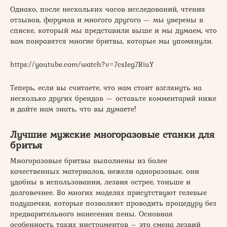
Однако, после нескольких часов исследований, чтения
отзывов, форумов и многого другого — мы уверены в
списке, который мы представили выше и мы думаем, что
вам понравятся многие бритвы, которые мы упомянули.
https://youtube.com/watch?v=7csIeg7RiuY
Теперь, если вы считаете, что нам стоит взглянуть на
несколько других брендов — оставьте комментарий ниже
и дайте нам знать, что вы думаете!
Лучшие мужские многоразовые станки для
бритья
Многоразовые бритвы выполнены из более
качественных материалов, нежели одноразовые, они
удобны в использовании, лезвия острее, тоньше и
долговечнее. Во многих моделях присутствуют гелевые
подушечки, которые позволяют проводить процедуру без
предварительного нанесения пены. Основная
особенность таких инструментов – это смена лезвий