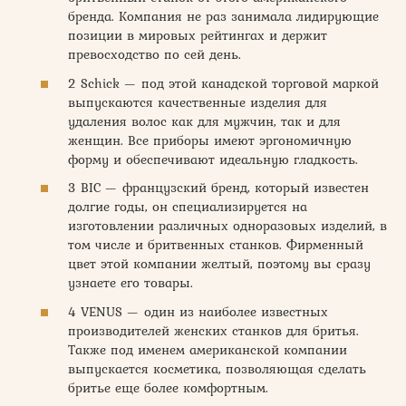
бренда. Компания не раз занимала лидирующие
позиции в мировых рейтингах и держит
превосходство по сей день.
2 Schick — под этой канадской торговой маркой
выпускаются качественные изделия для
удаления волос как для мужчин, так и для
женщин. Все приборы имеют эргономичную
форму и обеспечивают идеальную гладкость.
3 BIC — французский бренд, который известен
долгие годы, он специализируется на
изготовлении различных одноразовых изделий, в
том числе и бритвенных станков. Фирменный
цвет этой компании желтый, поэтому вы сразу
узнаете его товары.
4 VENUS — один из наиболее известных
производителей женских станков для бритья.
Также под именем американской компании
выпускается косметика, позволяющая сделать
бритье еще более комфортным.