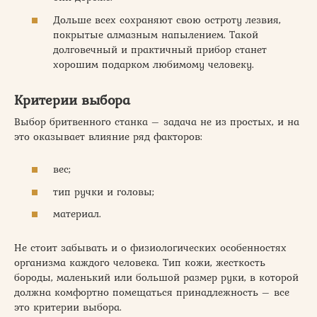
Дольше всех сохраняют свою остроту лезвия,
покрытые алмазным напылением. Такой
долговечный и практичный прибор станет
хорошим подарком любимому человеку.
Критерии выбора
Выбор бритвенного станка – задача не из простых, и на
это оказывает влияние ряд факторов:
вес;
тип ручки и головы;
материал.
Не стоит забывать и о физиологических особенностях
организма каждого человека. Тип кожи, жесткость
бороды, маленький или большой размер руки, в которой
должна комфортно помещаться принадлежность – все
это критерии выбора.