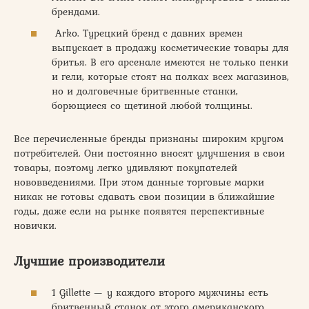
брендами.
Arko. Турецкий бренд с давних времен
выпускает в продажу косметические товары для
бритья. В его арсенале имеются не только пенки
и гели, которые стоят на полках всех магазинов,
но и долговечные бритвенные станки,
борющиеся со щетиной любой толщины.
Все перечисленные бренды признаны широким кругом
потребителей. Они постоянно вносят улучшения в свои
товары, поэтому легко удивляют покупателей
нововведениями. При этом данные торговые марки
никак не готовы сдавать свои позиции в ближайшие
годы, даже если на рынке появятся перспективные
новички.
Лучшие производители
1 Gillette — у каждого второго мужчины есть
бритвенный станок от этого американского