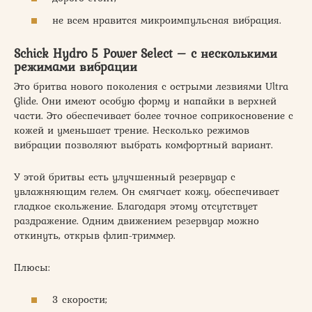
не всем нравится микроимпульсная вибрация.
Schick Hydro 5 Power Select – с несколькими
режимами вибрации
Это бритва нового поколения с острыми лезвиями Ultra
Glide. Они имеют особую форму и напайки в верхней
части. Это обеспечивает более точное соприкосновение с
кожей и уменьшает трение. Несколько режимов
вибрации позволяют выбрать комфортный вариант.
У этой бритвы есть улучшенный резервуар с
увлажняющим гелем. Он смягчает кожу, обеспечивает
гладкое скольжение. Благодаря этому отсутствует
раздражение. Одним движением резервуар можно
откинуть, открыв флип-триммер.
Плюсы:
3 скорости;