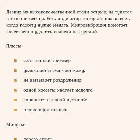
Лезвия из высококачественной стали острые, не тупятся
в течение месяца. Есть индикатор, который показывает,
когда кассету нужно менять. Микровибрация помогает
качественно удалить волоски без усилий.
Плюсы:
есть точный триммер;
увлажняет и смягчает кожу;
не вызывает раздражения;
одной кассеты хватает надолго;
справится с любой щетиной;
плавающая головка.
Минусы:
дорого стоит;