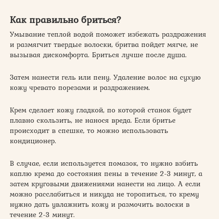
Как правильно бриться?
Умывание теплой водой поможет избежать раздражения
и размягчит твердые волоски, бритва пойдет мягче, не
вызывая дискомфорта. Бриться лучше после душа.
Затем нанести гель или пену. Удаление волос на сухую
кожу чревато порезами и раздражением.
Крем сделает кожу гладкой, по которой станок будет
плавно скользить, не нанося вреда. Если бритье
происходит в спешке, то можно использовать
кондиционер.
В случае, если используется помазок, то нужно взбить
каплю крема до состояния пены в течение 2-3 минут, а
затем круговыми движениями нанести на лицо. А если
можно расслабиться и никуда не торопиться, то крему
нужно дать увлажнить кожу и размочить волоски в
течение 2-3 минут.