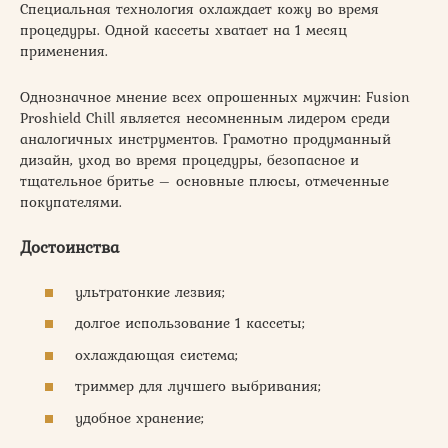
Специальная технология охлаждает кожу во время
процедуры. Одной кассеты хватает на 1 месяц
применения.
Однозначное мнение всех опрошенных мужчин: Fusion
Proshield Chill является несомненным лидером среди
аналогичных инструментов. Грамотно продуманный
дизайн, уход во время процедуры, безопасное и
тщательное бритье – основные плюсы, отмеченные
покупателями.
Достоинства
ультратонкие лезвия;
долгое использование 1 кассеты;
охлаждающая система;
триммер для лучшего выбривания;
удобное хранение;