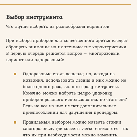
Выбор инструмента
Что лучше выбрать из разнообразия вариантов
При выборе приборов для качественного бритья следует
обращать внимание на их технические характеристики.
В первую очередь решается вопрос – многоразовый
вариант или одноразовый:
Одноразовые стоят дешевле, но, исходя из
названия, использовать лезвия в них можно не
более одного раза, т.к. они сразу же тупятся.
Конечно, можно набрать целую упаковку
приборов разового использования, но стоит ли?
Ведь не все из них имеют дополнительные
приспособлений для улучшения процедуры.
Правильным выбором можно назвать станки
многоразовые, где кассеты легко снимаются, так
что их при необходимости можно заменить.