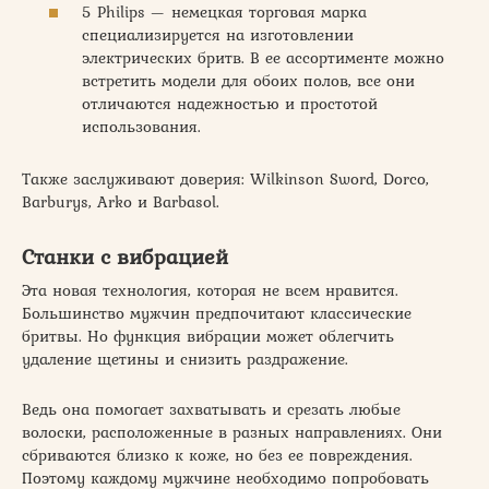
5 Philips — немецкая торговая марка
специализируется на изготовлении
электрических бритв. В ее ассортименте можно
встретить модели для обоих полов, все они
отличаются надежностью и простотой
использования.
Также заслуживают доверия: Wilkinson Sword, Dorco,
Barburys, Arko и Barbasol.
Станки с вибрацией
Эта новая технология, которая не всем нравится.
Большинство мужчин предпочитают классические
бритвы. Но функция вибрации может облегчить
удаление щетины и снизить раздражение.
Ведь она помогает захватывать и срезать любые
волоски, расположенные в разных направлениях. Они
сбриваются близко к коже, но без ее повреждения.
Поэтому каждому мужчине необходимо попробовать