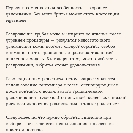
Первая и самая важная особенность — хорошее
увлажнение. Без этого бритье может стать настоящим
мучением
Раздражение, грубая кожа и неприятное жжение после
утренней процедуры — результат недостаточного
увлажнения кожи, поэтому следует обратить особое
внимание на то, правильно ли ухаживает за кожей
купленная модель. Благодаря этому можно избежать
раздражений, а бритье станет удовольствием
Революционным решением в этом вопросе является
использование контейнера с гелем, активирующимся
после контакта с водой, вместо традиционной
увлажняющей полоски. Это повышает качество, снижает
риск возникновения раздражения, а также увлажняет.
Следующее, на что нужно обратить внимание при
выборе — это удобство использования, но здесь все
просто и понятно