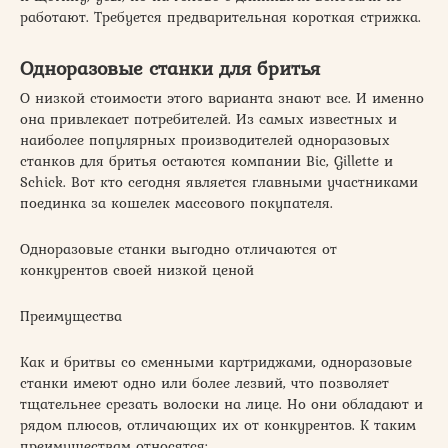
работают. Требуется предварительная короткая стрижка.
Одноразовые станки для бритья
О низкой стоимости этого варианта знают все. И именно
она привлекает потребителей. Из самых известных и
наиболее популярных производителей одноразовых
станков для бритья остаются компании Bic, Gillette и
Schick. Вот кто сегодня является главными участниками
поединка за кошелек массового покупателя.
Одноразовые станки выгодно отличаются от
конкурентов своей низкой ценой
Преимущества
Как и бритвы со сменными картриджами, одноразовые
станки имеют одно или более лезвий, что позволяет
тщательнее срезать волоски на лице. Но они обладают и
рядом плюсов, отличающих их от конкурентов. К таким
преимуществам относятся: