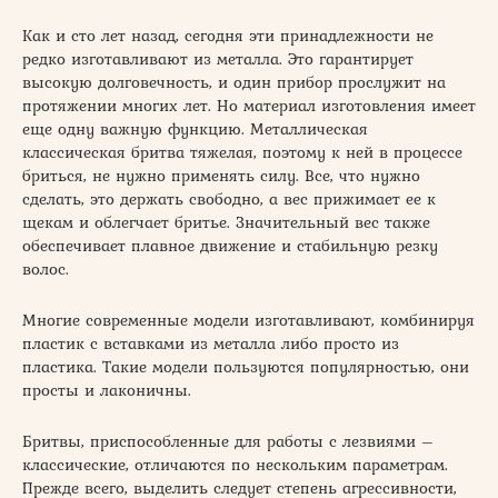
Как и сто лет назад, сегодня эти принадлежности не
редко изготавливают из металла. Это гарантирует
высокую долговечность, и один прибор прослужит на
протяжении многих лет. Но материал изготовления имеет
еще одну важную функцию. Металлическая
классическая бритва тяжелая, поэтому к ней в процессе
бриться, не нужно применять силу. Все, что нужно
сделать, это держать свободно, а вес прижимает ее к
щекам и облегчает бритье. Значительный вес также
обеспечивает плавное движение и стабильную резку
волос.
Многие современные модели изготавливают, комбинируя
пластик с вставками из металла либо просто из
пластика. Такие модели пользуются популярностью, они
просты и лаконичны.
Бритвы, приспособленные для работы с лезвиями –
классические, отличаются по нескольким параметрам.
Прежде всего, выделить следует степень агрессивности,