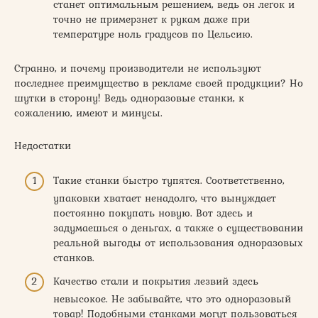
станет оптимальным решением, ведь он легок и
точно не примерзнет к рукам даже при
температуре ноль градусов по Цельсию.
Странно, и почему производители не используют
последнее преимущество в рекламе своей продукции? Но
шутки в сторону! Ведь одноразовые станки, к
сожалению, имеют и минусы.
Недостатки
Такие станки быстро тупятся. Соответственно,
упаковки хватает ненадолго, что вынуждает
постоянно покупать новую. Вот здесь и
задумаешься о деньгах, а также о существовании
реальной выгоды от использования одноразовых
станков.
Качество стали и покрытия лезвий здесь
невысокое. Не забывайте, что это одноразовый
товар! Подобными станками могут пользоваться