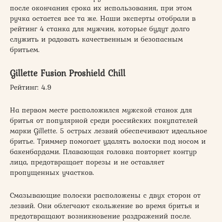
после окончания срока их использования, при этом
ручка остается все та же. Наши эксперты отобрали в
рейтинг 4 станка для мужчин, которые будут долго
служить и радовать качественным и безопасным
бритьем.
Gillette Fusion Proshield Chill
Рейтинг: 4.9
На первом месте расположился мужской станок для
бритья от популярной среди российских покупателей
марки Gillette. 5 острых лезвий обеспечивают идеальное
бритье. Триммер помогает удалять волоски под носом и
бакенбардами. Плавающая головка повторяет контур
лица, предотвращает порезы и не оставляет
пропущенных участков.
Смазывающие полоски расположены с двух сторон от
лезвий. Они облегчают скольжение во время бритья и
предотвращают возникновение раздражений после.