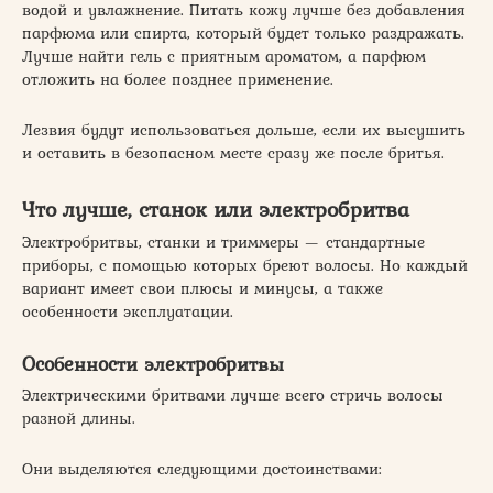
водой и увлажнение. Питать кожу лучше без добавления
парфюма или спирта, который будет только раздражать.
Лучше найти гель с приятным ароматом, а парфюм
отложить на более позднее применение.
Лезвия будут использоваться дольше, если их высушить
и оставить в безопасном месте сразу же после бритья.
Что лучше, станок или электробритва
Электробритвы, станки и триммеры — стандартные
приборы, с помощью которых бреют волосы. Но каждый
вариант имеет свои плюсы и минусы, а также
особенности эксплуатации.
Особенности электробритвы
Электрическими бритвами лучше всего стричь волосы
разной длины.
Они выделяются следующими достоинствами: