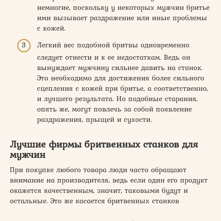
немногие, поскольку у некоторых мужчин бритье
ими вызывает раздражение или иные проблемы
с кожей.
Легкий вес подобной бритвы одновременно
следует отнести и к ее недостаткам. Ведь он
вынуждает мужчину сильнее давить на станок.
Это необходимо для достижения более сильного
сцепления с кожей при бритье, а соответственно,
и лучшего результата. Но подобные старания,
опять же, могут повлечь за собой появление
раздражения, прыщей и сухости.
Лучшие фирмы бритвенных станков для
мужчин
При покупке любого товара люди часто обращают
внимание на производителя, ведь если один его продукт
окажется качественным, значит, таковыми будут и
остальные. Это же касается бритвенных станков