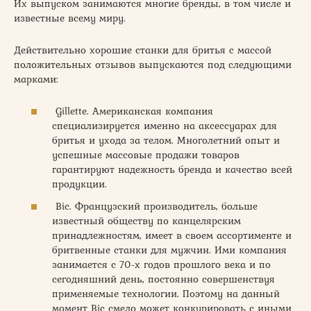
Их выпуском занимаются многие бренды, в том числе и
известные всему миру.
Действительно хорошие станки для бритья с массой
положительных отзывов выпускаются под следующими
марками:
Gillette. Американская компания
специализируется именно на аксессуарах для
бритья и ухода за телом. Многолетний опыт и
успешные массовые продажи товаров
гарантируют надежность бренда и качество всей
продукции.
Bic. Французский производитель, больше
известный обществу по канцелярским
принадлежностям, имеет в своем ассортименте и
бритвенные станки для мужчин. Ими компания
занимается с 70-х годов прошлого века и по
сегодняшний день, постоянно совершенствуя
применяемые технологии. Поэтому на данный
момент Bic смело может конкурировать с иными