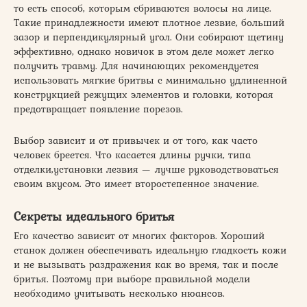
то есть способ, которым сбриваются волосы на лице.
Такие принадлежности имеют плотное лезвие, больший
зазор и перпендикулярный угол. Они собирают щетину
эффективно, однако новичок в этом деле может легко
получить травму. Для начинающих рекомендуется
использовать мягкие бритвы с минимально удлиненной
конструкцией режущих элементов и головки, которая
предотвращает появление порезов.
Выбор зависит и от привычек и от того, как часто
человек бреется. Что касается длины ручки, типа
отделки,установки лезвия — лучше руководствоваться
своим вкусом. Это имеет второстепенное значение.
Секреты идеального бритья
Его качество зависит от многих факторов. Хороший
станок должен обеспечивать идеальную гладкость кожи
и не вызывать раздражения как во время, так и после
бритья. Поэтому при выборе правильной модели
необходимо учитывать несколько нюансов.