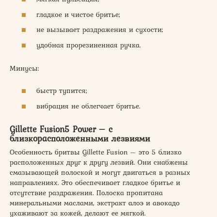
гладкое и чистое бритье;
не вызывает раздражения и сухости;
удобная прорезиненная ручка.
Минусы:
быстр тупится;
вибрация не облегчает бритье.
Gillette Fusion5 Power – с
близкорасположенными лезвиями
Особенность бритвы Gillette Fusion – это 5 близко
расположенных друг к другу лезвий. Они снабжены
смазывающей полоской и могут двигаться в разных
направлениях. Это обеспечивает гладкое бритье и
отсутствие раздражения. Полоска пропитана
минеральными маслами, экстракт алоэ и авокадо
ухаживают за кожей, делают ее мягкой.