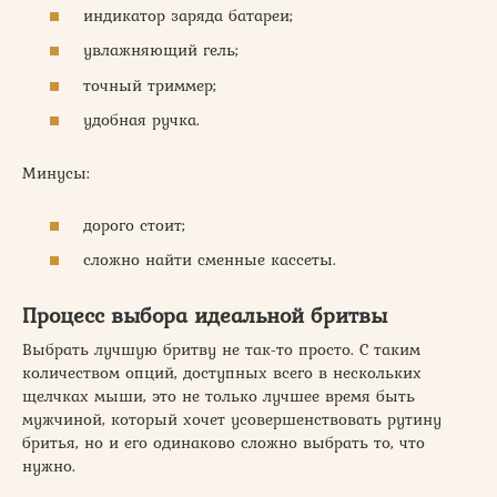
индикатор заряда батареи;
увлажняющий гель;
точный триммер;
удобная ручка.
Минусы:
дорого стоит;
сложно найти сменные кассеты.
Процесс выбора идеальной бритвы
Выбрать лучшую бритву не так-то просто. С таким
количеством опций, доступных всего в нескольких
щелчках мыши, это не только лучшее время быть
мужчиной, который хочет усовершенствовать рутину
бритья, но и его одинаково сложно выбрать то, что
нужно.