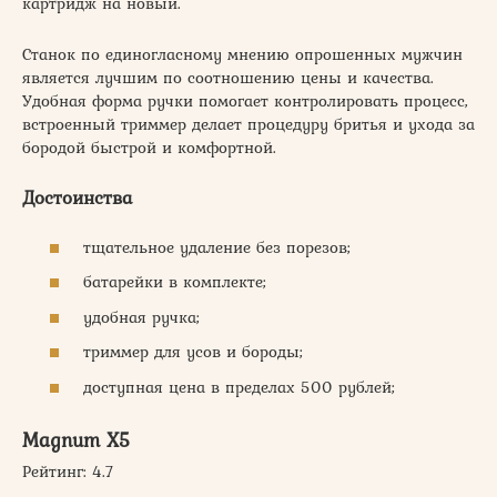
картридж на новый.
Станок по единогласному мнению опрошенных мужчин
является лучшим по соотношению цены и качества.
Удобная форма ручки помогает контролировать процесс,
встроенный триммер делает процедуру бритья и ухода за
бородой быстрой и комфортной.
Достоинства
тщательное удаление без порезов;
батарейки в комплекте;
удобная ручка;
триммер для усов и бороды;
доступная цена в пределах 500 рублей;
Magnum X5
Рейтинг: 4.7