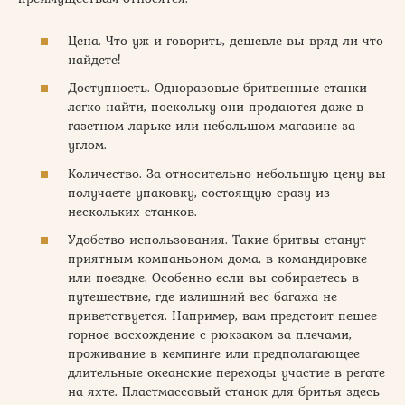
Цена. Что уж и говорить, дешевле вы вряд ли что
найдете!
Доступность. Одноразовые бритвенные станки
легко найти, поскольку они продаются даже в
газетном ларьке или небольшом магазине за
углом.
Количество. За относительно небольшую цену вы
получаете упаковку, состоящую сразу из
нескольких станков.
Удобство использования. Такие бритвы станут
приятным компаньоном дома, в командировке
или поездке. Особенно если вы собираетесь в
путешествие, где излишний вес багажа не
приветствуется. Например, вам предстоит пешее
горное восхождение с рюкзаком за плечами,
проживание в кемпинге или предполагающее
длительные океанские переходы участие в регате
на яхте. Пластмассовый станок для бритья здесь