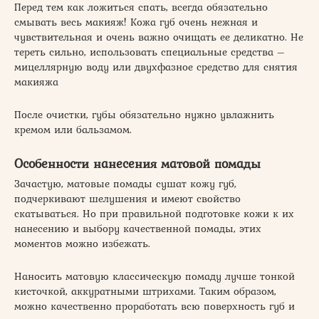
Перед тем как ложиться спать, всегда обязательно
смывать весь макияж! Кожа губ очень нежная и
чувствительная и очень важно очищать ее деликатно. Не
тереть сильно, использовать специальные средства –
мицеллярную воду или двухфазное средство для снятия
макияжа
После очистки, губы обязательно нужно увлажнить
кремом или бальзамом.
Особенности нанесения матовой помады
Зачастую, матовые помады сушат кожу губ,
подчеркивают шелушения и имеют свойство
скатываться. Но при правильной подготовке кожи к их
нанесению и выбору качественной помады, этих
моментов можно избежать.
Наносить матовую классическую помаду лучше тонкой
кисточкой, аккуратными штрихами. Таким образом,
можно качественно проработать всю поверхность губ и