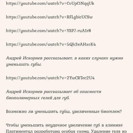
https://youtube.com/watch?v=CvUpCtNqqUk
https://youtube.com/watch?v=RFLgbicUCSw
https://youtube.com/watch?v=YSP7-ruA1r8
https://youtube.com/watch?v=5Qh3eAHxcK4
Андрей Искорнев рассказывает, в каких случаях нужно
уменьшать губы.
https://youtube.com/watch?v=2YwCRTec2U4
Андрей Искорнев рассказывает об опасности
биополимерных гелей для губ.
Возможно ли уменьшить губы, увеличенные биогелем?
Чтобы уменьшить неудачное увеличение губ в клинике
Платинентал разработана особая схема. Удаление геля из