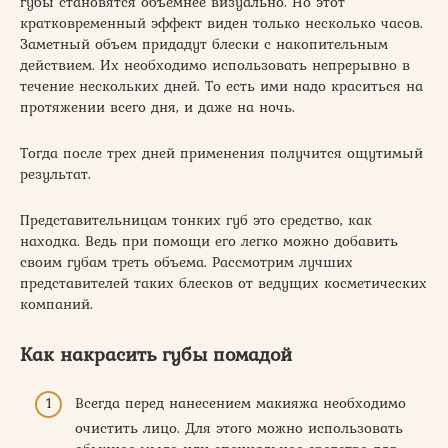
губы становятся объемнее визуально. Но этот
кратковременный эффект виден только несколько часов.
Заметный объем придадут блески с накопительным
действием. Их необходимо использовать непрерывно в
течение нескольких дней. То есть ими надо краситься на
протяжении всего дня, и даже на ночь.
Тогда после трех дней применения получится ощутимый
результат.
Представительницам тонких губ это средство, как
находка. Ведь при помощи его легко можно добавить
своим губам треть объема. Рассмотрим лучших
представителей таких блесков от ведущих косметических
компаний.
Как накрасить губы помадой
Всегда перед нанесением макияжа необходимо
очистить лицо. Для этого можно использовать