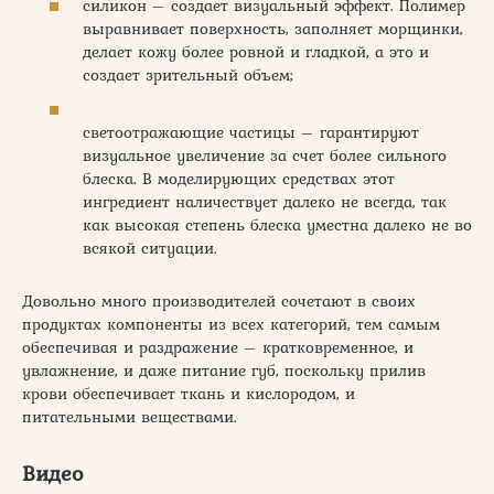
силикон – создает визуальный эффект. Полимер
выравнивает поверхность, заполняет морщинки,
делает кожу более ровной и гладкой, а это и
создает зрительный объем;
светоотражающие частицы – гарантируют
визуальное увеличение за счет более сильного
блеска. В моделирующих средствах этот
ингредиент наличествует далеко не всегда, так
как высокая степень блеска уместна далеко не во
всякой ситуации.
Довольно много производителей сочетают в своих
продуктах компоненты из всех категорий, тем самым
обеспечивая и раздражение – кратковременное, и
увлажнение, и даже питание губ, поскольку прилив
крови обеспечивает ткань и кислородом, и
питательными веществами.
Видео