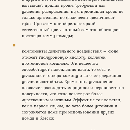
вызывают прилив крови, требуемый для
удаления раздражения, ну а прилившая кровь не
только зрительно, но физически увеличивает
губы. При этом они обретают яркий
естественный цвет, который заметно обогащает
цветовую гамму помады;
компоненты делительного воздействия – сюда
относят гиалуроновую кислоту, коллаген,
протеиновой комплекс. Эти вещества
способствуют накоплению влаги, то есть, и
увлажняют тонкую кожицу и за счет удержания
увеличивают объем. Кроме того, увлажнение
позволяет разгладить морщинки и неровности на
поверхности, что тоже делает рот более
чувственным и нежным. Эффект не так заметен,
как в первом случае, но зато более устойчив и
сохраняется даже при использовании других
помад и блеска;