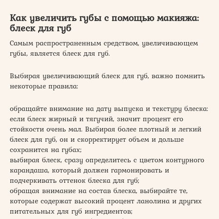
Как увеличить губы с помощью макияжа:
блеск для губ
Самым распространенным средством, увеличивающем
губы, является блеск для губ.
Выбирая увеличивающий блеск для губ, важно помнить
некоторые правила:
обращайте внимание на дату выпуска и текстуру блеска:
если блеск жирный и тягучий, значит процент его
стойкости очень мал. Выбирая более плотный и легкий
блеск для губ, он и скорректирует объем и дольше
сохранится на губах;
выбирая блеск, сразу определитесь с цветом контурного
карандаша, который должен гармонировать и
подчеркивать оттенок блеска для губ;
обращая внимание на состав блеска, выбирайте те,
которые содержат высокий процент ланолина и других
питательных для губ ингредиентов;