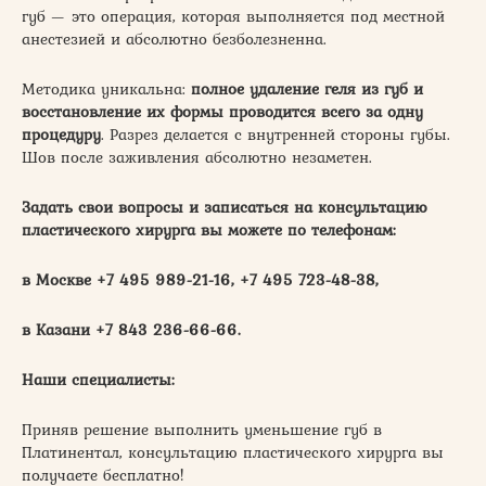
губ — это операция, которая выполняется под местной
анестезией и абсолютно безболезненна.
Методика уникальна:
полное удаление геля из губ и
восстановление их формы проводится всего за одну
процедуру
. Разрез делается с внутренней стороны губы.
Шов после заживления абсолютно незаметен.
Задать свои вопросы и записаться на консультацию
пластического хирурга вы можете по телефонам:
в Москве +7 495 989-21-16, +7 495 723-48-38,
в Казани +7 843 236-66-66.
Наши специалисты:
Приняв решение выполнить уменьшение губ в
Платинентал, консультацию пластического хирурга вы
получаете бесплатно!