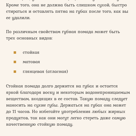
Кроме того, она не должна быть слишком сухой, быстро
стираться и оставлять пятна на губах после того, как вы
ее удалили.
По различным свойствам губная помада может быть
трех основных видов:
стойкая
матовая
глянцевая (атласная)
Стойкая помада долго держится на губах и остается
яркой благодаря воску и некоторым водонепроницаемым
веществам, входящих в ее состав. Такую помаду следует
наносить на сухие губы. Держаться на губах она может
до 11 часов. Но избегайте употребления любых жирных
продуктов, так как они могут легко стереть даже самую
качественную стойкую помаду.