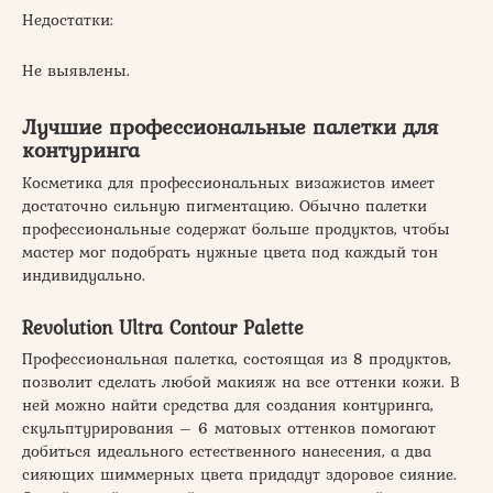
Недостатки:
Не выявлены.
Лучшие профессиональные палетки для
контуринга
Косметика для профессиональных визажистов имеет
достаточно сильную пигментацию. Обычно палетки
профессиональные содержат больше продуктов, чтобы
мастер мог подобрать нужные цвета под каждый тон
индивидуально.
Revolution Ultra Contour Palette
Профессиональная палетка, состоящая из 8 продуктов,
позволит сделать любой макияж на все оттенки кожи. В
ней можно найти средства для создания контуринга,
скульптурирования – 6 матовых оттенков помогают
добиться идеального естественного нанесения, а два
сияющих шиммерных цвета придадут здоровое сияние.