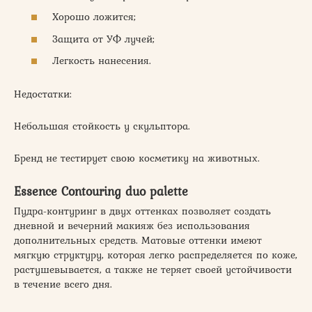
Хорошо ложится;
Защита от УФ лучей;
Легкость нанесения.
Недостатки:
Небольшая стойкость у скульптора.
Бренд не тестирует свою косметику на животных.
Essence Contouring duo palette
Пудра-контуринг в двух оттенках позволяет создать
дневной и вечерний макияж без использования
дополнительных средств. Матовые оттенки имеют
мягкую структуру, которая легко распределяется по коже,
растушевывается, а также не теряет своей устойчивости
в течение всего дня.