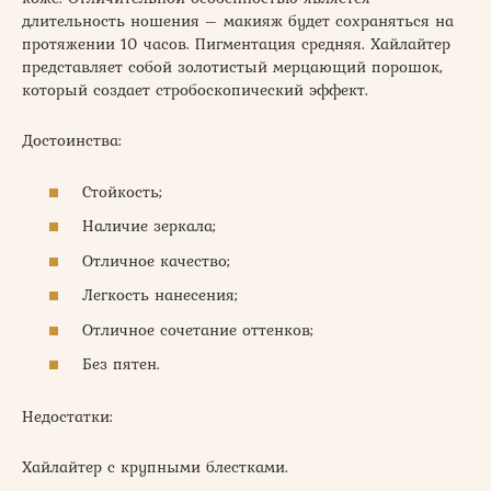
длительность ношения – макияж будет сохраняться на
протяжении 10 часов. Пигментация средняя. Хайлайтер
представляет собой золотистый мерцающий порошок,
который создает стробоскопический эффект.
Достоинства:
Стойкость;
Наличие зеркала;
Отличное качество;
Легкость нанесения;
Отличное сочетание оттенков;
Без пятен.
Недостатки:
Хайлайтер с крупными блестками.