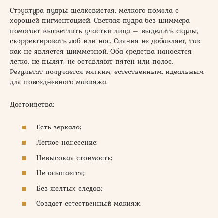
Структура пудры шелковистая, мелкого помола с
хорошей пигментацией. Светлая пудра без шиммера
помогает высветлить участки лица – выделить скулы,
скорректировать лоб или нос. Сияния не добавляет, так
как не является шиммерной. Оба средства наносятся
легко, не пылят, не оставляют пятен или полос.
Результат получается мягким, естественным, идеальным
для повседневного макияжа.
Достоинства:
Есть зеркало;
Легкое нанесение;
Невысокая стоимость;
Не осыпается;
Без желтых следов;
Создает естественный макияж.