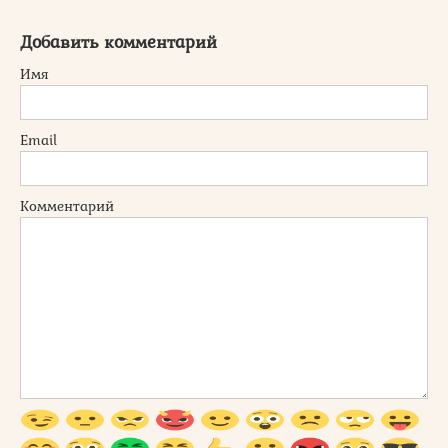
Добавить комментарий
Имя
Email
Комментарий