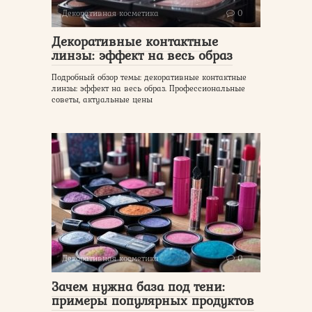
Декоративная косметика
0
Декоративные контактные
линзы: эффект на весь образ
Подробный обзор темы: декоративные контактные
линзы: эффект на весь образ. Профессиональные
советы, актуальные цены
Декоративная косметика
0
Зачем нужна база под тени:
примеры популярных продуктов