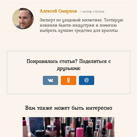
Алексей Смирнов
/ автор статьи
Эксперт по уходовой косметике. Тестирую
новинки бьюти-индустрии и помогаю
выбрать лучшие средства для красоты.
Понравилась статья? Поделиться с
друзьями:
Вам также может быть интересно