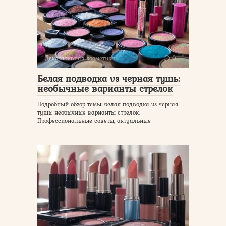
Декоративная косметика
0
Белая подводка vs черная тушь:
необычные варианты стрелок
Подробный обзор темы: белая подводка vs черная
тушь: необычные варианты стрелок.
Профессиональные советы, актуальные