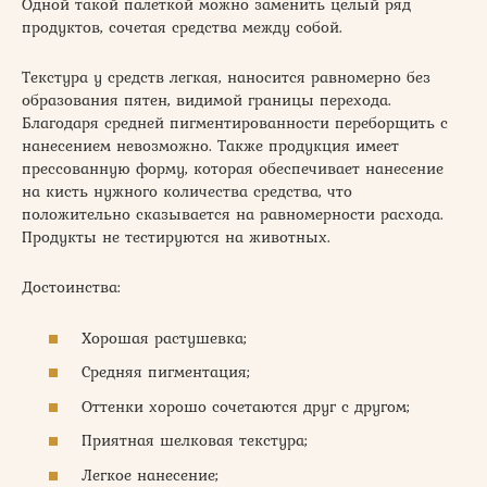
Одной такой палеткой можно заменить целый ряд
продуктов, сочетая средства между собой.
Текстура у средств легкая, наносится равномерно без
образования пятен, видимой границы перехода.
Благодаря средней пигментированности переборщить с
нанесением невозможно. Также продукция имеет
прессованную форму, которая обеспечивает нанесение
на кисть нужного количества средства, что
положительно сказывается на равномерности расхода.
Продукты не тестируются на животных.
Достоинства:
Хорошая растушевка;
Средняя пигментация;
Оттенки хорошо сочетаются друг с другом;
Приятная шелковая текстура;
Легкое нанесение;