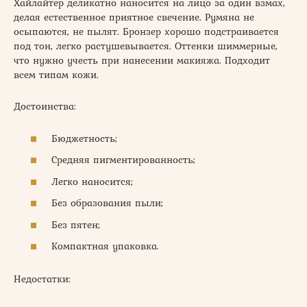
Хайлайтер деликатно наносится на лицо за один взмах,
делая естественное приятное свечение. Румяна не
осыпаются, не пылят. Бронзер хорошо подстраивается
под тон, легко растушевывается. Оттенки шиммерные,
что нужно учесть при нанесении макияжа. Подходит
всем типам кожи.
Достоинства:
Бюджетность;
Средняя пигментированность;
Легко наносится;
Без образования пыли;
Без пятен;
Компактная упаковка.
Недостатки: