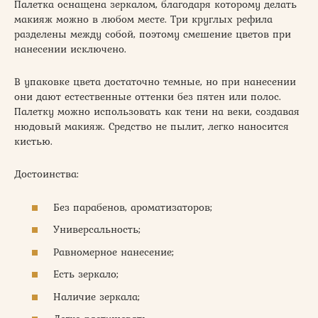
Палетка оснащена зеркалом, благодаря которому делать
макияж можно в любом месте. Три круглых рефила
разделены между собой, поэтому смешение цветов при
нанесении исключено.
В упаковке цвета достаточно темные, но при нанесении
они дают естественные оттенки без пятен или полос.
Палетку можно использовать как тени на веки, создавая
нюдовый макияж. Средство не пылит, легко наносится
кистью.
Достоинства:
Без парабенов, ароматизаторов;
Универсальность;
Равномерное нанесение;
Есть зеркало;
Наличие зеркала;