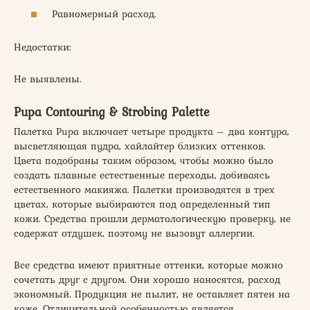
Равномерный расход.
Недостатки:
Не выявлены.
Pupa Contouring & Strobing Palette
Палетка Pupa включает четыре продукта – два контура,
высветляющая пудра, хайлайтер близких оттенков.
Цвета подобраны таким образом, чтобы можно было
создать плавные естественные переходы, добиваясь
естественного макияжа. Палетки производятся в трех
цветах, которые выбираются под определенный тип
кожи. Средства прошли дерматологическую проверку, не
содержат отдушек, поэтому не вызовут аллергии.
Все средства имеют приятные оттенки, которые можно
сочетать друг с другом. Они хорошо наносятся, расход
экономный. Продукция не пылит, не оставляет пятен на
коже. Отличительной особенностью является