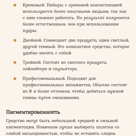
Кремовый. Наборы с кремовой консистенцией
используются более опытными людьми, так как
с ним сложнее работать. Но результат получается
более естественным, чем при использовании
пудры.
Двойной. Совмещает два продукта, один светлый,
другой темный. Это компактное средство, которое
удобно носить с собой.
Тройной. Состоит из светлого продукта,
хайлайтера и скульптора.
Профессиональный. Подходит для
профессиональных визажистов. Обычно состоит
из 8 и более оттенков, чтобы добиться нужной
гаммы путем смешивания.
Пигментированность
Средства могут быть небольшой, средней и сильной
пигментации. Новичкам лучше выбирать палетки со
слабой насыщенностью, чтобы не оставить следов.