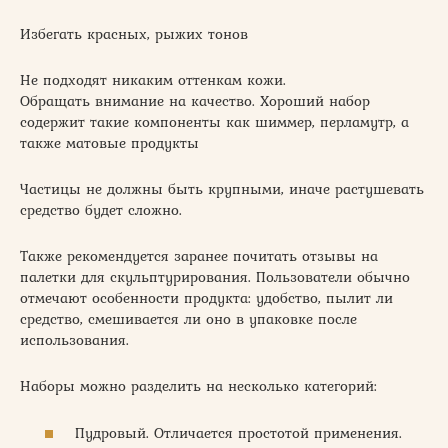
Избегать красных, рыжих тонов
Не подходят никаким оттенкам кожи.
Обращать внимание на качество. Хороший набор
содержит такие компоненты как шиммер, перламутр, а
также матовые продукты
Частицы не должны быть крупными, иначе растушевать
средство будет сложно.
Также рекомендуется заранее почитать отзывы на
палетки для скульптурирования. Пользователи обычно
отмечают особенности продукта: удобство, пылит ли
средство, смешивается ли оно в упаковке после
использования.
Наборы можно разделить на несколько категорий:
Пудровый. Отличается простотой применения.