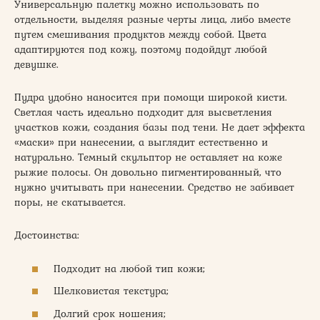
Универсальную палетку можно использовать по
отдельности, выделяя разные черты лица, либо вместе
путем смешивания продуктов между собой. Цвета
адаптируются под кожу, поэтому подойдут любой
девушке.
Пудра удобно наносится при помощи широкой кисти.
Светлая часть идеально подходит для высветления
участков кожи, создания базы под тени. Не дает эффекта
«маски» при нанесении, а выглядит естественно и
натурально. Темный скульптор не оставляет на коже
рыжие полосы. Он довольно пигментированный, что
нужно учитывать при нанесении. Средство не забивает
поры, не скатывается.
Достоинства:
Подходит на любой тип кожи;
Шелковистая текстура;
Долгий срок ношения;