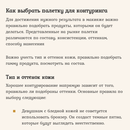
Как выбрать палетку для контуринга
Для достижения нужного результата в макияже важно
правильно подобрать продукты, которыми он будет
делаться. Представленные на рынке палетки
различаются по составу, консистенции, оттенкам,
способу нанесения
Важно учесть тип и оттенок кожи, правильно подобрать
гамму продукта, посмотреть на состав.
Тип и оттенок кожи
Хорошее контурирование напрямую зависит от того,
правильно ли подобраны оттенки. Основные правила по
выбору следующие:
Девушкам с бледной кожей не советуется
использовать бронзер. Он создаст темные пятна,
которые будут выглядеть неестественно.