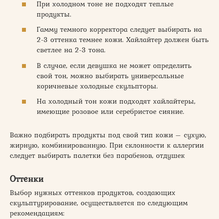
При холодном тоне не подходят теплые
продукты.
Гамму темного корректора следует выбирать на
2-3 оттенка темнее кожи. Хайлайтер должен быть
светлее на 2-3 тона.
В случае, если девушка не может определить
свой тон, можно выбирать универсальные
коричневые холодные скульпторы.
На холодный тон кожи подходят хайлайтеры,
имеющие розовое или серебристое сияние.
Важно подбирать продукты под свой тип кожи – сухую,
жирную, комбинированную. При склонности к аллергии
следует выбирать палетки без парабенов, отдушек
Оттенки
Выбор нужных оттенков продуктов, создающих
скульптурирование, осуществляется по следующим
рекомендациям: