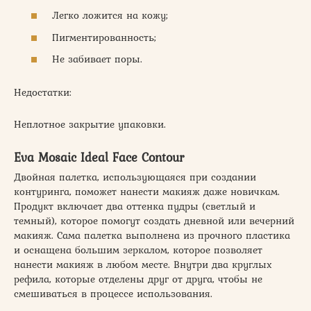
Легко ложится на кожу;
Пигментированность;
Не забивает поры.
Недостатки:
Неплотное закрытие упаковки.
Eva Mosaic Ideal Face Contour
Двойная палетка, использующаяся при создании
контуринга, поможет нанести макияж даже новичкам.
Продукт включает два оттенка пудры (светлый и
темный), которое помогут создать дневной или вечерний
макияж. Сама палетка выполнена из прочного пластика
и оснащена большим зеркалом, которое позволяет
нанести макияж в любом месте. Внутри два круглых
рефила, которые отделены друг от друга, чтобы не
смешиваться в процессе использования.