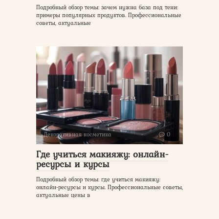
Подробный обзор темы: зачем нужна база под тени:
примеры популярных продуктов. Профессиональные
советы, актуальные
Декоративная косметика
0
Где учиться макияжу: онлайн-
ресурсы и курсы
Подробный обзор темы: где учиться макияжу:
онлайн-ресурсы и курсы. Профессиональные советы,
актуальные цены в