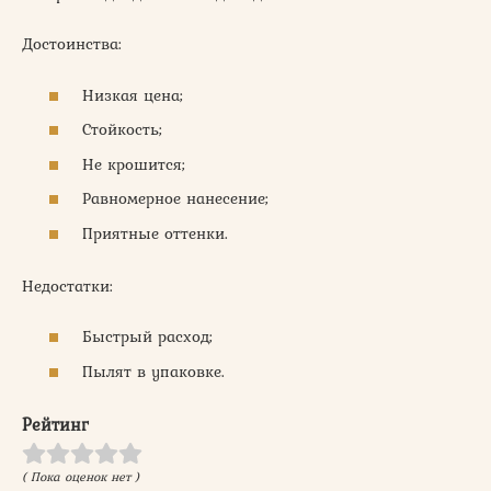
Достоинства:
Низкая цена;
Стойкость;
Не крошится;
Равномерное нанесение;
Приятные оттенки.
Недостатки:
Быстрый расход;
Пылят в упаковке.
Рейтинг
( Пока оценок нет )