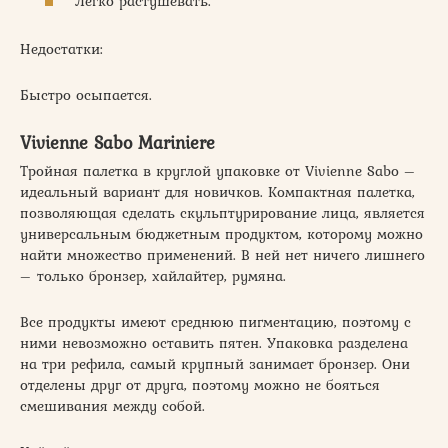
Легко растушевать.
Недостатки:
Быстро осыпается.
Vivienne Sabo Mariniere
Тройная палетка в круглой упаковке от Vivienne Sabo –
идеальный вариант для новичков. Компактная палетка,
позволяющая сделать скульптурирование лица, является
универсальным бюджетным продуктом, которому можно
найти множество применений. В ней нет ничего лишнего
– только бронзер, хайлайтер, румяна.
Все продукты имеют среднюю пигментацию, поэтому с
ними невозможно оставить пятен. Упаковка разделена
на три рефила, самый крупный занимает бронзер. Они
отделены друг от друга, поэтому можно не бояться
смешивания между собой.