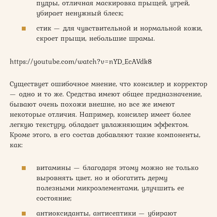
пудры, отличная маскировка прыщей, угрей,
убирает ненужный блеск;
стик — для чувствительной и нормальной кожи,
скроет прыщи, небольшие шрамы.
https://youtube.com/watch?v=nYD_EcAVdk8
Существует ошибочное мнение, что консилер и корректор
— одно и то же. Средства имеют общее предназначение,
бывают очень похожи внешне, но все же имеют
некоторые отличия. Например, консилер имеет более
легкую текстуру, обладает увлажняющим эффектом.
Кроме этого, в его состав добавляют такие компоненты,
как:
витамины — благодаря этому можно не только
выровнять цвет, но и обогатить дерму
полезными микроэлементами, улучшить ее
состояние;
антиоксиданты, антисептики — убирают