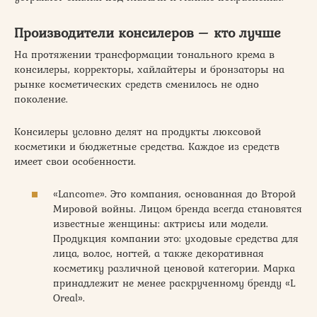
Производители консилеров – кто лучше
На протяжении трансформации тонального крема в
консилеры, корректоры, хайлайтеры и бронзаторы на
рынке косметических средств сменилось не одно
поколение.
Консилеры условно делят на продукты люксовой
косметики и бюджетные средства. Каждое из средств
имеет свои особенности.
«Lancome». Это компания, основанная до Второй
Мировой войны. Лицом бренда всегда становятся
известные женщины: актрисы или модели.
Продукция компании это: уходовые средства для
лица, волос, ногтей, а также декоративная
косметику различной ценовой категории. Марка
принадлежит не менее раскрученному бренду «L
Oreal».