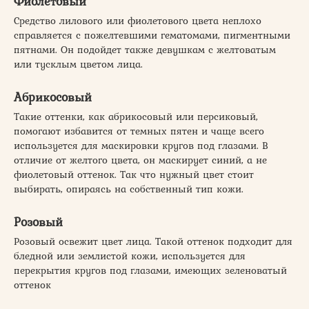
Фиолетовый
Средство лилового или фиолетового цвета неплохо
справляется с пожелтевшими гематомами, пигментными
пятнами. Он подойдет также девушкам с желтоватым
или тусклым цветом лица.
Абрикосовый
Такие оттенки, как абрикосовый или персиковый,
помогают избавится от темных пятен и чаще всего
используется для маскировки кругов под глазами. В
отличие от желтого цвета, он маскирует синий, а не
фиолетовый оттенок. Так что нужный цвет стоит
выбирать, опираясь на собственный тип кожи.
Розовый
Розовый освежит цвет лица. Такой оттенок подходит для
бледной или землистой кожи, используется для
перекрытия кругов под глазами, имеющих зеленоватый
оттенок