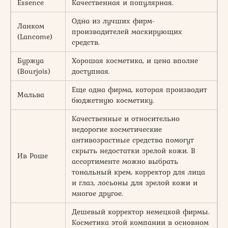
Essence
Качественная и популярная.
Одна из лучших фирм-
Ланком
производителей маскирующих
(Lancome)
средств.
Буржуа
Хорошая косметика, и цена вполне
(Bourjois)
доступная.
Еще одна фирма, которая производит
Мальва
бюджетную косметику.
Качественные и относительно
недорогие косметические
антивозрастные средства помогут
скрыть недостатки зрелой кожи. В
Ив Роше
ассортименте можно выбрать
тональный крем, корректор для лица
и глаз, лосьоны для зрелой кожи и
многое другое.
Дешевый корректор немецкой фирмы.
Косметика этой компании в основном