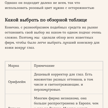
Однако он подходит далеко не всем, так что
использовать розовый цвет нужно с осторожностью
Какой выбрать по обзорной таблице
Конечно, с разнообразием подобных средств на рынке
остановить свой выбор на каком-то одном подчас очень
сложно. Поэтому мы сделали обзор всех известных
фирм, чтобы было легче выбрать лучший консилер для
кожи вокруг глаз.
Марка
Примечание
Дешевый корректор для глаз. Есть
множество разных оттенков, в том
Орифлейм
числе и светоотражающие, и
перламутровые.
Многим фирма незнакома, она
больше распространена в Европе, чем