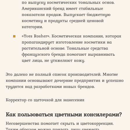
по выпуску косметических тональных основ.
Американский бренд имеет стабильные
показатели продаж. Выпускает бюджетную
косметику и продукты средней ценовой
категории.
«Yves Rosher». Косметическая компания, которая
пропагандирует изготовление косметики на
растительной основе. Тональные средства
французского бренда помогают выравнивать
цвет лица, не утяжеляют кожу.
Это далеко не полный список производителей. Многие
компании основывают дочерние предприятия и успешно
трудятся над разработками новых брендов.
Корректор со щеточкой для нанесения
Как пользоваться цветными консилерами?
Несовершенства помогает скрыть и цветокоррекция.
Таким образом можно придать лицу свежесть,