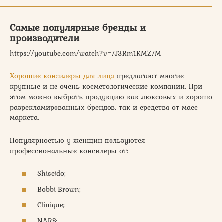
Самые популярные бренды и
производители
https://youtube.com/watch?v=7J3Rm1KMZ7M
Хорошие консилеры для лица
предлагают многие
крупные и не очень косметологические компании. При
этом можно выбрать продукцию как люксовых и хорошо
разрекламированных брендов, так и средства от масс-
маркета.
Популярностью у женщин пользуются
профессиональные консилеры от:
Shiseido;
Bobbi Brown;
Clinique;
NARS;