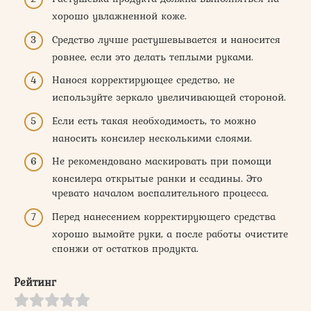
хорошо увлажненной коже.
Средство лучше растушевывается и наносится
ровнее, если это делать теплыми руками.
Нанося корректирующее средство, не
используйте зеркало увеличивающей стороной.
Если есть такая необходимость, то можно
наносить консилер несколькими слоями.
Не рекомендовано маскировать при помощи
консилера открытые ранки и ссадины. Это
чревато началом воспалительного процесса.
Перед нанесением корректирующего средства
хорошо вымойте руки, а после работы очистите
спонжи от остатков продукта.
Рейтинг