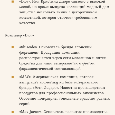
«Dior». Имя Кристина Диора связано с высокой
модой, но кроме выпуска коллекций модный дом
запустил несколько линий с декоративной
косметикой, которая отвечает требованиям
качества.
Консилер «Dior»
«Shiseido». Основатель бренда японский
фармацевт. Продукция компании
распространяется через сети магазинов и аптек.
Средства для лица выпускаются с учетом
фармацевтической составляющей.
«MAC». Американская компания, которая
выпускает косметику на базе материнского
бренда «Эсти Лаудер». Известна производством
продуктов для профессиональных визажистов.
Особенно популярны тональные средства разных
серий.
«Max factor». Основатель развития производства