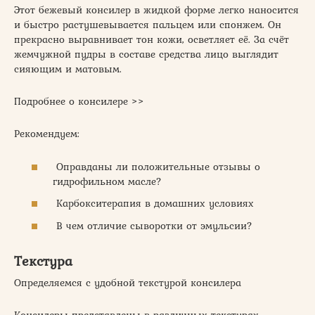
Этот бежевый консилер в жидкой форме легко наносится
и быстро растушевывается пальцем или спонжем. Он
прекрасно выравнивает тон кожи, осветляет её. За счёт
жемчужной пудры в составе средства лицо выглядит
сияющим и матовым.
Подробнее о консилере >>
Рекомендуем:
Оправданы ли положительные отзывы о
гидрофильном масле?
Карбокситерапия в домашних условиях
В чем отличие сыворотки от эмульсии?
Текстура
Определяемся с удобной текстурой консилера
Консилеры представлены в различных текстурах,