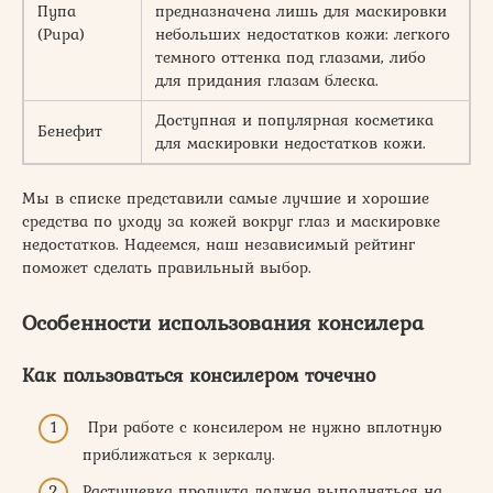
Пупа
предназначена лишь для маскировки
(Pupa)
небольших недостатков кожи: легкого
темного оттенка под глазами, либо
для придания глазам блеска.
Доступная и популярная косметика
Бенефит
для маскировки недостатков кожи.
Мы в списке представили самые лучшие и хорошие
средства по уходу за кожей вокруг глаз и маскировке
недостатков. Надеемся, наш независимый рейтинг
поможет сделать правильный выбор.
Особенности использования консилера
Как пользоваться консилером точечно
При работе с консилером не нужно вплотную
приближаться к зеркалу.
Растушевка продукта должна выполняться на