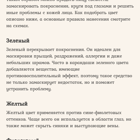
замаскировать покраснения, круги под глазами и решить
иные проблемы с кожей лица. Как подобрать цвет
описано ниже, а основные правила нанесения смотрите
на схемах.
Зеленый
Зеленый перекрывает покраснения. Он идеален для
маскировки прыщей, раздражений, аллергии и даже
небольших шрамов. Часто в карандаши зеленого цвета
добавляются вещества, имеющие
противовоспалительный эффект, поэтому такое средство
не только замаскирует недостаток, но и поможет
устранить проблему.
Желтый
Желтый цвет применяется против сине-фиолетовых
оттенков. Чаще всего он используется в области глаз, но
также может скрыть синяки и выступающие вены.