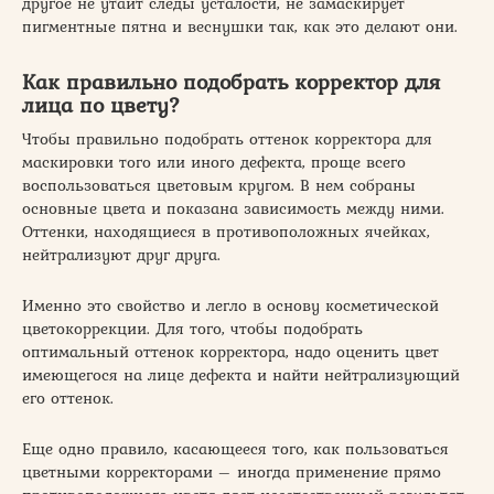
другое не утаит следы усталости, не замаскирует
пигментные пятна и веснушки так, как это делают они.
Как правильно подобрать корректор для
лица по цвету?
Чтобы правильно подобрать оттенок корректора для
маскировки того или иного дефекта, проще всего
воспользоваться цветовым кругом. В нем собраны
основные цвета и показана зависимость между ними.
Оттенки, находящиеся в противоположных ячейках,
нейтрализуют друг друга.
Именно это свойство и легло в основу косметической
цветокоррекции. Для того, чтобы подобрать
оптимальный оттенок корректора, надо оценить цвет
имеющегося на лице дефекта и найти нейтрализующий
его оттенок.
Еще одно правило, касающееся того, как пользоваться
цветными корректорами – иногда применение прямо