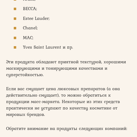
BECCA;
Estee Lauder;
Chanel;
MAC;
Yves Saint Laurent и пр.
Эти продукта обладают приятной текстурой, хорошими
маскирующими и тонирующими качествами и
суперстойкостью.
Если вас смущает цена люксовых препаратов (а она
действительно смущает), то можно обратиться к
продукции масс-маркета. Некоторые из этих средств
практически не уступают по качеству косметике от
мировых брендов.
Обратите внимание на продукты следующих компаний: