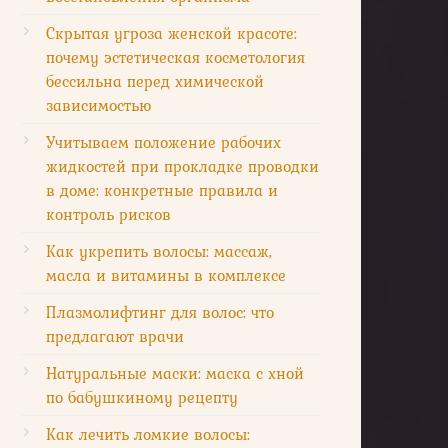
Скрытая угроза женской красоте:
почему эстетическая косметология
бессильна перед химической
зависимостью
Учитываем положение рабочих
жидкостей при прокладке проводки
в доме: конкретные правила и
контроль рисков
Как укрепить волосы: массаж,
масла и витамины в комплексе
Плазмолифтинг для волос: что
предлагают врачи
Натуральные маски: маска с хной
по бабушкиному рецепту
Как лечить ломкие волосы: