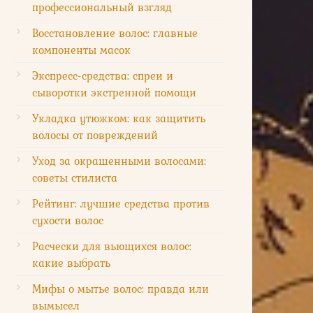
профессиональный взгляд
Восстановление волос: главные
компоненты масок
Экспресс-средства: спреи и
сыворотки экстренной помощи
Укладка утюжком: как защитить
волосы от повреждений
Уход за окрашенными волосами:
советы стилиста
Рейтинг: лучшие средства против
сухости волос
Расчески для вьющихся волос:
какие выбрать
Мифы о мытье волос: правда или
вымысел