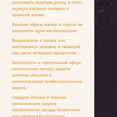
распознать скрытую угрозу и мягко
вернуть близкого человека к
здоровой жизни
Влияние образа жизни и стресса на
внешность: пути восстановления
Возвращение к жизни: как
восстановить здоровье и сияющий
вид после затяжных праздников
Зависимость в строительной сфере:
комплексные методы защиты
качества объектов и
восстановления профессиональных
кадров
Синдром отмены и тяжелая
интоксикация: научно
обоснованные методы безопасного
восстановления организма