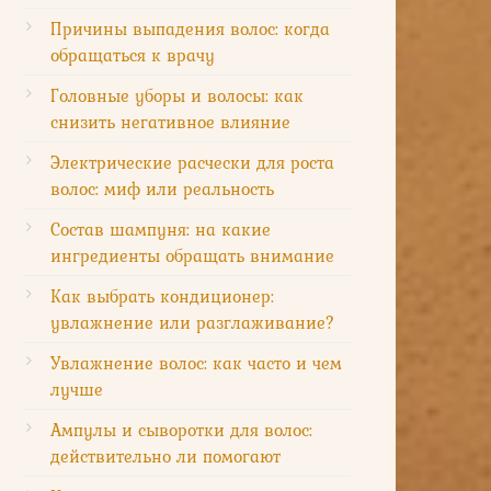
Причины выпадения волос: когда
обращаться к врачу
Головные уборы и волосы: как
снизить негативное влияние
Электрические расчески для роста
волос: миф или реальность
Состав шампуня: на какие
ингредиенты обращать внимание
Как выбрать кондиционер:
увлажнение или разглаживание?
Увлажнение волос: как часто и чем
лучше
Ампулы и сыворотки для волос:
действительно ли помогают