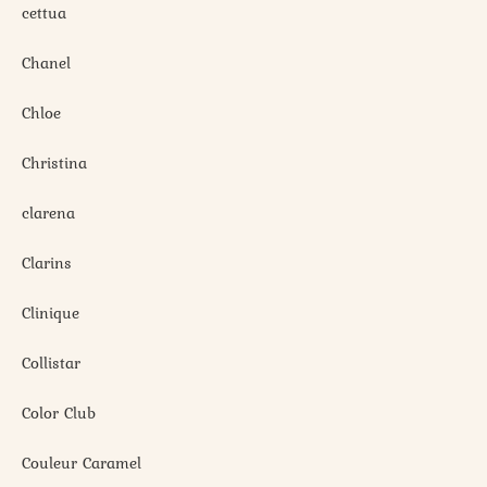
cettua
Chanel
Chloe
Christina
clarena
Clarins
Clinique
Collistar
Color Club
Couleur Caramel