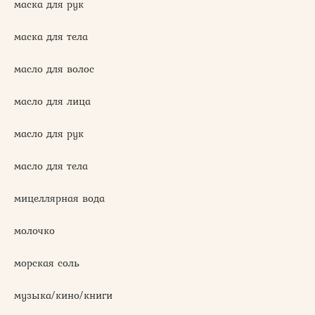
маска для рук
маска для тела
масло для волос
масло для лица
масло для рук
масло для тела
мицеллярная вода
молочко
морская соль
музыка/кино/книги