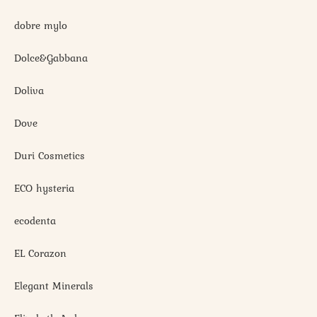
dobre mylo
Dolce&Gabbana
Doliva
Dove
Duri Cosmetics
ECO hysteria
ecodenta
EL Corazon
Elegant Minerals