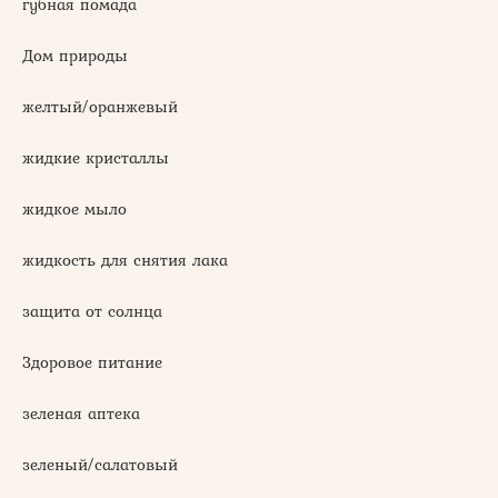
губная помада
Дом природы
желтый/оранжевый
жидкие кристаллы
жидкое мыло
жидкость для снятия лака
защита от солнца
Здоровое питание
зеленая аптека
зеленый/салатовый