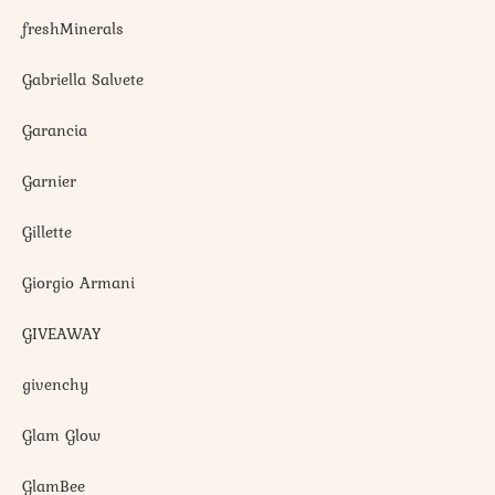
freshMinerals
Gabriella Salvete
Garancia
Garnier
Gillette
Giorgio Armani
GIVEAWAY
givenchy
Glam Glow
GlamBee