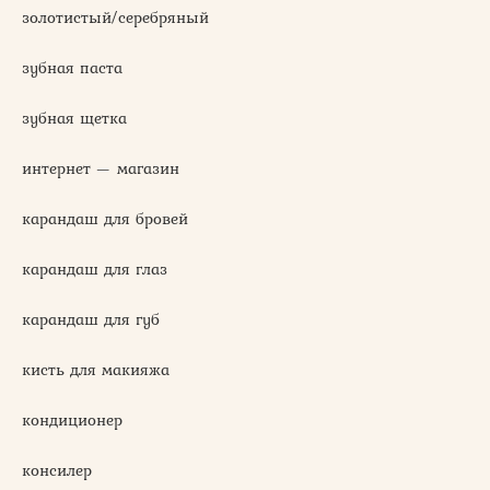
золотистый/серебряный
зубная паста
зубная щетка
интернет — магазин
карандаш для бровей
карандаш для глаз
карандаш для губ
кисть для макияжа
кондиционер
консилер