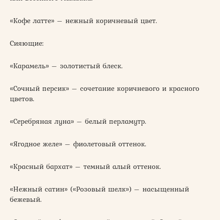
«Кофе латте» – нежный коричневый цвет.
Сияющие:
«Карамель» – золотистый блеск.
«Сочный персик» – сочетание коричневого и красного
цветов.
«Серебряная луна» – белый перламутр.
«Ягодное желе» – фиолетовый оттенок.
«Красный бархат» – темный алый оттенок.
«Нежный сатин» («Розовый шелк») – насыщенный
бежевый.