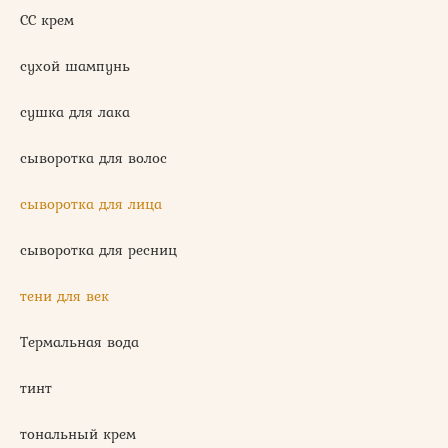
СС крем
сухой шампунь
сушка для лака
сыворотка для волос
сыворотка для лица
сыворотка для ресниц
тени для век
Термальная вода
тинт
тональный крем