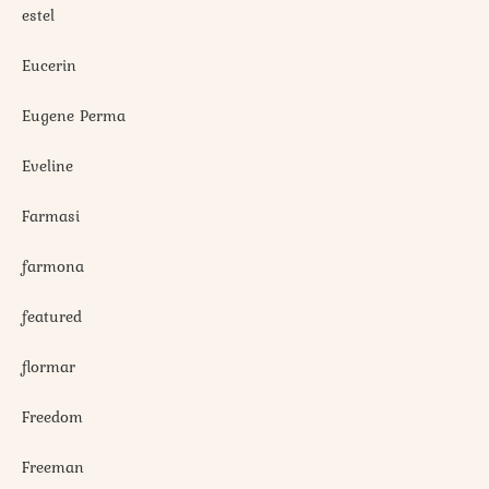
estel
Eucerin
Eugene Perma
Eveline
Farmasi
farmona
featured
flormar
Freedom
Freeman