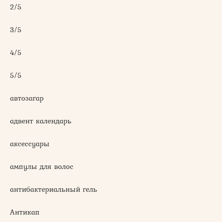
2/5
3/5
4/5
5/5
автозагар
адвент календарь
аксессуары
ампулы для волос
антибактериальный гель
Антикап