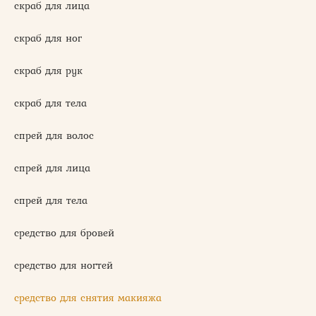
скраб для лица
скраб для ног
скраб для рук
скраб для тела
спрей для волос
спрей для лица
спрей для тела
средство для бровей
средство для ногтей
средство для снятия макияжа