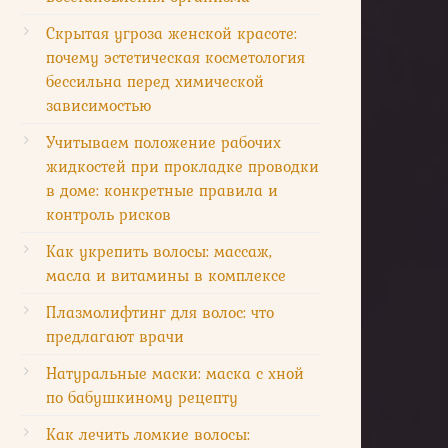
Скрытая угроза женской красоте:
почему эстетическая косметология
бессильна перед химической
зависимостью
Учитываем положение рабочих
жидкостей при прокладке проводки
в доме: конкретные правила и
контроль рисков
Как укрепить волосы: массаж,
масла и витамины в комплексе
Плазмолифтинг для волос: что
предлагают врачи
Натуральные маски: маска с хной
по бабушкиному рецепту
Как лечить ломкие волосы: