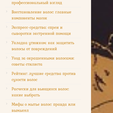
профессиональный взгляд
Восстановление волос: главные
компоненты масок
Экспресс-средства: спреи и
сыворотки экстренной помощи
Укладка утюжком: как защитить
волосы от повреждений
Уход за окрашенными волосами:
советы стилиста
Рейтинг: лучшие средства против
сухости волос
Расчески для вьющихся волос:
какие выбрать
Мифы о мытье волос: правда или
вымысел