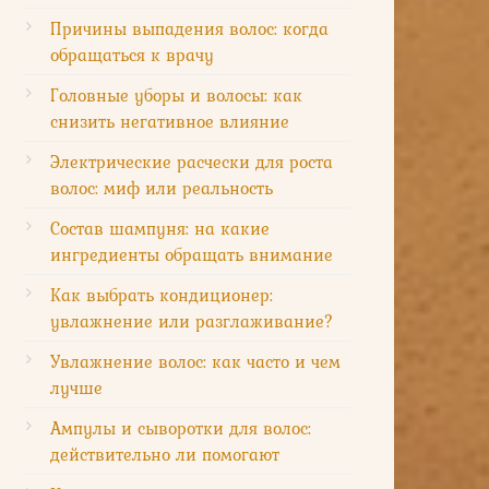
Причины выпадения волос: когда
обращаться к врачу
Головные уборы и волосы: как
снизить негативное влияние
Электрические расчески для роста
волос: миф или реальность
Состав шампуня: на какие
ингредиенты обращать внимание
Как выбрать кондиционер:
увлажнение или разглаживание?
Увлажнение волос: как часто и чем
лучше
Ампулы и сыворотки для волос:
действительно ли помогают