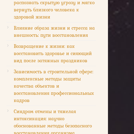
распознать скрытую угрозу и мягко
вернуть близкого человека к
здоровой жизни
Влияние образа жизни и стресса на
внешность: пути восстановления
Возвращение к жизни: как
восстановить здоровье и сияющий
вид после затяжных праздников
Зависимость в строительной сфере:
комплексные методы защиты
качества объектов и
восстановления профессиональных
кадров
Синдром отмены и тяжелая
интоксикация: научно
обоснованные методы безопасного
восстановления организма